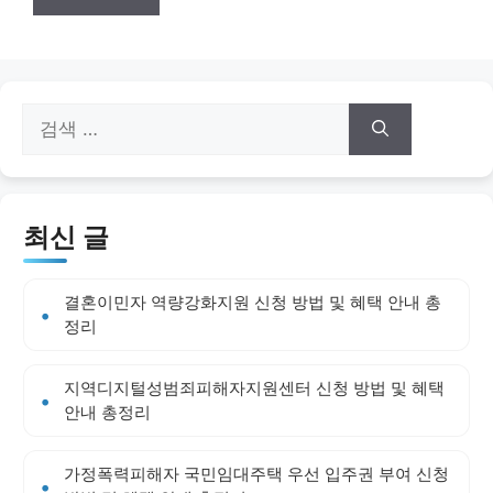
검
색:
최신 글
결혼이민자 역량강화지원 신청 방법 및 혜택 안내 총
정리
지역디지털성범죄피해자지원센터 신청 방법 및 혜택
안내 총정리
가정폭력피해자 국민임대주택 우선 입주권 부여 신청