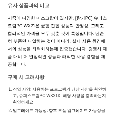
유사 상품과의 비교
시중에 다양한 데스크탑이 있지만, [왕가PC] 슈퍼스
트림PC WX21은 균형 잡힌 성능과 안정성, 그리고
합리적인 가격을 모두 갖춘 것이 특징입니다. 단순
히 부품만 나열하는 것이 아니라, 실제 사용 환경에
서의 성능을 최적화하는데 집중했습니다. 경쟁사 제
품 대비 더 안정적인 성능과 쾌적한 사용 경험을 제
공합니다.
구매 시 고려사항
작업 사양: 사용하는 프로그램의 권장 사양을 확인하
고, 슈퍼스트림PC WX21이 해당 사양을 충족하는지
확인하세요.
업그레이드 가능성: 향후 부품 업그레이드 가능성을