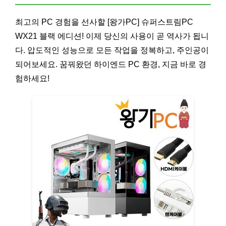
최고의 PC 경험을 선사할 [왕가PC] 슈퍼스트림PC
WX21 블랙 에디션! 이제 당신의 사용이 곧 역사가 됩니
다. 압도적인 성능으로 모든 작업을 정복하고, 주인공이
되어보세요. 꿈꿔왔던 하이엔드 PC 환경, 지금 바로 경
험하세요!