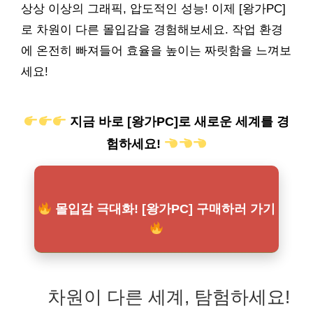
상상 이상의 그래픽, 압도적인 성능! 이제 [왕가PC]
로 차원이 다른 몰입감을 경험해보세요. 작업 환경
에 온전히 빠져들어 효율을 높이는 짜릿함을 느껴보
세요!
지금 바로 [왕가PC]로 새로운 세계를 경
험하세요!
몰입감 극대화! [왕가PC] 구매하러 가기
차원이 다른 세계, 탐험하세요!