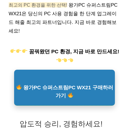
최고의 PC 환경을 위한 선택!
왕가PC 슈퍼스트림PC
WX21은 당신의 PC 사용 경험을 한 단계 업그레이
드 해줄 최고의 파트너입니다. 지금 바로 경험해보
세요!
꿈꿔왔던 PC 환경, 지금 바로 만드세요!
왕가PC 슈퍼스트림PC WX21 구매하러
가기
압도적 승리, 경험하세요!