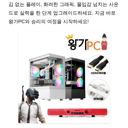
김 없는 플레이, 화려한 그래픽, 몰입감 넘치는 사운
드로 실력을 한 단계 업그레이드하세요. 지금 바로
왕가PC와 승리의 여정을 시작하세요!