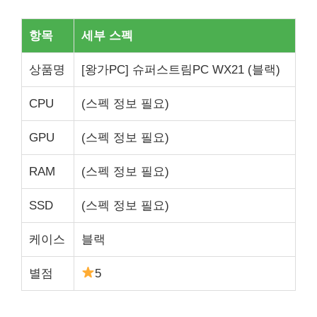
항목
세부 스펙
상품명
[왕가PC] 슈퍼스트림PC WX21 (블랙)
CPU
(스펙 정보 필요)
GPU
(스펙 정보 필요)
RAM
(스펙 정보 필요)
SSD
(스펙 정보 필요)
케이스
블랙
별점
5