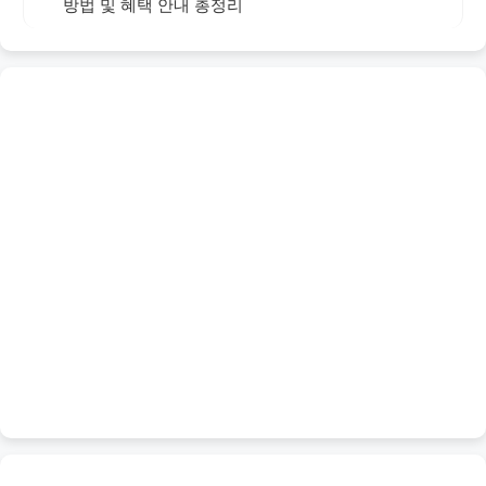
방법 및 혜택 안내 총정리