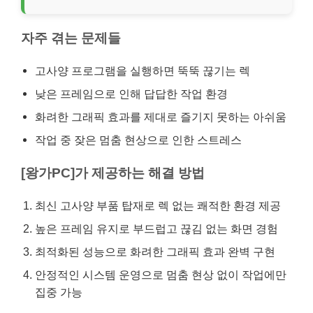
자주 겪는 문제들
고사양 프로그램을 실행하면 뚝뚝 끊기는 렉
낮은 프레임으로 인해 답답한 작업 환경
화려한 그래픽 효과를 제대로 즐기지 못하는 아쉬움
작업 중 잦은 멈춤 현상으로 인한 스트레스
[왕가PC]가 제공하는 해결 방법
최신 고사양 부품 탑재로 렉 없는 쾌적한 환경 제공
높은 프레임 유지로 부드럽고 끊김 없는 화면 경험
최적화된 성능으로 화려한 그래픽 효과 완벽 구현
안정적인 시스템 운영으로 멈춤 현상 없이 작업에만
집중 가능