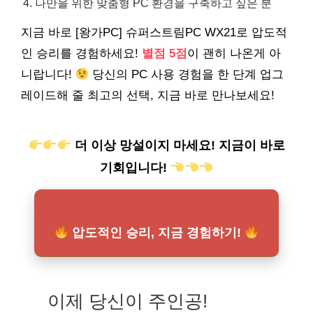
나만을 위한 맞춤형 PC 환경을 구축하고 싶은 분
지금 바로 [왕가PC] 슈퍼스트림PC WX21로 압도적
인 승리를 경험하세요!
별점 5점
이 괜히 나온게 아
니랍니다!
당신의 PC 사용 경험을 한 단계 업그
레이드해 줄 최고의 선택, 지금 바로 만나보세요!
더 이상 망설이지 마세요! 지금이 바로
기회입니다!
압도적인 승리, 지금 경험하기!
이제 당신이 주인공!