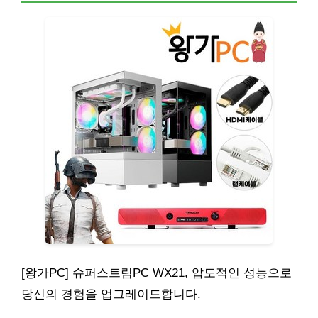
[왕가PC] 슈퍼스트림PC WX21, 압도적인 성능으로
당신의 경험을 업그레이드합니다.