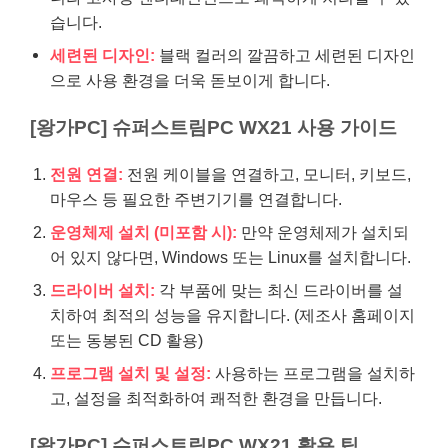
습니다.
세련된 디자인:
블랙 컬러의 깔끔하고 세련된 디자인
으로 사용 환경을 더욱 돋보이게 합니다.
[왕가PC] 슈퍼스트림PC WX21 사용 가이드
전원 연결:
전원 케이블을 연결하고, 모니터, 키보드,
마우스 등 필요한 주변기기를 연결합니다.
운영체제 설치 (미포함 시):
만약 운영체제가 설치되
어 있지 않다면, Windows 또는 Linux를 설치합니다.
드라이버 설치:
각 부품에 맞는 최신 드라이버를 설
치하여 최적의 성능을 유지합니다. (제조사 홈페이지
또는 동봉된 CD 활용)
프로그램 설치 및 설정:
사용하는 프로그램을 설치하
고, 설정을 최적화하여 쾌적한 환경을 만듭니다.
[왕가PC] 슈퍼스트림PC WX21 활용 팁