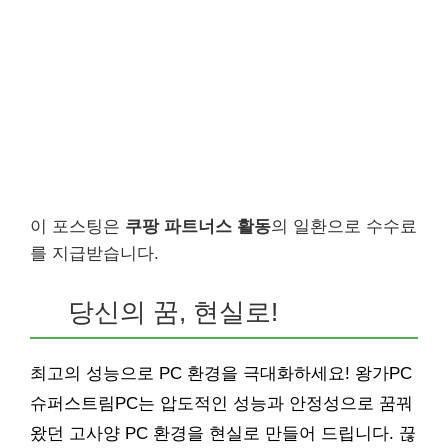
이 포스팅은
쿠팡 파트너스 활동
의 일환으로 수수료
를 지급받습니다.
당신의 꿈, 현실로!
최고의 성능으로 PC 환경을 극대화하세요! 왕가PC
슈퍼스트림PC는 압도적인 성능과 안정성으로 꿈꿔
왔던 고사양 PC 환경을 현실로 만들어 드립니다. 끊