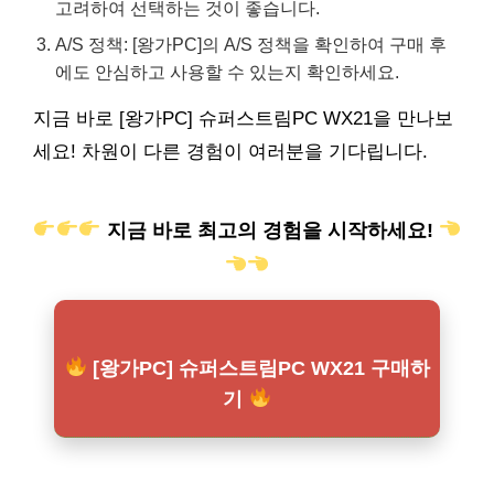
고려하여 선택하는 것이 좋습니다.
A/S 정책: [왕가PC]의 A/S 정책을 확인하여 구매 후
에도 안심하고 사용할 수 있는지 확인하세요.
지금 바로 [왕가PC] 슈퍼스트림PC WX21을 만나보
세요! 차원이 다른 경험이 여러분을 기다립니다.
지금 바로 최고의 경험을 시작하세요!
[왕가PC] 슈퍼스트림PC WX21 구매하
기