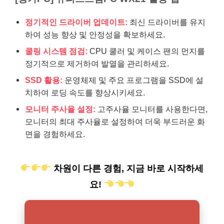
정기적인 드라이버 업데이트:
최신 드라이버를 유지
하여 성능 향상 및 안정성을 확보하세요.
쿨링 시스템 점검:
CPU 쿨러 및 케이스 팬의 먼지를
정기적으로 제거하여 발열을 관리하세요.
SSD 활용:
운영체제 및 주요 프로그램을 SSD에 설
치하여 로딩 속도를 향상시키세요.
모니터 주사율 설정:
고주사율 모니터를 사용한다면,
모니터의 최대 주사율로 설정하여 더욱 부드러운 화
면을 경험하세요.
차원이 다른 경험, 지금 바로 시작하세
요!