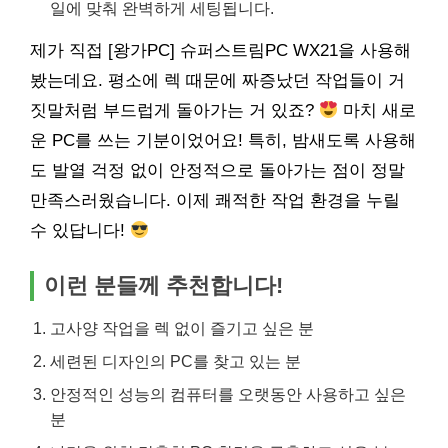
일에 맞춰 완벽하게 세팅됩니다.
제가 직접 [왕가PC] 슈퍼스트림PC WX21을 사용해
봤는데요. 평소에 렉 때문에 짜증났던 작업들이 거
짓말처럼 부드럽게 돌아가는 거 있죠?
마치 새로
운 PC를 쓰는 기분이었어요! 특히, 밤새도록 사용해
도 발열 걱정 없이 안정적으로 돌아가는 점이 정말
만족스러웠습니다. 이제 쾌적한 작업 환경을 누릴
수 있답니다!
이런 분들께 추천합니다!
고사양 작업을 렉 없이 즐기고 싶은 분
세련된 디자인의 PC를 찾고 있는 분
안정적인 성능의 컴퓨터를 오랫동안 사용하고 싶은
분