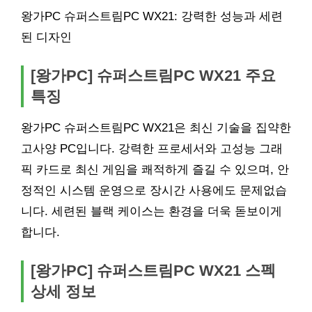
왕가PC 슈퍼스트림PC WX21: 강력한 성능과 세련
된 디자인
[왕가PC] 슈퍼스트림PC WX21 주요
특징
왕가PC 슈퍼스트림PC WX21은 최신 기술을 집약한
고사양 PC입니다. 강력한 프로세서와 고성능 그래
픽 카드로 최신 게임을 쾌적하게 즐길 수 있으며, 안
정적인 시스템 운영으로 장시간 사용에도 문제없습
니다. 세련된 블랙 케이스는 환경을 더욱 돋보이게
합니다.
[왕가PC] 슈퍼스트림PC WX21 스펙
상세 정보