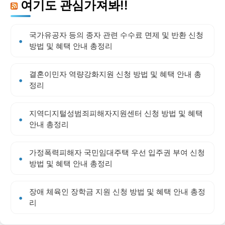
여기도 관심가져봐!!
국가유공자 등의 종자 관련 수수료 면제 및 반환 신청
방법 및 혜택 안내 총정리
결혼이민자 역량강화지원 신청 방법 및 혜택 안내 총
정리
지역디지털성범죄피해자지원센터 신청 방법 및 혜택
안내 총정리
가정폭력피해자 국민임대주택 우선 입주권 부여 신청
방법 및 혜택 안내 총정리
장애 체육인 장학금 지원 신청 방법 및 혜택 안내 총정
리