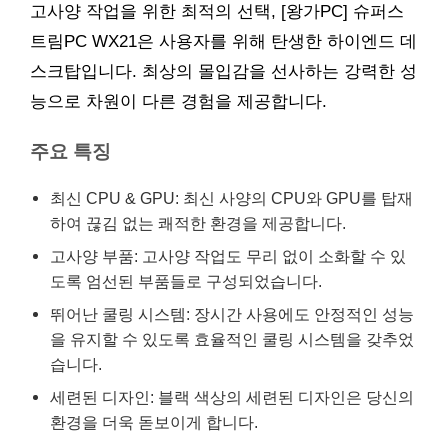
고사양 작업을 위한 최적의 선택, [왕가PC] 슈퍼스
트림PC WX21은 사용자를 위해 탄생한 하이엔드 데
스크탑입니다. 최상의 몰입감을 선사하는 강력한 성
능으로 차원이 다른 경험을 제공합니다.
주요 특징
최신 CPU & GPU: 최신 사양의 CPU와 GPU를 탑재
하여 끊김 없는 쾌적한 환경을 제공합니다.
고사양 부품: 고사양 작업도 무리 없이 소화할 수 있
도록 엄선된 부품들로 구성되었습니다.
뛰어난 쿨링 시스템: 장시간 사용에도 안정적인 성능
을 유지할 수 있도록 효율적인 쿨링 시스템을 갖추었
습니다.
세련된 디자인: 블랙 색상의 세련된 디자인은 당신의
환경을 더욱 돋보이게 합니다.