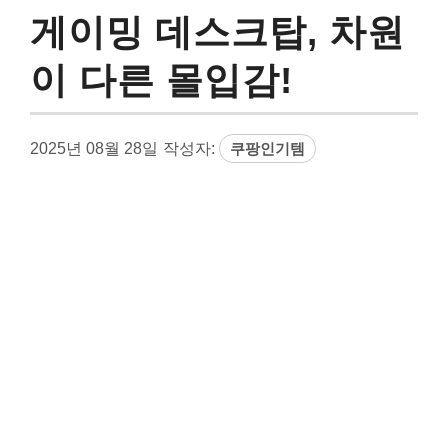
게이밍 데스크탑, 차원
이 다른 몰입감!
2025년 08월 28일
작성자:
쿠팡인기템