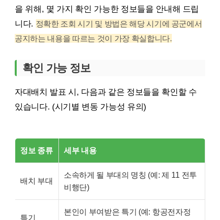
을 위해, 몇 가지 확인 가능한 정보들을 안내해 드립
니다.
정확한 조회 시기 및 방법은 해당 시기에 공군에서
공지하는 내용을 따르는 것이 가장 확실합니다.
확인 가능 정보
자대배치 발표 시, 다음과 같은 정보들을 확인할 수
있습니다. (시기별 변동 가능성 유의)
정보 종류
세부 내용
소속하게 될 부대의 명칭 (예: 제 11 전투
배치 부대
비행단)
본인이 부여받은 특기 (예: 항공전자정
특기