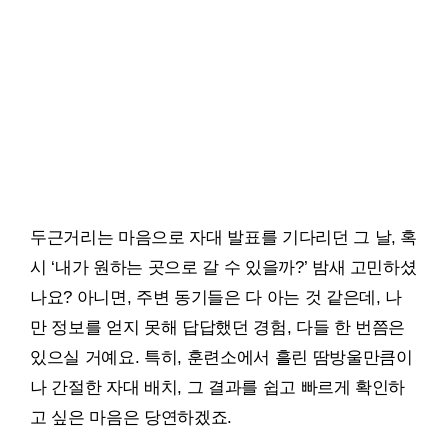
두근거리는 마음으로 자대 발표를 기다리던 그 날, 혹
시 ‘내가 원하는 곳으로 갈 수 있을까?’ 밤새 고민하셨
나요? 아니면, 주변 동기들은 다 아는 것 같은데, 나
만 정보를 얻지 못해 답답했던 경험, 다들 한 번쯤은
있으실 거예요. 특히, 훈련소에서 흘린 땀방울만큼이
나 간절한 자대 배치, 그 결과를 쉽고 빠르게 확인하
고 싶은 마음은 당연하겠죠.