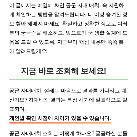
이 글에서는 베일에 싸인 공군 자대 배치, 속 시원하
게 확인하는 방법을 알려드립니다. 더 이상 숨겨진 정
보 찾아 헤매지 마세요! 확실하고 정확한 정보로 여러
분의 궁금증을 해소하고, 앞으로의 군 생활 설계에 도
움을 드릴 수 있도록, 지금부터 핵심 내용만 쏙쏙 뽑
아 알려드릴게요!
지금 바로 조회해 보세요!
공군 자대배치, 설레는 마음으로 결과를 기다리고 계
신가요? 자대배치 결과는 특정 시기에 일괄적으로 발
표되며,
개인별 확인 시점에 차이가 있을 수 있습니다.
공군 자대배치 조회는 어떻게 하나요? 궁금하신 분들