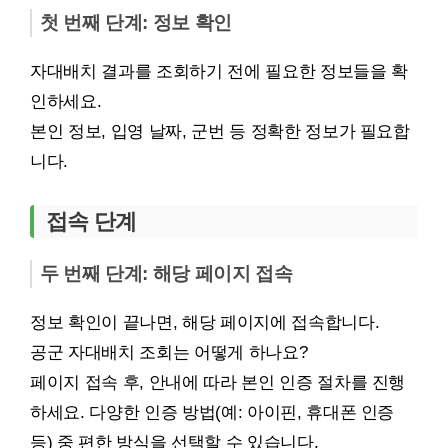
첫 번째 단계: 정보 확인
자대배치 결과를 조회하기 전에 필요한 정보들을 확
인하세요.
본인 정보, 입영 날짜, 군번 등 정확한 정보가 필요합
니다.
접속 단계
두 번째 단계: 해당 페이지 접속
정보 확인이 끝나면, 해당 페이지에 접속합니다.
공군 자대배치 조회는 어떻게 하나요?
페이지 접속 후, 안내에 따라 본인 인증 절차를 진행
하세요. 다양한 인증 방법(예: 아이핀, 휴대폰 인증
등) 중 편한 방식을 선택할 수 있습니다.