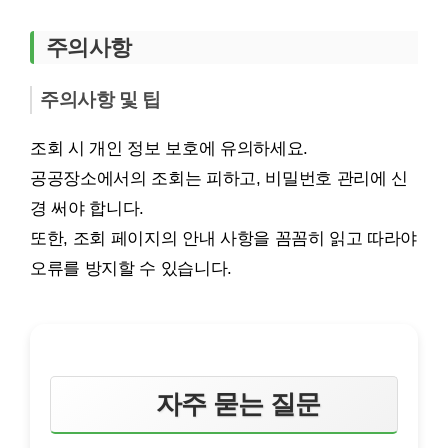
주의사항
주의사항 및 팁
조회 시 개인 정보 보호에 유의하세요.
공공장소에서의 조회는 피하고, 비밀번호 관리에 신
경 써야 합니다.
또한, 조회 페이지의 안내 사항을 꼼꼼히 읽고 따라야
오류를 방지할 수 있습니다.
자주 묻는 질문