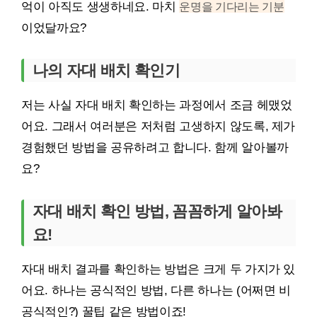
억이 아직도 생생하네요. 마치
운명을 기다리는 기분
이었달까요?
나의 자대 배치 확인기
저는 사실 자대 배치 확인하는 과정에서 조금 헤맸었
어요. 그래서 여러분은 저처럼 고생하지 않도록, 제가
경험했던 방법을 공유하려고 합니다. 함께 알아볼까
요?
자대 배치 확인 방법, 꼼꼼하게 알아봐
요!
자대 배치 결과를 확인하는 방법은 크게 두 가지가 있
어요. 하나는 공식적인 방법, 다른 하나는 (어쩌면 비
공식적인?) 꿀팁 같은 방법이죠!