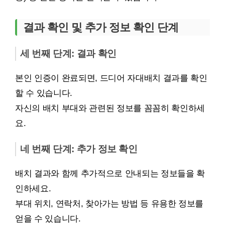
결과 확인 및 추가 정보 확인 단계
세 번째 단계: 결과 확인
본인 인증이 완료되면, 드디어 자대배치 결과를 확인
할 수 있습니다.
자신의 배치 부대와 관련된 정보를 꼼꼼히 확인하세
요.
네 번째 단계: 추가 정보 확인
배치 결과와 함께 추가적으로 안내되는 정보들을 확
인하세요.
부대 위치, 연락처, 찾아가는 방법 등 유용한 정보를
얻을 수 있습니다.