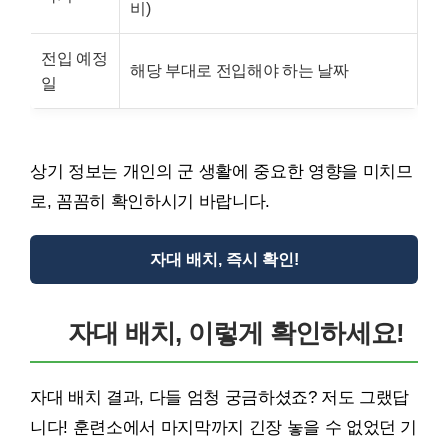
비)
전입 예정
해당 부대로 전입해야 하는 날짜
일
상기 정보는 개인의 군 생활에 중요한 영향을 미치므
로, 꼼꼼히 확인하시기 바랍니다.
자대 배치, 즉시 확인!
자대 배치, 이렇게 확인하세요!
자대 배치 결과, 다들 엄청 궁금하셨죠? 저도 그랬답
니다! 훈련소에서 마지막까지 긴장 놓을 수 없었던 기