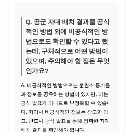
Q. 공군 자대 배치 결과를 공식
적인 방법 외에 비공식적인 방
법으로도 확인할 수 있다고 했
는데, 구체적으로 어떤 방법이
있으며, 주의해야 할 점은 무엇
인가요?
A. 비공식적인 방법으로는 훈련소 동기들
과 정보를 공유하는 방법이 있지만, 이는
공식 발표가 아니므로 부정확할 수 있습니
다. 따라서 비공식적인 정보는 참고만 하
고, 반드시 공식 발표를 통해 정확한 자대
배치 결과를 확인해야 합니다.