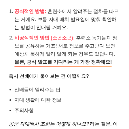
공식적인 방법:
훈련소에서 알려주는 절차를 따르
는 거예요. 보통 자대 배치 발표일에 맞춰 확인하
는 방법이 안내될 거예요.
비공식적인 방법 (소곤소곤):
훈련소 동기들과 정
보를 공유하는 거죠! 서로 정보를 주고받다 보면
예상치 못하게 빨리 알게 되는 경우도 있답니다.
물론, 공식 발표를 기다리는 게 가장 정확해요!
혹시 선배에게 물어보는 건 어떨까요?
선배들이 알려주는 팁
자대 생활에 대한 정보
주의사항
공군 자대배치 조회는 어떻게 하나요?
라는 질문, 이