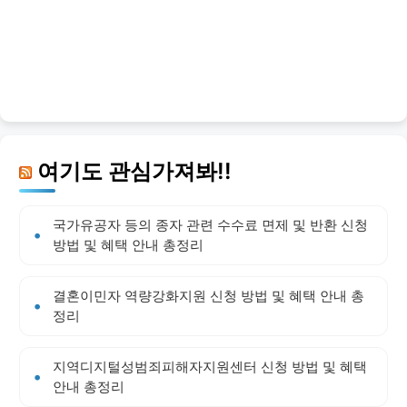
여기도 관심가져봐!!
국가유공자 등의 종자 관련 수수료 면제 및 반환 신청
방법 및 혜택 안내 총정리
결혼이민자 역량강화지원 신청 방법 및 혜택 안내 총
정리
지역디지털성범죄피해자지원센터 신청 방법 및 혜택
안내 총정리