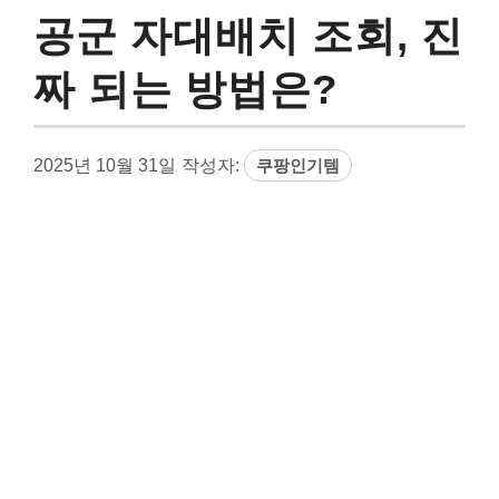
공군 자대배치 조회, 진
짜 되는 방법은?
2025년 10월 31일
작성자:
쿠팡인기템