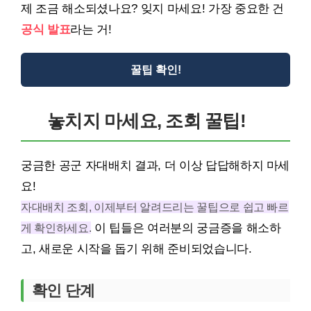
제 조금 해소되셨나요? 잊지 마세요! 가장 중요한 건
공식 발표
라는 거!
꿀팁 확인!
놓치지 마세요, 조회 꿀팁!
궁금한 공군 자대배치 결과, 더 이상 답답해하지 마세
요!
자대배치 조회, 이제부터 알려드리는 꿀팁으로 쉽고 빠르
게 확인하세요.
이 팁들은 여러분의 궁금증을 해소하
고, 새로운 시작을 돕기 위해 준비되었습니다.
확인 단계