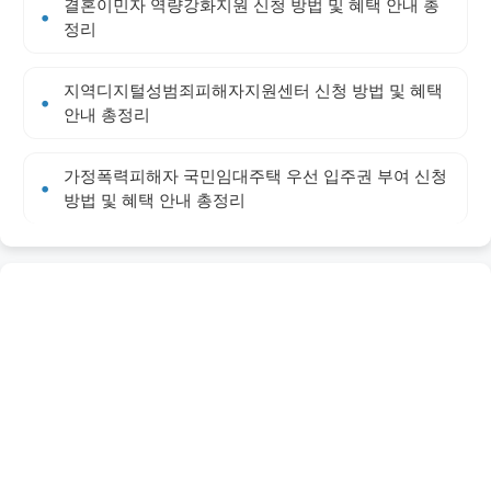
결혼이민자 역량강화지원 신청 방법 및 혜택 안내 총
정리
지역디지털성범죄피해자지원센터 신청 방법 및 혜택
안내 총정리
가정폭력피해자 국민임대주택 우선 입주권 부여 신청
방법 및 혜택 안내 총정리