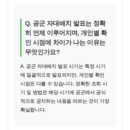
Q. 공군 자대배치 발표는 정확
히 언제 이루어지며, 개인별 확
인 시점에 차이가 나는 이유는
무엇인가요?
A. 공군 자대배치 발표 시기는 특정 시기
에 일괄적으로 발표되지만, 개인별 확인
시점은 다를 수 있습니다. 정확한 조회 시
기 및 방법은 해당 시기에 공군에서 공식
적으로 공지하는 내용을 따르는 것이 가장
확실합니다.