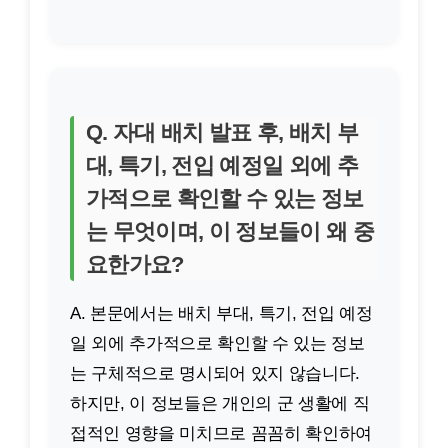
Q. 자대 배치 발표 후, 배치 부
대, 특기, 전입 예정일 외에 추
가적으로 확인할 수 있는 정보
는 무엇이며, 이 정보들이 왜 중
요한가요?
A. 본문에서는 배치 부대, 특기, 전입 예정
일 외에 추가적으로 확인할 수 있는 정보
는 구체적으로 명시되어 있지 않습니다.
하지만, 이 정보들은 개인의 군 생활에 직
접적인 영향을 미치므로 꼼꼼히 확인하여