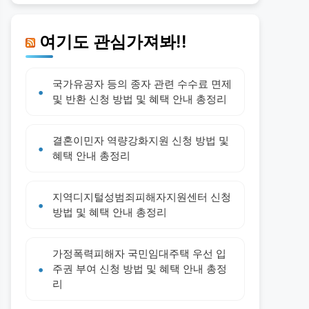
여기도 관심가져봐!!
국가유공자 등의 종자 관련 수수료 면제
및 반환 신청 방법 및 혜택 안내 총정리
결혼이민자 역량강화지원 신청 방법 및
혜택 안내 총정리
지역디지털성범죄피해자지원센터 신청
방법 및 혜택 안내 총정리
가정폭력피해자 국민임대주택 우선 입
주권 부여 신청 방법 및 혜택 안내 총정
리