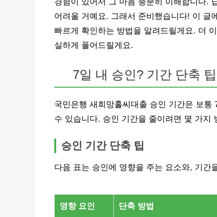
경험이 있어서 그 마음 충분히 이해합니다. 
어려울 거예요. 그래서 준비했습니다! 이 글
빠르게 확인하는 방법을 알려드릴게요. 더 이
실하게 풀어드릴게요.
7일 내 승인? 기간 단축 팁
국민은행 새희망홀씨대출 승인 기간은 보통 
수 있습니다. 승인 기간을 줄이려면 몇 가지 
승인 기간 단축 팁
다음 표는 승인에 영향을 주는 요소와, 기간
영향 요인
단축 방법