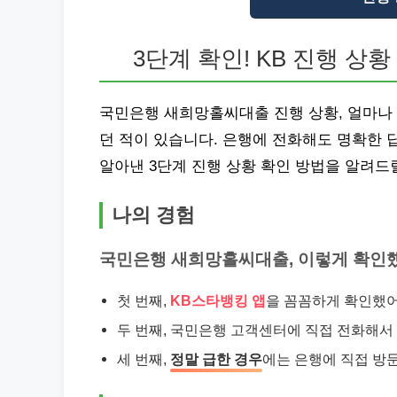
3단계 확인! KB 진행 상황
국민은행 새희망홀씨대출 진행 상황, 얼마나
던 적이 있습니다. 은행에 전화해도 명확한 
알아낸 3단계 진행 상황 확인 방법을 알려드
나의 경험
국민은행 새희망홀씨대출, 이렇게 확인
첫 번째,
KB스타뱅킹 앱
을 꼼꼼하게 확인했어
두 번째, 국민은행 고객센터에 직접 전화해서
세 번째,
정말 급한 경우
에는 은행에 직접 방