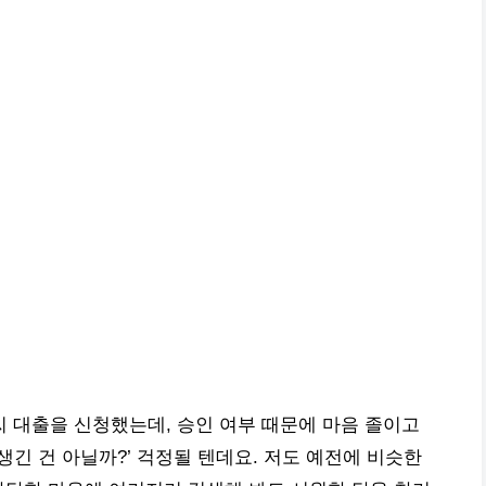
 대출을 신청했는데, 승인 여부 때문에 마음 졸이고
생긴 건 아닐까?’ 걱정될 텐데요. 저도 예전에 비슷한