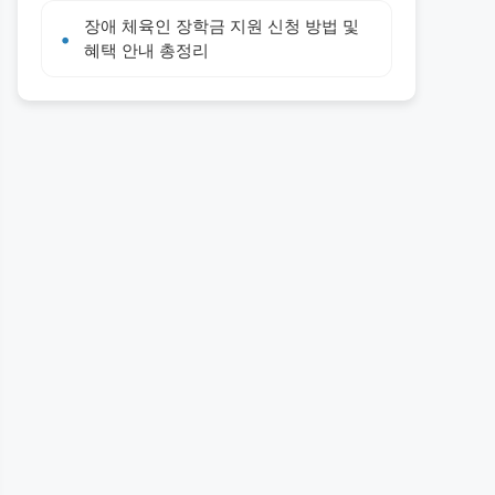
장애 체육인 장학금 지원 신청 방법 및
혜택 안내 총정리