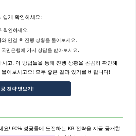
 쉽게 확인하세요:
주 확인하세요.
담당자와 연결 후 진행 상황을 물어보세요.
운 국민은행에 가서 상담을 받아보세요.
시고, 이 방법들을 통해 진행 상황을 꼼꼼히 확인해
 물어보시고요! 모두 좋은 결과 있기를 바랍니다!
성공 전략 엿보기!
요! 90% 성공률에 도전하는 KB 전략을 지금 공개합