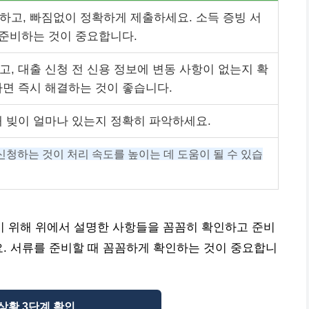
하고, 빠짐없이 정확하게 제출하세요. 소득 증빙 서
 준비하는 것이 중요합니다.
, 대출 신청 전 신용 정보에 변동 사항이 없는지 확
다면 즉시 해결하는 것이 좋습니다.
재 빚이 얼마나 있는지 정확히 파악하세요.
신청하는 것이 처리 속도를 높이는 데 도움이 될 수 있습
 위해 위에서 설명한 사항들을 꼼꼼히 확인하고 준비
요. 서류를 준비할 때 꼼꼼하게 확인하는 것이 중요합니
상황 3단계 확인