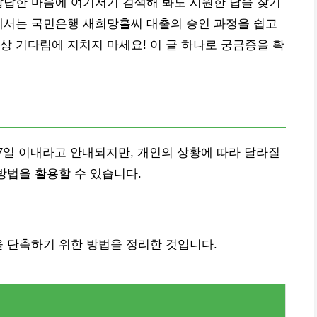
답답한 마음에 여기저기 검색해 봐도 시원한 답을 찾기
에서는 국민은행 새희망홀씨 대출의 승인 과정을 쉽고
상 기다림에 지치지 마세요! 이 글 하나로 궁금증을 확
7일 이내라고 안내되지만, 개인의 상황에 따라 달라질
방법을 활용할 수 있습니다.
을 단축하기 위한 방법을 정리한 것입니다.