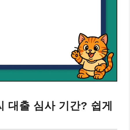
 대출 심사 기간? 쉽게