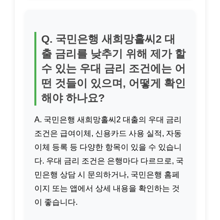
Q. 국민은행 새희망홀씨2 대
출 금리를 낮추기 위해 제가 할
수 있는 우대 금리 조건에는 어
떤 것들이 있으며, 어떻게 확인
해야 하나요?
A. 국민은행 새희망홀씨2 대출의 우대 금리
조건은 급여이체, 신용카드 사용 실적, 자동
이체 등록 등 다양한 항목이 있을 수 있습니
다. 우대 금리 조건은 은행마다 다르므로, 국
민은행 상담 시 문의하거나, 국민은행 홈페
이지 또는 앱에서 상세 내용을 확인하는 것
이 좋습니다.