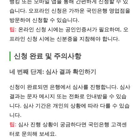
뱅킹 또는 모바일 앱을 통해 간편하게 신청할 수 있
습니다. 오프라인 신청은 가까운 국민은행 영업점을
방문하여 신청할 수 있습니다.
팁:
온라인 신청 시에는 공인인증서가 필요하며, 오
프라인 신청 시에는 신분증을 지참해야 합니다.
신청 완료 및 주의사항
네 번째 단계: 심사 결과 확인하기
신청이 완료되면 은행에서 심사를 진행합니다. 심사
결과는 문자 메시지 또는 전화로 안내받을 수 있습
니다. 심사 기간은 개인의 상황에 따라 다를 수 있습
니다.
팁:
심사 진행 상황이 궁금하다면 국민은행 고객센
터로 문의해 보세요.