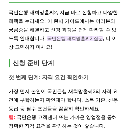
국민은행 새희망홀씨2, 지금 바로 신청하고 다양한
혜택을 누리세요! 이 완벽 가이드에서는 여러분의
궁금증을 해결하고 신청 과정을 쉽게 따라할 수 있
도록 안내합니다.
국민은행 새희망홀씨2 질문
, 더 이
상 고민하지 마세요!
신청 준비 단계
첫 번째 단계: 자격 요건 확인하기
가장 먼저 본인이 국민은행 새희망홀씨2의 자격 요
건에 부합하는지 확인해야 합니다. 소득 기준, 신용
등급 등 필수 조건들을 꼼꼼히 확인하세요.
팁:
국민은행 고객센터 또는 가까운 영업점을 통해
정확한 자격 요건을 확인하는 것이 좋습니다.