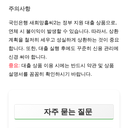
주의사항
국민은행 새희망홀씨2는 정부 지원 대출 상품으로,
연체 시 불이익이 발생할 수 있습니다. 따라서, 상환
계획을 철저히 세우고 성실하게 상환하는 것이 중요
합니다. 또한, 대출 실행 후에도 꾸준히 신용 관리에
신경 써야 합니다.
중요:
대출 상품 이용 시에는 반드시 약관 및 상품
설명서를 꼼꼼히 확인하시기 바랍니다.
자주 묻는 질문