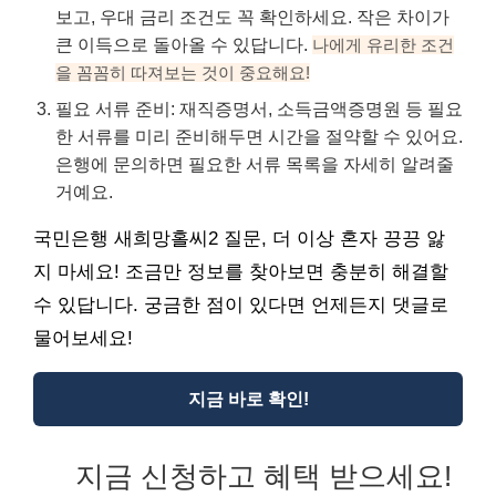
보고, 우대 금리 조건도 꼭 확인하세요. 작은 차이가
큰 이득으로 돌아올 수 있답니다.
나에게 유리한 조건
을 꼼꼼히 따져보는 것이 중요해요!
필요 서류 준비: 재직증명서, 소득금액증명원 등 필요
한 서류를 미리 준비해두면 시간을 절약할 수 있어요.
은행에 문의하면 필요한 서류 목록을 자세히 알려줄
거예요.
국민은행 새희망홀씨2 질문, 더 이상 혼자 끙끙 앓
지 마세요! 조금만 정보를 찾아보면 충분히 해결할
수 있답니다. 궁금한 점이 있다면 언제든지 댓글로
물어보세요!
지금 바로 확인!
지금 신청하고 혜택 받으세요!