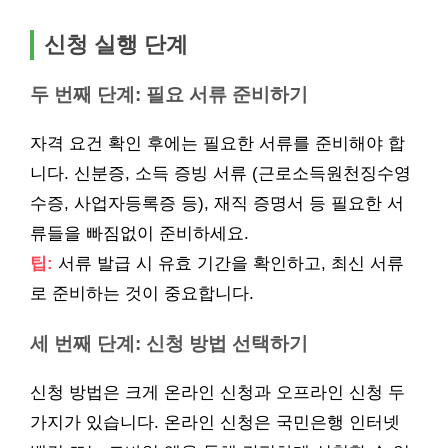
신청 실행 단계
두 번째 단계: 필요 서류 준비하기
자격 요건 확인 후에는 필요한 서류를 준비해야 합
니다. 신분증, 소득 증빙 서류 (근로소득원천징수영
수증, 사업자등록증 등), 재직 증명서 등 필요한 서
류들을 빠짐없이 준비하세요.
팁:
서류 발급 시 유효 기간을 확인하고, 최신 서류
로 준비하는 것이 중요합니다.
세 번째 단계: 신청 방법 선택하기
신청 방법은 크게 온라인 신청과 오프라인 신청 두
가지가 있습니다. 온라인 신청은 국민은행 인터넷