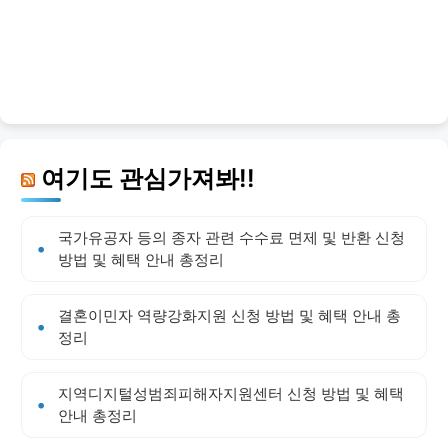
여기도 관심가져봐!!
국가유공자 등의 종자 관련 수수료 면제 및 반환 신청
방법 및 혜택 안내 총정리
결혼이민자 역량강화지원 신청 방법 및 혜택 안내 총
정리
지역디지털성범죄피해자지원센터 신청 방법 및 혜택
안내 총정리