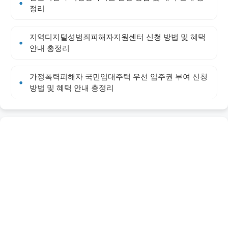
정리
지역디지털성범죄피해자지원센터 신청 방법 및 혜택
안내 총정리
가정폭력피해자 국민임대주택 우선 입주권 부여 신청
방법 및 혜택 안내 총정리