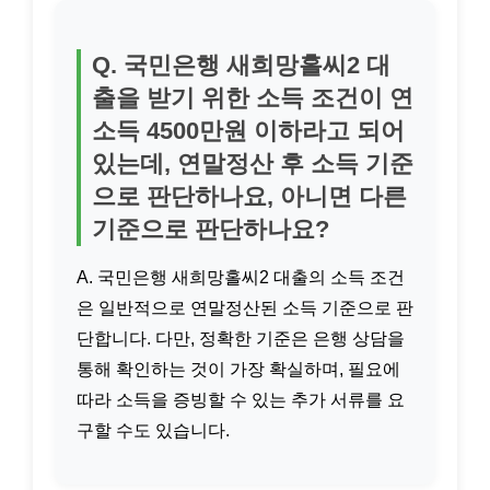
Q. 국민은행 새희망홀씨2 대
출을 받기 위한 소득 조건이 연
소득 4500만원 이하라고 되어
있는데, 연말정산 후 소득 기준
으로 판단하나요, 아니면 다른
기준으로 판단하나요?
A. 국민은행 새희망홀씨2 대출의 소득 조건
은 일반적으로 연말정산된 소득 기준으로 판
단합니다. 다만, 정확한 기준은 은행 상담을
통해 확인하는 것이 가장 확실하며, 필요에
따라 소득을 증빙할 수 있는 추가 서류를 요
구할 수도 있습니다.