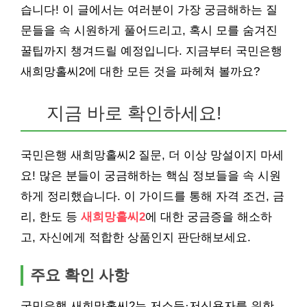
습니다! 이 글에서는 여러분이 가장 궁금해하는 질
문들을 속 시원하게 풀어드리고, 혹시 모를 숨겨진
꿀팁까지 챙겨드릴 예정입니다. 지금부터 국민은행
새희망홀씨2에 대한 모든 것을 파헤쳐 볼까요?
지금 바로 확인하세요!
국민은행 새희망홀씨2 질문, 더 이상 망설이지 마세
요! 많은 분들이 궁금해하는 핵심 정보들을 속 시원
하게 정리했습니다. 이 가이드를 통해 자격 조건, 금
리, 한도 등
새희망홀씨2
에 대한 궁금증을 해소하
고, 자신에게 적합한 상품인지 판단해보세요.
주요 확인 사항
국민은행 새희망홀씨2는 저소득·저신용자를 위한