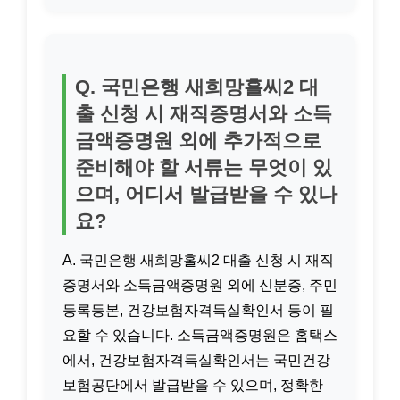
Q. 국민은행 새희망홀씨2 대
출 신청 시 재직증명서와 소득
금액증명원 외에 추가적으로
준비해야 할 서류는 무엇이 있
으며, 어디서 발급받을 수 있나
요?
A. 국민은행 새희망홀씨2 대출 신청 시 재직
증명서와 소득금액증명원 외에 신분증, 주민
등록등본, 건강보험자격득실확인서 등이 필
요할 수 있습니다. 소득금액증명원은 홈택스
에서, 건강보험자격득실확인서는 국민건강
보험공단에서 발급받을 수 있으며, 정확한