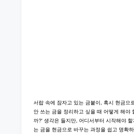
서랍 속에 잠자고 있는 금붙이, 혹시 현금으
안 쓰는 금을 정리하고 싶을 때 어떻게 해야 
까?’ 생각은 들지만, 어디서부터 시작해야 할
는 금을 현금으로 바꾸는 과정을 쉽고 명확하