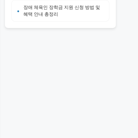
장애 체육인 장학금 지원 신청 방법 및
혜택 안내 총정리