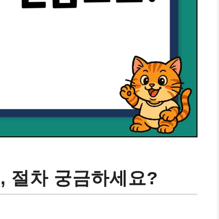
, 절차 궁금하세요?