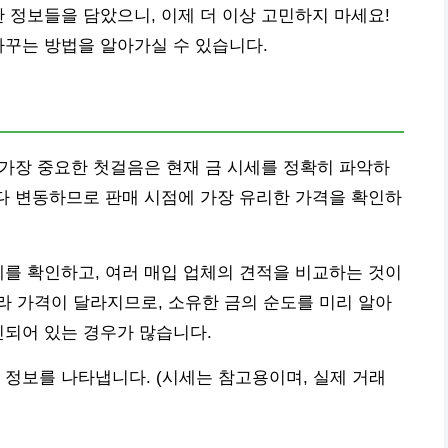
한 정보들을 담았으니, 이제 더 이상 고민하지 마세요!
바꾸는 방법을 알아가실 수 있습니다.
가장 중요한 첫걸음은 현재 금 시세를 정확히 파악하
마다 변동하므로 판매 시점에 가장 유리한 가격을 확인하
세를 확인하고, 여러 매입 업체의 견적을 비교하는 것이
)에 따라 가격이 달라지므로, 소유한 금의 순도를 미리 알아
인되어 있는 경우가 많습니다.
 정보를 나타냅니다. (시세는 참고용이며, 실제 거래