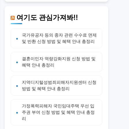
여기도 관심가져봐!!
국가유공자 등의 종자 관련 수수료 면제
및 반환 신청 방법 및 혜택 안내 총정리
결혼이민자 역량강화지원 신청 방법 및
혜택 안내 총정리
지역디지털성범죄피해자지원센터 신청
방법 및 혜택 안내 총정리
가정폭력피해자 국민임대주택 우선 입
주권 부여 신청 방법 및 혜택 안내 총정
리