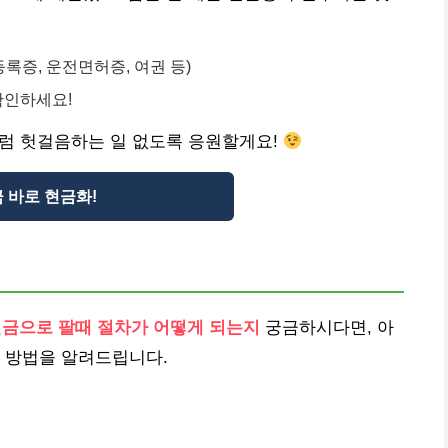
록증, 운전면허증, 여권 등)
확인하세요!
저처럼 헛걸음하는 일 없도록 응원할게요!
 바로 현금화!
현금으로 팔때 절차가 어떻게 되는지
궁금하시다면, 아
 방법을 알려드립니다.