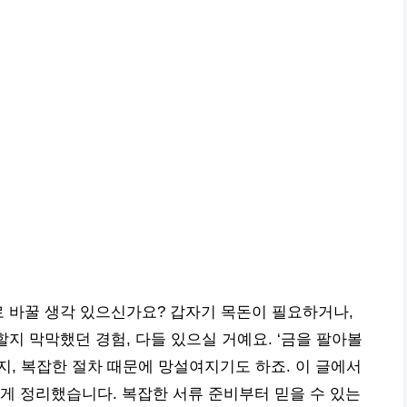
로 바꿀 생각 있으신가요? 갑자기 목돈이 필요하거나,
할지 막막했던 경험, 다들 있으실 거예요. ‘금을 팔아볼
지, 복잡한 절차 때문에 망설여지기도 하죠. 이 글에서
게 정리했습니다. 복잡한 서류 준비부터 믿을 수 있는