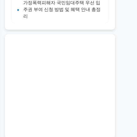
가정폭력피해자 국민임대주택 우선 입
주권 부여 신청 방법 및 혜택 안내 총정
리