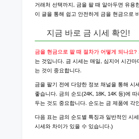
거래처 선택까지, 금을 팔 때 알아두면 유용
이 글을 통해 쉽고 안전하게 금을 현금으로 
지금 바로 금 시세 확인!
금을 현금으로 팔 때 절차가 어떻게 되나요?
는 것입니다. 금 시세는 매일, 심지어 시간
는 것이 중요합니다.
금을 팔기 전에 다양한 정보 채널을 통해 시
좋습니다. 금의 순도(24K, 18K, 14K 등
두는 것도 중요합니다. 순도는 금 제품에 각
다음 표는 금의 순도별 특징과 일반적인 시세
시세와 차이가 있을 수 있습니다.)