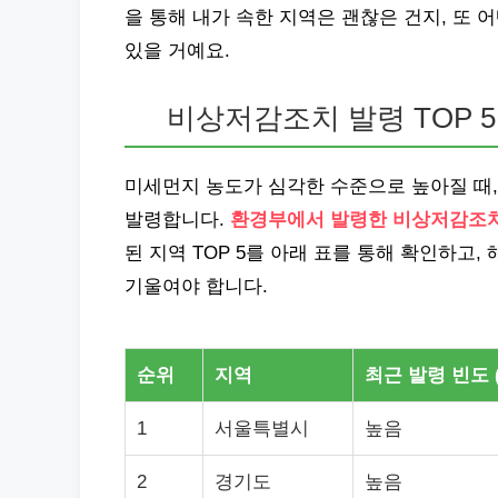
을 통해 내가 속한 지역은 괜찮은 건지, 또
있을 거예요.
비상저감조치 발령 TOP 5
미세먼지 농도가 심각한 수준으로 높아질 때
발령합니다.
환경부에서 발령한 비상저감조치
된 지역 TOP 5를 아래 표를 통해 확인하고
기울여야 합니다.
순위
지역
최근 발령 빈도 
1
서울특별시
높음
2
경기도
높음