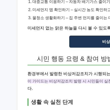
대중교통 이용하기 – 자동차 배기가스 줄이기
미세먼지 앱 확인하기 – 실시간 농도 확인하고
물청소 생활화하기 – 집 주변 먼지를 줄이는 
미세먼지 없는 맑은 하늘을 다시 볼 수 있도록
비상
시민 행동 요령 & 참여 방
환경부에서 발령한 비상저감조치가 시행되는
이 가이드는 비상저감조치 발령 시 시민들이 실천
다.
생활 속 실천 단계