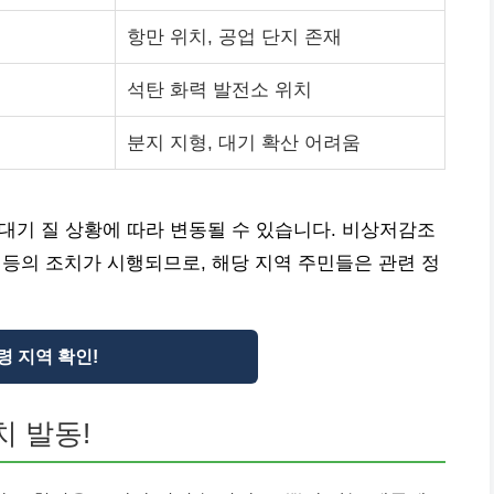
항만 위치, 공업 단지 존재
석탄 화력 발전소 위치
분지 지형, 대기 확산 어려움
 대기 질 상황에 따라 변동될 수 있습니다. 비상저감조
 등의 조치가 시행되므로, 해당 지역 주민들은 관련 정
령 지역 확인!
치 발동!