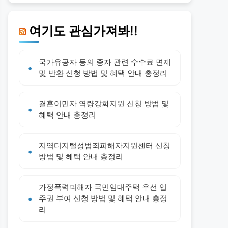
여기도 관심가져봐!!
국가유공자 등의 종자 관련 수수료 면제
및 반환 신청 방법 및 혜택 안내 총정리
결혼이민자 역량강화지원 신청 방법 및
혜택 안내 총정리
지역디지털성범죄피해자지원센터 신청
방법 및 혜택 안내 총정리
가정폭력피해자 국민임대주택 우선 입
주권 부여 신청 방법 및 혜택 안내 총정
리