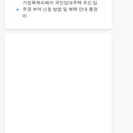
가정폭력피해자 국민임대주택 우선 입
주권 부여 신청 방법 및 혜택 안내 총정
리