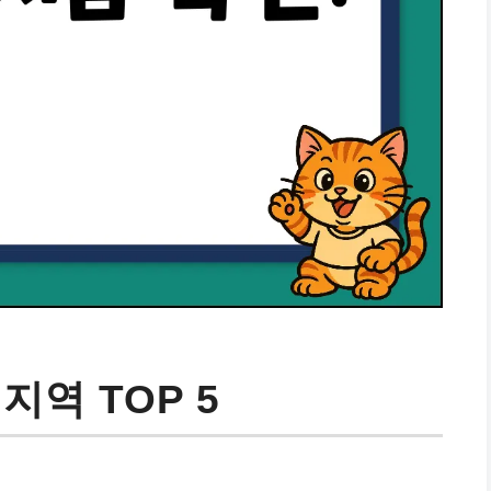
지역 TOP 5