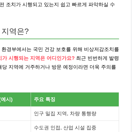
 어떤 조치가 시행되고 있는지 쉽고 빠르게 파악하실 수
 지역은?
, 환경부에서는 국민 건강 보호를 위해 비상저감조치를
가 시행되는 지역은 어디인가요?
최근 빈번하게 발령
, 해당 지역에 거주하거나 방문 예정이라면 더욱 주의를
(예시)
주요 특징
인구 밀집 지역, 차량 통행량
수도권 인접, 산업 시설 집중