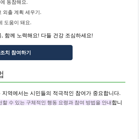
에 동참해요.
 외출 계획 세우기.
데 도움이 돼요.
, 함께 노력해요! 다들 건강 조심하세요!
조치 참여하기
법
 지역에서는 시민들의 적극적인 참여가 중요합니다.
할 수 있는 구체적인 행동 요령과 참여 방법을 안내
합니