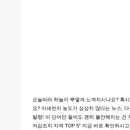
오늘따라 하늘이 뿌옇게 느껴지시나요? 혹시
요? 미세먼지 농도가 심상치 않다는 뉴스, 
발령! 이 단어만 들어도 괜히 불안해지는 건 
저감조치 지역 TOP 5” 지금 바로 확인하시