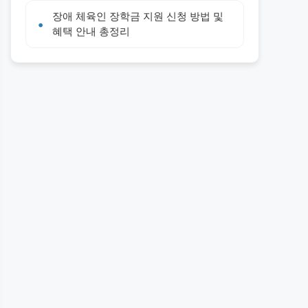
장애 체육인 장학금 지원 신청 방법 및
혜택 안내 총정리