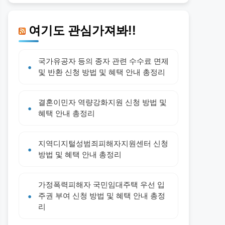
여기도 관심가져봐!!
국가유공자 등의 종자 관련 수수료 면제
및 반환 신청 방법 및 혜택 안내 총정리
결혼이민자 역량강화지원 신청 방법 및
혜택 안내 총정리
지역디지털성범죄피해자지원센터 신청
방법 및 혜택 안내 총정리
가정폭력피해자 국민임대주택 우선 입
주권 부여 신청 방법 및 혜택 안내 총정
리