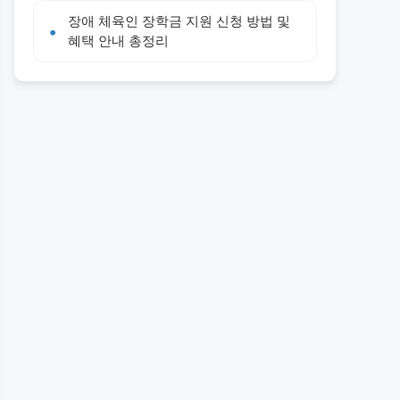
장애 체육인 장학금 지원 신청 방법 및
혜택 안내 총정리