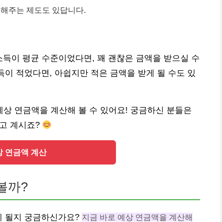
해주는 제도도 있답니다.
소득이 평균 수준이었다면, 꽤 괜찮은 금액을 받으실 수
득이 적었다면, 아쉽지만 적은 금액을 받게 될 수도 있
상 연금액을 계산해 볼 수 있어요! 궁금하신 분들은
하고 계시죠?
상 연금액 계산
볼까?
게 될지 궁금하신가요?
지금 바로 예상 연금액을 계산해