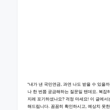
“내가 낸 국민연금, 과연 나도 받을 수 있을
나 한 번쯤 궁금해하는 질문일 텐데요. 복잡
지레 포기하셨나요? 걱정 마세요! 이 글에서
해드립니다. 꼼꼼히 확인하시고, 예상치 못한 