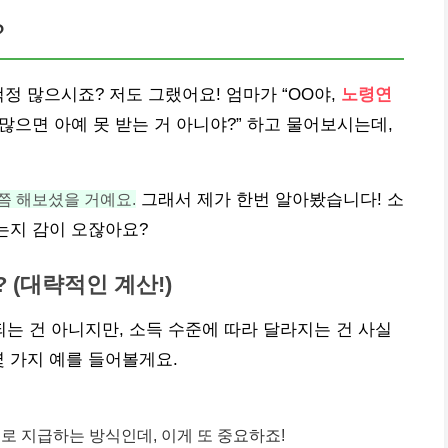
?
걱정 많으시죠? 저도 그랬어요! 엄마가 “OO야,
노령연
많으면 아예 못 받는 거 아니야?” 하고 물어보시는데,
번쯤 해보셨을 거예요.
그래서 제가 한번 알아봤습니다! 소
있는지 감이 오잖아요?
 (대략적인 계산!)
 건 아니지만, 소득 수준에 따라 달라지는 건 사실
몇 가지 예를 들어볼게요.
로 지급하는 방식인데, 이게 또 중요하죠!