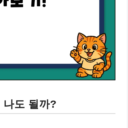
 나도 될까?