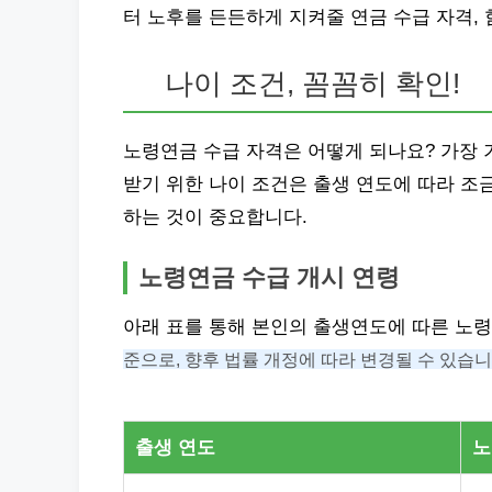
터 노후를 든든하게 지켜줄 연금 수급 자격,
나이 조건, 꼼꼼히 확인!
노령연금 수급 자격은 어떻게 되나요? 가장 
받기 위한 나이 조건은 출생 연도에 따라 조
하는 것이 중요합니다.
노령연금 수급 개시 연령
아래 표를 통해 본인의 출생연도에 따른 노
준으로, 향후 법률 개정에 따라 변경될 수 있습니
출생 연도
노