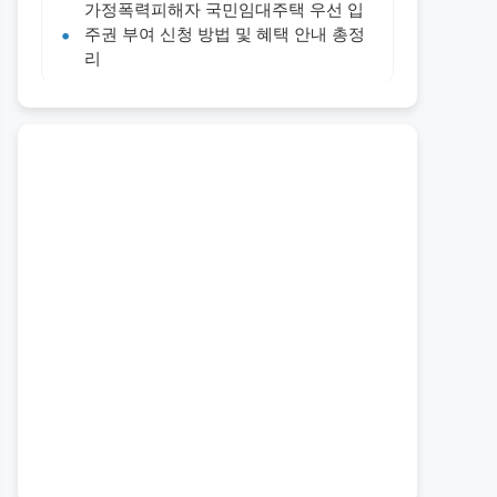
가정폭력피해자 국민임대주택 우선 입
주권 부여 신청 방법 및 혜택 안내 총정
리