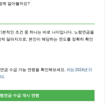
 함께 알아볼까요?
기본적인 조건 중 하나는 바로 나이입니다. 노령연금을
금씩 달라지므로, 본인이 해당하는 연도를 정확히 확인
령연금 수급 가능 연령을 확인해보세요.
이는 2024년 기
다.
령연금 수급 개시 연령