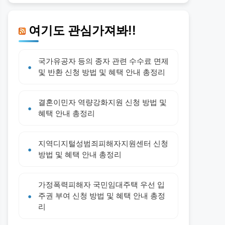
여기도 관심가져봐!!
국가유공자 등의 종자 관련 수수료 면제
및 반환 신청 방법 및 혜택 안내 총정리
결혼이민자 역량강화지원 신청 방법 및
혜택 안내 총정리
지역디지털성범죄피해자지원센터 신청
방법 및 혜택 안내 총정리
가정폭력피해자 국민임대주택 우선 입
주권 부여 신청 방법 및 혜택 안내 총정
리