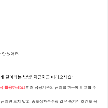
 안 났어요.
게 갈아타는 방법! 차근차근 따라오세요:
적극 활용하세요!
여러 금융기관의 금리를 한눈에 비교할 수
금리만 보지 말고, 중도상환수수료 같은 숨겨진 조건도 꼼