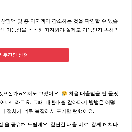
월 상환액 및 총 이자액이 감소하는 것을 확인할 수 있습
발생 가능성을 꼼꼼히 따져봐야 실제로 이득인지 손해인
운 후견인 신청
 있으신가요? 저도 그랬어요.
처음 대출받을 땐 몰랐
어나더라고요. 그때 ‘대환대출 갈아타기 방법은 어떻
보니 절차가 너무 복잡해서 포기할 뻔했어요.
길’을 공유해 드릴게요. 험난한 대출 미로, 함께 헤쳐나