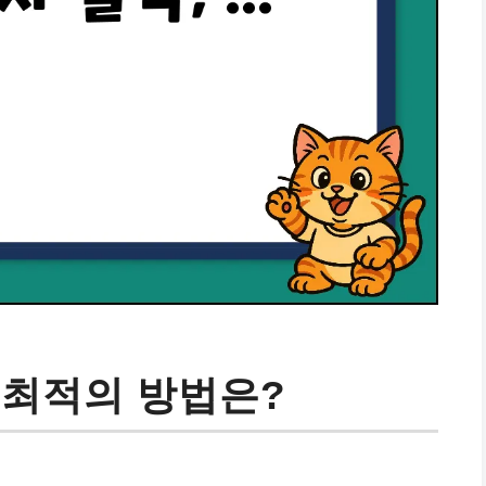
 최적의 방법은?