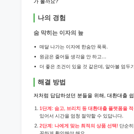
가 볼까요?
나의 경험
숨 막히는 이자의 늪
매달 나가는 이자에 한숨만 푹푹.
원금은 줄어들 생각을 안 하고…
더 좋은 조건이 있을 것 같은데, 알아볼 엄두가
해결 방법
저처럼 답답하셨던 분들을 위해, 대환대출 쉽
1단계: 숨고, 브리치 등 대환대출 플랫폼을 
있어서 시간을 엄청 절약할 수 있답니다.
2단계: 나에게 맞는 최적의 상품 선택!
단순히 
꼼하게 확인해야 해요.