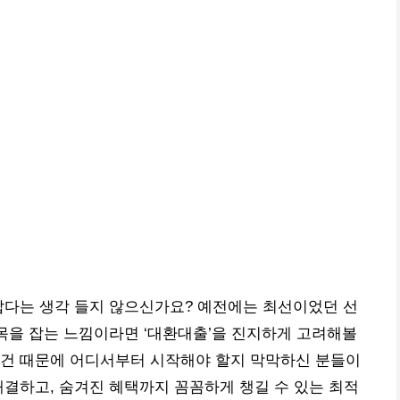
깝다는 생각 들지 않으신가요? 예전에는 최선이었던 선
발목을 잡는 느낌이라면 ‘대환대출’을 진지하게 고려해볼
조건 때문에 어디서부터 시작해야 할지 막막하신 분들이
해결하고, 숨겨진 혜택까지 꼼꼼하게 챙길 수 있는 최적