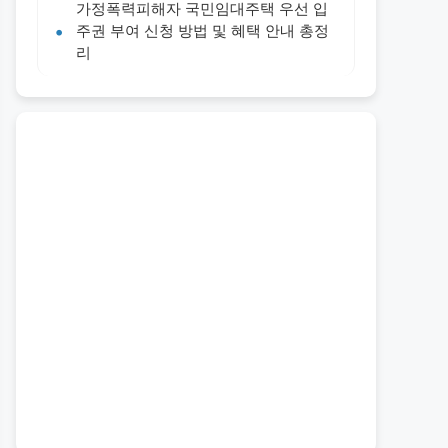
가정폭력피해자 국민임대주택 우선 입
주권 부여 신청 방법 및 혜택 안내 총정
리