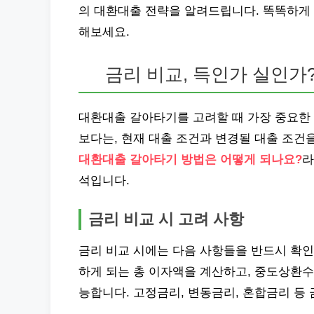
의 대환대출 전략을 알려드립니다. 똑똑하게 
해보세요.
금리 비교, 득인가 실인가
대환대출 갈아타기를 고려할 때 가장 중요한 
보다는, 현재 대출 조건과 변경될 대출 조건
대환대출 갈아타기 방법은 어떻게 되나요?
라
석입니다.
금리 비교 시 고려 사항
금리 비교 시에는 다음 사항들을 반드시 확인
하게 되는 총 이자액을 계산하고, 중도상환수
능합니다. 고정금리, 변동금리, 혼합금리 등