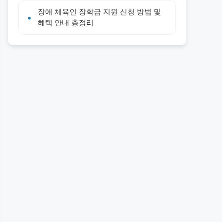
장애 체육인 장학금 지원 신청 방법 및
혜택 안내 총정리