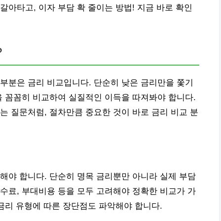
갈아타고, 이자 부담 확 줄이는 방법! 지금 바로 확인
?
부분은 금리 비교입니다. 단순히 낮은 금리만을 쫓기
을 꼼꼼히 비교하여 실질적인 이득을 따져봐야 합니다.
는 질문처럼, 절차만큼 중요한 것이 바로 금리 비교 분
해야 합니다. 단순히 명목 금리뿐만 아니라 실제 부담
수료, 부대비용 등을 모두 고려해야 정확한 비교가 가
 금리 유형에 따른 장단점도 파악해야 합니다.