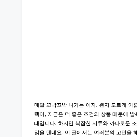
매달 꼬박꼬박 나가는 이자, 왠지 모르게 아
택이, 지금은 더 좋은 조건의 상품 때문에 
때입니다. 하지만 복잡한 서류와 까다로운 
많을 텐데요. 이 글에서는 여러분의 고민을 