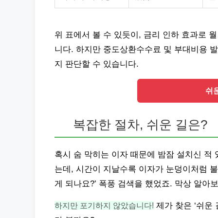
위 표에서 볼 수 있듯이, 금리 인하 효과로 
니다. 하지만 중도상환수수료 및 부대비용 
지 판단할 수 있습니다.
쉬
복잡한 절차, 쉬운 길은?
혹시 숨 막히는 이자 때문에 밤잠 설치신 적
는데, 시간이 지날수록 이자가 눈덩이처럼 불
게 되나요?’ 폭풍 검색을 했었죠. 막상 알아
하지만 포기하지 않았습니다!
제가 찾은 ‘쉬운 