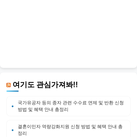
여기도 관심가져봐!!
국가유공자 등의 종자 관련 수수료 면제 및 반환 신청
방법 및 혜택 안내 총정리
결혼이민자 역량강화지원 신청 방법 및 혜택 안내 총
정리