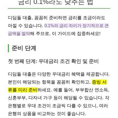
금리 0.1%라도 낮추는 법
디딤돌 대출, 꼼꼼히 준비하면 금리를 조금이라도
아낄 수 있습니다.
0.1%의 금리 차이가 장기적으로 큰
금액을 절약
해 주므로, 이 가이드에 집중하세요!
준비 단계
첫 번째 단계: 우대금리 조건 확인 및 준비
디딤돌 대출은 다양한 우대금리 혜택을 제공합니다.
본인이 해당되는 항목을 꼼꼼히 확인하고,
증빙 서
류를 미리 준비
하세요. 예를 들어, 부부합산 연소득,
신혼부부, 다자녀 가구 등이 해당될 수 있습니다. 각
은행별로 우대 조건이 조금씩 다를 수 있으니, 여러
은행의 상품을 비교하는 것이 좋습니다.