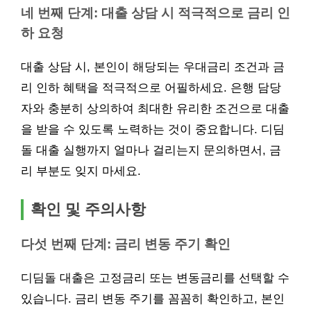
네 번째 단계: 대출 상담 시 적극적으로 금리 인
하 요청
대출 상담 시, 본인이 해당되는 우대금리 조건과 금
리 인하 혜택을 적극적으로 어필하세요. 은행 담당
자와 충분히 상의하여 최대한 유리한 조건으로 대출
을 받을 수 있도록 노력하는 것이 중요합니다. 디딤
돌 대출 실행까지 얼마나 걸리는지 문의하면서, 금
리 부분도 잊지 마세요.
확인 및 주의사항
다섯 번째 단계: 금리 변동 주기 확인
디딤돌 대출은 고정금리 또는 변동금리를 선택할 수
있습니다. 금리 변동 주기를 꼼꼼히 확인하고, 본인