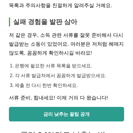
목록과 주의사항을 친절하게 알려주실 거예요.
실패 경험을 발판 삼아
저 같은 경우, 소득 관련 서류를 잘못 준비해서 다시
발급받는 소동이 있었어요. 여러분은 저처럼 헤매지
않도록, 꼼꼼하게 확인하시길 바라요!
은행에 필요한 서류 목록을 받으세요.
각 서류 발급처에서 꼼꼼하게 발급받으세요.
제출 전 다시 한번 확인하세요.
서류 준비, 힘내세요! 이제 거의 다 왔습니다!
금리 낮추는 꿀팁 공개