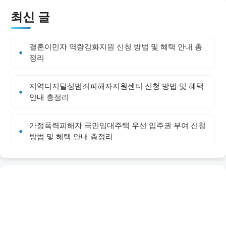
최신 글
결혼이민자 역량강화지원 신청 방법 및 혜택 안내 총
정리
지역디지털성범죄피해자지원센터 신청 방법 및 혜택
안내 총정리
가정폭력피해자 국민임대주택 우선 입주권 부여 신청
방법 및 혜택 안내 총정리