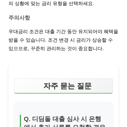
의 상황에 맞는 금리 유형을 선택하세요.
주의사항
우대금리 조건은 대출 기간 동안 유지되어야 혜택을
받을 수 있습니다. 조건 변경 시 금리가 상승할 수
있으므로, 꾸준히 관리하는 것이 중요합니다.
자주 묻는 질문
Q. 디딤돌 대출 심사 시 은행