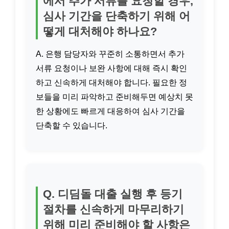
에서 추가 서류를 요청할 경우,
심사 기간을 단축하기 위해 어
떻게 대처해야 하나요?
A. 은행 담당자와 꾸준히 소통하면서 추가
서류 요청이나 보완 사항에 대해 즉시 확인
하고 신속하게 대처해야 합니다. 필요한 정
보들을 미리 파악하고 준비해두면 예상치 못
한 상황에도 빠르게 대응하여 심사 기간을
단축할 수 있습니다.
Q. 디딤돌 대출 실행 후 등기
절차를 신속하게 마무리하기
위해 미리 준비해야 할 사항은