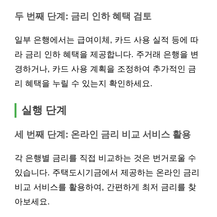
두 번째 단계: 금리 인하 혜택 검토
일부 은행에서는 급여이체, 카드 사용 실적 등에 따
라 금리 인하 혜택을 제공합니다. 주거래 은행을 변
경하거나, 카드 사용 계획을 조정하여 추가적인 금
리 혜택을 누릴 수 있는지 확인하세요.
실행 단계
세 번째 단계: 온라인 금리 비교 서비스 활용
각 은행별 금리를 직접 비교하는 것은 번거로울 수
있습니다. 주택도시기금에서 제공하는 온라인 금리
비교 서비스를 활용하여, 간편하게 최저 금리를 찾
아보세요.