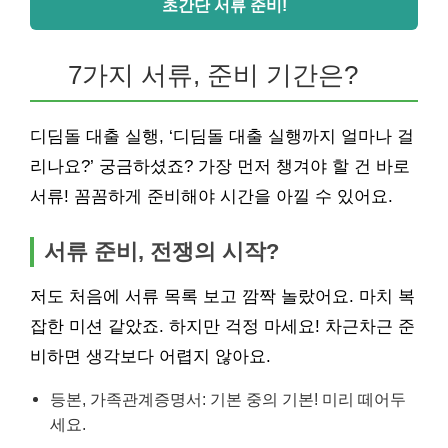
초간단 서류 준비!
7가지 서류, 준비 기간은?
디딤돌 대출 실행, ‘디딤돌 대출 실행까지 얼마나 걸
리나요?’ 궁금하셨죠? 가장 먼저 챙겨야 할 건 바로
서류! 꼼꼼하게 준비해야 시간을 아낄 수 있어요.
서류 준비, 전쟁의 시작?
저도 처음에 서류 목록 보고 깜짝 놀랐어요. 마치 복
잡한 미션 같았죠. 하지만 걱정 마세요! 차근차근 준
비하면 생각보다 어렵지 않아요.
등본, 가족관계증명서: 기본 중의 기본! 미리 떼어두
세요.