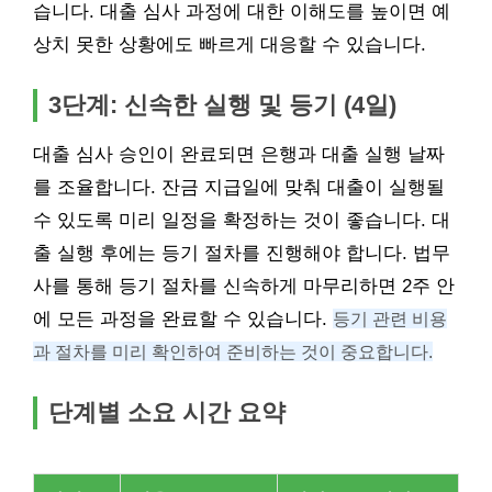
습니다. 대출 심사 과정에 대한 이해도를 높이면 예
상치 못한 상황에도 빠르게 대응할 수 있습니다.
3단계: 신속한 실행 및 등기 (4일)
대출 심사 승인이 완료되면 은행과 대출 실행 날짜
를 조율합니다. 잔금 지급일에 맞춰 대출이 실행될
수 있도록 미리 일정을 확정하는 것이 좋습니다. 대
출 실행 후에는 등기 절차를 진행해야 합니다. 법무
사를 통해 등기 절차를 신속하게 마무리하면 2주 안
에 모든 과정을 완료할 수 있습니다.
등기 관련 비용
과 절차를 미리 확인하여 준비하는 것이 중요합니다.
단계별 소요 시간 요약