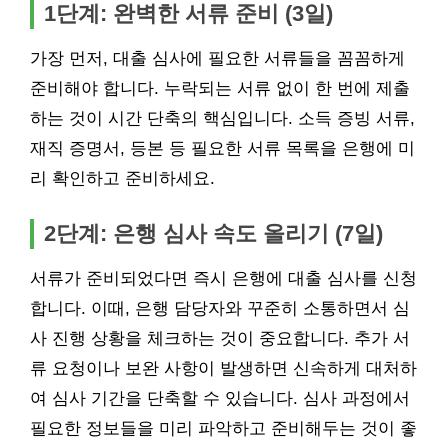
1단계: 완벽한 서류 준비 (3일)
가장 먼저, 대출 심사에 필요한 서류들을 꼼꼼하게
준비해야 합니다. 누락되는 서류 없이 한 번에 제출
하는 것이 시간 단축의 핵심입니다. 소득 증빙 서류,
재직 증명서, 등본 등 필요한 서류 목록을 은행에 미
리 확인하고 준비하세요.
2단계: 은행 심사 속도 올리기 (7일)
서류가 준비되었다면 즉시 은행에 대출 심사를 신청
합니다. 이때, 은행 담당자와 꾸준히 소통하면서 심
사 진행 상황을 체크하는 것이 중요합니다. 추가 서
류 요청이나 보완 사항이 발생하면 신속하게 대처하
여 심사 기간을 단축할 수 있습니다. 심사 과정에서
필요한 정보들을 미리 파악하고 준비해두는 것이 좋