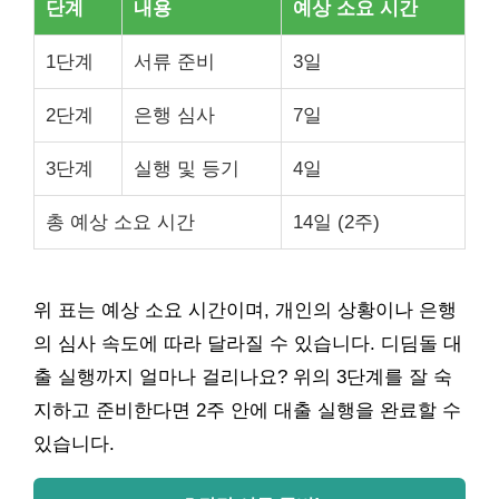
단계
내용
예상 소요 시간
1단계
서류 준비
3일
2단계
은행 심사
7일
3단계
실행 및 등기
4일
총 예상 소요 시간
14일 (2주)
위 표는 예상 소요 시간이며, 개인의 상황이나 은행
의 심사 속도에 따라 달라질 수 있습니다. 디딤돌 대
출 실행까지 얼마나 걸리나요? 위의 3단계를 잘 숙
지하고 준비한다면 2주 안에 대출 실행을 완료할 수
있습니다.