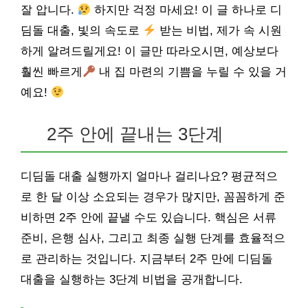
잘 압니다.
하지만 걱정 마세요! 이 글 하나로 디
딤돌 대출, 빛의 속도로
받는 비법, 제가 속 시원
하게 알려드릴게요! 이 글만 따라오시면, 예상보다
훨씬 빠르게
내 집 마련의 기쁨을 누릴 수 있을 거
예요!
2주 안에 끝내는 3단계
디딤돌 대출 실행까지 얼마나 걸리나요? 평균적으
로 한 달 이상 소요되는 경우가 많지만, 꼼꼼하게 준
비하면 2주 안에 끝낼 수도 있습니다. 핵심은 서류
준비, 은행 심사, 그리고 최종 실행 단계를 효율적으
로 관리하는 것입니다. 지금부터 2주 만에 디딤돌
대출을 실행하는 3단계 비법을 공개합니다.