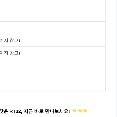
이지 참고)
이지 참고)
춘 RT32, 지금 바로 만나보세요!