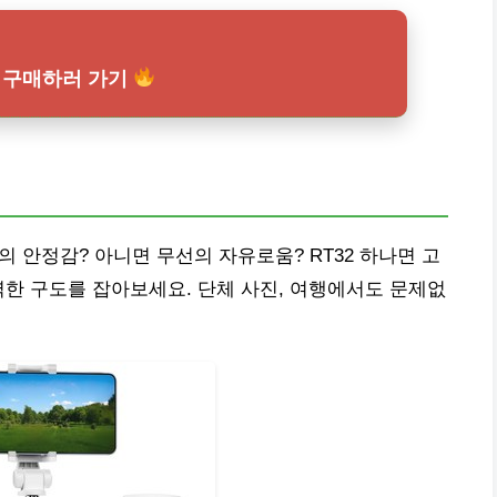
2 구매하러 가기
의 안정감? 아니면 무선의 자유로움? RT32 하나면 고
벽한 구도를 잡아보세요. 단체 사진, 여행에서도 문제없