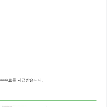
 수수료를 지급받습니다.