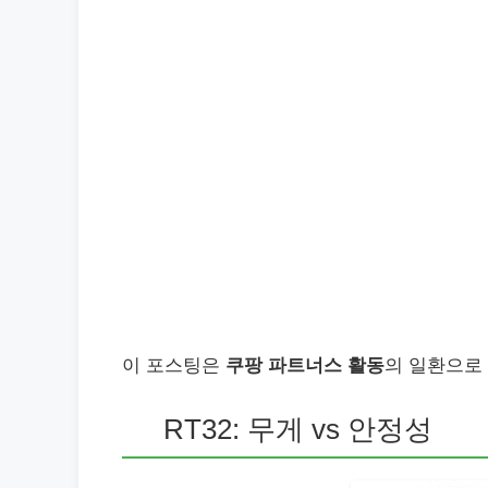
이 포스팅은
쿠팡 파트너스 활동
의 일환으로
RT32: 무게 vs 안정성