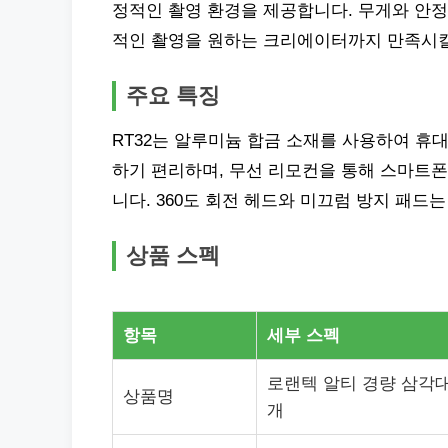
정적인 촬영 환경을 제공합니다. 무게와 안
적인 촬영을 원하는 크리에이터까지 만족시킬
주요 특징
RT32는 알루미늄 합금 소재를 사용하여 휴
하기 편리하며, 무선 리모컨을 통해 스마트폰
니다. 360도 회전 헤드와 미끄럼 방지 패드
상품 스펙
항목
세부 스펙
로랜텍 알티 경량 삼각대 
상품명
개