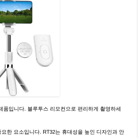
은 제품입니다. 블루투스 리모컨으로 편리하게 촬영하세
요한 요소입니다. RT32는 휴대성을 높인 디자인과 안