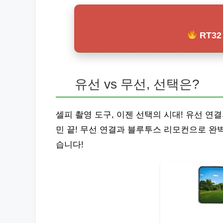
RT3
유선 vs 무선, 선택은?
셀피 촬영 도구, 이젠 선택의 시대! 유선 연결
민 끝! 무선 연결과 블루투스 리모컨으로 완
습니다!