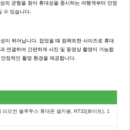
정성의 균형을 찾아 휴대성을 중시하는 여행객부터 안정
 수 있습니다.
대성이 뛰어납니다. 접었을 때 컴팩트한 사이즈로 휴대
과 연결하여 간편하게 사진 및 동영상 촬영이 가능합
는 안정적인 촬영 환경을 제공합니다.
리모컨 블루투스 휴대폰 셀카봉, RT32(화이트), 1