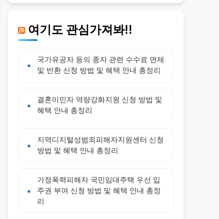
여기도 관심가져봐!!
국가유공자 등의 종자 관련 수수료 면제
및 반환 신청 방법 및 혜택 안내 총정리
결혼이민자 역량강화지원 신청 방법 및
혜택 안내 총정리
지역디지털성범죄피해자지원센터 신청
방법 및 혜택 안내 총정리
가정폭력피해자 국민임대주택 우선 입
주권 부여 신청 방법 및 혜택 안내 총정
리