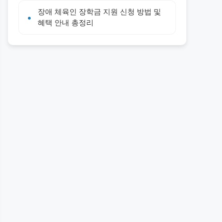
장애 체육인 장학금 지원 신청 방법 및
혜택 안내 총정리