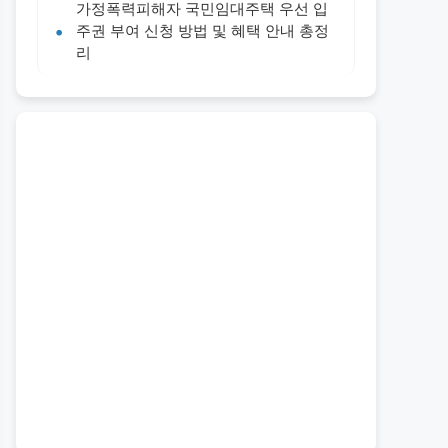
가정폭력피해자 국민임대주택 우선 입
주권 부여 신청 방법 및 혜택 안내 총정
리