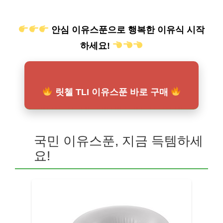
안심 이유스푼으로 행복한 이유식 시작
하세요!
릿첼 TLI 이유스푼 바로 구매
국민 이유스푼, 지금 득템하세
요!