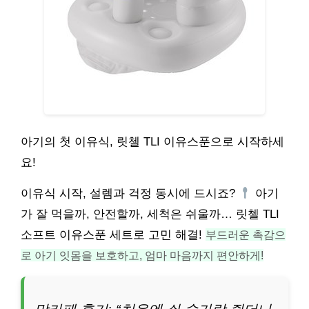
아기의 첫 이유식, 릿첼 TLI 이유스푼으로 시작하세
요!
이유식 시작, 설렘과 걱정 동시에 드시죠?
아기
가 잘 먹을까, 안전할까, 세척은 쉬울까… 릿첼 TLI
소프트 이유스푼 세트로 고민 해결!
부드러운 촉감으
로 아기 잇몸을 보호하고, 엄마 마음까지 편안하게!