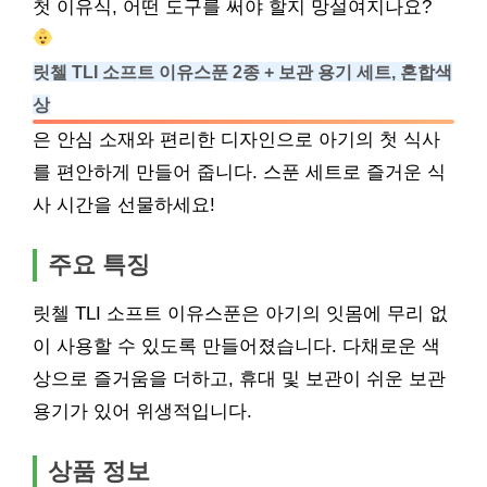
첫 이유식, 어떤 도구를 써야 할지 망설여지나요?
릿첼 TLI 소프트 이유스푼 2종 + 보관 용기 세트, 혼합색
상
은 안심 소재와 편리한 디자인으로 아기의 첫 식사
를 편안하게 만들어 줍니다. 스푼 세트로 즐거운 식
사 시간을 선물하세요!
주요 특징
릿첼 TLI 소프트 이유스푼은 아기의 잇몸에 무리 없
이 사용할 수 있도록 만들어졌습니다. 다채로운 색
상으로 즐거움을 더하고, 휴대 및 보관이 쉬운 보관
용기가 있어 위생적입니다.
상품 정보