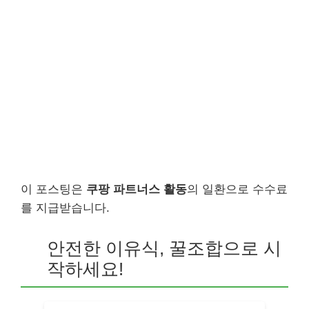
이 포스팅은
쿠팡 파트너스 활동
의 일환으로 수수료
를 지급받습니다.
안전한 이유식, 꿀조합으로 시
작하세요!