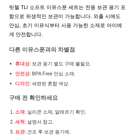
릿첼 TLI 소프트 이유스푼 세트는 전용 보관 용기 포
함으로 위생적인 보관이 가능합니다. 외출 시에도
안심, 초기 이유식부터 사용 가능한 소재로 아이에
게 안전합니다.
다른 이유스푼과의 차별점
휴대성
: 보관 용기 별도 구매 불필요.
안전성
: BPA Free 안심 소재.
디자인
: 세련된 혼합 색상.
구매 전 확인하세요
소재
: 실리콘 소재, 알레르기 확인.
세척
: 설명서 참고.
보관
: 건조 후 보관 용기에.