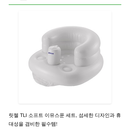
릿첼 TLI 소프트 이유스푼 세트, 섬세한 디자인과 휴
대성을 겸비한 필수템!