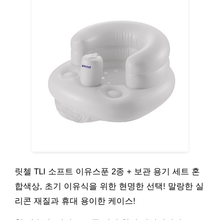
릿첼 TLI 소프트 이유스푼 2종 + 보관 용기 세트 혼
합색상, 초기 이유식을 위한 현명한 선택! 말랑한 실
리콘 재질과 휴대 용이한 케이스!