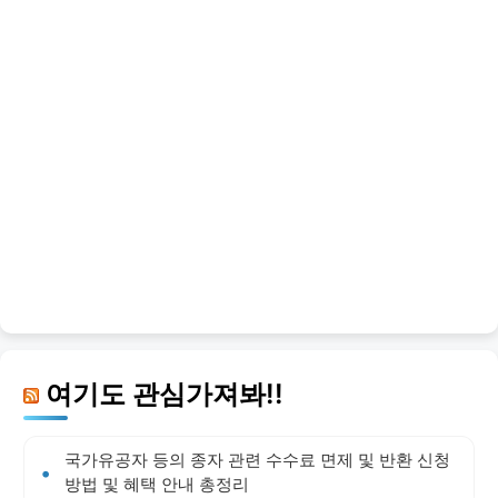
여기도 관심가져봐!!
국가유공자 등의 종자 관련 수수료 면제 및 반환 신청
방법 및 혜택 안내 총정리