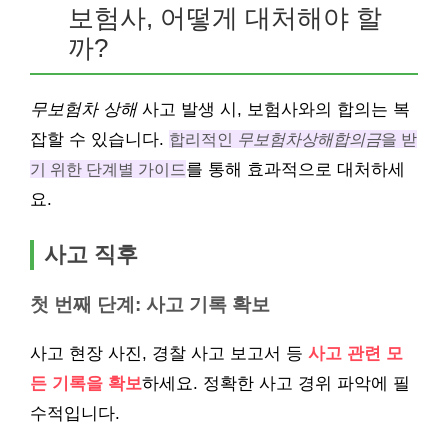
보험사, 어떻게 대처해야 할
까?
무보험차 상해
사고 발생 시, 보험사와의 합의는 복
잡할 수 있습니다.
합리적인
무보험차상해합의금
을 받
기 위한 단계별 가이드
를 통해 효과적으로 대처하세
요.
사고 직후
첫 번째 단계: 사고 기록 확보
사고 현장 사진, 경찰 사고 보고서 등
사고 관련 모
든 기록을 확보
하세요. 정확한 사고 경위 파악에 필
수적입니다.