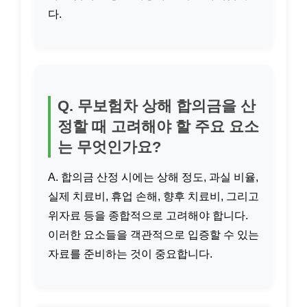
다.
Q. 무보험차 상해 합의금을 산
정할 때 고려해야 할 주요 요소
는 무엇인가요?
A. 합의금 산정 시에는 상해 정도, 과실 비율,
실제 치료비, 휴업 손해, 향후 치료비, 그리고
위자료 등을 종합적으로 고려해야 합니다.
이러한 요소들을 객관적으로 입증할 수 있는
자료를 준비하는 것이 중요합니다.