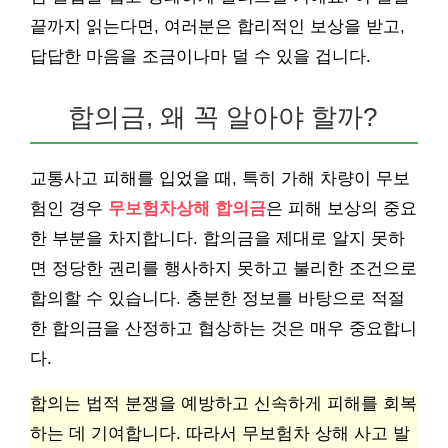
끝까지 읽는다면, 여러분은 합리적인 보상을 받고,
답답한 마음을 조금이나마 덜 수 있을 겁니다.
합의금, 왜 꼭 알아야 할까?
교통사고 피해를 입었을 때, 특히 가해 차량이 무보
험인 경우
무보험차상해 합의금
은 피해 보상의 중요
한 부분을 차지합니다. 합의금을 제대로 알지 못하
면 정당한 권리를 행사하지 못하고 불리한 조건으로
합의할 수 있습니다. 충분한 정보를 바탕으로 적절
한 합의금을 산정하고 협상하는 것은 매우 중요합니
다.
합의는 법적 분쟁을 예방하고 신속하게 피해를 회복
하는 데 기여합니다. 따라서 무보험차 상해 사고 발