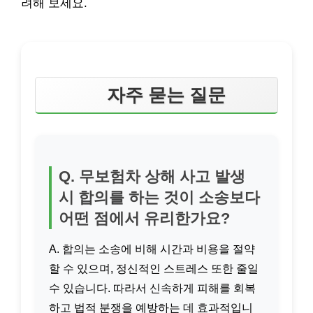
려해 보세요.
자주 묻는 질문
Q. 무보험차 상해 사고 발생
시 합의를 하는 것이 소송보다
어떤 점에서 유리한가요?
A. 합의는 소송에 비해 시간과 비용을 절약
할 수 있으며, 정신적인 스트레스 또한 줄일
수 있습니다. 따라서 신속하게 피해를 회복
하고 법적 분쟁을 예방하는 데 효과적입니