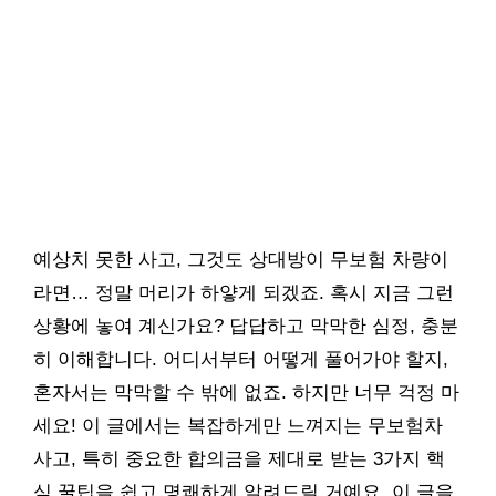
예상치 못한 사고, 그것도 상대방이 무보험 차량이
라면… 정말 머리가 하얗게 되겠죠. 혹시 지금 그런
상황에 놓여 계신가요? 답답하고 막막한 심정, 충분
히 이해합니다. 어디서부터 어떻게 풀어가야 할지,
혼자서는 막막할 수 밖에 없죠. 하지만 너무 걱정 마
세요! 이 글에서는 복잡하게만 느껴지는 무보험차
사고, 특히 중요한 합의금을 제대로 받는 3가지 핵
심 꿀팁을 쉽고 명쾌하게 알려드릴 거예요. 이 글을