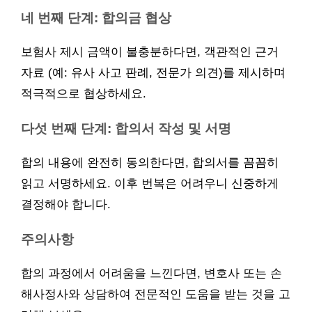
네 번째 단계: 합의금 협상
보험사 제시 금액이 불충분하다면, 객관적인 근거
자료 (예: 유사 사고 판례, 전문가 의견)를 제시하며
적극적으로 협상하세요.
다섯 번째 단계: 합의서 작성 및 서명
합의 내용에 완전히 동의한다면, 합의서를 꼼꼼히
읽고 서명하세요. 이후 번복은 어려우니 신중하게
결정해야 합니다.
주의사항
합의 과정에서 어려움을 느낀다면, 변호사 또는 손
해사정사와 상담하여 전문적인 도움을 받는 것을 고