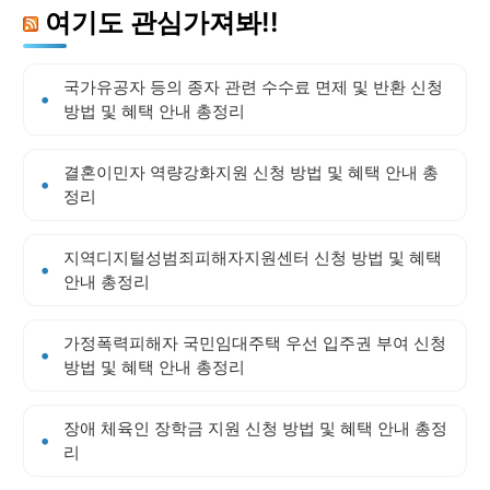
여기도 관심가져봐!!
국가유공자 등의 종자 관련 수수료 면제 및 반환 신청
방법 및 혜택 안내 총정리
결혼이민자 역량강화지원 신청 방법 및 혜택 안내 총
정리
지역디지털성범죄피해자지원센터 신청 방법 및 혜택
안내 총정리
가정폭력피해자 국민임대주택 우선 입주권 부여 신청
방법 및 혜택 안내 총정리
장애 체육인 장학금 지원 신청 방법 및 혜택 안내 총정
리