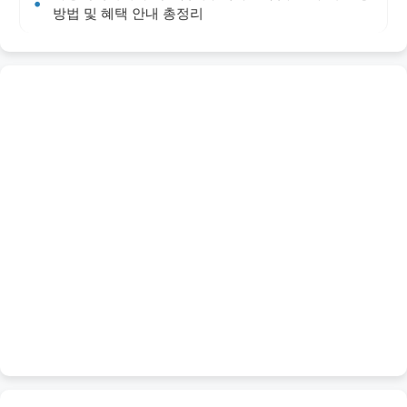
방법 및 혜택 안내 총정리