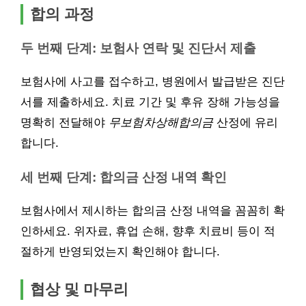
합의 과정
두 번째 단계: 보험사 연락 및 진단서 제출
보험사에 사고를 접수하고, 병원에서 발급받은 진단
서를 제출하세요. 치료 기간 및 후유 장해 가능성을
명확히 전달해야
무보험차상해합의금
산정에 유리
합니다.
세 번째 단계: 합의금 산정 내역 확인
보험사에서 제시하는 합의금 산정 내역을 꼼꼼히 확
인하세요. 위자료, 휴업 손해, 향후 치료비 등이 적
절하게 반영되었는지 확인해야 합니다.
협상 및 마무리