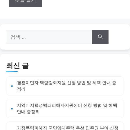
검
색:
최신 글
결혼이민자 역량강화지원 신청 방법 및 혜택 안내 총
정리
지역디지털성범죄피해자지원센터 신청 방법 및 혜택
안내 총정리
가정폭력피해자 국민임대주택 우선 입주권 부여 신청