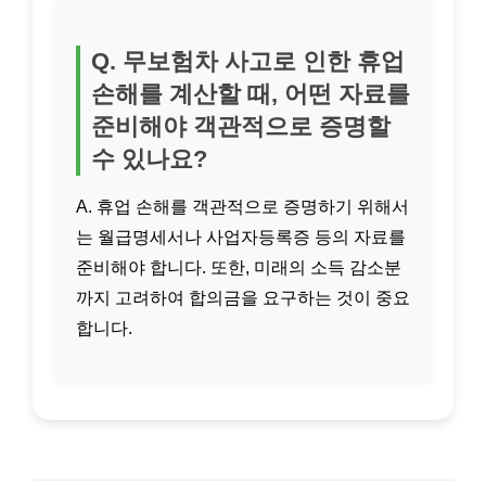
Q. 무보험차 사고로 인한 휴업
손해를 계산할 때, 어떤 자료를
준비해야 객관적으로 증명할
수 있나요?
A. 휴업 손해를 객관적으로 증명하기 위해서
는 월급명세서나 사업자등록증 등의 자료를
준비해야 합니다. 또한, 미래의 소득 감소분
까지 고려하여 합의금을 요구하는 것이 중요
합니다.