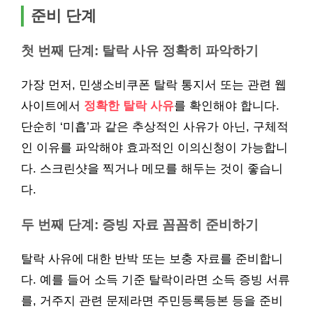
준비 단계
첫 번째 단계: 탈락 사유 정확히 파악하기
가장 먼저, 민생소비쿠폰 탈락 통지서 또는 관련 웹
사이트에서
정확한 탈락 사유
를 확인해야 합니다.
단순히 ‘미흡’과 같은 추상적인 사유가 아닌, 구체적
인 이유를 파악해야 효과적인 이의신청이 가능합니
다. 스크린샷을 찍거나 메모를 해두는 것이 좋습니
다.
두 번째 단계: 증빙 자료 꼼꼼히 준비하기
탈락 사유에 대한 반박 또는 보충 자료를 준비합니
다. 예를 들어 소득 기준 탈락이라면 소득 증빙 서류
를, 거주지 관련 문제라면 주민등록등본 등을 준비