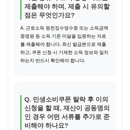
제출해야 하며, 제출 시 유의할
점은 무엇인가요?
A. 근로소득 원천징수영수증 또는 소득금액
증명원 등 소득 기준 미달을 입증하는 자료
를 제출해야 합니다. 최신 발급본으로 제출
하고, 쿠폰 신청 시 기재한 소득 정보와 일치
하는지 반드시 확인해야 합니다.
Q. 민생소비쿠폰 탈락 후 이의
신청을 할 때, 재산이 공동명의
인 경우 어떤 서류를 추가로 준
비해야 하나요?