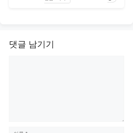
댓글 남기기
댓
글
이