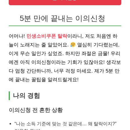
5분 만에 끝내는 이의신청
어머나!
민생소비쿠폰 탈락
이라니, 저도 처음엔 하
늘이 노래지는 줄 알았어요.
열심히 기다렸는데,
이게 무슨 일인가 싶었죠. 하지만 좌절은 금물! 우리
에겐 아직 이의신청이라는 기회가 있잖아요! 생각보
다 엄청 간단하니까, 너무 걱정 마세요. 제가 5분 만
에 끝내는 꿀팁을 알려드릴게요!
나의 경험
이의신청 전 흔한 상황
“나는 소득 기준에 맞는 것 같은데… 왜 탈락이지?”