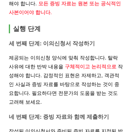
해야 합니다.
모든 증빙 자료는 원본 또는 공식적인
사본이어야 합니다.
실행 단계
세 번째 단계: 이의신청서 작성하기
제공되는 이의신청 양식에 맞춰 작성합니다. 탈락
사유에 대한 반박 내용을
구체적이고 논리적으로
작
성해야 합니다. 감정적인 표현은 자제하고, 객관적
인 사실과 증빙 자료를 바탕으로 작성하는 것이 중
요합니다. 필요하다면 전문가의 도움을 받는 것도
고려해 보세요.
네 번째 단계: 증빙 자료와 함께 제출하기
작성된 이의신청서와 준비된 증빙 자료를 지정된 방