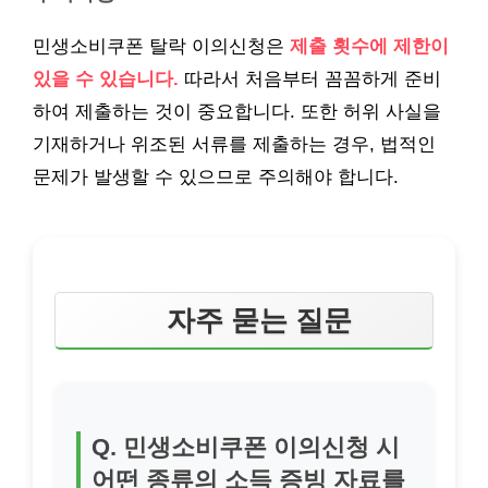
민생소비쿠폰 탈락 이의신청은
제출 횟수에 제한이
있을 수 있습니다.
따라서 처음부터 꼼꼼하게 준비
하여 제출하는 것이 중요합니다. 또한 허위 사실을
기재하거나 위조된 서류를 제출하는 경우, 법적인
문제가 발생할 수 있으므로 주의해야 합니다.
자주 묻는 질문
Q. 민생소비쿠폰 이의신청 시
어떤 종류의 소득 증빙 자료를