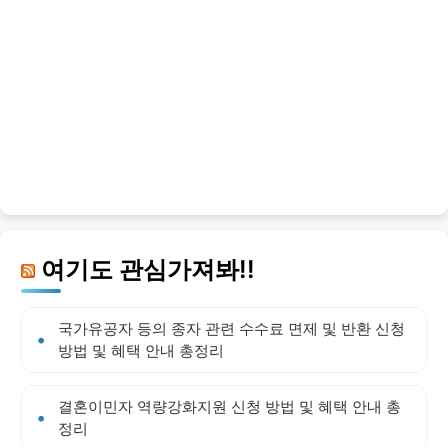
여기도 관심가져봐!!
국가유공자 등의 종자 관련 수수료 면제 및 반환 신청
방법 및 혜택 안내 총정리
결혼이민자 역량강화지원 신청 방법 및 혜택 안내 총
정리