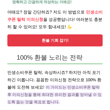
명확하고 간결하게 작성하는 거예요!
어때요? 정말 간단하죠? 저도 이 방법으로
민생소비
쿠폰 탈락 이의신청
을 성공했답니다! 여러분도 충분
히 할 수 있어요! 모두 힘내세요!
환불 기회 잡기!
100% 환불 노리는 전략
민생소비쿠폰 탈락, 속상하시죠? 하지만 아직 포기
하긴 이릅니다. 꼼꼼한 이의신청 전략으로 100% 환
불에 도전해 보세요!
이 가이드는 민생소비쿠폰 탈락
후 이의신청을 통해 최대한 유리한 결과를 얻어낼 수 있
도록 돕는 것을 목표로 합니다.