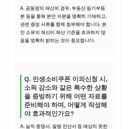
A. 공동명의 재산의 경우, 부동산 등기부등
본 등을 통해 본인 지분을 명확히 기재하고,
관련 증빙 서류를 함께 첨부해야 합니다. 본
인 소유의 재산이 재산 기준을 초과하지 않
음을 명확히 밝히는 것이 중요합니다.
Q. 민생소비쿠폰 이의신청 시,
소득 감소와 같은 특수한 상황
을 증빙하기 위해 어떤 자료를
준비해야 하며, 어떻게 작성해
야 효과적인가요?
A. 실직 증명서, 질병 진단서 등 예상치 못한