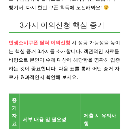
챙겨서, 다시 한번 쿠폰 획득에 도전해봐요!
3가지 이의신청 핵심 증거
민생소비쿠폰 탈락 이의신청
시 성공 가능성을 높이
는 핵심 증거 3가지를 소개합니다. 객관적인 자료를
바탕으로 본인이 수혜 대상에 해당함을 명확히 입증
하는 것이 중요합니다. 다음 표를 통해 어떤 증거 자
료가 효과적인지 확인해 보세요.
증
거
자
제출 시 유의사
세부 내용 및 필요성
료
항