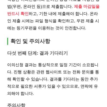
법(우편, 온라인 등)으로 제출합니다.
제출 마감일을
반드시 확인
하고, 기한 내에 제출해야 합니다. 온라
인 제출 시에는 파일 형식을 확인하고, 우편 제출 시
에는 등기우편을 이용하는 것이 안전합니다.
확인 및 주의사항
다섯 번째 단계: 결과 기다리기
이의신청 결과는 통상적으로 일정 기간이 소요됩니
다. 진행 상황은 관련 웹사이트 또는 전화 문의를 통
해 확인할 수 있습니다. 결과를 기다리는 동안 추가
적으로 필요한 서류가 있을 수 있으므로, 연락에 유
의해야 합니다.
주의사항