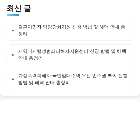
최신 글
결혼이민자 역량강화지원 신청 방법 및 혜택 안내 총
정리
지역디지털성범죄피해자지원센터 신청 방법 및 혜택
안내 총정리
가정폭력피해자 국민임대주택 우선 입주권 부여 신청
방법 및 혜택 안내 총정리