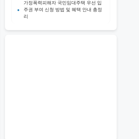
가정폭력피해자 국민임대주택 우선 입
주권 부여 신청 방법 및 혜택 안내 총정
리