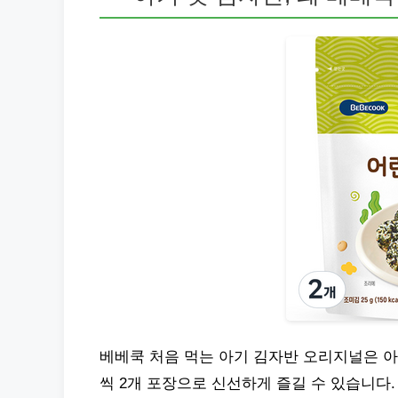
베베쿡 처음 먹는 아기 김자반 오리지널은 아
씩 2개 포장으로 신선하게 즐길 수 있습니다.