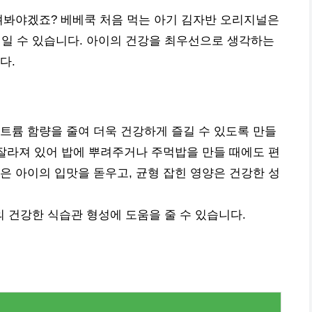
져봐야겠죠? 베베쿡 처음 먹는 아기 김자반 오리지널은
일 수 있습니다. 아이의 건강을 최우선으로 생각하는
다.
트륨 함량을 줄여 더욱 건강하게 즐길 수 있도록 만들
 잘라져 있어 밥에 뿌려주거나 주먹밥을 만들 때에도 편
은 아이의 입맛을 돋우고, 균형 잡힌 영양은 건강한 성
 건강한 식습관 형성에 도움을 줄 수 있습니다.