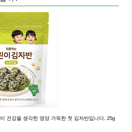
이 건강을 생각한 영양 가득한 첫 김자반입니다. 25g