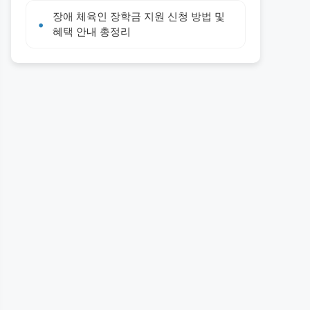
장애 체육인 장학금 지원 신청 방법 및
혜택 안내 총정리