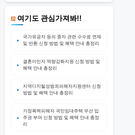
여기도 관심가져봐!!
국가유공자 등의 종자 관련 수수료 면제
및 반환 신청 방법 및 혜택 안내 총정리
결혼이민자 역량강화지원 신청 방법 및
혜택 안내 총정리
지역디지털성범죄피해자지원센터 신청
방법 및 혜택 안내 총정리
가정폭력피해자 국민임대주택 우선 입
주권 부여 신청 방법 및 혜택 안내 총정
리