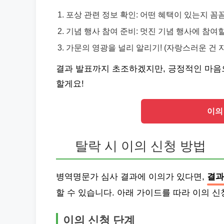
포상 관련 정보 확인: 어떤 혜택이 있는지 
기념 행사 참여 준비: 멋진 기념 행사에 참여
가문의 영광을 널리 알리기! (자랑스러운 건
결과 발표까지 초조하겠지만, 긍정적인 마음으
할게요!
이의
탈락 시 이의 신청 방법
병역명문가 심사 결과에 이의가 있다면,
결과
할 수 있습니다. 아래 가이드를 따라 이의 
이의 신청 단계