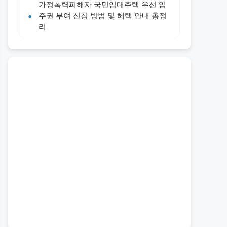
가정폭력피해자 국민임대주택 우선 입
주권 부여 신청 방법 및 혜택 안내 총정
리