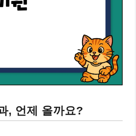
과, 언제 올까요?