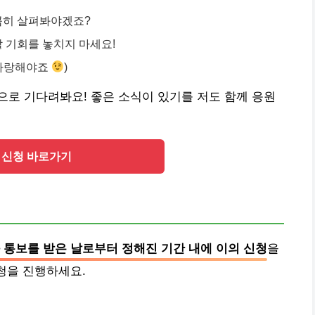
꼼꼼히 살펴봐야겠죠?
할 기회를 놓치지 마세요!
 자랑해야죠
)
로 기다려봐요! 좋은 소식이 있기를 저도 함께 응원
 신청 바로가기
 통보를 받은 날로부터 정해진 기간 내에 이의 신청
을
신청을 진행하세요.