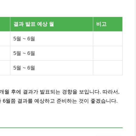
결과 발표 예상 월
비고
5월 ~ 6월
5월 ~ 6월
5월 ~ 6월
~3개월 후에 결과가 발표되는 경향을 보입니다. 따라서,
나 6월쯤 결과를 예상하고 준비하는 것이 좋겠습니다.