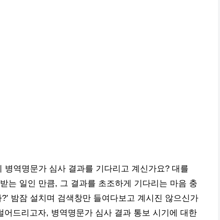
시 병역명문가 심사 결과를 기다리고 계신가요? 대를
받는 일인 만큼, 그 결과를 초조하게 기다리는 마음 충
까?’ 밤잠 설치며 검색창만 들여다보고 계시진 않으신가
덜어드리고자, 병역명문가 심사 결과 통보 시기에 대한