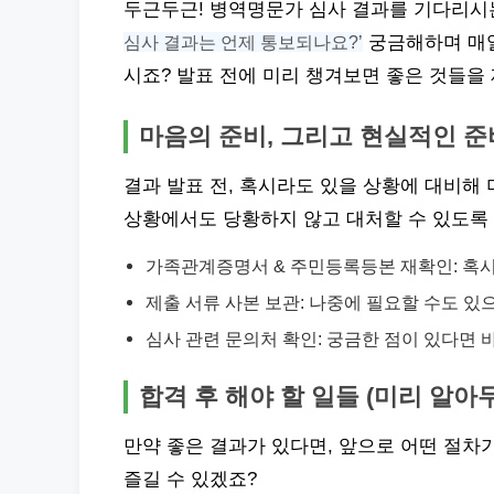
두근두근! 병역명문가 심사 결과를 기다리시는
심사 결과는 언제 통보되나요?’
궁금해하며 매일
시죠? 발표 전에 미리 챙겨보면 좋은 것들을 
마음의 준비, 그리고 현실적인 준
결과 발표 전, 혹시라도 있을 상황에 대비해
상황에서도 당황하지 않고 대처할 수 있도록
가족관계증명서 & 주민등록등본 재확인: 혹시
제출 서류 사본 보관: 나중에 필요할 수도 있
심사 관련 문의처 확인: 궁금한 점이 있다면 
합격 후 해야 할 일들 (미리 알아
만약 좋은 결과가 있다면, 앞으로 어떤 절차
즐길 수 있겠죠?