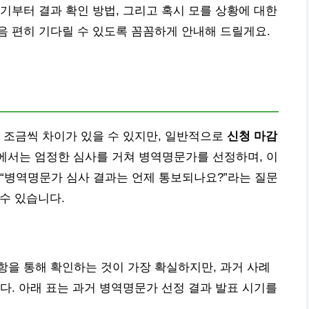
기부터 결과 확인 방법, 그리고 혹시 모를 상황에 대한
 편히 기다릴 수 있도록 꼼꼼하게 안내해 드릴게요.
 조금씩 차이가 있을 수 있지만, 일반적으로
신청 마감
에서는 엄정한 심사를 거쳐 병역명문가를 선정하며, 이
“병역명문가 심사 결과는 언제 통보되나요?”라는 질문
 수 있습니다.
을 통해 확인하는 것이 가장 확실하지만, 과거 사례
다. 아래 표는 과거 병역명문가 선정 결과 발표 시기를