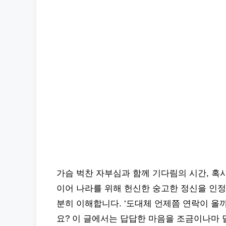
가슴 벅찬 자부심과 함께 기다림의 시간, 혹
이어 나라를 위해 헌신한 숭고한 정신을 인정
분히 이해합니다. ‘도대체 언제쯤 연락이 올
요? 이 글에서는 답답한 마음을 조금이나마 