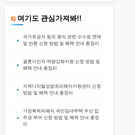
여기도 관심가져봐!!
국가유공자 등의 종자 관련 수수료 면제
및 반환 신청 방법 및 혜택 안내 총정리
결혼이민자 역량강화지원 신청 방법 및
혜택 안내 총정리
지역디지털성범죄피해자지원센터 신청
방법 및 혜택 안내 총정리
가정폭력피해자 국민임대주택 우선 입
주권 부여 신청 방법 및 혜택 안내 총정
리