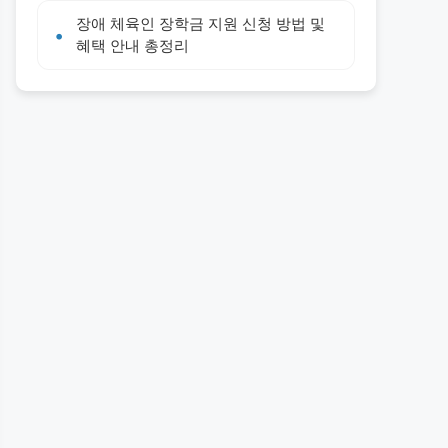
장애 체육인 장학금 지원 신청 방법 및
혜택 안내 총정리