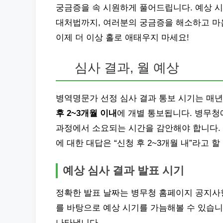
궁금증을 속 시원하게 풀어드립니다. 예상 시
대처법까지, 여러분의 궁금증을 해소하고 마음
이제 더 이상 홀로 애태우지 마세요!
심사 결과, 월 예상
병역명문가 선정 심사 결과 통보 시기는 매년
후 2~3개월 이내
에 개별 통보됩니다. 병무청
과정에서 소요되는 시간을 감안해야 합니다. 
에 대한 대답은 “신청 후 2~3개월 내”라고 할
예상 심사 결과 발표 시기
정확한 발표 날짜는 병무청 홈페이지 공지사항
를 바탕으로 예상 시기를 가늠해볼 수 있습니
나타냅니다.