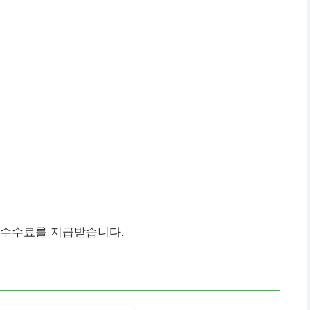
 수수료를 지급받습니다.