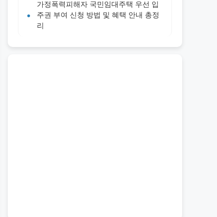
가정폭력피해자 국민임대주택 우선 입
주권 부여 신청 방법 및 혜택 안내 총정
리