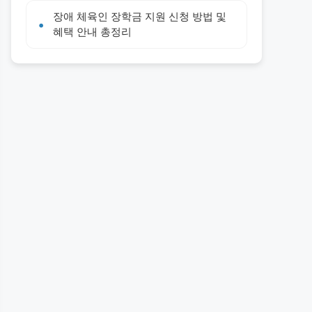
장애 체육인 장학금 지원 신청 방법 및
혜택 안내 총정리