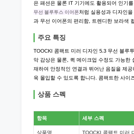
은 패션은 물론 IT 기기에도 활용되어 인기를
무선 블루투스 이어폰
처럼 실용성과 디자인을 
과 무선 이어폰의 편리함, 트렌디한 보라색 
주요 특징
TOOCKI 콤팩트 미러 디자인 5.3 무선 
악 감상은 물론, 퀵 메이크업 수정도 가능한 
재하여 안정적인 연결과 뛰어난 음질을 제공하
욱 몰입할 수 있도록 합니다. 콤팩트한 사이
상품 스펙
항목
세부 스펙
상품명
TOOCKI 콤팩트 미러