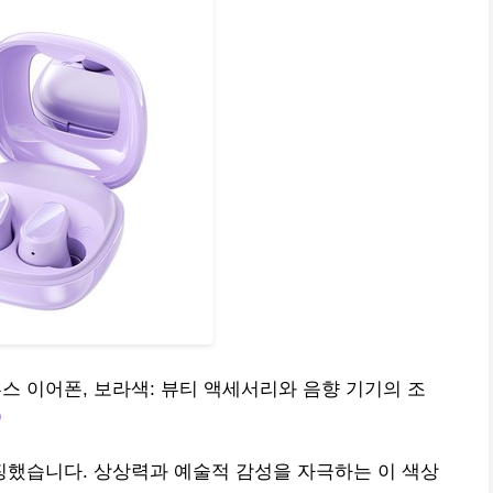
루투스 이어폰, 보라색: 뷰티 액세서리와 음향 기기의 조
했습니다. 상상력과 예술적 감성을 자극하는 이 색상