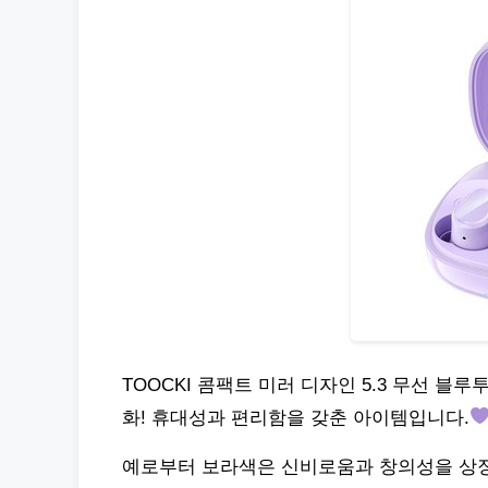
TOOCKI 콤팩트 미러 디자인 5.3 무선 블
화! 휴대성과 편리함을 갖춘 아이템입니다.
예로부터 보라색은 신비로움과 창의성을 상징