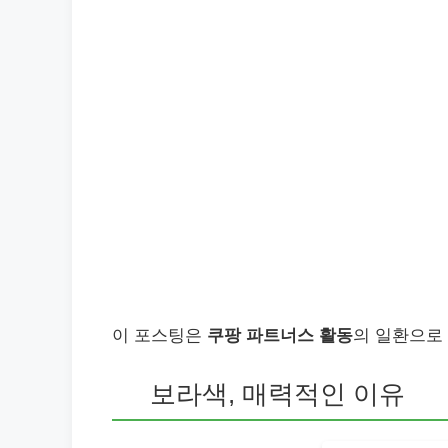
이 포스팅은
쿠팡 파트너스 활동
의 일환으로
보라색, 매력적인 이유