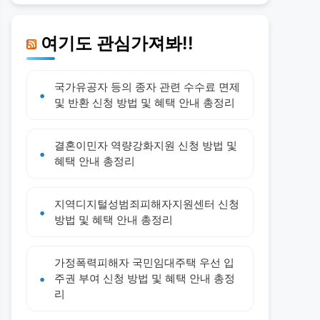
여기도 관심가져봐!!
국가유공자 등의 종자 관련 수수료 면제
및 반환 신청 방법 및 혜택 안내 총정리
결혼이민자 역량강화지원 신청 방법 및
혜택 안내 총정리
지역디지털성범죄피해자지원센터 신청
방법 및 혜택 안내 총정리
가정폭력피해자 국민임대주택 우선 입
주권 부여 신청 방법 및 혜택 안내 총정
리