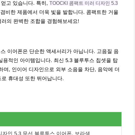
 얻고 있습니다. 특히,
TOOCKI 콤팩트 미러 디자인 5.3
겸비한 제품에서 더욱 빛을 발합니다. 콤팩트한 거울
컬러의 완벽한 조합을 경험해보세요!
블루투스 이어폰은 단순한 액세서리가 아닙니다. 고음질 음
실용적인 아이템입니다. 최신 5.3 블루투스 칩셋을 탑
며, 인이어 디자인으로 외부 소음을 차단, 음악에 더
즈로 휴대성 또한 뛰어납니다.
 디자인 5.3 무선 블루투스 이어폰, 보라색