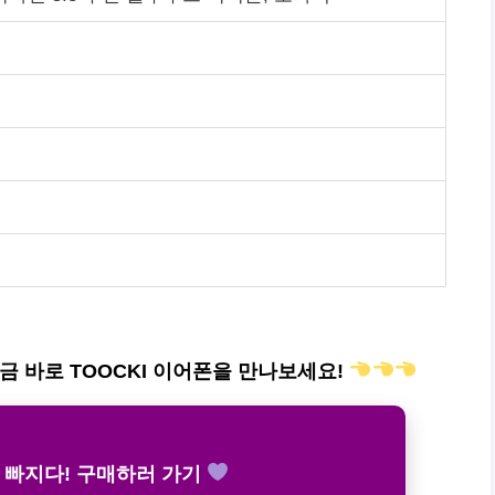
금 바로 TOOCKI 이어폰을 만나보세요!
 빠지다! 구매하러 가기