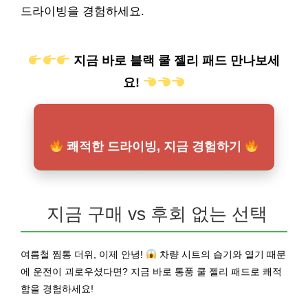
드라이빙을 경험하세요.
지금 바로 블랙 쿨 젤리 패드 만나보세
요!
쾌적한 드라이빙, 지금 경험하기
지금 구매 vs 후회 없는 선택
여름철 찜통 더위, 이제 안녕!
차량 시트의 습기와 열기 때문
에 운전이 괴로우셨다면? 지금 바로 통풍 쿨 젤리 패드로 쾌적
함을 경험하세요!