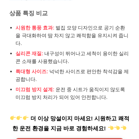
상품 특징 비교
시원한 통풍 효과:
벌집 모양 디자인으로 공기 순환
을 극대화하여 땀 차지 않고 쾌적함을 유지시켜 줍니
다.
실리콘 재질:
내구성이 뛰어나고 세척이 용이한 실리
콘 소재를 사용했습니다.
특대형 사이즈:
넉넉한 사이즈로 편안한 착석감을 제
공합니다.
미끄럼 방지 설계:
운전 중 시트가 움직이지 않도록
미끄럼 방지 처리가 되어 있어 안전합니다.
더 이상 망설이지 마세요! 시원하고 쾌적
한 운전 환경을 지금 바로 경험하세요!