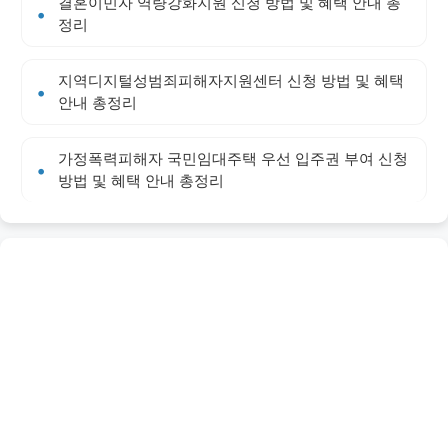
결혼이민자 역량강화지원 신청 방법 및 혜택 안내 총
정리
지역디지털성범죄피해자지원센터 신청 방법 및 혜택
안내 총정리
가정폭력피해자 국민임대주택 우선 입주권 부여 신청
방법 및 혜택 안내 총정리