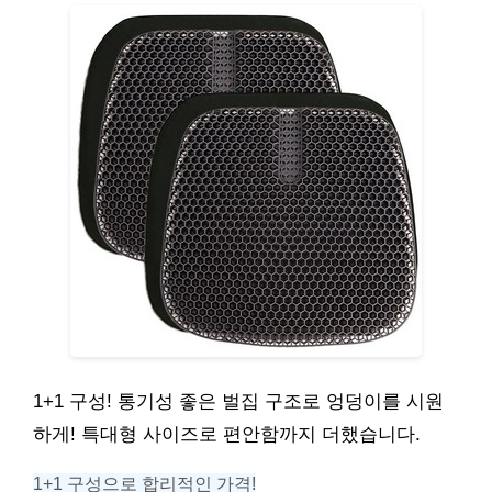
1+1 구성! 통기성 좋은 벌집 구조로 엉덩이를 시원
하게! 특대형 사이즈로 편안함까지 더했습니다.
1+1 구성으로 합리적인 가격!