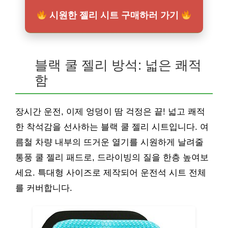
시원한 젤리 시트 구매하러 가기
블랙 쿨 젤리 방석: 넓은 쾌적
함
장시간 운전, 이제 엉덩이 땀 걱정은 끝! 넓고 쾌적
한 착석감을 선사하는 블랙 쿨 젤리 시트입니다. 여
름철 차량 내부의 뜨거운 열기를 시원하게 날려줄
통풍 쿨 젤리 패드로, 드라이빙의 질을 한층 높여보
세요. 특대형 사이즈로 제작되어 운전석 시트 전체
를 커버합니다.