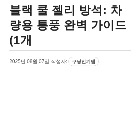
블랙 쿨 젤리 방석: 차
량용 통풍 완벽 가이드
(1개
2025년 08월 07일
작성자:
쿠팡인기템