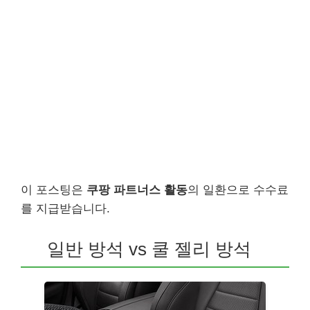
이 포스팅은
쿠팡 파트너스 활동
의 일환으로 수수료
를 지급받습니다.
일반 방석 vs 쿨 젤리 방석