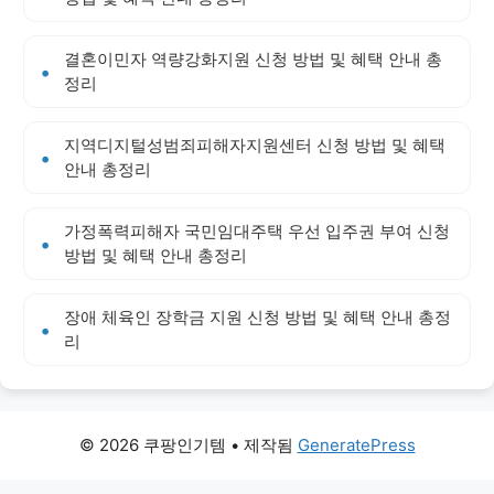
결혼이민자 역량강화지원 신청 방법 및 혜택 안내 총
정리
지역디지털성범죄피해자지원센터 신청 방법 및 혜택
안내 총정리
가정폭력피해자 국민임대주택 우선 입주권 부여 신청
방법 및 혜택 안내 총정리
장애 체육인 장학금 지원 신청 방법 및 혜택 안내 총정
리
© 2026 쿠팡인기템
• 제작됨
GeneratePress