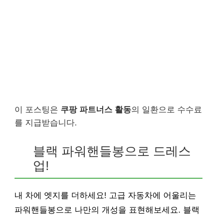
이 포스팅은
쿠팡 파트너스 활동
의 일환으로 수수료
를 지급받습니다.
블랙 파워핸들봉으로 드레스
업!
내 차에 엣지를 더하세요! 고급 자동차에 어울리는
파워핸들봉으로 나만의 개성을 표현해보세요. 블랙