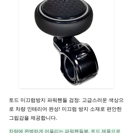
토드 미끄럼방지 파워핸들 검정: 고급스러운 색상으
로 차량 인테리어 완성! 미끄럼 방지 소재로 편안한
그립감을 제공합니다.
차량에 완벽하게 어울리는 파워핸들봉, 토드 제품으로