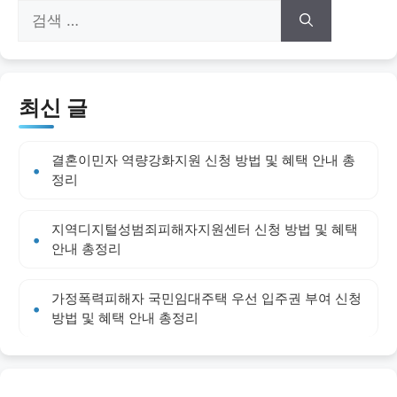
검
색:
최신 글
결혼이민자 역량강화지원 신청 방법 및 혜택 안내 총
정리
지역디지털성범죄피해자지원센터 신청 방법 및 혜택
안내 총정리
가정폭력피해자 국민임대주택 우선 입주권 부여 신청
방법 및 혜택 안내 총정리