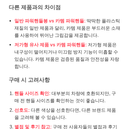
다른 제품과의 차이점
일반 파워핸들봉 vs 카템 파워핸들:
딱딱한 플라스틱
재질의 일반 제품과 달리, 카템 제품은 부드러운 소재
를 사용하여 뛰어난 그립감을 제공합니다.
저가형 유사 제품 vs 카템 파워핸들:
저가형 제품은
내구성이 떨어지거나 미끄럼 방지 기능이 미흡할 수
있습니다. 카템 제품은 검증된 품질과 안전성을 자랑
합니다.
구매 시 고려사항
핸들 사이즈 확인:
대부분의 차량에 호환되지만, 구
매 전 핸들 사이즈를 확인하는 것이 좋습니다.
선호도:
다른 색상을 선호한다면, 다른 브랜드 제품
을 고려해 볼 수 있습니다.
별점 및 후기 참고:
구매 전 사용자들의 별점과 후기