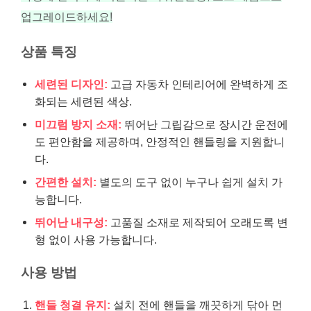
업그레이드하세요!
상품 특징
세련된 디자인:
고급 자동차 인테리어에 완벽하게 조
화되는 세련된 색상.
미끄럼 방지 소재:
뛰어난 그립감으로 장시간 운전에
도 편안함을 제공하며, 안정적인 핸들링을 지원합니
다.
간편한 설치:
별도의 도구 없이 누구나 쉽게 설치 가
능합니다.
뛰어난 내구성:
고품질 소재로 제작되어 오래도록 변
형 없이 사용 가능합니다.
사용 방법
핸들 청결 유지:
설치 전에 핸들을 깨끗하게 닦아 먼