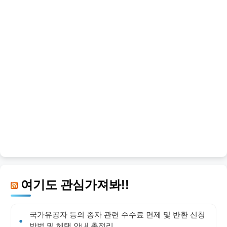
여기도 관심가져봐!!
국가유공자 등의 종자 관련 수수료 면제 및 반환 신청
방법 및 혜택 안내 총정리