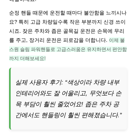
순정 핸들 때문에 운전할 때마다 불안함을 느끼시나
요? 특히 고급 차량일수록 작은 부분까지 신경 쓰이
시죠. 잦은 주차와 좁은 골목길 운전은 손목에 무리
를 주고, 장거리 운전은 피로감을 더합니다.
이제 불
스원 슬림 파워핸들로 고급스러움은 유지하면서 편안함
까지 더해보세요!
실제 사용자 후기: “색상이라 차량 내부
인테리어와도 잘 어울리고, 무엇보다 손
목 부담이 훨씬 줄었어요! 좁은 주차 공
간에서도 핸들링이 훨씬 편해졌습니다.”