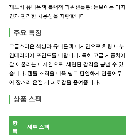
제노바 유니온잭 블랙잭 파워핸들봉: 돋보이는 디자
인과 편리한 사용성을 자랑합니다.
주요 특징
고급스러운 색상과 유니온잭 디자인으로 차량 내부
인테리어에 포인트를 더합니다. 특히 고급 자동차에
잘 어울리는 디자인으로, 세련된 감각을 뽐낼 수 있
습니다. 핸들 조작을 더욱 쉽고 편안하게 만들어주
어 장거리 운전 시 피로감을 줄여줍니다.
상품 스펙
항
세부 스펙
목