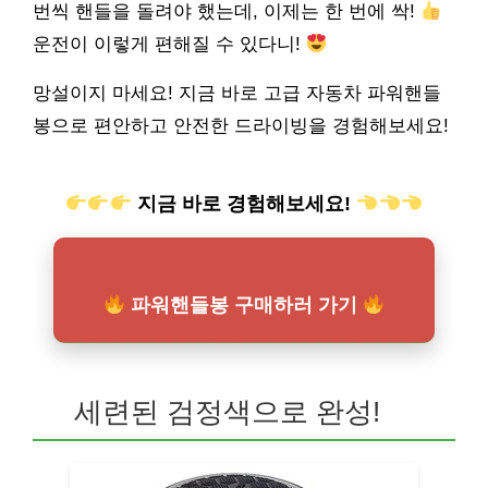
번씩 핸들을 돌려야 했는데, 이제는 한 번에 싹!
운전이 이렇게 편해질 수 있다니!
망설이지 마세요! 지금 바로 고급 자동차 파워핸들
봉으로 편안하고 안전한 드라이빙을 경험해보세요!
지금 바로 경험해보세요!
파워핸들봉 구매하러 가기
세련된 검정색으로 완성!