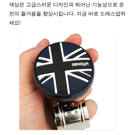
색상은 고급스러운 디자인과 뛰어난 기능성으로 운
전의 즐거움을 향상시킵니다. 지금 바로 드레스업하
세요!