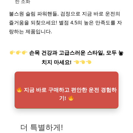
한 조화
불스원 슬림 파워핸들, 검정으로 지금 바로 운전의
즐거움을 되찾으세요! 별점 4.5의 높은 만족도를 자
랑하는 제품입니다.
손목 건강과 고급스러운 스타일, 모두 놓
치지 마세요!
지금 바로 구매하고 편안한 운전 경험하
기!
더 특별하게!