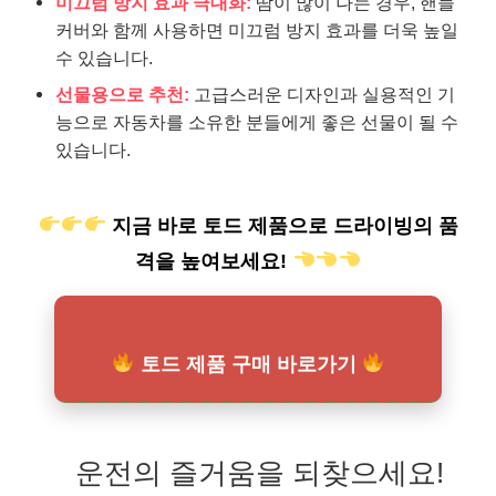
미끄럼 방지 효과 극대화:
땀이 많이 나는 경우, 핸들
커버와 함께 사용하면 미끄럼 방지 효과를 더욱 높일
수 있습니다.
선물용으로 추천:
고급스러운 디자인과 실용적인 기
능으로 자동차를 소유한 분들에게 좋은 선물이 될 수
있습니다.
지금 바로 토드 제품으로 드라이빙의 품
격을 높여보세요!
토드 제품 구매 바로가기
운전의 즐거움을 되찾으세요!