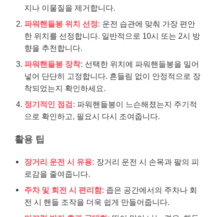
지나 이물질을 제거합니다.
파워핸들봉 위치 선정:
운전 습관에 맞춰 가장 편안
한 위치를 선정합니다. 일반적으로 10시 또는 2시 방
향을 추천합니다.
파워핸들봉 장착:
선택한 위치에 파워핸들봉을 밀어
넣어 단단히 고정합니다. 흔들림 없이 안정적으로 장
착되었는지 확인하세요.
정기적인 점검:
파워핸들봉이 느슨해졌는지 주기적
으로 확인하고, 필요시 다시 조여줍니다.
활용 팁
장거리 운전 시 유용:
장거리 운전 시 손목과 팔의 피
로감을 줄여줍니다.
주차 및 회전 시 편리함:
좁은 공간에서의 주차나 회
전 시 핸들 조작을 더욱 쉽게 만들어줍니다.