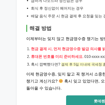
급하게 나오느라 정신없는 경우
회식 후 정신없이 헤어지는 경우
배달 음식 주문 시 현금 결제 후 요청을 잊는 
해결 방법
이제부터는 잊지 않고 현금영수증 챙기는 방
현금 결제 시, 먼저 현금영수증 발급 의사를 
휴대폰 번호를 미리 준비하세요.
010-xxxx-
혹시 깜빡했다면?
결제 후 5일 이내에 국세청
이제 현금영수증, 잊지 말고 꼭 챙겨서 소중
챙기고 계신가요?
혹시 잊고 있었다면, 
돌아올 수 있습니다.
롯데렌