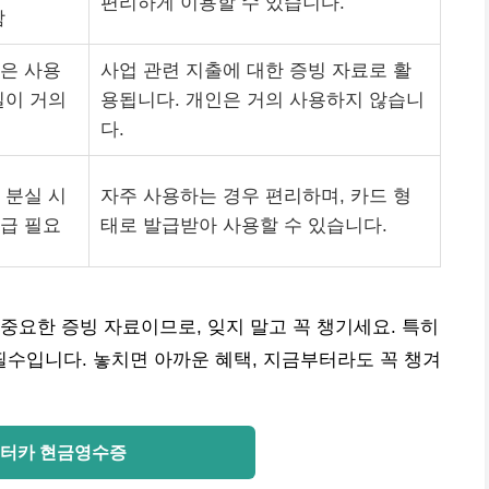
편리하게 이용할 수 있습니다.
함
은 사용
사업 관련 지출에 대한 증빙 자료로 활
일이 거의
용됩니다. 개인은 거의 사용하지 않습니
다.
 분실 시
자주 사용하는 경우 편리하며, 카드 형
급 필요
태로 발급받아 사용할 수 있습니다.
중요한 증빙 자료이므로, 잊지 말고 꼭 챙기세요. 특히
수입니다. 놓치면 아까운 혜택, 지금부터라도 꼭 챙겨
터카 현금영수증