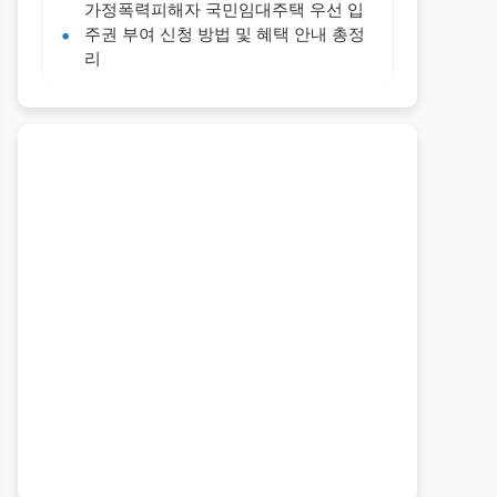
가정폭력피해자 국민임대주택 우선 입
주권 부여 신청 방법 및 혜택 안내 총정
리