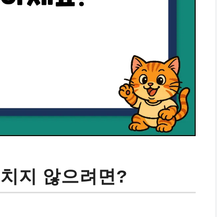
놓치지 않으려면?