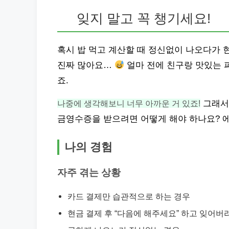
잊지 말고 꼭 챙기세요!
혹시 밥 먹고 계산할 때 정신없이 나오다가 
진짜 많아요…
얼마 전에 친구랑 맛있는 
죠.
나중에 생각해보니 너무 아까운 거 있죠!
그래서
금영수증을 받으려면 어떻게 해야 하나요? 에
나의 경험
자주 겪는 상황
카드 결제만 습관적으로 하는 경우
현금 결제 후 “다음에 해주세요” 하고 잊어버