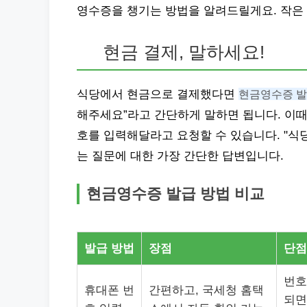
영수증을 챙기는 방법을 알려드릴게요. 작은 
현금 결제, 말하세요!
식당에서 현금으로 결제했다면
현금영수증 발
해주세요”라고 간단하게 말하면 됩니다. 이때
호를 입력해달라고 요청할 수 있습니다.
식
는 질문에 대한 가장 간단한 답변입니다.
현금영수증 발급 방법 비교
발급 방법
장점
단점
번호
휴대폰 번
간편하고, 국세청 홈택
되면