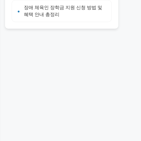
장애 체육인 장학금 지원 신청 방법 및
혜택 안내 총정리