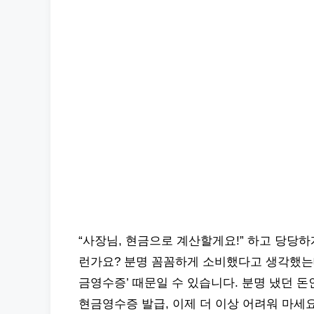
“사장님, 현금으로 계산할게요!” 하고 당당하
런가요? 분명 꼼꼼하게 소비했다고 생각했는데,
금영수증’ 때문일 수 있습니다. 분명 냈던 돈
현금영수증 발급, 이제 더 이상 어려워 마세요