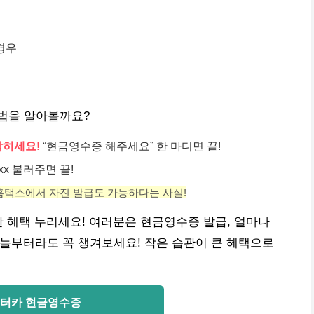
경우
법을 알아볼까요?
밝히세요!
“현금영수증 해주세요” 한 마디면 끝!
xxxx 불러주면 끝!
 홈택스에서 자진 발급도 가능하다는 사실!
한 혜택 누리세요! 여러분은 현금영수증 발급, 얼마나
오늘부터라도 꼭 챙겨보세요! 작은 습관이 큰 혜택으로
터카 현금영수증