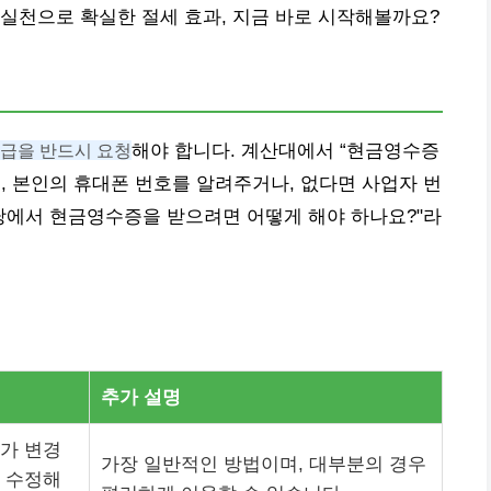
실천으로 확실한 절세 효과, 지금 바로 시작해볼까요?
급을 반드시 요청
해야 합니다. 계산대에서 “현금영수증
, 본인의 휴대폰 번호를 알려주거나, 없다면 사업자 번
당에서 현금영수증을 받으려면 어떻게 해야 하나요?
라
추가 설명
가 변경
가장 일반적인 방법이며, 대부분의 경우
 수정해