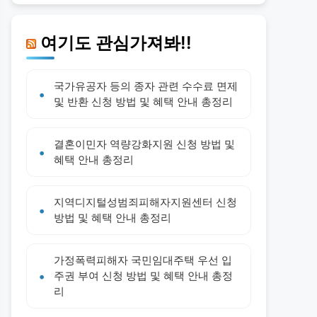
여기도 관심가져봐!!
국가유공자 등의 종자 관련 수수료 면제
및 반환 신청 방법 및 혜택 안내 총정리
결혼이민자 역량강화지원 신청 방법 및
혜택 안내 총정리
지역디지털성범죄피해자지원센터 신청
방법 및 혜택 안내 총정리
가정폭력피해자 국민임대주택 우선 입
주권 부여 신청 방법 및 혜택 안내 총정
리