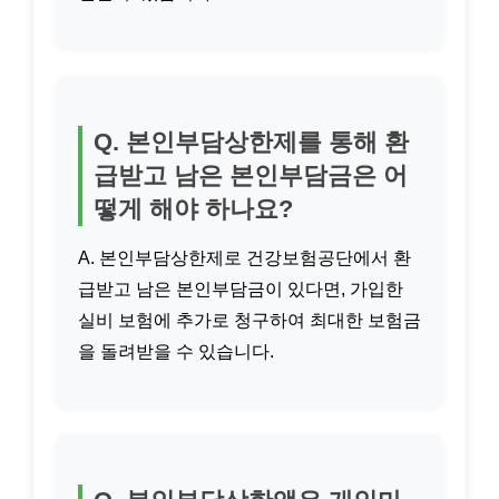
Q. 본인부담상한제를 통해 환
급받고 남은 본인부담금은 어
떻게 해야 하나요?
A. 본인부담상한제로 건강보험공단에서 환
급받고 남은 본인부담금이 있다면, 가입한
실비 보험에 추가로 청구하여 최대한 보험금
을 돌려받을 수 있습니다.