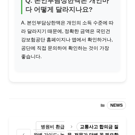
Q. 본인부담상한액은 개인마
다 어떻게 달라지나요?
A. 본인부담상한액은 개인의 소득 수준에 따
라 달라지기 때문에, 정확한 금액은 국민건
강보험공단 홈페이지나 앱에서 확인하거나,
공단에 직접 문의하여 확인하는 것이 가장
좋습니다.
카
NEWS
테
고
리
병원비 환급
교통사고 합의금 질
완벽 가이드: 놓
문, 전문가 답변 꼭 필요할