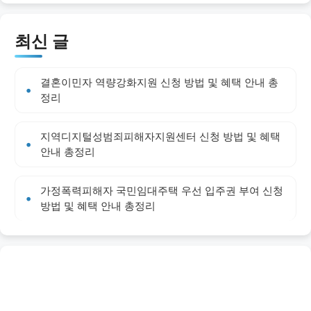
최신 글
결혼이민자 역량강화지원 신청 방법 및 혜택 안내 총
정리
지역디지털성범죄피해자지원센터 신청 방법 및 혜택
안내 총정리
가정폭력피해자 국민임대주택 우선 입주권 부여 신청
방법 및 혜택 안내 총정리