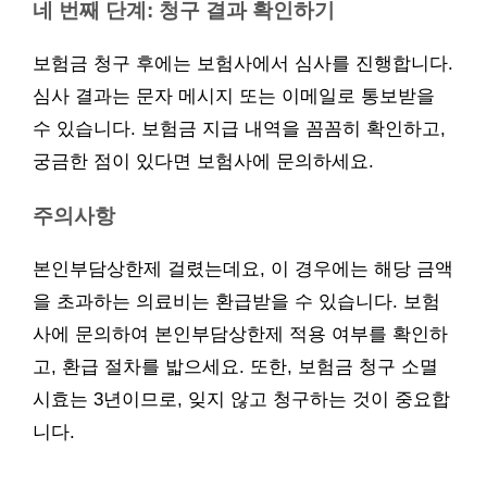
네 번째 단계: 청구 결과 확인하기
보험금 청구 후에는 보험사에서 심사를 진행합니다.
심사 결과는 문자 메시지 또는 이메일로 통보받을
수 있습니다. 보험금 지급 내역을 꼼꼼히 확인하고,
궁금한 점이 있다면 보험사에 문의하세요.
주의사항
본인부담상한제 걸렸는데요, 이 경우에는 해당 금액
을 초과하는 의료비는 환급받을 수 있습니다. 보험
사에 문의하여 본인부담상한제 적용 여부를 확인하
고, 환급 절차를 밟으세요. 또한, 보험금 청구 소멸
시효는 3년이므로, 잊지 않고 청구하는 것이 중요합
니다.