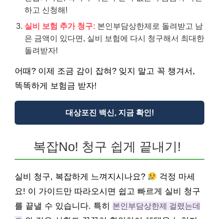
하고 신청해!
실비 보험 추가 청구:
본인부담상한제로 돌려받고 남
은 금액이 있다면, 실비 보험에 다시 청구해서 최대한
돌려받자!
어때? 이제 조금 감이 잡혀? 잊지 말고 꼭 챙겨서,
똑똑하게 보험금 받자!
대상포진 백신, 지금 확인!
복잡No! 청구 쉽게 끝내기!
실비 청구, 복잡하게 느껴지시나요?
걱정 마세
요! 이 가이드만 따라오시면 쉽고 빠르게 실비 청구
를 끝낼 수 있습니다. 특히
본인부담상한제 걸렸는데