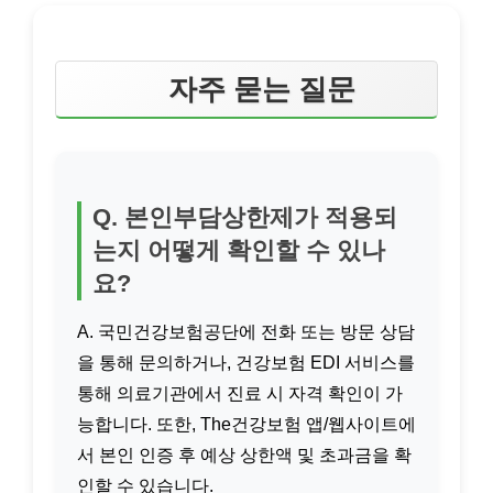
자주 묻는 질문
Q. 본인부담상한제가 적용되
는지 어떻게 확인할 수 있나
요?
A. 국민건강보험공단에 전화 또는 방문 상담
을 통해 문의하거나, 건강보험 EDI 서비스를
통해 의료기관에서 진료 시 자격 확인이 가
능합니다. 또한, The건강보험 앱/웹사이트에
서 본인 인증 후 예상 상한액 및 초과금을 확
인할 수 있습니다.