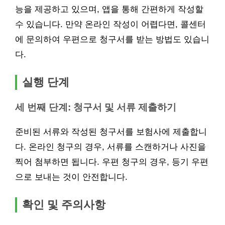
능을 제공하고 있으며, 앱을 통해 간편하게 작성할
수 있습니다. 만약 온라인 작성이 어렵다면, 콜센터
에 문의하여 우편으로 청구서를 받는 방법도 있습니
다.
실행 단계
세 번째 단계: 청구서 및 서류 제출하기
준비된 서류와 작성된 청구서를 보험사에 제출합니
다. 온라인 청구의 경우, 서류를 스캔하거나 사진을
찍어 첨부하면 됩니다. 우편 청구의 경우, 등기 우편
으로 보내는 것이 안전합니다.
확인 및 주의사항