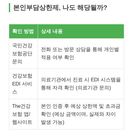
본인부담상한제, 나도 해당될까?
확인 방법
상세 내용
국민건강
전화 또는 방문 상담을 통해 개인별
보험공단
적용 여부 확인
문의
건강보험
의료기관에서 진료 시 EDI 시스템을
EDI 서비
통해 자격 확인 (의료기관 문의)
스
The건강
본인 인증 후 예상 상한액 및 초과금
보험 앱/
확인 (예상 금액이며, 실제와 차이
웹사이트
발생 가능)