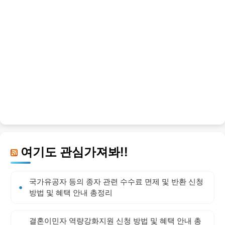
여기도 관심가져봐!!
국가유공자 등의 종자 관련 수수료 면제 및 반환 신청
방법 및 혜택 안내 총정리
결혼이민자 역량강화지원 신청 방법 및 혜택 안내 총