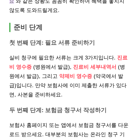
요
와 같은 상황도 꼼꼼히 확인하여 혜택을 놓치지
않도록 도와드릴게요.
준비 단계
첫 번째 단계: 필요 서류 준비하기
실비 청구에 필요한 서류는 크게 3가지입니다.
진료
비 영수증
(병원에서 발급),
진료비 세부내역서
(병
원에서 발급), 그리고
약제비 영수증
(약국에서 발
급)입니다. 만약 보험사에 이미 제출한 서류가 있다
면, 사본을 준비하세요.
두 번째 단계: 보험금 청구서 작성하기
보험사 홈페이지 또는 앱에서 보험금 청구서를 다운
로드 받으세요. 대부분의 보험사는 온라인 청구 기