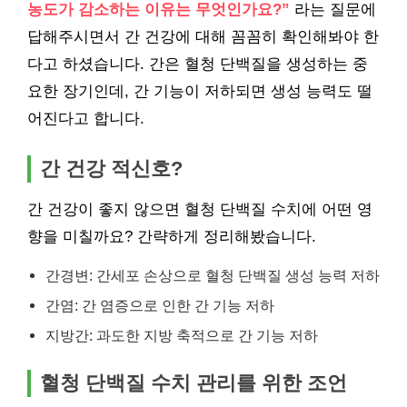
농도가 감소하는 이유는 무엇인가요?”
라는 질문에
답해주시면서 간 건강에 대해 꼼꼼히 확인해봐야 한
다고 하셨습니다. 간은 혈청 단백질을 생성하는 중
요한 장기인데, 간 기능이 저하되면 생성 능력도 떨
어진다고 합니다.
간 건강 적신호?
간 건강이 좋지 않으면 혈청 단백질 수치에 어떤 영
향을 미칠까요? 간략하게 정리해봤습니다.
간경변: 간세포 손상으로 혈청 단백질 생성 능력 저하
간염: 간 염증으로 인한 간 기능 저하
지방간: 과도한 지방 축적으로 간 기능 저하
혈청 단백질 수치 관리를 위한 조언