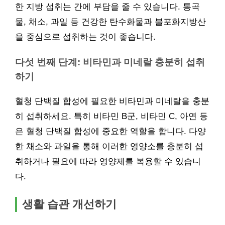
한 지방 섭취는 간에 부담을 줄 수 있습니다. 통곡
물, 채소, 과일 등 건강한 탄수화물과 불포화지방산
을 중심으로 섭취하는 것이 좋습니다.
다섯 번째 단계: 비타민과 미네랄 충분히 섭취
하기
혈청 단백질 합성에 필요한 비타민과 미네랄을 충분
히 섭취하세요. 특히 비타민 B군, 비타민 C, 아연 등
은 혈청 단백질 합성에 중요한 역할을 합니다. 다양
한 채소와 과일을 통해 이러한 영양소를 충분히 섭
취하거나 필요에 따라 영양제를 복용할 수 있습니
다.
생활 습관 개선하기