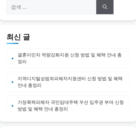
검
색:
최신 글
결혼이민자 역량강화지원 신청 방법 및 혜택 안내 총
정리
지역디지털성범죄피해자지원센터 신청 방법 및 혜택
안내 총정리
가정폭력피해자 국민임대주택 우선 입주권 부여 신청
방법 및 혜택 안내 총정리