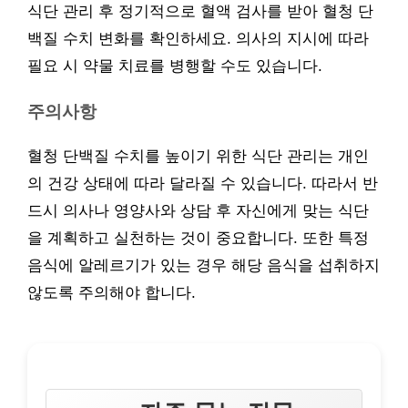
식단 관리 후 정기적으로 혈액 검사를 받아 혈청 단
백질 수치 변화를 확인하세요. 의사의 지시에 따라
필요 시 약물 치료를 병행할 수도 있습니다.
주의사항
혈청 단백질 수치를 높이기 위한 식단 관리는 개인
의 건강 상태에 따라 달라질 수 있습니다. 따라서 반
드시 의사나 영양사와 상담 후 자신에게 맞는 식단
을 계획하고 실천하는 것이 중요합니다. 또한 특정
음식에 알레르기가 있는 경우 해당 음식을 섭취하지
않도록 주의해야 합니다.