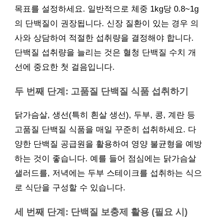
목표를 설정하세요. 일반적으로 체중 1kg당 0.8~1g
의 단백질이 권장됩니다. 신장 질환이 있는 경우 의
사와 상담하여 적절한 섭취량을 결정해야 합니다.
단백질 섭취량을 늘리는 것은 혈청 단백질 수치 개
선에 중요한 첫 걸음입니다.
두 번째 단계: 고품질 단백질 식품 섭취하기
닭가슴살, 생선(특히 흰살 생선), 두부, 콩, 계란 등
고품질 단백질 식품을 매일 꾸준히 섭취하세요. 다
양한 단백질 공급원을 활용하여 영양 불균형을 예방
하는 것이 좋습니다. 예를 들어 점심에는 닭가슴살
샐러드를, 저녁에는 두부 스테이크를 섭취하는 식으
로 식단을 구성할 수 있습니다.
세 번째 단계: 단백질 보충제 활용 (필요 시)