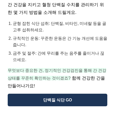
간 건강을 지키고 혈청 단백질 수치를 관리하기 위
한 몇 가지 방법을 소개해 드릴게요.
균형 잡힌 식단 섭취: 단백질, 비타민, 미네랄 등을 골
고루 섭취하세요.
규칙적인 운동: 꾸준한 운동은 간 기능 개선에 도움을
줍니다.
금주 및 절주: 간에 무리를 주는 음주를 줄이거나 끊
으세요.
무엇보다 중요한 건, 정기적인 건강검진을 통해 간 건강
상태를 꾸준히 확인하는 것이겠죠?
함께 건강한 간을
만들어나가요!
단백질 식단 GO