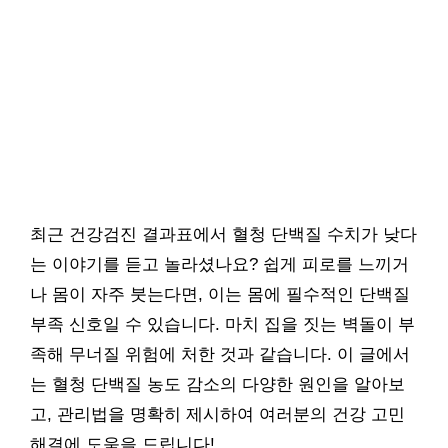
최근 건강검진 결과표에서 혈청 단백질 수치가 낮다
는 이야기를 듣고 놀라셨나요? 쉽게 피로를 느끼거
나 몸이 자주 붓는다면, 이는 몸에 필수적인 단백질
부족 신호일 수 있습니다. 마치 집을 짓는 벽돌이 부
족해 무너질 위험에 처한 것과 같습니다. 이 글에서
는 혈청 단백질 농도 감소의 다양한 원인을 알아보
고, 관리법을 명확히 제시하여 여러분의 건강 고민
해결에 도움을 드립니다!