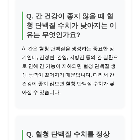
Q. 간 건강이 좋지 않을 때 혈
청 단백질 수치가 낮아지는 이
유는 무엇인가요?
A. 간은 혈청 단백질을 생성하는 중요한 장
기인데, 간경변, 간염, 지방간 등의 간 질환으
로 인해 간 기능이 저하되면 혈청 단백질 생
성 능력이 떨어지기 때문입니다. 따라서 간
건강이 좋지 않으면 혈청 단백질 수치가 낮
아질 수 있습니다.
Q. 혈청 단백질 수치를 정상