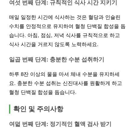
여섯 번째 단계: 규칙적인 식사 시간 지키기
매일 일정한 시간에 식사하는 것은 혈당과 인슐린
수치를 안정적으로 유지하여 혈청 단백질 합성을 돕
습니다. 아침, 점심, 저녁 식사를 규칙적으로 하고
식사 시간을 거르지 않도록 노력하세요.
일곱 번째 단계: 충분한 수분 섭취하기
하루 8잔 이상의 물을 마셔 체내 수분을 유지하세
요. 충분한 수분 섭취는 신진대사를 원활하게 하고
혈청 단백질 합성을 돕습니다.
확인 및 주의사항
여덟 번째 단계: 정기적인 혈액 검사 받기