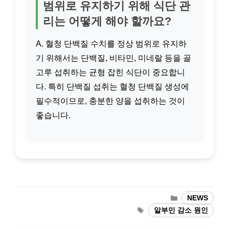
범위로 유지하기 위해 식단 관
리는 어떻게 해야 할까요?
A. 혈청 단백질 수치를 정상 범위로 유지하
기 위해서는 단백질, 비타민, 미네랄 등을 골
고루 섭취하는 균형 잡힌 식단이 중요합니
다. 특히 단백질 섭취는 혈청 단백질 생성에
필수적이므로, 충분한 양을 섭취하는 것이
좋습니다.
카
NEWS
테
태
알부민 감소 원인
고
그
리