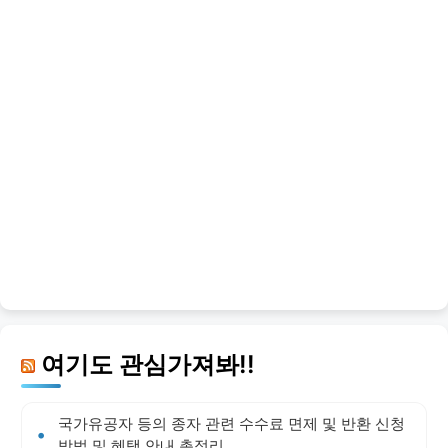
여기도 관심가져봐!!
국가유공자 등의 종자 관련 수수료 면제 및 반환 신청
방법 및 혜택 안내 총정리