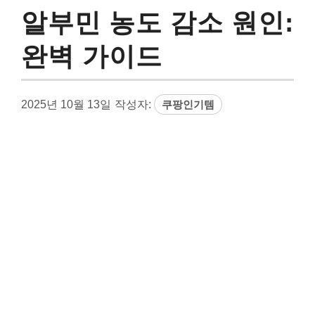
알부민 농도 감소 원인:
완벽 가이드
2025년 10월 13일
작성자:
쿠팡인기템