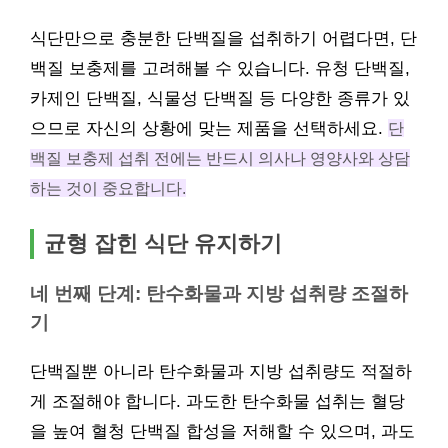
식단만으로 충분한 단백질을 섭취하기 어렵다면, 단
백질 보충제를 고려해볼 수 있습니다. 유청 단백질,
카제인 단백질, 식물성 단백질 등 다양한 종류가 있
으므로 자신의 상황에 맞는 제품을 선택하세요.
단
백질 보충제 섭취 전에는 반드시 의사나 영양사와 상담
하는 것이 중요합니다.
균형 잡힌 식단 유지하기
네 번째 단계: 탄수화물과 지방 섭취량 조절하
기
단백질뿐 아니라 탄수화물과 지방 섭취량도 적절하
게 조절해야 합니다. 과도한 탄수화물 섭취는 혈당
을 높여 혈청 단백질 합성을 저해할 수 있으며, 과도