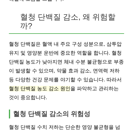
혈청 단백질 감소, 왜 위험할
까?
혈청 단백질은 혈액 내 주요 구성 성분으로, 삼투압
유지 및 영양분 운반에 중요한 역할을 합니다. 혈청
단백질 농도가 낮아지면 체내 수분 불균형으로 부종
이 발생할 수 있으며, 약물 효과 감소, 면역력 저하
등 다양한 건강 문제를 야기할 수 있습니다. 따라서
혈청 단백질 농도 감소 원인
을 파악하고 관리하는
것이 중요합니다.
혈청 단백질 감소의 위험성
혈청 단백질 수치 저하는 단순한 영양 불균형을 넘