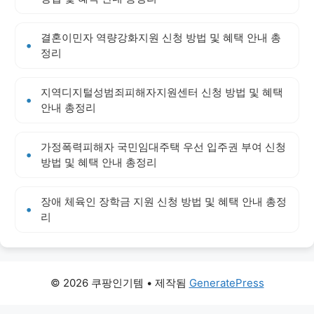
결혼이민자 역량강화지원 신청 방법 및 혜택 안내 총
정리
지역디지털성범죄피해자지원센터 신청 방법 및 혜택
안내 총정리
가정폭력피해자 국민임대주택 우선 입주권 부여 신청
방법 및 혜택 안내 총정리
장애 체육인 장학금 지원 신청 방법 및 혜택 안내 총정
리
© 2026 쿠팡인기템
• 제작됨
GeneratePress