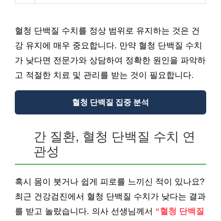
혈청 단백질 수치를 정상 범위로 유지하는 것은 건
강 유지에 매우 중요합니다. 만약 혈청 단백질 수치
가 낮다면 전문가와 상담하여 정확한 원인을 파악하
고 적절한 치료 및 관리를 받는 것이 필요합니다.
혈청 단백질 집중 분석
간 질환, 혈청 단백질 수치 연
관성
혹시 몸이 붓거나 쉽게 피로를 느끼신 적이 있나요?
최근 건강검진에서 혈청 단백질 수치가 낮다는 결과
를 받고 놀랐습니다. 의사 선생님께서
“혈청 단백질