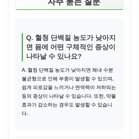
자주 묻는 질문
Q. 혈청 단백질 농도가 낮아지
면 몸에 어떤 구체적인 증상이
나타날 수 있나요?
A. 혈청 단백질 농도가 낮아지면 체내 수분
불균형으로 인해 부종이 발생할 수 있으며,
쉽게 피로감을 느끼거나 면역력이 저하되는
등의 증상이 나타날 수 있습니다. 또한, 약물
효과가 감소하는 경우도 발생할 수 있습니
다.