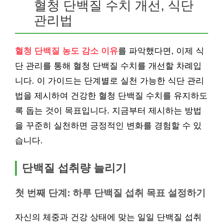
혈청 단백질 수치 개선, 식단
관리법
혈청 단백질 농도 감소 이유
를 파악했다면, 이제 식
단 관리를 통해 혈청 단백질 수치를 개선할 차례입
니다. 이 가이드는 단계별로 실천 가능한 식단 관리
법을 제시하여 건강한 혈청 단백질 수치를 유지하도
록 돕는 것이 목표입니다. 지금부터 제시하는 방법
을 꾸준히 실천하면 긍정적인 변화를 경험할 수 있
습니다.
단백질 섭취량 늘리기
첫 번째 단계: 하루 단백질 섭취 목표 설정하기
자신의 체중과 건강 상태에 맞는 일일 단백질 섭취