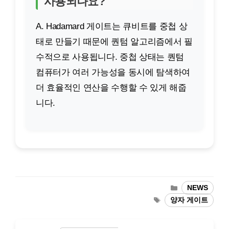
사용되나요?
A. Hadamard 게이트는 큐비트를 중첩 상
태로 만들기 때문에 퀀텀 알고리즘에서 필
수적으로 사용됩니다. 중첩 상태는 퀀텀
컴퓨터가 여러 가능성을 동시에 탐색하여
더 효율적인 연산을 수행할 수 있게 해줍
니다.
카
NEWS
테
태
양자 게이트
고
그
리