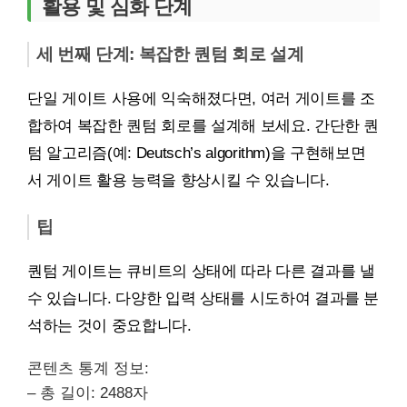
활용 및 심화 단계
세 번째 단계: 복잡한 퀀텀 회로 설계
단일 게이트 사용에 익숙해졌다면, 여러 게이트를 조
합하여 복잡한 퀀텀 회로를 설계해 보세요. 간단한 퀀
텀 알고리즘(예: Deutsch’s algorithm)을 구현해보면
서 게이트 활용 능력을 향상시킬 수 있습니다.
팁
퀀텀 게이트는 큐비트의 상태에 따라 다른 결과를 낼
수 있습니다. 다양한 입력 상태를 시도하여 결과를 분
석하는 것이 중요합니다.
콘텐츠 통계 정보:
– 총 길이: 2488자