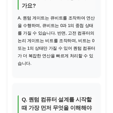
가요?
A. 퀀텀 게이트는 큐비트를 조작하여 연산
을 수행하며, 큐비트는 0과 1의 중첩 상태
를 가질 수 있습니다. 반면, 고전 컴퓨터의
논리 게이트는 비트를 조작하며, 비트는 0
또는 1의 상태만 가질 수 있어 퀀텀 컴퓨터
가 더 복잡한 연산을 빠르게 처리할 수 있
습니다.
Q. 퀀텀 컴퓨터 설계를 시작할
때 가장 먼저 무엇을 이해해야