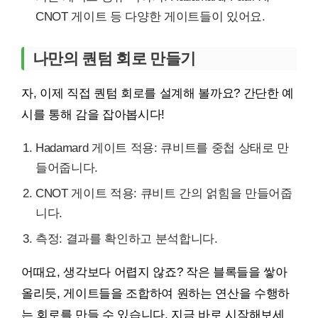
CNOT 게이트 등 다양한 게이트들이 있어요.
나만의 퀀텀 회로 만들기
자, 이제 직접 퀀텀 회로를 설계해 볼까요? 간단한 예
시를 통해 감을 잡아봅시다!
Hadamard 게이트 적용: 큐비트를 중첩 상태로 만
들어줍니다.
CNOT 게이트 적용: 큐비트 간의 얽힘을 만들어줍
니다.
측정: 결과를 확인하고 분석합니다.
어때요, 생각보다 어렵지 않죠? 작은 블록들을 쌓아
올리듯, 게이트들을 조합하여 원하는 연산을 수행하
는 회로를 만들 수 있습니다. 지금 바로 시작해보세