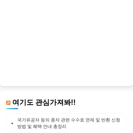
여기도 관심가져봐!!
국가유공자 등의 종자 관련 수수료 면제 및 반환 신청
방법 및 혜택 안내 총정리