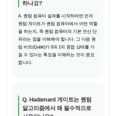
하나요?
A. 퀀텀 컴퓨터 설계를 시작하려면 먼저
퀀텀 게이트가 퀀텀 컴퓨터에서 어떤 역할
을 하는지, 즉 퀀텀 컴퓨터의 기본 연산 단
위라는 점을 이해해야 합니다. 그 다음 퀀
텀 비트(Qubit)가 0과 1의 중첩 상태를 가
질 수 있다는 특징을 이해하는 것이 중요
합니다.
Q. Hadamard 게이트는 퀀텀
알고리즘에서 왜 필수적으로