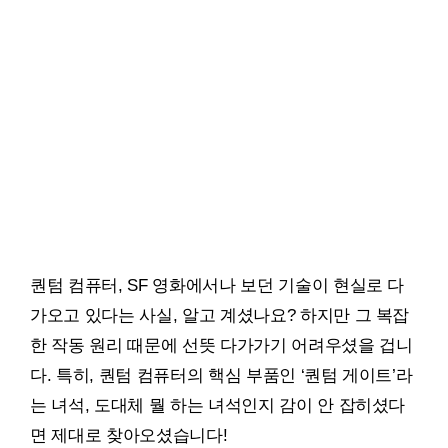
퀀텀 컴퓨터, SF 영화에서나 보던 기술이 현실로 다
가오고 있다는 사실, 알고 계셨나요? 하지만 그 복잡
한 작동 원리 때문에 선뜻 다가가기 어려우셨을 겁니
다. 특히, 퀀텀 컴퓨터의 핵심 부품인 ‘퀀텀 게이트’라
는 녀석, 도대체 뭘 하는 녀석인지 감이 안 잡히셨다
면 제대로 찾아오셨습니다!