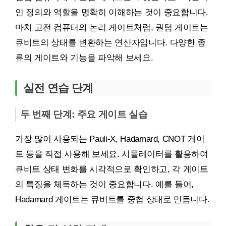
인 정의와 역할을 명확히 이해하는 것이 중요합니다.
마치 고전 컴퓨터의 논리 게이트처럼, 퀀텀 게이트는
큐비트의 상태를 변환하는 연산자입니다. 다양한 종
류의 게이트와 기능을 파악해 보세요.
실전 연습 단계
두 번째 단계: 주요 게이트 실습
가장 많이 사용되는 Pauli-X, Hadamard, CNOT 게이
트 등을 직접 사용해 보세요. 시뮬레이터를 활용하여
큐비트 상태 변화를 시각적으로 확인하고, 각 게이트
의 특징을 체득하는 것이 중요합니다. 예를 들어,
Hadamard 게이트는 큐비트를 중첩 상태로 만듭니다.