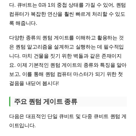
다. 큐비트는 0과 1의 중첩 상태를 가질 수 있어, 퀀텀
컴퓨터가 복잡한 연산을 훨씬 빠르게 처리할 수 있도
록 해줍니다.
다양한 종류의 퀀텀 게이트를 이해하고 활용하는 것
은 퀀텀 알고리즘을 설계하고 실행하는 데 필수적입
니다. 마치 건물을 짓기 위한 벽돌과 같은 존재이지
요. 이제 기본적인 퀀텀 게이트의 종류와 특징을 알아
보고, 이를 통해 퀀텀 컴퓨터 마스터가 되기 위한 첫
걸음을 내딛어 봅시다!
주요 퀀텀 게이트 종류
다음은 대표적인 단일 큐비트 및 다중 큐비트 퀀텀 게
이트입니다.