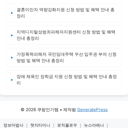
결혼이민자 역량강화지원 신청 방법 및 혜택 안내 총
정리
지역디지털성범죄피해자지원센터 신청 방법 및 혜택
안내 총정리
가정폭력피해자 국민임대주택 우선 입주권 부여 신청
방법 및 혜택 안내 총정리
장애 체육인 장학금 지원 신청 방법 및 혜택 안내 총정
리
© 2026 쿠팡인기템
• 제작됨
GeneratePress
정보마법사
|
챗지티미니
|
로직플로우
|
뉴스아레나
|