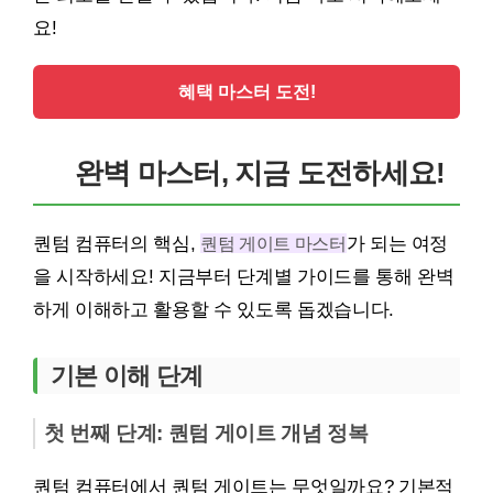
요!
혜택 마스터 도전!
완벽 마스터, 지금 도전하세요!
퀀텀 컴퓨터의 핵심,
퀀텀 게이트 마스터
가 되는 여정
을 시작하세요! 지금부터 단계별 가이드를 통해 완벽
하게 이해하고 활용할 수 있도록 돕겠습니다.
기본 이해 단계
첫 번째 단계: 퀀텀 게이트 개념 정복
퀀텀 컴퓨터에서 퀀텀 게이트는 무엇일까요? 기본적