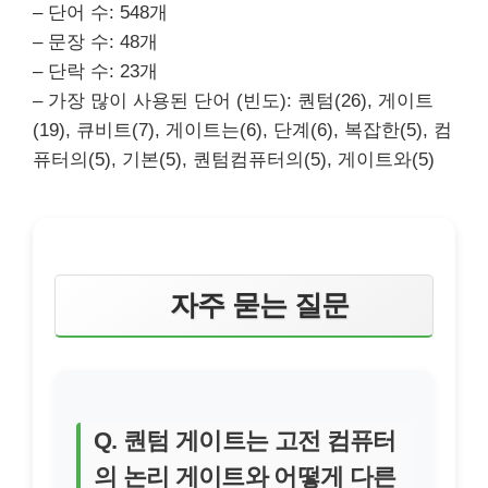
– 단어 수: 548개
– 문장 수: 48개
– 단락 수: 23개
– 가장 많이 사용된 단어 (빈도): 퀀텀(26), 게이트
(19), 큐비트(7), 게이트는(6), 단계(6), 복잡한(5), 컴
퓨터의(5), 기본(5), 퀀텀컴퓨터의(5), 게이트와(5)
자주 묻는 질문
Q. 퀀텀 게이트는 고전 컴퓨터
의 논리 게이트와 어떻게 다른