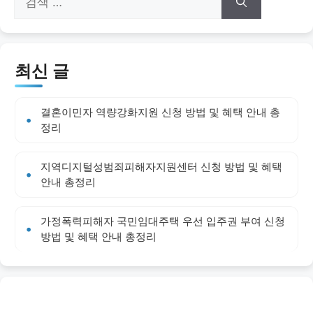
색:
최신 글
결혼이민자 역량강화지원 신청 방법 및 혜택 안내 총
정리
지역디지털성범죄피해자지원센터 신청 방법 및 혜택
안내 총정리
가정폭력피해자 국민임대주택 우선 입주권 부여 신청
방법 및 혜택 안내 총정리