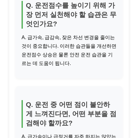
Q. 운전점수를 높이기 위해 가
장 먼저 실천해야 할 습관은 무
엇인가요?
A. 급가속, 급감속, 잦은 차선 변경을 줄이는
것이 중요합니다. 이러한 습관들을 개선하면
운전점수 상승은 물론 안전 운전 습관을 기
르는 데 도움이 됩니다.
Q. 운전 중 어떤 점이 불안하
게 느껴진다면, 어떤 부분을 점
검해야 할까요?
A. 급가속이나 급정거를 자주 하지는 않았는