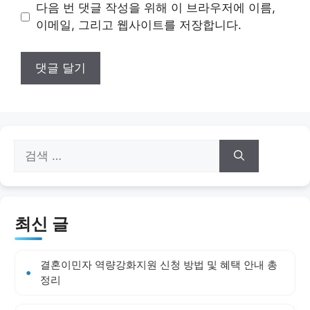
이
다음 번 댓글 작성을 위해 이 브라우저에 이름,
트
이메일, 그리고 웹사이트를 저장합니다.
검
색:
최신 글
결혼이민자 역량강화지원 신청 방법 및 혜택 안내 총
정리