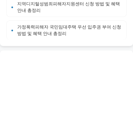
지역디지털성범죄피해자지원센터 신청 방법 및 혜택
안내 총정리
가정폭력피해자 국민임대주택 우선 입주권 부여 신청
방법 및 혜택 안내 총정리