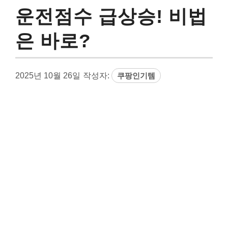
운전점수 급상승! 비법
은 바로?
2025년 10월 26일
작성자:
쿠팡인기템