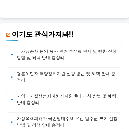
여기도 관심가져봐!!
국가유공자 등의 종자 관련 수수료 면제 및 반환 신청
방법 및 혜택 안내 총정리
결혼이민자 역량강화지원 신청 방법 및 혜택 안내 총
정리
지역디지털성범죄피해자지원센터 신청 방법 및 혜택
안내 총정리
가정폭력피해자 국민임대주택 우선 입주권 부여 신청
방법 및 혜택 안내 총정리