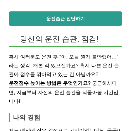
운전습관 진단하기
당신의 운전 습관, 점검!
혹시 여러분도 운전 후 “아, 오늘 뭔가 불안했어…”
라는 생각, 해본 적 있으신가요? 혹시 나쁜 운전 습
관이 점수를 깎아먹고 있는 건 아닐까요?
운전점수 높이는 방법은 무엇인가요?
궁금하시다
면, 지금부터 자신의 운전 습관을 되돌아볼 시간입
니다!
나의 경험
저도 예전에 잦은 감점으로 고민이었는데요. 곰곰이