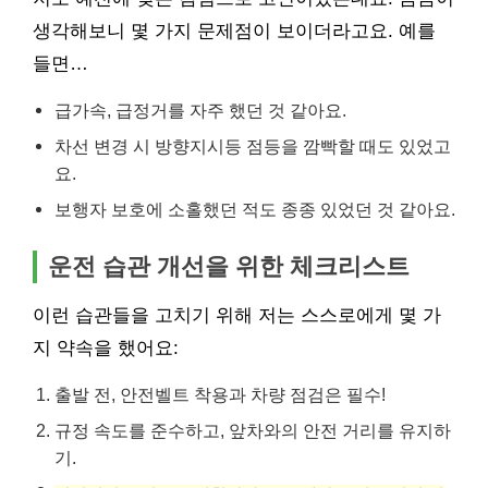
생각해보니 몇 가지 문제점이 보이더라고요. 예를
들면…
급가속, 급정거를 자주 했던 것 같아요.
차선 변경 시 방향지시등 점등을 깜빡할 때도 있었고
요.
보행자 보호에 소홀했던 적도 종종 있었던 것 같아요.
운전 습관 개선을 위한 체크리스트
이런 습관들을 고치기 위해 저는 스스로에게 몇 가
지 약속을 했어요:
출발 전, 안전벨트 착용과 차량 점검은 필수!
규정 속도를 준수하고, 앞차와의 안전 거리를 유지하
기.