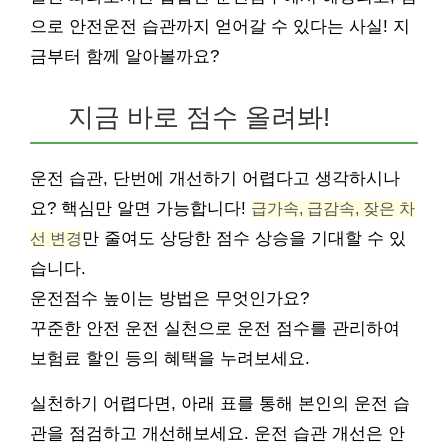
으로 안전운전 습관까지 얻어갈 수 있다는 사실! 지
금부터 함께 알아볼까요?
지금 바로 점수 올려봐!
운전 습관, 단번에 개선하기 어렵다고 생각하시나
요? 핵심만 알면 가능합니다!
급가속, 급감속, 잦은 차
선 변경
만 줄여도 상당한 점수 상승을 기대할 수 있
습니다.
운전점수 높이는 방법은 무엇인가요?
꾸준한 안전 운전 실천으로 운전 점수를 관리하여
보험료 할인 등의 혜택을 누려보세요.
실천하기 어렵다면, 아래 표를 통해 본인의 운전 습
관을 점검하고 개선해보세요. 운전 습관 개선은 안