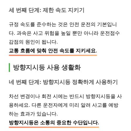
세 번째 단계: 제한 속도 지키기
규정 속도를 준수하는 것은 안전 운전의 기본입니
다. 과속은 사고 위험을 높일 뿐만 아니라 운전점수
감점의 원인이 됩니다.
교통 흐름에 맞춰 안전 속도를 지키세요.
방향지시등 사용 생활화
네 번째 단계: 방향지시등 정확하게 사용하기
차선 변경이나 회전 시에는 반드시 방향지시등을 사
용하세요. 다른 운전자에게 미리 알려 사고를 예방
하는 효과가 있습니다.
방향지시등은 소통의 중요한 수단입니다.