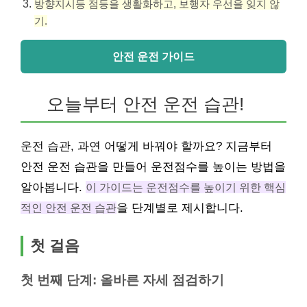
방향지시등 점등을 생활화하고, 보행자 우선을 잊지 않
기.
안전 운전 가이드
오늘부터 안전 운전 습관!
운전 습관, 과연 어떻게 바꿔야 할까요? 지금부터
안전 운전 습관을 만들어 운전점수를 높이는 방법을
알아봅니다.
이 가이드는 운전점수를 높이기 위한 핵심
적인 안전 운전 습관
을 단계별로 제시합니다.
첫 걸음
첫 번째 단계: 올바른 자세 점검하기