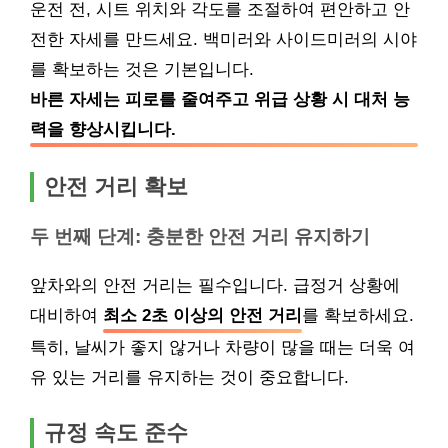
운전 전, 시트 위치와 각도를 조절하여 편안하고 안
전한 자세를 만드세요. 백미러와 사이드미러의 시야
를 확보하는 것은 기본입니다.
바른 자세는 피로를 줄여주고 위급 상황 시 대처 능
력을 향상시킵니다.
안전 거리 확보
두 번째 단계: 충분한 안전 거리 유지하기
앞차와의 안전 거리는 필수입니다. 급정거 상황에
대비하여
최소 2초 이상의 안전 거리
를 확보하세요.
특히, 날씨가 좋지 않거나 차량이 많을 때는 더욱 여
유 있는 거리를 유지하는 것이 중요합니다.
규정 속도 준수