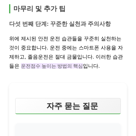
마무리 및 추가 팁
다섯 번째 단계: 꾸준한 실천과 주의사항
위에 제시된 안전 운전 습관들을 꾸준히 실천하는
것이 중요합니다. 운전 중에는 스마트폰 사용을 자
제하고, 졸음운전은 절대 금물입니다. 이러한 습관
들은
운전점수 높이는 방법의 핵심
입니다.
자주 묻는 질문