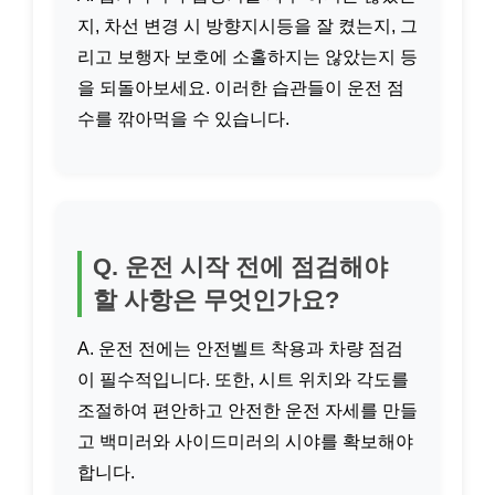
지, 차선 변경 시 방향지시등을 잘 켰는지, 그
리고 보행자 보호에 소홀하지는 않았는지 등
을 되돌아보세요. 이러한 습관들이 운전 점
수를 깎아먹을 수 있습니다.
Q. 운전 시작 전에 점검해야
할 사항은 무엇인가요?
A. 운전 전에는 안전벨트 착용과 차량 점검
이 필수적입니다. 또한, 시트 위치와 각도를
조절하여 편안하고 안전한 운전 자세를 만들
고 백미러와 사이드미러의 시야를 확보해야
합니다.