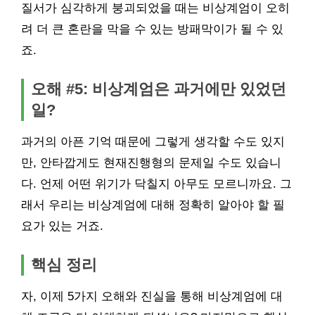
질서가 심각하게 붕괴되었을 때는 비상계엄이 오히
려 더 큰 혼란을 막을 수 있는 방패막이가 될 수 있
죠.
오해 #5: 비상계엄은 과거에만 있었던
일?
과거의 아픈 기억 때문에 그렇게 생각할 수도 있지
만, 안타깝게도 현재진행형의 문제일 수도 있습니
다. 언제 어떤 위기가 닥칠지 아무도 모르니까요. 그
래서 우리는 비상계엄에 대해 정확히 알아야 할 필
요가 있는 거죠.
핵심 정리
자, 이제 5가지 오해와 진실을 통해 비상계엄에 대