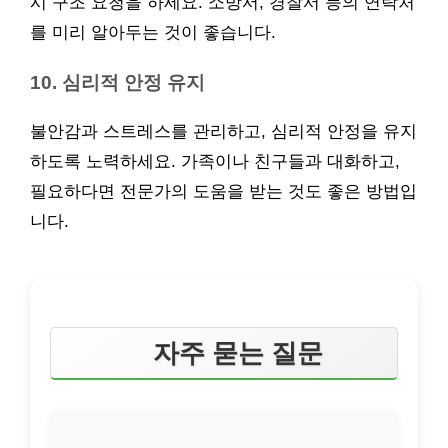
시 구조 요청을 하세요. 소방서, 경찰서 등의 연락처
를 미리 알아두는 것이 좋습니다.
10. 심리적 안정 유지
불안감과 스트레스를 관리하고, 심리적 안정을 유지
하도록 노력하세요. 가족이나 친구들과 대화하고,
필요하다면 전문가의 도움을 받는 것도 좋은 방법입
니다.
자주 묻는 질문