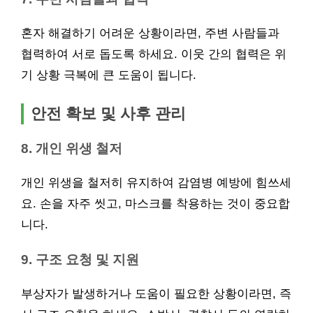
혼자 해결하기 어려운 상황이라면, 주변 사람들과
협력하여 서로 돕도록 하세요. 이웃 간의 협력은 위
기 상황 극복에 큰 도움이 됩니다.
안전 확보 및 사후 관리
8. 개인 위생 철저
개인 위생을 철저히 유지하여 감염병 예방에 힘쓰세
요. 손을 자주 씻고, 마스크를 착용하는 것이 중요합
니다.
9. 구조 요청 및 지원
부상자가 발생하거나 도움이 필요한 상황이라면, 즉