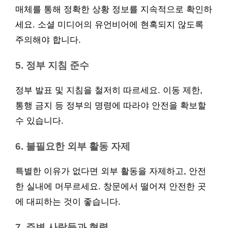
매체를 통해 정확한 상황 정보를 지속적으로 확인하
세요. 소셜 미디어의 유언비어에 현혹되지 않도록
주의해야 합니다.
5. 정부 지침 준수
정부 발표 및 지침을 철저히 따르세요. 이동 제한,
통행 금지 등 정부의 명령에 따라야 안전을 확보할
수 있습니다.
6. 불필요한 외부 활동 자제
특별한 이유가 없다면 외부 활동을 자제하고, 안전
한 실내에 머무르세요. 창문에서 떨어져 안전한 곳
에 대피하는 것이 좋습니다.
7. 주변 사람들과 협력