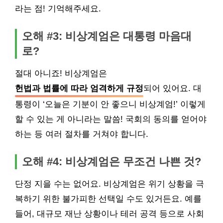
라는 점! 기억해주세요.
오해 #3: 비상계엄은 대통령 마음대
로?
절대 아니죠! 비상계엄은
헌법과 법률에 따라 엄격하게 규정
되어 있어요. 대
통령이 ‘오늘은 기분이 안 좋으니 비상계엄!’ 이렇게
할 수 있는 게 아니라는 말씀! 국회의 동의를 얻어야
하는 등 여러 절차를 거쳐야 합니다.
오해 #4: 비상계엄은 무조건 나쁜 것?
단정 지을 수는 없어요. 비상계엄은 위기 상황을 극
복하기 위한 불가피한 선택일 수도 있거든요. 예를
들어, 대규모 재난 상황이나 테러 공격 등으로 사회