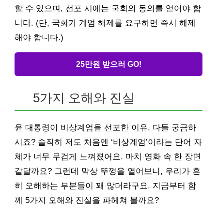
할 수 있으며, 선포 시에는 국회의 동의를 얻어야 합
니다. (단, 국회가 계엄 해제를 요구하면 즉시 해제
해야 합니다.)
25만원 받으러 GO!
5가지 오해와 진실
윤 대통령이 비상계엄을 선포한 이유, 다들 궁금하
시죠? 솔직히 저도 처음엔 ‘비상계엄’이라는 단어 자
체가 너무 무겁게 느껴졌어요. 마치 영화 속 한 장면
같달까요? 그런데 막상 뚜껑을 열어보니, 우리가 흔
히 오해하는 부분들이 꽤 많더라구요. 지금부터 함
께 5가지 오해와 진실을 파헤쳐 볼까요?