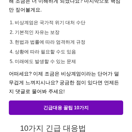
해 조금은 더 이해하게 되셨나요? 마지막으로 핵심
만 짚어볼게요.
비상계엄은 국가적 위기 대처 수단
기본적인 자유는 보장
헌법과 법률에 따라 엄격하게 규정
상황에 따라 필요할 수도 있음
미래에도 발생할 수 있는 문제
어떠세요? 이제 조금은 비상계엄이라는 단어가 덜
무겁게 느껴지시나요? 궁금한 점이 있다면 언제든
지 댓글로 물어봐 주세요!
긴급대응 꿀팁 10가지
10가지 긴급 대응법