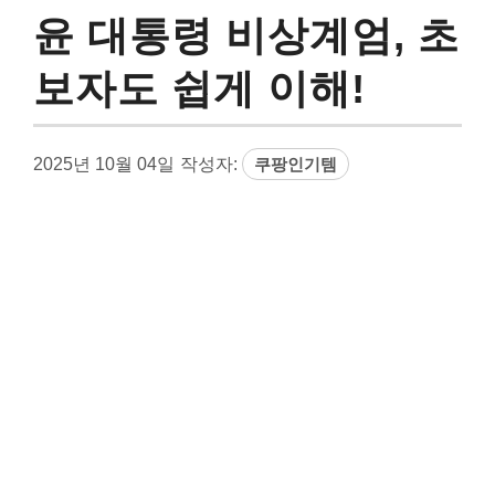
윤 대통령 비상계엄, 초
보자도 쉽게 이해!
2025년 10월 04일
작성자:
쿠팡인기템