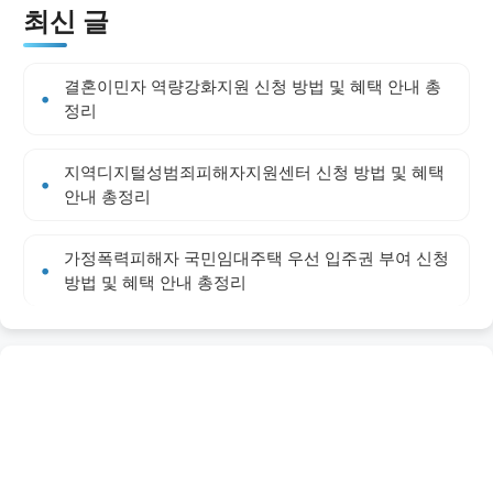
최신 글
결혼이민자 역량강화지원 신청 방법 및 혜택 안내 총
정리
지역디지털성범죄피해자지원센터 신청 방법 및 혜택
안내 총정리
가정폭력피해자 국민임대주택 우선 입주권 부여 신청
방법 및 혜택 안내 총정리