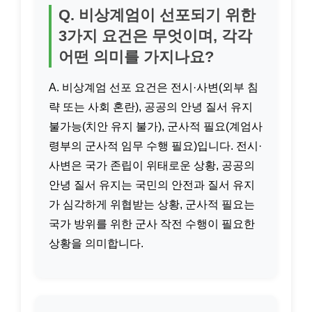
Q. 비상계엄이 선포되기 위한
3가지 요건은 무엇이며, 각각
어떤 의미를 가지나요?
A. 비상계엄 선포 요건은 전시·사변(외부 침
략 또는 사회 혼란), 공공의 안녕 질서 유지
불가능(치안 유지 불가), 군사적 필요(계엄사
령부의 군사적 임무 수행 필요)입니다. 전시·
사변은 국가 존립이 위태로운 상황, 공공의
안녕 질서 유지는 국민의 안전과 질서 유지
가 심각하게 위협받는 상황, 군사적 필요는
국가 방위를 위한 군사 작전 수행이 필요한
상황을 의미합니다.