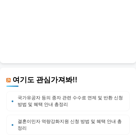
여기도 관심가져봐!!
국가유공자 등의 종자 관련 수수료 면제 및 반환 신청
방법 및 혜택 안내 총정리
결혼이민자 역량강화지원 신청 방법 및 혜택 안내 총
정리