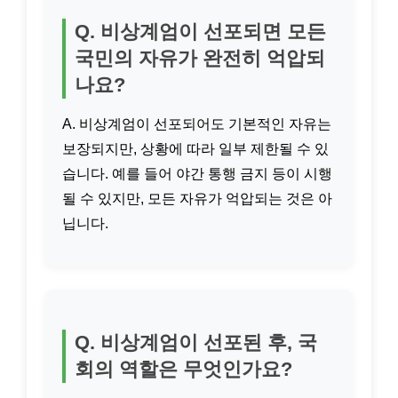
Q. 비상계엄이 선포되면 모든
국민의 자유가 완전히 억압되
나요?
A. 비상계엄이 선포되어도 기본적인 자유는
보장되지만, 상황에 따라 일부 제한될 수 있
습니다. 예를 들어 야간 통행 금지 등이 시행
될 수 있지만, 모든 자유가 억압되는 것은 아
닙니다.
Q. 비상계엄이 선포된 후, 국
회의 역할은 무엇인가요?