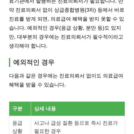
료기관에서 발행하는 진료의뢰서가 필요합니다. 만
약 진료의뢰서 없이 상급종합병원(3차) 등에서 바로
진료를 받게 되면, 의료급여 혜택을 받지 못할 수 있
습니다. 예외적인 경우(응급 상황, 분만 등)도 있지
만, 대부분의 경우에는 진료의뢰서가 필수적이라고
생각해야 합니다.
예외적인 경우
다음과 같은 경우에는 진료의뢰서 없이도 의료급여
혜택을 받을 수 있습니다.
구분
상세 내용
응급
사고나 급성 질환 등으로 즉시 진료가
상황
필요한 경우