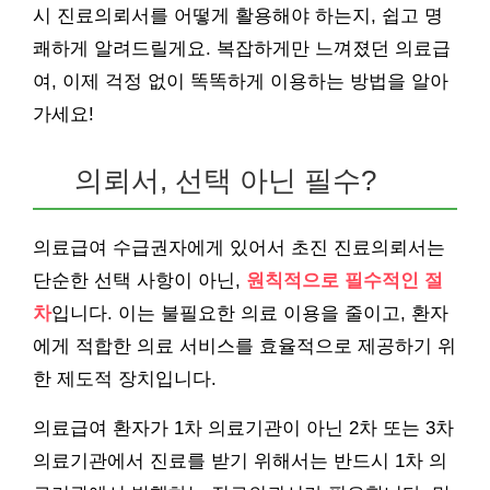
시 진료의뢰서를 어떻게 활용해야 하는지, 쉽고 명
쾌하게 알려드릴게요. 복잡하게만 느껴졌던 의료급
여, 이제 걱정 없이 똑똑하게 이용하는 방법을 알아
가세요!
의뢰서, 선택 아닌 필수?
의료급여 수급권자에게 있어서 초진 진료의뢰서는
단순한 선택 사항이 아닌,
원칙적으로 필수적인 절
차
입니다. 이는 불필요한 의료 이용을 줄이고, 환자
에게 적합한 의료 서비스를 효율적으로 제공하기 위
한 제도적 장치입니다.
의료급여 환자가 1차 의료기관이 아닌 2차 또는 3차
의료기관에서 진료를 받기 위해서는 반드시 1차 의