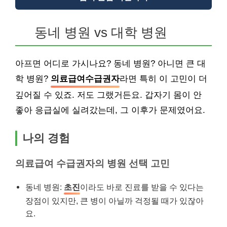
동네 병원 vs 대학 병원
아프면 어디로 가시나요? 동네 병원? 아니면 큰 대
학 병원?
의료급여수급권자
라면 특히 이 고민이 더
깊어질 수 있죠. 저도 그랬거든요. 갑자기 몸이 안
좋아 응급실에 실려갔는데, 그 이후가 문제였어요.
나의 경험
의료급여 수급권자의 병원 선택 고민
동네 병원:
초진
이라도 바로 진료를 받을 수 있다는
장점이 있지만, 큰 병이 아닐까 걱정될 때가 있잖아
요.