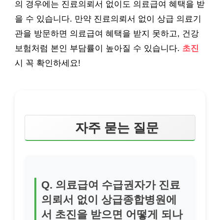
의 경우에는 진료의뢰서 없이도 의료급여 혜택을 받
을 수 있습니다. 만약 진료의뢰서 없이 상급 의료기
관을 방문하면 의료급여 혜택을 받지 못하고, 건강
보험처럼 본인 부담률이 높아질 수 있습니다.
초진
시 꼭 확인하세요!
자주 묻는 질문
Q. 의료급여 수급권자가 진료
의뢰서 없이 상급종합병원에
서 초진을 받으면 어떻게 되나