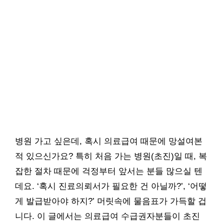
병원 가고 싶은데, 혹시 의료급여 때문에 망설여본
적 있으신가요? 특히 처음 가는 병원(초진)일 때, 복
잡한 절차 때문에 걱정부터 앞서는 분들 많으실 텐
데요. ‘혹시 진료의뢰서가 필요한 건 아닐까?’, ‘어떻
게 발급받아야 하지?’ 머릿속에 물음표가 가득할 겁
니다. 이 글에서는 의료급여 수급권자분들이 초진