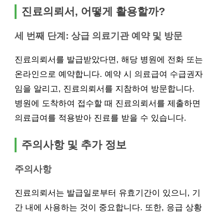
진료의뢰서, 어떻게 활용할까?
세 번째 단계: 상급 의료기관 예약 및 방문
진료의뢰서를 발급받았다면, 해당 병원에 전화 또는
온라인으로 예약합니다. 예약 시 의료급여 수급권자
임을 알리고, 진료의뢰서를 지참하여 방문합니다.
병원에 도착하여 접수할 때 진료의뢰서를 제출하면
의료급여를 적용받아 진료를 받을 수 있습니다.
주의사항 및 추가 정보
주의사항
진료의뢰서는 발급일로부터 유효기간이 있으니, 기
간 내에 사용하는 것이 중요합니다. 또한, 응급 상황