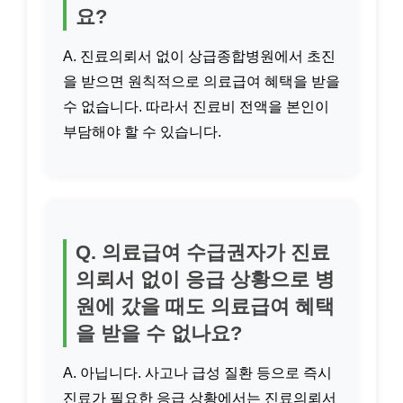
요?
A. 진료의뢰서 없이 상급종합병원에서 초진
을 받으면 원칙적으로 의료급여 혜택을 받을
수 없습니다. 따라서 진료비 전액을 본인이
부담해야 할 수 있습니다.
Q. 의료급여 수급권자가 진료
의뢰서 없이 응급 상황으로 병
원에 갔을 때도 의료급여 혜택
을 받을 수 없나요?
A. 아닙니다. 사고나 급성 질환 등으로 즉시
진료가 필요한 응급 상황에서는 진료의뢰서