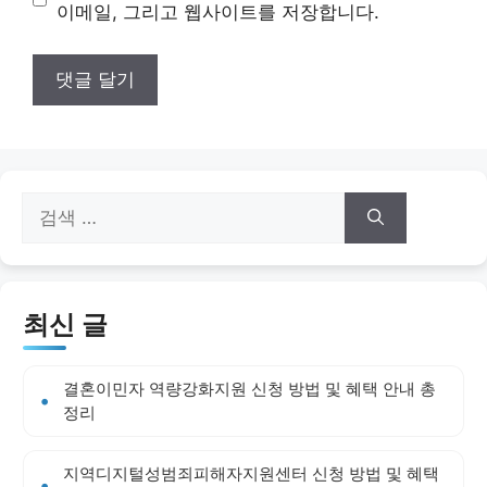
트
이메일, 그리고 웹사이트를 저장합니다.
검
색:
최신 글
결혼이민자 역량강화지원 신청 방법 및 혜택 안내 총
정리
지역디지털성범죄피해자지원센터 신청 방법 및 혜택