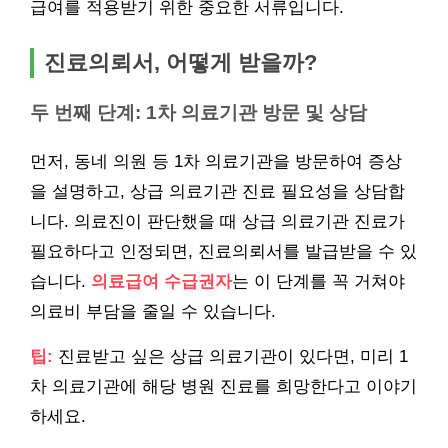
급여를 적용받기 위한 중요한 서류입니다.
진료의뢰서, 어떻게 받을까?
두 번째 단계: 1차 의료기관 방문 및 상담
먼저, 동네 의원 등 1차 의료기관을 방문하여 증상
을 설명하고, 상급 의료기관 진료 필요성을 상담합
니다. 의료진이 판단했을 때 상급 의료기관 진료가
필요하다고 인정되면, 진료의뢰서를 발급받을 수 있
습니다.
의료급여 수급권자
는 이 단계를 꼭 거쳐야
의료비 부담을 줄일 수 있습니다.
팁:
진료받고 싶은 상급 의료기관이 있다면, 미리 1
차 의료기관에 해당 병원 진료를 희망한다고 이야기
하세요.