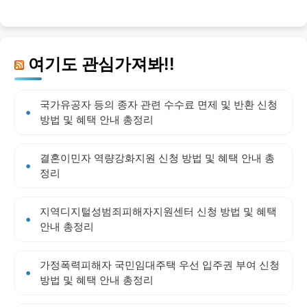
여기도 관심가져봐!!
국가유공자 등의 종자 관련 수수료 면제 및 반환 신청
방법 및 혜택 안내 총정리
결혼이민자 역량강화지원 신청 방법 및 혜택 안내 총
정리
지역디지털성범죄피해자지원센터 신청 방법 및 혜택
안내 총정리
가정폭력피해자 국민임대주택 우선 입주권 부여 신청
방법 및 혜택 안내 총정리