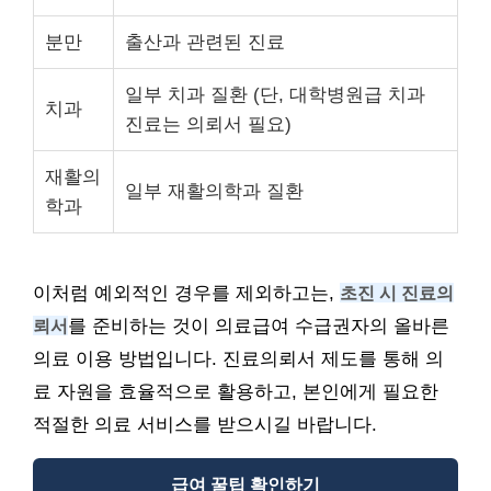
분만
출산과 관련된 진료
일부 치과 질환 (단, 대학병원급 치과
치과
진료는 의뢰서 필요)
재활의
일부 재활의학과 질환
학과
이처럼 예외적인 경우를 제외하고는,
초진 시 진료의
뢰서
를 준비하는 것이 의료급여 수급권자의 올바른
의료 이용 방법입니다. 진료의뢰서 제도를 통해 의
료 자원을 효율적으로 활용하고, 본인에게 필요한
적절한 의료 서비스를 받으시길 바랍니다.
급여 꿀팁 확인하기