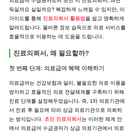
의료급여 수급권자로서 초진 시 진료의뢰서, 과연
득일까요 실일까요? 복잡하게 느껴질 수 있지만, 이
가이드를 통해
진료의뢰서 활용법
을 쉽고 명확하게
알려드립니다. 올바른 정보 습득으로 의료 서비스를
효율적으로 이용하는 데 도움을 드립니다.
진료의뢰서, 왜 필요할까?
첫 번째 단계: 의료급여 혜택 이해하기
의료급여는 건강보험과 달리, 불필요한 의료 이용을
방지하고 효율적인 의료 전달체계를 구축하기 위해
진료 단계를 설정해두었습니다. 즉, 1차 의료기관에
서 진료 후 필요에 따라 상급 의료기관으로 의뢰하
는 방식입니다.
초진 진료의뢰서
는 이러한 체계 안
에서 의료급여 수급권자가 상급 의료기관에서 의료