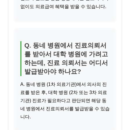
없이도 의료급여 혜택을 받을 수 있습니다.
Q. 동네 병원에서 진료의뢰서
를 받아서 대학 병원에 가려고
하는데, 진료 의뢰서는 어디서
발급받아야 하나요?
A. 동네 병원 (1차 의료기관)에서 의사의 진
료를 받은 후, 대학 병원 (2차 또는 3차 의료
기관) 진료가 필요하다고 판단되면 해당 동
네 병원에서 진료의뢰서를 발급받을 수 있습
니다.