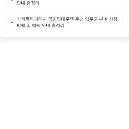
안내 총정리
가정폭력피해자 국민임대주택 우선 입주권 부여 신청
방법 및 혜택 안내 총정리