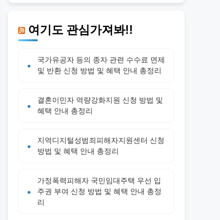
여기도 관심가져봐!!
국가유공자 등의 종자 관련 수수료 면제
및 반환 신청 방법 및 혜택 안내 총정리
결혼이민자 역량강화지원 신청 방법 및
혜택 안내 총정리
지역디지털성범죄피해자지원센터 신청
방법 및 혜택 안내 총정리
가정폭력피해자 국민임대주택 우선 입
주권 부여 신청 방법 및 혜택 안내 총정
리