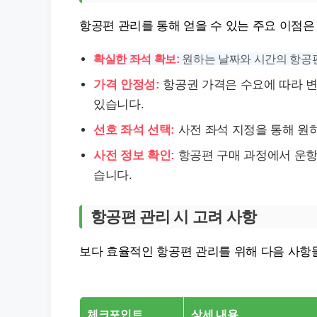
항공편 관리를 통해 얻을 수 있는 주요 이점은
확실한 좌석 확보:
원하는 날짜와 시간의 항공편
가격 안정성:
항공권 가격은 수요에 따라 변
있습니다.
선호 좌석 선택:
사전 좌석 지정을 통해 원하
사전 정보 확인:
항공편 구매 과정에서 운항 
습니다.
항공편 관리 시 고려 사항
보다 효율적인 항공편 관리를 위해 다음 사항
체크포인트
상세 내용