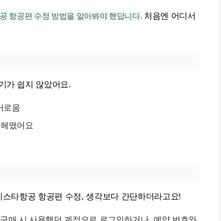
공 항공편 수정 방법을 알아봐야 했답니다.
처음엔 어디서
기가 쉽지 않았어요.
거로움
 헤맸어요
 이스타항공 항공편 수정, 생각보다 간단하더라고요!
 구매 시 사용했던 계정으로 로그인하거나, 예약 번호와