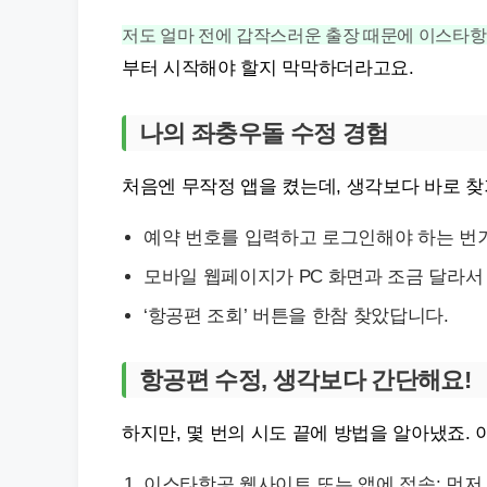
저도 얼마 전에 갑작스러운 출장 때문에 이스타항
부터 시작해야 할지 막막하더라고요.
나의 좌충우돌 수정 경험
처음엔 무작정 앱을 켰는데, 생각보다 바로 찾
예약 번호를 입력하고 로그인해야 하는 번
모바일 웹페이지가 PC 화면과 조금 달라서
‘항공편 조회’ 버튼을 한참 찾았답니다.
항공편 수정, 생각보다 간단해요!
하지만, 몇 번의 시도 끝에 방법을 알아냈죠.
이스타항공 웹사이트 또는 앱에 접속: 먼저