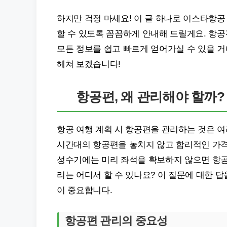
하지만 걱정 마세요! 이 글 하나로 이스타항공
할 수 있도록 꼼꼼하게 안내해 드릴게요. 항공
모든 정보를 쉽고 빠르게 얻어가실 수 있을 거
헤쳐 보겠습니다!
항공편, 왜 관리해야 할까?
항공 여행 계획 시 항공편을 관리하는 것은 여
시간대의 항공편을 놓치지 않고 합리적인 가격
성수기에는 미리 좌석을 확보하지 않으면 항공
리는 어디서 할 수 있나요? 이 질문에 대한 
이 중요합니다.
항공편 관리의 중요성