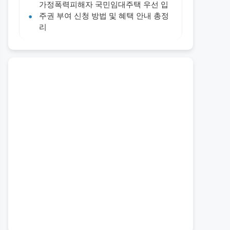
가정폭력피해자 국민임대주택 우선 입
주권 부여 신청 방법 및 혜택 안내 총정
리