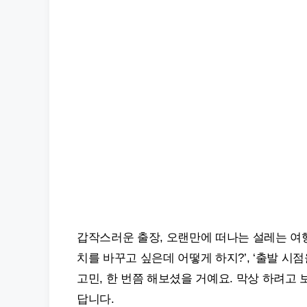
갑작스러운 출장, 오랜만에 떠나는 설레는 여행
치를 바꾸고 싶은데 어떻게 하지?’, ‘출발 시점
고민, 한 번쯤 해보셨을 거예요. 막상 하려고
답니다.