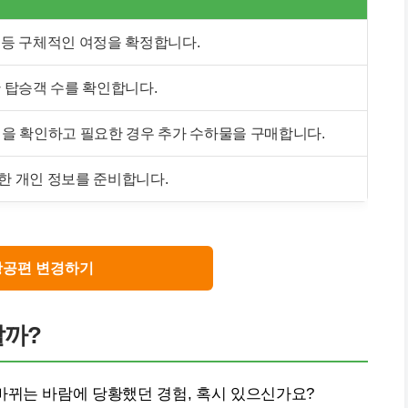
간 등 구체적인 여정을 확정합니다.
한 탑승객 수를 확인합니다.
을 확인하고 필요한 경우 추가 수하물을 구매합니다.
확한 개인 정보를 준비합니다.
공편 변경하기
할까?
바뀌는 바람에 당황했던 경험, 혹시 있으신가요?