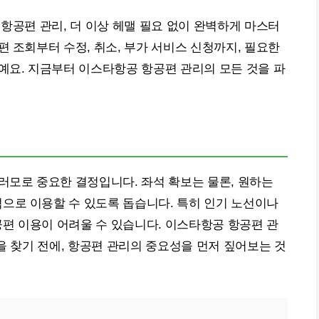
 항공편 관리, 더 이상 헤맬 필요 없이 완벽하게 마스터
편 조회부터 수정, 취소, 부가 서비스 신청까지, 필요한
예요. 지금부터 이스타항공 항공편 관리의 모든 것을 파
러모로 중요한 결정입니다. 좌석 확보는 물론, 원하는
으로 이용할 수 있도록 돕습니다. 특히 인기 노선이나
편 이용이 어려울 수 있습니다. 이스타항공 항공편 관
답을 찾기 전에, 항공편 관리의 중요성을 먼저 짚어보는 것