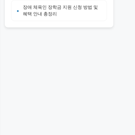
장애 체육인 장학금 지원 신청 방법 및
혜택 안내 총정리