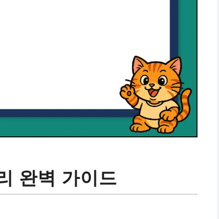
리 완벽 가이드