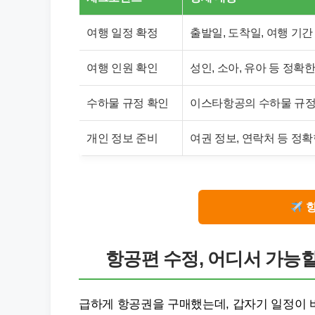
여행 일정 확정
출발일, 도착일, 여행 기
여행 인원 확인
성인, 소아, 유아 등 정확
수하물 규정 확인
이스타항공의 수하물 규정
개인 정보 준비
여권 정보, 연락처 등 정
항
항공편 수정, 어디서 가능
급하게 항공권을 구매했는데, 갑자기 일정이 