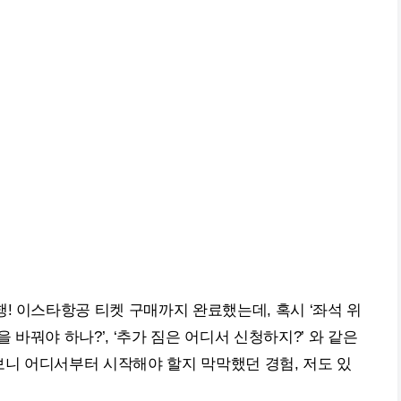
! 이스타항공 티켓 구매까지 완료했는데, 혹시 ‘좌석 위
을 바꿔야 하나?’, ‘추가 짐은 어디서 신청하지?’ 와 같은
 보니 어디서부터 시작해야 할지 막막했던 경험, 저도 있