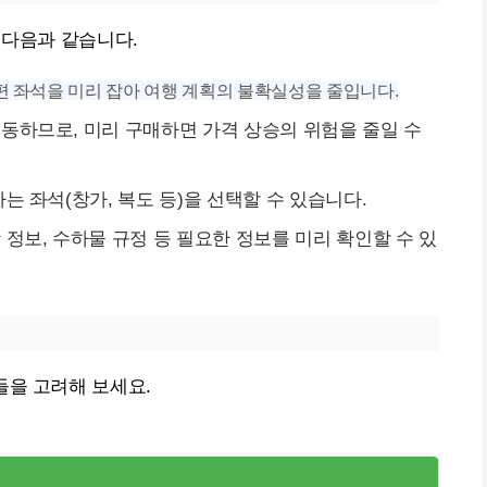
 다음과 같습니다.
 좌석을 미리 잡아 여행 계획의 불확실성을 줄입니다.
동하므로, 미리 구매하면 가격 상승의 위험을 줄일 수
는 좌석(창가, 복도 등)을 선택할 수 있습니다.
정보, 수하물 규정 등 필요한 정보를 미리 확인할 수 있
들을 고려해 보세요.