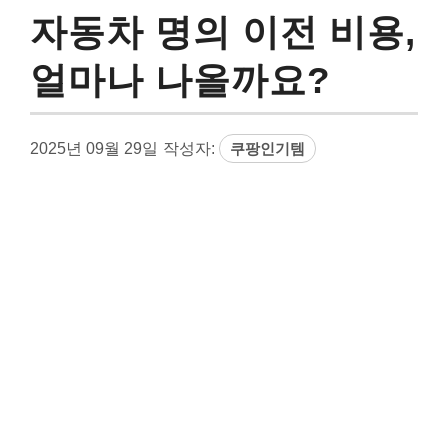
자동차 명의 이전 비용,
얼마나 나올까요?
2025년 09월 29일
작성자:
쿠팡인기템