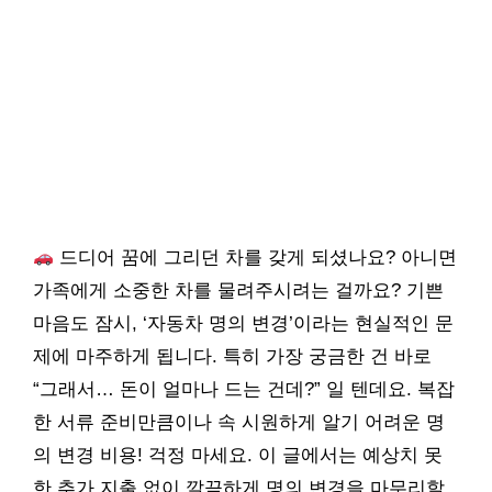
드디어 꿈에 그리던 차를 갖게 되셨나요? 아니면
가족에게 소중한 차를 물려주시려는 걸까요? 기쁜
마음도 잠시, ‘자동차 명의 변경’이라는 현실적인 문
제에 마주하게 됩니다. 특히 가장 궁금한 건 바로
“그래서… 돈이 얼마나 드는 건데?” 일 텐데요. 복잡
한 서류 준비만큼이나 속 시원하게 알기 어려운 명
의 변경 비용! 걱정 마세요. 이 글에서는 예상치 못
한 추가 지출 없이 깔끔하게 명의 변경을 마무리할