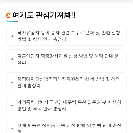
여기도 관심가져봐!!
국가유공자 등의 종자 관련 수수료 면제 및 반환 신청
방법 및 혜택 안내 총정리
결혼이민자 역량강화지원 신청 방법 및 혜택 안내 총
정리
지역디지털성범죄피해자지원센터 신청 방법 및 혜택
안내 총정리
가정폭력피해자 국민임대주택 우선 입주권 부여 신청
방법 및 혜택 안내 총정리
장애 체육인 장학금 지원 신청 방법 및 혜택 안내 총정
리