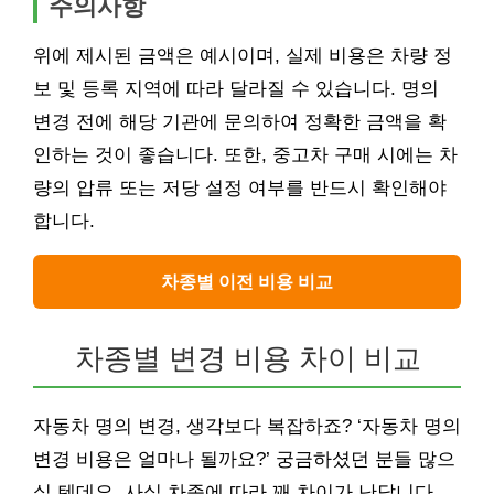
주의사항
위에 제시된 금액은 예시이며, 실제 비용은 차량 정
보 및 등록 지역에 따라 달라질 수 있습니다. 명의
변경 전에 해당 기관에 문의하여 정확한 금액을 확
인하는 것이 좋습니다. 또한, 중고차 구매 시에는 차
량의 압류 또는 저당 설정 여부를 반드시 확인해야
합니다.
차종별 이전 비용 비교
차종별 변경 비용 차이 비교
자동차 명의 변경, 생각보다 복잡하죠? ‘자동차 명의
변경 비용은 얼마나 될까요?’ 궁금하셨던 분들 많으
실 텐데요, 사실 차종에 따라 꽤 차이가 난답니다.