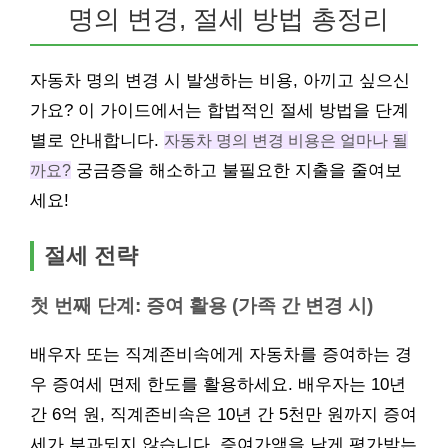
명의 변경, 절세 방법 총정리
자동차 명의 변경 시 발생하는 비용, 아끼고 싶으신
가요? 이 가이드에서는 합법적인 절세 방법을 단계
별로 안내합니다.
자동차 명의 변경 비용은 얼마나 될
까요?
궁금증을 해소하고 불필요한 지출을 줄여보
세요!
절세 전략
첫 번째 단계: 증여 활용 (가족 간 변경 시)
배우자 또는 직계존비속에게 자동차를 증여하는 경
우 증여세 면제 한도를 활용하세요. 배우자는 10년
간 6억 원, 직계존비속은 10년 간 5천만 원까지 증여
세가 부과되지 않습니다. 증여가액을 낮게 평가받는