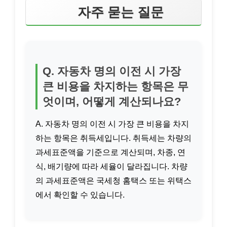
자주 묻는 질문
Q. 자동차 명의 이전 시 가장
큰 비용을 차지하는 항목은 무
엇이며, 어떻게 계산되나요?
A. 자동차 명의 이전 시 가장 큰 비용을 차지
하는 항목은 취득세입니다. 취득세는 차량의
과세표준액을 기준으로 계산되며, 차종, 연
식, 배기량에 따라 세율이 달라집니다. 차량
의 과세표준액은 국세청 홈택스 또는 위택스
에서 확인할 수 있습니다.