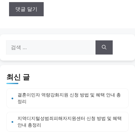
검
색:
최신 글
결혼이민자 역량강화지원 신청 방법 및 혜택 안내 총
정리
지역디지털성범죄피해자지원센터 신청 방법 및 혜택
안내 총정리