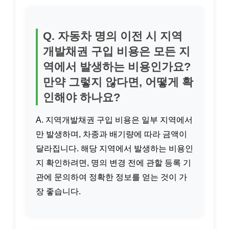
Q. 자동차 명의 이전 시 지역
개발채권 구입 비용은 모든 지
역에서 발생하는 비용인가요?
만약 그렇지 않다면, 어떻게 확
인해야 하나요?
A. 지역개발채권 구입 비용은 일부 지역에서
만 발생하며, 차종과 배기량에 따라 금액이
달라집니다. 해당 지역에서 발생하는 비용인
지 확인하려면, 명의 변경 전에 관할 등록 기
관에 문의하여 정확한 정보를 얻는 것이 가
장 좋습니다.