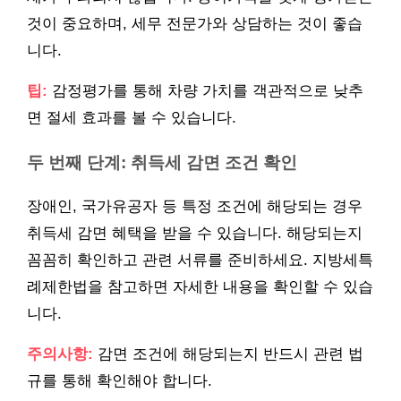
것이 중요하며, 세무 전문가와 상담하는 것이 좋습
니다.
팁:
감정평가를 통해 차량 가치를 객관적으로 낮추
면 절세 효과를 볼 수 있습니다.
두 번째 단계: 취득세 감면 조건 확인
장애인, 국가유공자 등 특정 조건에 해당되는 경우
취득세 감면 혜택을 받을 수 있습니다. 해당되는지
꼼꼼히 확인하고 관련 서류를 준비하세요. 지방세특
례제한법을 참고하면 자세한 내용을 확인할 수 있습
니다.
주의사항:
감면 조건에 해당되는지 반드시 관련 법
규를 통해 확인해야 합니다.