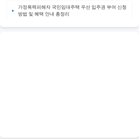
가정폭력피해자 국민임대주택 우선 입주권 부여 신청
방법 및 혜택 안내 총정리