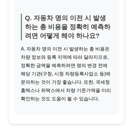
Q. 자동차 명의 이전 시 발생
하는 총 비용을 정확히 예측하
려면 어떻게 해야 하나요?
A. 자동차 명의 이전 시 발생하는 총 비용은
차량 정보와 등록 지역에 따라 달라지므로,
정확한 금액을 예측하려면 명의 변경 전에
해당 기관(구청, 시청 차량등록사업소 등)에
문의하는 것이 가장 좋습니다. 또한, 국세청
홈택스나 위택스에서 차량 기준가액을 미리
확인하는 것도 도움이 될 수 있습니다.