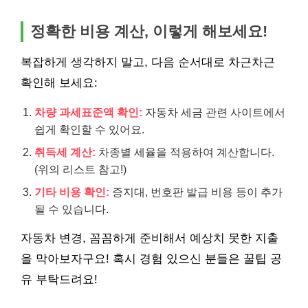
정확한 비용 계산, 이렇게 해보세요!
복잡하게 생각하지 말고, 다음 순서대로 차근차근
확인해 보세요:
차량 과세표준액 확인:
자동차 세금 관련 사이트에서
쉽게 확인할 수 있어요.
취득세 계산:
차종별 세율을 적용하여 계산합니다.
(위의 리스트 참고!)
기타 비용 확인:
증지대, 번호판 발급 비용 등이 추가
될 수 있습니다.
자동차 변경, 꼼꼼하게 준비해서 예상치 못한 지출
을 막아보자구요! 혹시 경험 있으신 분들은 꿀팁 공
유 부탁드려요!