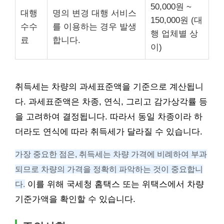
50,000원 ~
대행
명의 변경 대행 서비스
150,000원 (대
수수
를 이용하는 경우 발생
행 업체별 상
료
합니다.
이)
취득세는 차량의 과세표준액을 기준으로 계산됩니
다. 과세표준액은 차종, 연식, 그리고 감가상각률 등
을 고려하여 결정됩니다. 따라서 동일 차종이라 하
더라도 연식에 따라 취득세가 달라질 수 있습니다.
가장 중요한 점은, 취득세는 차량 가격에 비례하여 부과
되므로 차량의 가격을 정확히 파악하는 것이 중요합니
다.
이를 위해 국세청 홈택스 또는 위택스에서 차량
기준가액을 확인할 수 있습니다.