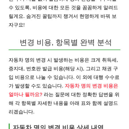
수 있도록, 비용에 대한 모든 것을 꼼꼼하게 알려드
릴게요. 숨겨진 꿀팁까지 챙겨서 현명하게 바꿔 보
자구요!
변경 비용, 항목별 완벽 분석
자동차 명의 변경 시 발생하는 비용은 크게 취득세,
증지대, 번호판 발급 비용(해당 시), 그리고 채권 구
입 비용으로 나눌 수 있습니다. 이 외에 대행 수수료
가 발생할 수도 있습니다.
자동차 명의 변경 비용은
얼마나 될까요?
라는 질문에 대한 정확한 답변을 위
해 각 항목별 자세한 내용을 아래 표와 함께 설명드
리겠습니다.
자동차 명의 변경 비용 상세 내역