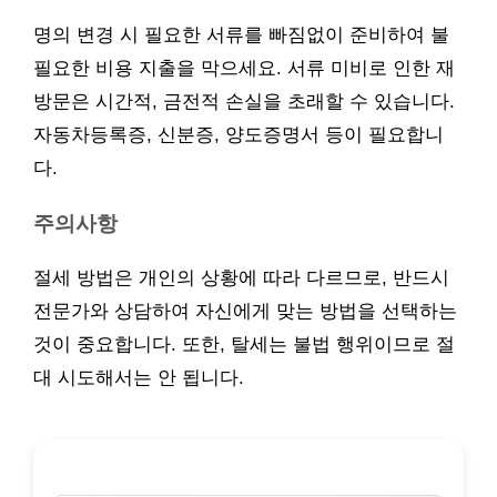
명의 변경 시 필요한 서류를 빠짐없이 준비하여 불
필요한 비용 지출을 막으세요. 서류 미비로 인한 재
방문은 시간적, 금전적 손실을 초래할 수 있습니다.
자동차등록증, 신분증, 양도증명서 등이 필요합니
다.
주의사항
절세 방법은 개인의 상황에 따라 다르므로, 반드시
전문가와 상담하여 자신에게 맞는 방법을 선택하는
것이 중요합니다. 또한, 탈세는 불법 행위이므로 절
대 시도해서는 안 됩니다.