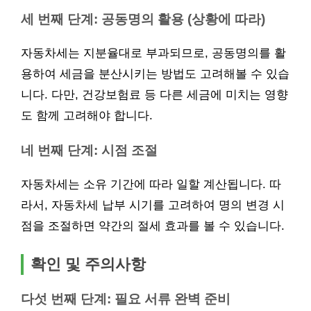
세 번째 단계: 공동명의 활용 (상황에 따라)
자동차세는 지분율대로 부과되므로, 공동명의를 활
용하여 세금을 분산시키는 방법도 고려해볼 수 있습
니다. 다만, 건강보험료 등 다른 세금에 미치는 영향
도 함께 고려해야 합니다.
네 번째 단계: 시점 조절
자동차세는 소유 기간에 따라 일할 계산됩니다. 따
라서, 자동차세 납부 시기를 고려하여 명의 변경 시
점을 조절하면 약간의 절세 효과를 볼 수 있습니다.
확인 및 주의사항
다섯 번째 단계: 필요 서류 완벽 준비