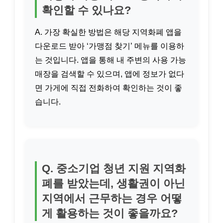
확인할 수 있나요?
A. 가장 확실한 방법은 해당 지역화폐 앱을
다운로드 받아 ‘가맹점 찾기’ 메뉴를 이용하
는 것입니다. 앱을 통해 내 주변의 사용 가능
매장을 검색할 수 있으며, 앱에 정보가 없다
면 가게에 직접 전화하여 확인하는 것이 좋
습니다.
Q. 중소기업 청년 지원 지역화
폐를 받았는데, 생활권이 아닌
지역에서 근무하는 경우 어떻
게 활용하는 것이 좋을까요?