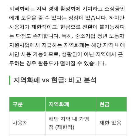
지역화폐는 지역 경제 활성화에 기여하고 소상공인
에게 도움을 줄 수 있다는 장점이 있습니다. 하지만
사용처가 제한적이고, 현금으로 전환이 불가능하다
는 단점도 존재합니다. 특히, 중소기업 청년 노동자
지원사업에서 지급하는 지역화폐는 해당 지역 내에
서만 사용 가능하므로, 생활권이 아닌 지역에서 근
무하는 경우 활용도가 떨어질 수 있습니다.
지역화폐 vs 현금: 비교 분석
구분
지역화폐
현금
해당 지역 내 가맹
사용처
제한 없음
점 (제한적)