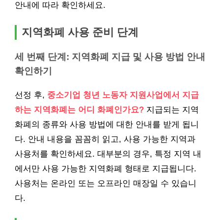
안내에 따라 확인하세요.
지역화폐 사용 준비 단계
세 번째 단계: 지역화폐 지급 및 사용 방법 안내
확인하기
선정 후,
중소기업 청년 노동자 지원사업에서 지급
하는 지역화폐는 어디 화폐인가요?
지급되는 지역
화폐의 종류와 사용 방법에 대한 안내를 받게 됩니
다. 안내 내용을 꼼꼼히 읽고, 사용 가능한 지역과
사용처를 확인하세요. 대부분의 경우, 특정 지역 내
에서만 사용 가능한 지역화폐 형태로 지급됩니다.
사용처는 온라인 또는 오프라인 매장일 수 있습니
다.