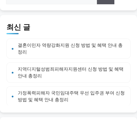
최신 글
결혼이민자 역량강화지원 신청 방법 및 혜택 안내 총
정리
지역디지털성범죄피해자지원센터 신청 방법 및 혜택
안내 총정리
가정폭력피해자 국민임대주택 우선 입주권 부여 신청
방법 및 혜택 안내 총정리