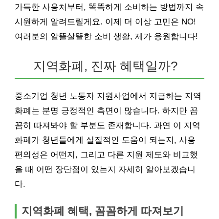
가득한 사용처부터, 똑똑하게 소비하는 방법까지 속
시원하게 알려드릴게요. 이제 더 이상 고민은 NO!
여러분의 알뜰살뜰한 소비 생활, 제가 응원합니다!
지역화폐, 진짜 혜택일까?
중소기업 청년 노동자 지원사업에서 지급하는 지역
화폐는 분명 긍정적인 측면이 많습니다. 하지만 꼼
꼼히 따져봐야 할 부분도 존재합니다. 과연 이 지역
화폐가 청년들에게 실질적인 도움이 되는지, 사용
편의성은 어떤지, 그리고 다른 지원 제도와 비교했
을 때 어떤 장단점이 있는지 자세히 알아보겠습니
다.
지역화폐 혜택, 꼼꼼하게 따져보기