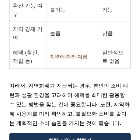
환전 가능 여
불가능
가능
부
지역 경제 기
높음
낮음
여
혜택 (할인,
일반적으
지역에 따라 다름
적립 등)
로 없음
따라서, 지역화폐가 지급되는 경우, 본인의 소비 패
턴과 생활 환경을 고려하여 혜택을 최대한 활용할
수 있는 방법을 찾는 것이 중요합니다. 또한, 지역화
폐 사용처를 미리 확인하고, 불필요한 소비를 줄이
는 계획적인 소비 습관을 가지는 것이 좋습니다.