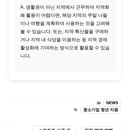
A. 생활권이 아닌 지역에서 근무하여 지역화
폐 활용이 어렵다면, 해당 지역의 주말 나들
이나 여행을 계획하여 사용하는 것을 고려해
볼 수 있습니다. 또는, 지역 특산물을 구매하
거나 지역 내 식당을 이용하는 등 지역 경제
활성화에 기여하는 방식으로 활용할 수 있습
니다.
카
NEWS
테
태
중소기업 청년 지원
고
그
리