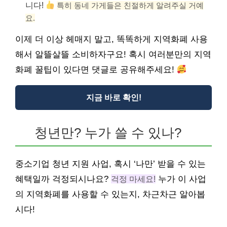
니다!
특히 동네 가게들은 친절하게 알려주실 거예
요.
이제 더 이상 헤매지 말고, 똑똑하게 지역화폐 사용
해서 알뜰살뜰 소비하자구요! 혹시 여러분만의 지역
화폐 꿀팁이 있다면 댓글로 공유해주세요!
지금 바로 확인!
청년만? 누가 쓸 수 있나?
중소기업 청년 지원 사업, 혹시 ‘나만’ 받을 수 있는
혜택일까 걱정되시나요?
걱정 마세요!
누가 이 사업
의 지역화폐를 사용할 수 있는지, 차근차근 알아봅
시다!