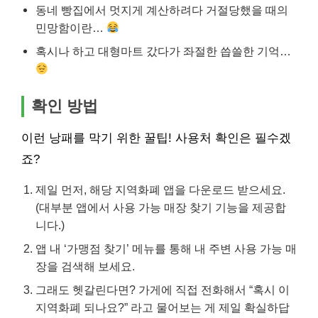
동네 빵집에서 멋지게 계산하려다 거절당했을 때의
민망함이란…
혹시나 하고 대형마트 갔다가 좌절한 씁쓸한 기억…
확인 방법
이런 낭패를 막기 위한 꿀팁! 사용처 확인은 필수겠
죠?
제일 먼저, 해당 지역화폐 앱을 다운로드 받으세요.
(대부분 앱에서 사용 가능 매장 찾기 기능을 제공합
니다.)
앱 내 ‘가맹점 찾기’ 메뉴를 통해 내 주변 사용 가능 매
장을 검색해 보세요.
그래도 헷갈린다면? 가게에 직접 전화해서 “혹시 이
지역화폐 되나요?” 라고 물어보는 게 제일 확실하답