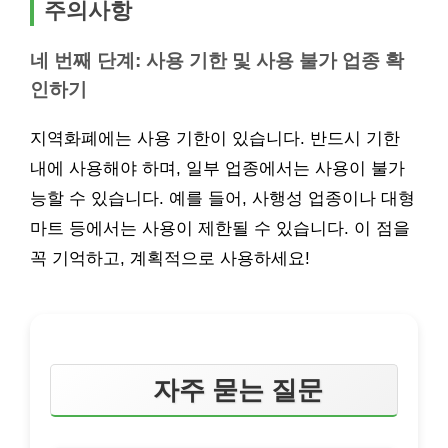
주의사항
네 번째 단계: 사용 기한 및 사용 불가 업종 확
인하기
지역화폐에는 사용 기한이 있습니다. 반드시 기한
내에 사용해야 하며, 일부 업종에서는 사용이 불가
능할 수 있습니다. 예를 들어, 사행성 업종이나 대형
마트 등에서는 사용이 제한될 수 있습니다. 이 점을
꼭 기억하고, 계획적으로 사용하세요!
자주 묻는 질문