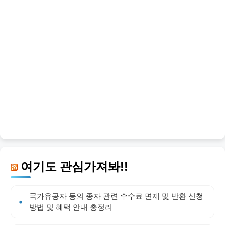
여기도 관심가져봐!!
국가유공자 등의 종자 관련 수수료 면제 및 반환 신청
방법 및 혜택 안내 총정리