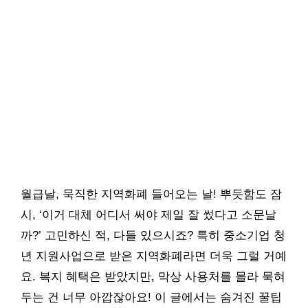
월급날, 묵직한 지역화폐 들어오는 날! 뿌듯함도 잠
시, ‘이거 대체 어디서 써야 제일 잘 썼다고 소문날
까?’ 고민하신 적, 다들 있으시죠? 특히 중소기업 청
년 지원사업으로 받은 지역화폐라면 더욱 그럴 거예
요. 복지 혜택은 받았지만, 막상 사용처를 몰라 묵혀
두는 건 너무 아깝잖아요! 이 글에서는 숨겨진 꿀팁