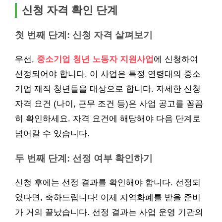
신청 자격 확인 단계
첫 번째 단계: 신청 자격 살펴보기
우선,
중소기업 청년 노동자 지원사업
에 신청하여
선정되어야 합니다. 이 사업은 특정 연령대의 중소
기업 재직 청년들을 대상으로 합니다. 자세한 신청
자격 요건 (나이, 근무 조건 등)은 사업 공고를 꼼꼼
히 확인하세요. 자격 요건에 해당해야 다음 단계로
넘어갈 수 있습니다.
두 번째 단계: 선정 여부 확인하기
신청 후에는 선정 결과를 확인해야 합니다. 선정되
었다면, 축하드립니다! 이제 지역화폐를 받을 준비
가 거의 끝났습니다. 선정 결과는 사업 운영 기관의