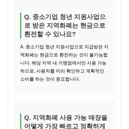
Q. 중소기업 청년 지원사업으
로 받은 지역화폐는 현금으로
환전할 수 있나요?
A. 중소기업 청년 지원사업으로 지급받은 지
역화폐는 현금으로 환전하는 것이 불가능합
니다. 해당 지역 내 가맹점에서만 사용 가능
하므로, 사용처를 미리 확인하고 계획적인
소비를 하는 것이 중요합니다.
Q. 지역화폐 사용 가능 매장을
어떻게 가장 빠르고 정확하게