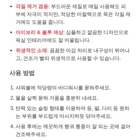
각질 제거 겸용:
부드러운 재질로 매일 사용해도 피
부에 자극이 적지만, 적당한 마찰력으로 묵은 각질 제
거에도 도움을 줍니다.
아이보리 & 블루 색상:
심플하고 깔끔한 디자인으로
욕실 인테리어에도 잘 어울립니다.
위생적인 소재:
꼼꼼한 마감 처리로 내구성이 뛰어나
고, 건조가 빨라 위생적으로 사용할 수 있습니다.
사용 방법
샤워볼에 적당량의 바디워시를 묻혀주세요.
물을 살짝 묻혀 거품을 충분히 내세요.
탄력 있는 슬링 형태를 이용하여 등, 팔, 다리 등 원하
는 부위를 부드럽게 마사지하듯 닦아주세요.
사용 후에는 깨끗하게 헹궈 통풍이 잘 되는 곳에 걸어
건조해주세요.