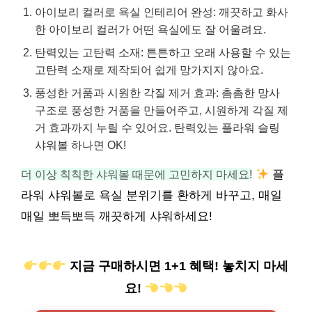
아이보리 컬러로 욕실 인테리어 완성: 깨끗하고 화사
한 아이보리 컬러가 어떤 욕실에도 잘 어울려요.
탄력있는 고탄력 소재: 튼튼하고 오래 사용할 수 있는
고탄력 소재로 제작되어 쉽게 망가지지 않아요.
풍성한 거품과 시원한 각질 제거 효과: 촘촘한 망사
구조로 풍성한 거품을 만들어주고, 시원하게 각질 제
거 효과까지 누릴 수 있어요. 탄력있는 플라워 슬링
샤워볼 하나면 OK!
더 이상 칙칙한 샤워볼 때문에 고민하지 마세요!
플
라워 샤워볼로 욕실 분위기를 환하게 바꾸고, 매일
매일 뽀득뽀득 깨끗하게 샤워하세요!
지금 구매하시면 1+1 혜택! 놓치지 마세
요!