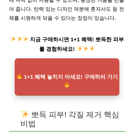
에 자극 없이 사용할 수 있으며, 풍성한 거품을 만들
어 줍니다. 탄력 있는 디자인 덕분에 혼자서도 등 전
체를 시원하게 닦을 수 있다는 장점이 있습니다.
지금 구매하시면 1+1 혜택! 뽀득한 피부
를 경험하세요!
1+1 혜택 놓치지 마세요! 구매하러 가기
뽀득 피부! 각질 제거 핵심
비법