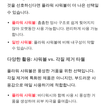
것을 선호하신다면 플라워 샤워볼이 더 나은 선택일
수 있습니다.
플라워 샤워볼:
촘촘한 망사 구조로 쉽게 찢어지지
않아 오랫동안 사용 가능합니다. 편리하게 사용 가능
합니다.
일반 샤워볼:
플라워 샤워볼에 비해 내구성이 약할
수 있습니다.
다양한 활용: 샤워볼 vs. 각질 제거 타월
플라워 샤워볼은 풍성한 거품을 위한 선택입니다.
각질 제거에 특화된 제품은 아니지만, 부드러운 사
용감으로 매일 사용하기에 적합합니다.
플라워 샤워볼:
바디워시와 함께 사용 시 풍성한 거
품을 생성하여 피부 자극을 줄여줍니다.