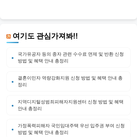
여기도 관심가져봐!!
국가유공자 등의 종자 관련 수수료 면제 및 반환 신청
방법 및 혜택 안내 총정리
결혼이민자 역량강화지원 신청 방법 및 혜택 안내 총
정리
지역디지털성범죄피해자지원센터 신청 방법 및 혜택
안내 총정리
가정폭력피해자 국민임대주택 우선 입주권 부여 신청
방법 및 혜택 안내 총정리