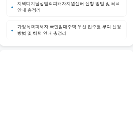
지역디지털성범죄피해자지원센터 신청 방법 및 혜택
안내 총정리
가정폭력피해자 국민임대주택 우선 입주권 부여 신청
방법 및 혜택 안내 총정리