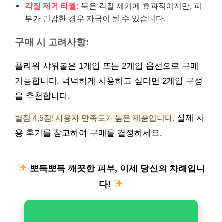
각질 제거 타월:
묵은 각질 제거에 효과적이지만, 피
부가 민감한 경우 자극이 될 수 있습니다.
구매 시 고려사항:
플라워 샤워볼은 1개입 또는 2개입 옵션으로 구매
가능합니다. 넉넉하게 사용하고 싶다면 2개입 구성
을 추천합니다.
별점 4.5점! 사용자 만족도가 높은 제품입니다.
실제 사
용 후기를 참고하여 구매를 결정하세요.
뽀득뽀득 깨끗한 피부, 이제 당신의 차례입니
다!