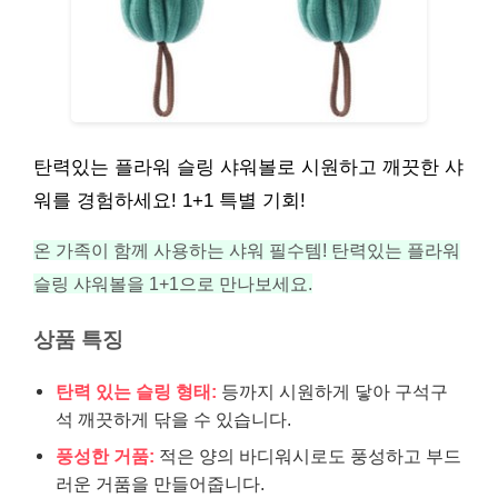
탄력있는 플라워 슬링 샤워볼로 시원하고 깨끗한 샤
워를 경험하세요! 1+1 특별 기회!
온 가족이 함께 사용하는 샤워 필수템! 탄력있는 플라워
슬링 샤워볼을 1+1으로 만나보세요.
상품 특징
탄력 있는 슬링 형태:
등까지 시원하게 닿아 구석구
석 깨끗하게 닦을 수 있습니다.
풍성한 거품:
적은 양의 바디워시로도 풍성하고 부드
러운 거품을 만들어줍니다.