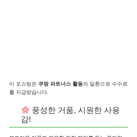
이 포스팅은
쿠팡 파트너스 활동
의 일환으로 수수료
를 지급받습니다.
풍성한 거품, 시원한 사용
감!