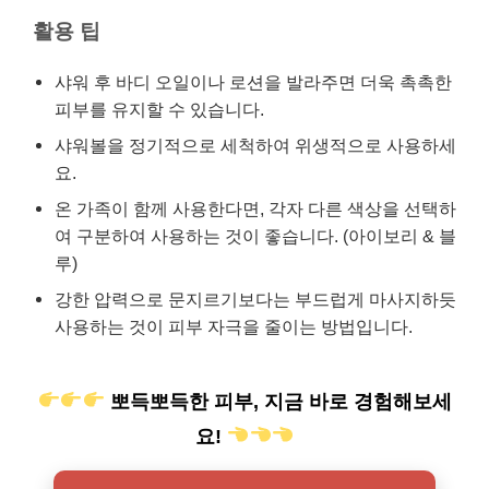
활용 팁
샤워 후 바디 오일이나 로션을 발라주면 더욱 촉촉한
피부를 유지할 수 있습니다.
샤워볼을 정기적으로 세척하여 위생적으로 사용하세
요.
온 가족이 함께 사용한다면, 각자 다른 색상을 선택하
여 구분하여 사용하는 것이 좋습니다. (아이보리 & 블
루)
강한 압력으로 문지르기보다는 부드럽게 마사지하듯
사용하는 것이 피부 자극을 줄이는 방법입니다.
뽀득뽀득한 피부, 지금 바로 경험해보세
요!