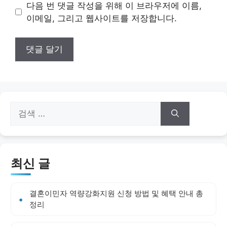
이
다음 번 댓글 작성을 위해 이 브라우저에 이름,
트
이메일, 그리고 웹사이트를 저장합니다.
검
색:
최신 글
결혼이민자 역량강화지원 신청 방법 및 혜택 안내 총
정리