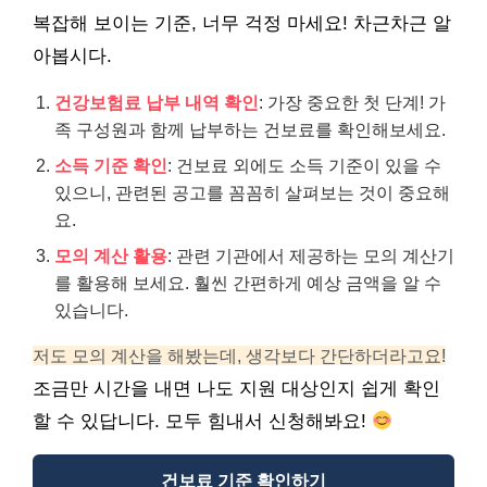
복잡해 보이는 기준, 너무 걱정 마세요! 차근차근 알
아봅시다.
건강보험료 납부 내역 확인
: 가장 중요한 첫 단계! 가
족 구성원과 함께 납부하는 건보료를 확인해보세요.
소득 기준 확인
: 건보료 외에도 소득 기준이 있을 수
있으니, 관련된 공고를 꼼꼼히 살펴보는 것이 중요해
요.
모의 계산 활용
: 관련 기관에서 제공하는 모의 계산기
를 활용해 보세요. 훨씬 간편하게 예상 금액을 알 수
있습니다.
저도 모의 계산을 해봤는데, 생각보다 간단하더라고요!
조금만 시간을 내면 나도 지원 대상인지 쉽게 확인
할 수 있답니다. 모두 힘내서 신청해봐요!
건보료 기준 확인하기