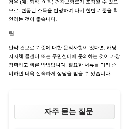
경우 (예: 퇴직, 이직) 건강보험료가 조정될 수 있으
므로, 변동된 소득을 반영하여 다시 한번 기준을 확
인하는 것이 좋습니다.
팁
만약 건보료 기준에 대한 문의사항이 있다면, 해당
지자체 콜센터 또는 주민센터에 문의하는 것이 가장
정확하고 빠른 방법입니다. 필요한 서류를 미리 준
비하면 더욱 신속하게 상담을 받을 수 있습니다.
자주 묻는 질문