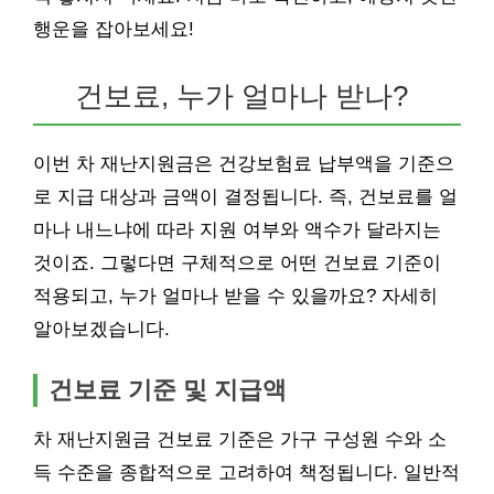
행운을 잡아보세요!
건보료, 누가 얼마나 받나?
이번 차 재난지원금은 건강보험료 납부액을 기준으
로 지급 대상과 금액이 결정됩니다. 즉, 건보료를 얼
마나 내느냐에 따라 지원 여부와 액수가 달라지는
것이죠. 그렇다면 구체적으로 어떤 건보료 기준이
적용되고, 누가 얼마나 받을 수 있을까요? 자세히
알아보겠습니다.
건보료 기준 및 지급액
차 재난지원금 건보료 기준은 가구 구성원 수와 소
득 수준을 종합적으로 고려하여 책정됩니다. 일반적