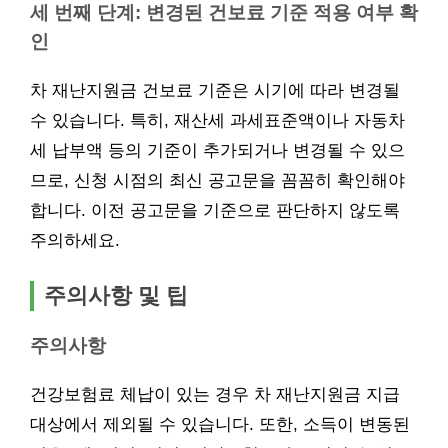
세 번째 단계: 변경된 건보료 기준 적용 여부 확
인
차 재난지원금 건보료 기준은 시기에 따라 변경될
수 있습니다. 특히, 재산세 과세표준액이나 자동차
세 납부액 등의 기준이 추가되거나 변경될 수 있으
므로, 신청 시점의 최신 공고문을 꼼꼼히 확인해야
합니다. 이전 공고문을 기준으로 판단하지 않도록
주의하세요.
주의사항 및 팁
주의사항
건강보험료 체납이 있는 경우 차 재난지원금 지급
대상에서 제외될 수 있습니다. 또한, 소득이 변동된