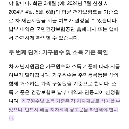
야 합니다. 최근 3개월 (예: 2024년 7월 신청 시
2024년 4월, 5월, 6월)의 평균 건강보험료를 기준으
로 차 재난지원금 지급 여부가 결정될 수 있습니다.
납부 내역은 국민건강보험공단 홈페이지 또는 앱에
서 간편하게 확인할 수 있습니다.
두 번째 단계: 가구원수 및 소득 기준 확인
차 재난지원금은 가구원수와 소득 기준에 따라 지급
여부가 달라집니다. 가구원수는 주민등록등본 상의
함께 거주하는 가족 구성원을 기준으로 합니다. 소
득 기준은 건강보험료 납부 내역과 연동되어 산정됩
니다.
가구원수별 소득 기준은 각 지자체별로 상이할 수
있으니, 반드시 해당 지자체의 공고문을 확인해야 합니
다.