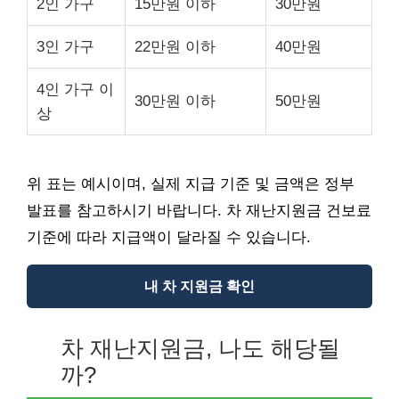
2인 가구
15만원 이하
30만원
3인 가구
22만원 이하
40만원
4인 가구 이
30만원 이하
50만원
상
위 표는 예시이며, 실제 지급 기준 및 금액은 정부
발표를 참고하시기 바랍니다. 차 재난지원금 건보료
기준에 따라 지급액이 달라질 수 있습니다.
내 차 지원금 확인
차 재난지원금, 나도 해당될
까?