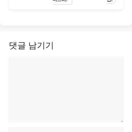
댓글 남기기
댓
글
이