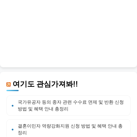
여기도 관심가져봐!!
국가유공자 등의 종자 관련 수수료 면제 및 반환 신청
방법 및 혜택 안내 총정리
결혼이민자 역량강화지원 신청 방법 및 혜택 안내 총
정리