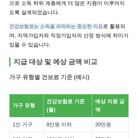
으로 소득 하위 계층에게 더 많은 지원이 이루어지
도록 설계되었습니다.
건강보험료는 소득을 파악하는 중요한 지표
로 활용되
며, 지역가입자와 직장가입자의 산정 방식에 차이가
있을 수 있습니다.
지급 대상 및 예상 금액 비교
가구 유형별 건보료 기준 (예시)
건강보험료 기준
예상 지원 금
가구 유형
(월)
액
1인 가구
8만원 이하
20만원