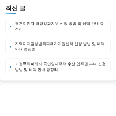
최신 글
결혼이민자 역량강화지원 신청 방법 및 혜택 안내 총
정리
지역디지털성범죄피해자지원센터 신청 방법 및 혜택
안내 총정리
가정폭력피해자 국민임대주택 우선 입주권 부여 신청
방법 및 혜택 안내 총정리