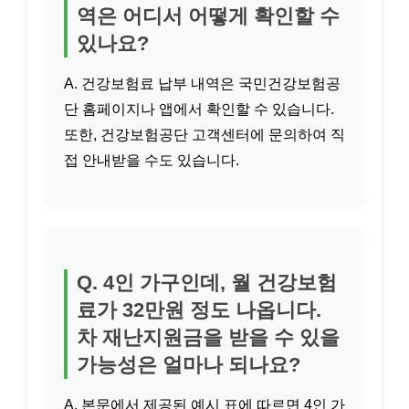
역은 어디서 어떻게 확인할 수
있나요?
A. 건강보험료 납부 내역은 국민건강보험공
단 홈페이지나 앱에서 확인할 수 있습니다.
또한, 건강보험공단 고객센터에 문의하여 직
접 안내받을 수도 있습니다.
Q. 4인 가구인데, 월 건강보험
료가 32만원 정도 나옵니다.
차 재난지원금을 받을 수 있을
가능성은 얼마나 되나요?
A. 본문에서 제공된 예시 표에 따르면 4인 가