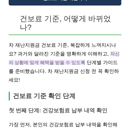
건보료 기준, 어떻게 바뀌었
나?
차 재난지원금 건보료 기준, 복잡하게 느껴지시나
요? 과거와 달라진 기준을 명확하게 이해하고,
자신
의 상황에 맞게 혜택을 받을 수 있도록
단계별 가이드
를 준비했습니다. 차 재난지원금 신청 전 꼭 확인하
세요!
건보료 기준 확인 단계
첫 번째 단계: 건강보험료 납부 내역 확인
가장 먼저, 본인의 건강보험료 납부 내역을 확인해