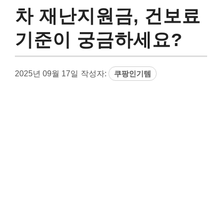
차 재난지원금, 건보료
기준이 궁금하세요?
2025년 09월 17일
작성자:
쿠팡인기템