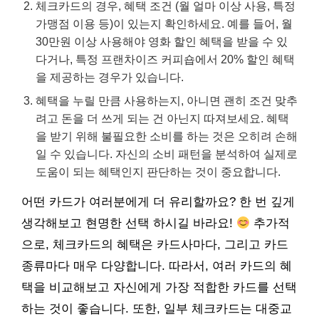
체크카드의 경우, 혜택 조건 (월 얼마 이상 사용, 특정
가맹점 이용 등)이 있는지 확인하세요. 예를 들어, 월
30만원 이상 사용해야 영화 할인 혜택을 받을 수 있
다거나, 특정 프랜차이즈 커피숍에서 20% 할인 혜택
을 제공하는 경우가 있습니다.
혜택을 누릴 만큼 사용하는지, 아니면 괜히 조건 맞추
려고 돈을 더 쓰게 되는 건 아닌지 따져보세요. 혜택
을 받기 위해 불필요한 소비를 하는 것은 오히려 손해
일 수 있습니다. 자신의 소비 패턴을 분석하여 실제로
도움이 되는 혜택인지 판단하는 것이 중요합니다.
어떤 카드가 여러분에게 더 유리할까요? 한 번 깊게
생각해보고 현명한 선택 하시길 바라요!
추가적
으로, 체크카드의 혜택은 카드사마다, 그리고 카드
종류마다 매우 다양합니다. 따라서, 여러 카드의 혜
택을 비교해보고 자신에게 가장 적합한 카드를 선택
하는 것이 좋습니다. 또한, 일부 체크카드는 대중교