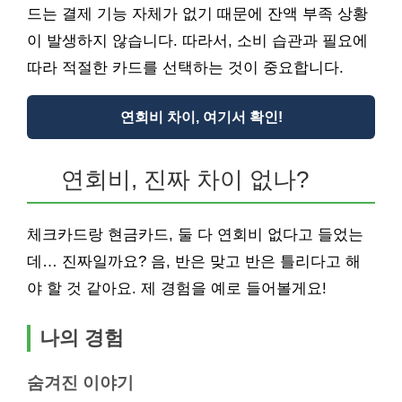
드는 결제 기능 자체가 없기 때문에 잔액 부족 상황
이 발생하지 않습니다. 따라서, 소비 습관과 필요에
따라 적절한 카드를 선택하는 것이 중요합니다.
연회비 차이, 여기서 확인!
연회비, 진짜 차이 없나?
체크카드랑 현금카드, 둘 다 연회비 없다고 들었는
데… 진짜일까요? 음, 반은 맞고 반은 틀리다고 해
야 할 것 같아요. 제 경험을 예로 들어볼게요!
나의 경험
숨겨진 이야기