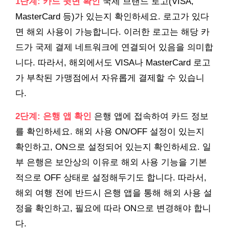
1단계: 카드 뒷면 확인
국제 브랜드 로고(VISA,
MasterCard 등)가 있는지 확인하세요. 로고가 있다
면 해외 사용이 가능합니다. 이러한 로고는 해당 카
드가 국제 결제 네트워크에 연결되어 있음을 의미합
니다. 따라서, 해외에서도 VISA나 MasterCard 로고
가 부착된 가맹점에서 자유롭게 결제할 수 있습니
다.
2단계: 은행 앱 확인
은행 앱에 접속하여 카드 정보
를 확인하세요. 해외 사용 ON/OFF 설정이 있는지
확인하고, ON으로 설정되어 있는지 확인하세요. 일
부 은행은 보안상의 이유로 해외 사용 기능을 기본
적으로 OFF 상태로 설정해두기도 합니다. 따라서,
해외 여행 전에 반드시 은행 앱을 통해 해외 사용 설
정을 확인하고, 필요에 따라 ON으로 변경해야 합니
다.