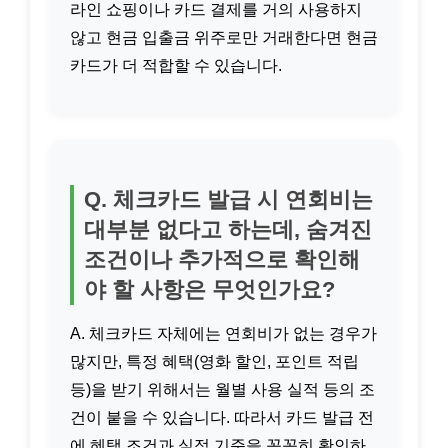
라인 쇼핑이나 카드 결제를 거의 사용하지
않고 현금 입출금 위주로만 거래한다면 현금
카드가 더 적합할 수 있습니다.
Q. 체크카드 발급 시 연회비는
대부분 없다고 하는데, 숨겨진
조건이나 추가적으로 확인해
야 할 사항은 무엇인가요?
A. 체크카드 자체에는 연회비가 없는 경우가
많지만, 특정 혜택(영화 할인, 포인트 적립
등)을 받기 위해서는 월별 사용 실적 등의 조
건이 붙을 수 있습니다. 따라서 카드 발급 전
에 혜택 조건과 실적 기준을 꼼꼼히 확인하