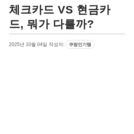
체크카드 VS 현금카
드, 뭐가 다를까?
2025년 10월 04일
작성자:
쿠팡인기템