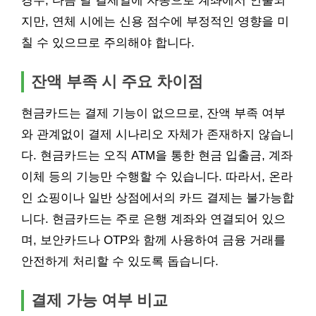
경우, 다음 달 결제일에 자동으로 계좌에서 인출되
지만, 연체 시에는 신용 점수에 부정적인 영향을 미
칠 수 있으므로 주의해야 합니다.
잔액 부족 시 주요 차이점
현금카드는 결제 기능이 없으므로, 잔액 부족 여부
와 관계없이 결제 시나리오 자체가 존재하지 않습니
다. 현금카드는 오직 ATM을 통한 현금 입출금, 계좌
이체 등의 기능만 수행할 수 있습니다. 따라서, 온라
인 쇼핑이나 일반 상점에서의 카드 결제는 불가능합
니다. 현금카드는 주로 은행 계좌와 연결되어 있으
며, 보안카드나 OTP와 함께 사용하여 금융 거래를
안전하게 처리할 수 있도록 돕습니다.
결제 가능 여부 비교