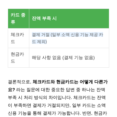
카드 종
잔액 부족 시
류
체크카
결제 거절 (일부 소액 신용 기능 제공 카
드
드 제외)
현금카
해당 사항 없음 (결제 기능 없음)
드
결론적으로,
체크카드와 현금카드는 어떻게 다른가
요?
라는 질문에 대한 중요한 답변 중 하나는 잔액
부족 시 처리 방식의 차이입니다. 체크카드는 잔액
이 부족하면 결제가 거절되지만, 일부 카드는 소액
신용 기능을 통해 결제가 가능합니다. 반면, 현금카