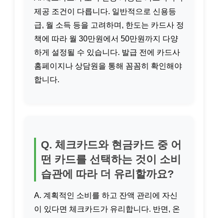
제공 조건이 다릅니다. 일반적으로 신용등
급, 월 소득 등을 고려하며, 한도는 카드사 정
책에 따라 월 30만원에서 50만원까지 다양
하게 설정될 수 있습니다. 발급 전에 카드사
홈페이지나 상담원을 통해 꼼꼼히 확인해야
합니다.
Q. 체크카드와 현금카드 중 어
떤 카드를 선택하는 것이 소비
습관에 따라 더 유리할까요?
A. 계획적인 소비를 하고 잔액 관리에 자신
이 있다면 체크카드가 유리합니다. 반면, 온