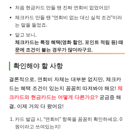
처음 현금카드 만들 땐 진짜 연회비 없었어요!
체크카드 만들 땐 “연회비 없는 대신 실적 조건”이라
는 말을 들었죠.
알고 보니,
체크카드는 특정 혜택(영화 할인, 포인트 적립 등) 때
문에 조건이 붙는 경우가 많더라구요.
확인해야 할 사항
결론적으로, 연회비 자체는 대부분 없지만, 체크카
드는 혜택 조건이 있는지 꼼꼼히 따져봐야 해요!
체
크카드와 현금카드는 어떻게 다른가요?
궁금증 해
결, 이제 거의 다 왔어요!
카드 발급 시, “연회비” 항목을 꼼꼼히 확인하세요. 0
원이라고 쓰여있는지!