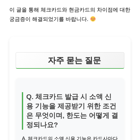
이 글을 통해 체크카드와 현금카드의 차이점에 대한
궁금증이 해결되었기를 바랍니다.
자주 묻는 질문
Q. 체크카드 발급 시 소액 신
용 기능을 제공받기 위한 조건
은 무엇이며, 한도는 어떻게 결
정되나요?
A. 체크카드의 소액 신용 기능은 카드사마다