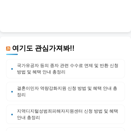
여기도 관심가져봐!!
국가유공자 등의 종자 관련 수수료 면제 및 반환 신청
방법 및 혜택 안내 총정리
결혼이민자 역량강화지원 신청 방법 및 혜택 안내 총
정리
지역디지털성범죄피해자지원센터 신청 방법 및 혜택
안내 총정리