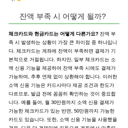
잔액 부족 시 어떻게 될까?
체크카드와 현금카드는 어떻게 다른가요?
잔액 부
족 시 발생하는 상황이 가장 큰 차이점 중 하나입니
다. 체크카드는 계좌에 잔액이 부족하면 결제가 기
본적으로 거절됩니다. 하지만, 일부 체크카드는 소
액 신용 기능을 제공하여 잔액 부족 시에도 결제가
가능하며, 추후 연체 없이 상환해야 합니다. 이러한
소액 신용 기능은 카드사마다 제공 조건과 한도가
다르므로, 발급 전에 꼼꼼히 확인하는 것이 중요합
니다. 예를 들어, 월 30만원까지 소액 신용 결제가
가능한 체크카드가 있는 반면, 50만원까지 가능한
카드도 있습니다. 또한, 소액 신용 기능을 사용했을