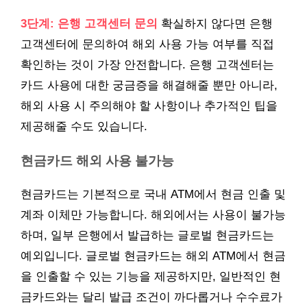
3단계: 은행 고객센터 문의
확실하지 않다면 은행
고객센터에 문의하여 해외 사용 가능 여부를 직접
확인하는 것이 가장 안전합니다. 은행 고객센터는
카드 사용에 대한 궁금증을 해결해줄 뿐만 아니라,
해외 사용 시 주의해야 할 사항이나 추가적인 팁을
제공해줄 수도 있습니다.
현금카드 해외 사용 불가능
현금카드는 기본적으로 국내 ATM에서 현금 인출 및
계좌 이체만 가능합니다. 해외에서는 사용이 불가능
하며, 일부 은행에서 발급하는 글로벌 현금카드는
예외입니다. 글로벌 현금카드는 해외 ATM에서 현금
을 인출할 수 있는 기능을 제공하지만, 일반적인 현
금카드와는 달리 발급 조건이 까다롭거나 수수료가