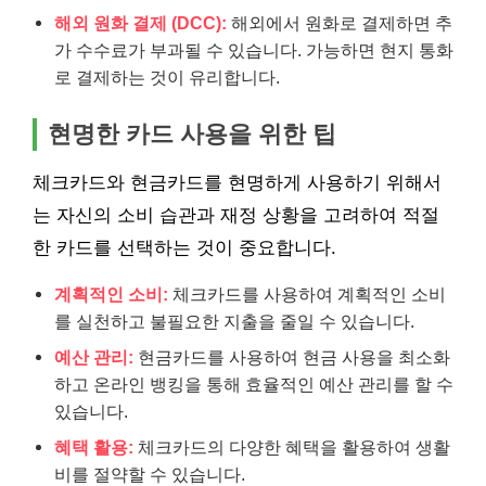
해외 원화 결제 (DCC):
해외에서 원화로 결제하면 추
가 수수료가 부과될 수 있습니다. 가능하면 현지 통화
로 결제하는 것이 유리합니다.
현명한 카드 사용을 위한 팁
체크카드와 현금카드를 현명하게 사용하기 위해서
는 자신의 소비 습관과 재정 상황을 고려하여 적절
한 카드를 선택하는 것이 중요합니다.
계획적인 소비:
체크카드를 사용하여 계획적인 소비
를 실천하고 불필요한 지출을 줄일 수 있습니다.
예산 관리:
현금카드를 사용하여 현금 사용을 최소화
하고 온라인 뱅킹을 통해 효율적인 예산 관리를 할 수
있습니다.
혜택 활용:
체크카드의 다양한 혜택을 활용하여 생활
비를 절약할 수 있습니다.