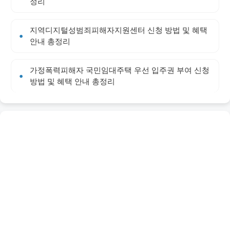
정리
지역디지털성범죄피해자지원센터 신청 방법 및 혜택
안내 총정리
가정폭력피해자 국민임대주택 우선 입주권 부여 신청
방법 및 혜택 안내 총정리