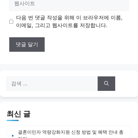
사
이
다음 번 댓글 작성을 위해 이 브라우저에 이름,
트
이메일, 그리고 웹사이트를 저장합니다.
검
색:
최신 글
결혼이민자 역량강화지원 신청 방법 및 혜택 안내 총