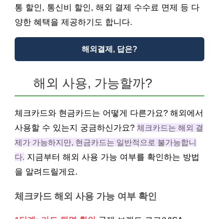
통 할인, 통신비 할인, 해외 결제 수수료 면제 등 다
양한 혜택을 제공하기도 합니다.
해외결제, 답은?
해외 사용, 가능할까?
체크카드와 현금카드는 어떻게 다른가요? 해외에서
사용할 수 있는지 궁금하신가요?
체크카드는 해외 결
제가 가능하지만, 현금카드는 일반적으로 불가능합니
다.
지금부터 해외 사용 가능 여부를 확인하는 방법
을 알려드릴게요.
체크카드 해외 사용 가능 여부 확인