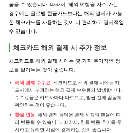
높을 수 있습니다. 따라서, 해외 여행을 자주 가는
경우에는 글로벌 현금카드보다는 해외 결제가 가능
한 체크카드를 사용하는 것이 더 편리하고 경제적일
수 있습니다.
체크카드 해외 결제 시 추가 정보
체크카드로 해외 결제 시에는 몇 가지 추가적인 정
보를 알아두는 것이 좋습니다.
해외 결제 수수료:
체크카드로 해외 결제 시에는 카
드사에서 부과하는 해외 결제 수수료가 발생합니다.
수수료율은 카드사마다 다르므로, 발급 전에 꼼꼼히
확인하는 것이 좋습니다.
환율 변동:
해외 결제 금액은 결제 시점의 환율에 따
라 변동될 수 있습니다. 따라서, 환율 변동 추이를 주
시하고 유리한 시점에 결제하는 것이 좋습니다.