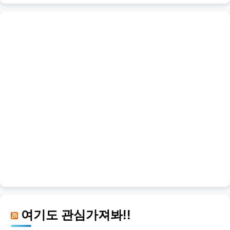
여기도 관심가져봐!!