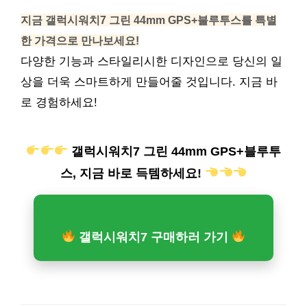
지금 갤럭시워치7 그린 44mm GPS+블루투스를 특별
한 가격으로 만나보세요!
다양한 기능과 스타일리시한 디자인으로 당신의 일
상을 더욱 스마트하게 만들어줄 것입니다. 지금 바
로 경험하세요!
갤럭시워치7 그린 44mm GPS+블루투
스, 지금 바로 득템하세요!
갤럭시워치7 구매하러 가기