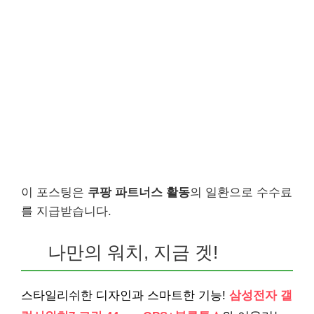
이 포스팅은
쿠팡 파트너스 활동
의 일환으로 수수료
를 지급받습니다.
나만의 워치, 지금 겟!
스타일리쉬한 디자인과 스마트한 기능!
삼성전자 갤