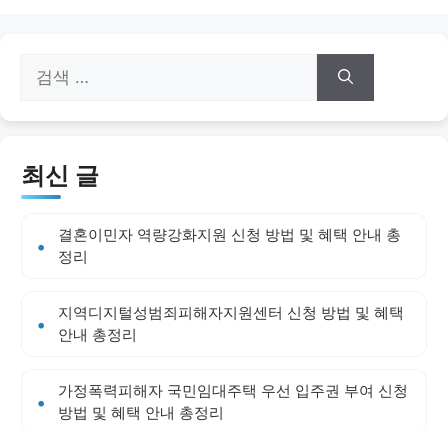
검
색:
최신 글
결혼이민자 역량강화지원 신청 방법 및 혜택 안내 총
정리
지역디지털성범죄피해자지원센터 신청 방법 및 혜택
안내 총정리
가정폭력피해자 국민임대주택 우선 입주권 부여 신청
방법 및 혜택 안내 총정리