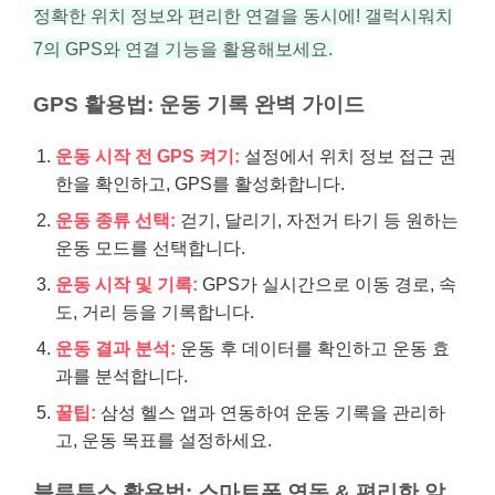
정확한 위치 정보와 편리한 연결을 동시에! 갤럭시워치
7의 GPS와 연결 기능을 활용해보세요.
GPS 활용법: 운동 기록 완벽 가이드
운동 시작 전 GPS 켜기:
설정에서 위치 정보 접근 권
한을 확인하고, GPS를 활성화합니다.
운동 종류 선택:
걷기, 달리기, 자전거 타기 등 원하는
운동 모드를 선택합니다.
운동 시작 및 기록:
GPS가 실시간으로 이동 경로, 속
도, 거리 등을 기록합니다.
운동 결과 분석:
운동 후 데이터를 확인하고 운동 효
과를 분석합니다.
꿀팁:
삼성 헬스 앱과 연동하여 운동 기록을 관리하
고, 운동 목표를 설정하세요.
블루투스 활용법: 스마트폰 연동 & 편리한 알