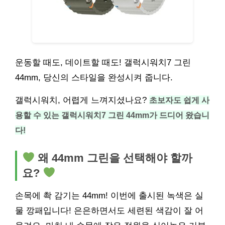
운동할 때도, 데이트할 때도! 갤럭시워치7 그린
44mm, 당신의 스타일을 완성시켜 줍니다.
갤럭시워치, 어렵게 느껴지셨나요?
초보자도 쉽게 사
용할 수 있는 갤럭시워치7 그린 44mm가 드디어 왔습니
다!
왜 44mm 그린을 선택해야 할까
요?
손목에 촥 감기는 44mm! 이번에 출시된 녹색은 실
물 깡패입니다! 은은하면서도 세련된 색감이 잘 어