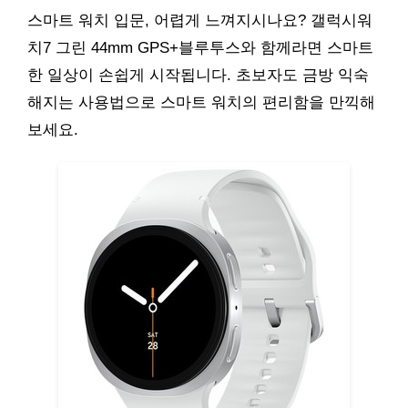
스마트 워치 입문, 어렵게 느껴지시나요? 갤럭시워
치7 그린 44mm GPS+블루투스와 함께라면 스마트
한 일상이 손쉽게 시작됩니다. 초보자도 금방 익숙
해지는 사용법으로 스마트 워치의 편리함을 만끽해
보세요.