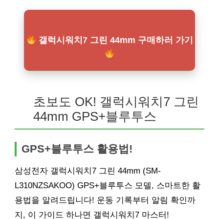
갤럭시워치7 그린 44mm 구매하러 가기
초보도 OK! 갤럭시워치7 그린
44mm GPS+블루투스
GPS+블루투스 활용법!
삼성전자 갤럭시워치7 그린 44mm (SM-
L310NZSAKOO) GPS+블루투스 모델, 스마트한 활
용법을 알려드립니다! 운동 기록부터 알림 확인까
지, 이 가이드 하나면 갤럭시워치7 마스터!