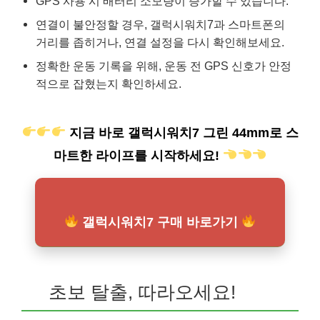
GPS 사용 시 배터리 소모량이 증가할 수 있습니다.
연결이 불안정할 경우, 갤럭시워치7과 스마트폰의
거리를 좁히거나, 연결 설정을 다시 확인해보세요.
정확한 운동 기록을 위해, 운동 전 GPS 신호가 안정
적으로 잡혔는지 확인하세요.
지금 바로 갤럭시워치7 그린 44mm로 스
마트한 라이프를 시작하세요!
갤럭시워치7 구매 바로가기
초보 탈출, 따라오세요!