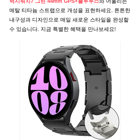
럭시워치7 그린 44mm GPS+블루투스
와 어울리는
메탈 티타늄 스트랩으로 개성을 표현하세요. 튼튼한
내구성과 디자인으로 매일 새로운 스타일을 완성할
수 있습니다. 지금 특별한 혜택을 만나보세요!