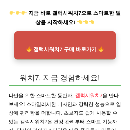
지금 바로 갤럭시워치7으로 스마트한 일
상을 시작하세요!
갤럭시워치7 구매 바로가기
워치7, 지금 경험하세요!
나만을 위한 스마트한 동반자,
갤럭시워치7
을 만나
보세요! 스타일리시한 디자인과 강력한 성능으로 일
상에 편리함을 더합니다. 초보자도 쉽게 사용할 수
있는 갤럭시워치7은 건강 관리부터 스마트 기능까