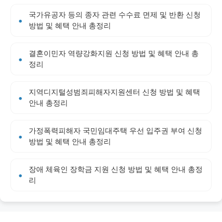
국가유공자 등의 종자 관련 수수료 면제 및 반환 신청
방법 및 혜택 안내 총정리
결혼이민자 역량강화지원 신청 방법 및 혜택 안내 총
정리
지역디지털성범죄피해자지원센터 신청 방법 및 혜택
안내 총정리
가정폭력피해자 국민임대주택 우선 입주권 부여 신청
방법 및 혜택 안내 총정리
장애 체육인 장학금 지원 신청 방법 및 혜택 안내 총정
리