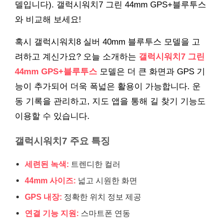
델입니다). 갤럭시워치7 그린 44mm GPS+블루투스
와 비교해 보세요!
혹시 갤럭시워치8 실버 40mm 블루투스 모델을 고
려하고 계신가요? 오늘 소개하는
갤럭시워치7 그린
44mm GPS+블루투스
모델은 더 큰 화면과 GPS 기
능이 추가되어 더욱 폭넓은 활용이 가능합니다. 운
동 기록을 관리하고, 지도 앱을 통해 길 찾기 기능도
이용할 수 있습니다.
갤럭시워치7 주요 특징
세련된 녹색:
트렌디한 컬러
44mm 사이즈:
넓고 시원한 화면
GPS 내장:
정확한 위치 정보 제공
연결 기능 지원:
스마트폰 연동