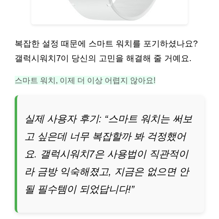
복잡한 설정 때문에 스마트 워치를 포기하셨나요?
갤럭시워치7이 당신의 고민을 해결해 줄 거예요.
스마트 워치, 이제 더 이상 어렵지 않아요!
실제 사용자 후기: “스마트 워치는 써보
고 싶은데 너무 복잡할까 봐 걱정했어
요. 갤럭시워치7은 사용법이 직관적이
라 금방 익숙해졌고, 지금은 없으면 안
될 필수템이 되었답니다!”