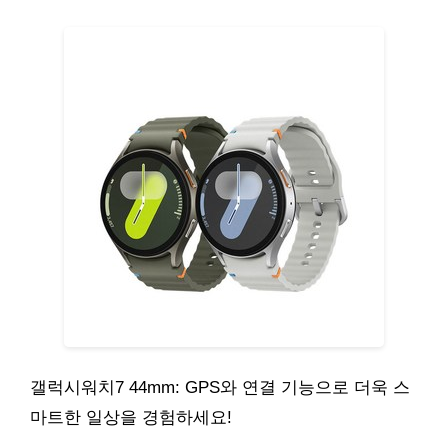
갤럭시워치7 44mm: GPS와 연결 기능으로 더욱 스
마트한 일상을 경험하세요!