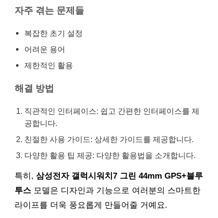
자주 겪는 문제들
복잡한 초기 설정
어려운 용어
제한적인 활용
해결 방법
직관적인 인터페이스: 쉽고 간편한 인터페이스를 제
공합니다.
친절한 사용 가이드: 상세한 가이드를 제공합니다.
다양한 활용 팁 제공: 다양한 활용법을 소개합니다.
특히,
삼성전자 갤럭시워치7 그린 44mm GPS+블루
투스
모델은 디자인과 기능으로 여러분의 스마트한
라이프를 더욱 풍요롭게 만들어줄 거예요.