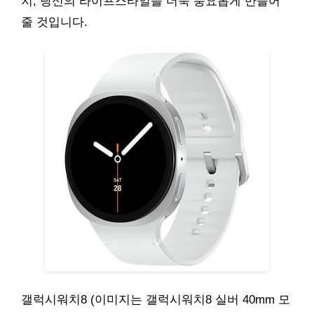
지, 당신의 라이프스타일을 더욱 풍요롭게 만들어
줄 것입니다.
갤럭시워치8 (이미지는 갤럭시워치8 실버 40mm 모