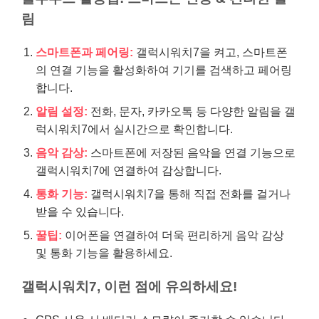
림
스마트폰과 페어링:
갤럭시워치7을 켜고, 스마트폰
의 연결 기능을 활성화하여 기기를 검색하고 페어링
합니다.
알림 설정:
전화, 문자, 카카오톡 등 다양한 알림을 갤
럭시워치7에서 실시간으로 확인합니다.
음악 감상:
스마트폰에 저장된 음악을 연결 기능으로
갤럭시워치7에 연결하여 감상합니다.
통화 기능:
갤럭시워치7을 통해 직접 전화를 걸거나
받을 수 있습니다.
꿀팁:
이어폰을 연결하여 더욱 편리하게 음악 감상
및 통화 기능을 활용하세요.
갤럭시워치7, 이런 점에 유의하세요!