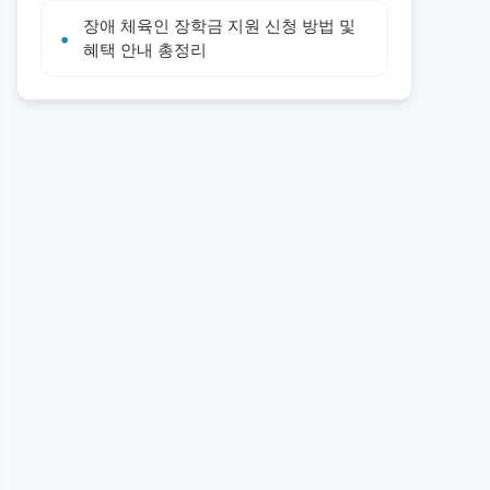
장애 체육인 장학금 지원 신청 방법 및
혜택 안내 총정리