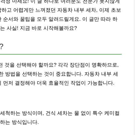
 걱정 마세요! 이 글 하나로 여러분도 전문가 못지않게
잡하고 어렵게만 느껴졌던 자동차 내부 세차, 이제 초보
한 순서와 꿀팁을 모두 알려드릴게요. 이 글만 따라 하
는 사실! 지금 바로 시작해볼까요?
?
어떤 것을 선택해야 할까요? 각각 장단점이 명확하므로,
 방법을 선택하는 것이 중요합니다. 자동차 내부 세
지 먼저 결정해야 더욱 효율적인 작업이 가능합니다.
세척하는 방식이며, 건식 세차는 물 없이 특수 케미컬
거하는 방식입니다.