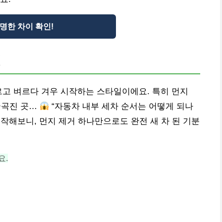
명한 차이 확인!
명
르고 벼르다 겨우 시작하는 스타일이에요. 특히 먼지
굴곡진 곳…
“자동차 내부 세차 순서는 어떻게 되나
 시작해보니, 먼지 제거 하나만으로도 완전 새 차 된 기분
요.