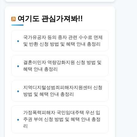
여기도 관심가져봐!!
국가유공자 등의 종자 관련 수수료 면제
및 반환 신청 방법 및 혜택 안내 총정리
결혼이민자 역량강화지원 신청 방법 및
혜택 안내 총정리
지역디지털성범죄피해자지원센터 신청
방법 및 혜택 안내 총정리
가정폭력피해자 국민임대주택 우선 입
주권 부여 신청 방법 및 혜택 안내 총정
리