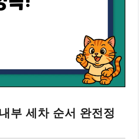
 내부 세차 순서 완전정