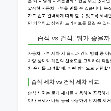
은 왜 이렇게 지저분할까?’ 한숨 쉬고 있다면
깔끔한 자동차 내부를 만들 수 있습니다. 복
자도 쉽고 완벽하게 따라 할 수 있도록 세세
면 쾌적하고 상쾌한 드라이브를 즐길 수 있다
습식 vs 건식, 뭐가 좋을까
자동차 내부 세차 시 습식과 건식 방법 중 
차량 상태와 개인의 선호도를 고려하여 적절한
차 순서를 고려할 때, 어떤 방식으로 진행할
습식 세차 vs 건식 세차 비교
습식 세차는 물과 세제를 사용하여 꼼꼼하게 
이나 극세사 타월 등을 사용하여 먼지를 제