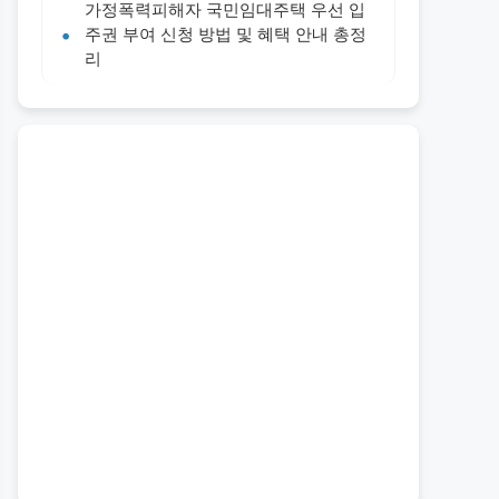
가정폭력피해자 국민임대주택 우선 입
주권 부여 신청 방법 및 혜택 안내 총정
리