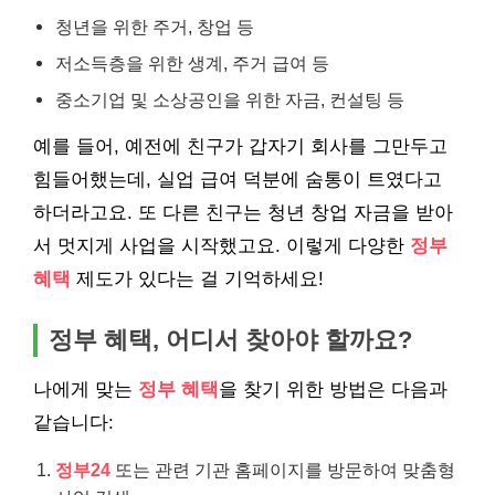
청년을 위한 주거, 창업 등
저소득층을 위한 생계, 주거 급여 등
중소기업 및 소상공인을 위한 자금, 컨설팅 등
예를 들어, 예전에 친구가 갑자기 회사를 그만두고
힘들어했는데, 실업 급여 덕분에 숨통이 트였다고
하더라고요. 또 다른 친구는 청년 창업 자금을 받아
서 멋지게 사업을 시작했고요. 이렇게 다양한
정부
혜택
제도가 있다는 걸 기억하세요!
정부 혜택, 어디서 찾아야 할까요?
나에게 맞는
정부 혜택
을 찾기 위한 방법은 다음과
같습니다:
정부24
또는 관련 기관 홈페이지를 방문하여 맞춤형