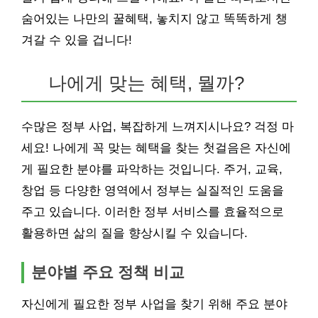
숨어있는 나만의 꿀혜택, 놓치지 않고 똑똑하게 챙
겨갈 수 있을 겁니다!
나에게 맞는 혜택, 뭘까?
수많은 정부 사업, 복잡하게 느껴지시나요? 걱정 마
세요! 나에게 꼭 맞는 혜택을 찾는 첫걸음은 자신에
게 필요한 분야를 파악하는 것입니다. 주거, 교육,
창업 등 다양한 영역에서 정부는 실질적인 도움을
주고 있습니다. 이러한 정부 서비스를 효율적으로
활용하면 삶의 질을 향상시킬 수 있습니다.
분야별 주요 정책 비교
자신에게 필요한 정부 사업을 찾기 위해 주요 분야