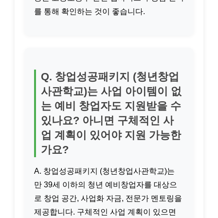
를 통해 확인하는 것이 좋습니다.
Q. 창업성공패키지 (청년창업
사관학교)는 사업 아이템이 없
는 예비 창업자도 지원받을 수
있나요? 아니면 구체적인 사
업 계획이 있어야 지원 가능한
가요?
A. 창업성공패키지 (청년창업사관학교)는
만 39세 이하의 청년 예비창업자를 대상으
로 창업 공간, 사업화 자금, 전문가 멘토링을
제공합니다. 구체적인 사업 계획이 있으면