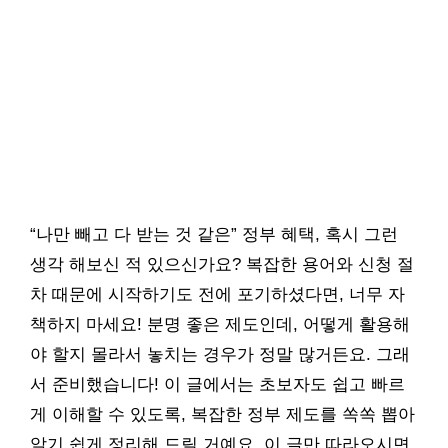
“나만 빼고 다 받는 것 같은” 정부 혜택, 혹시 그런
생각 해보신 적 있으신가요? 복잡한 용어와 신청 절
차 때문에 시작하기도 전에 포기하셨다면, 너무 자
책하지 마세요! 분명 좋은 제도인데, 어떻게 활용해
야 할지 몰라서 놓치는 경우가 정말 많거든요. 그래
서 준비했습니다! 이 글에서는 초보자도 쉽고 빠르
게 이해할 수 있도록, 복잡한 정부 제도를 쏙쏙 뽑아
알기 쉽게 정리해 드릴 거예요. 이 글만 따라오시면