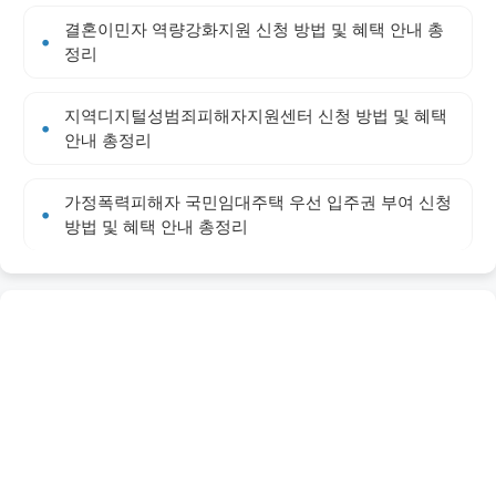
결혼이민자 역량강화지원 신청 방법 및 혜택 안내 총
정리
지역디지털성범죄피해자지원센터 신청 방법 및 혜택
안내 총정리
가정폭력피해자 국민임대주택 우선 입주권 부여 신청
방법 및 혜택 안내 총정리