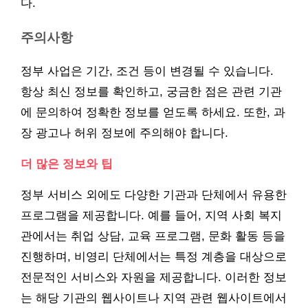
다.
주의사항
정부 사업은 기간, 조건 등이 변경될 수 있습니다.
항상 최신 정보를 확인하고, 궁금한 점은 관련 기관
에 문의하여 정확한 정보를 얻도록 하세요. 또한, 과
장 광고나 허위 정보에 주의해야 합니다.
더 많은 정보와 팁
정부 서비스 외에도 다양한 기관과 단체에서 유용한
프로그램을 제공합니다. 예를 들어, 지역 사회 복지
관에서는 취업 상담, 교육 프로그램, 문화 활동 등을
진행하며, 비영리 단체에서는 특정 계층을 대상으로
전문적인 서비스와 자원을 제공합니다. 이러한 정보
는 해당 기관의 웹사이트나 지역 관련 웹사이트에서