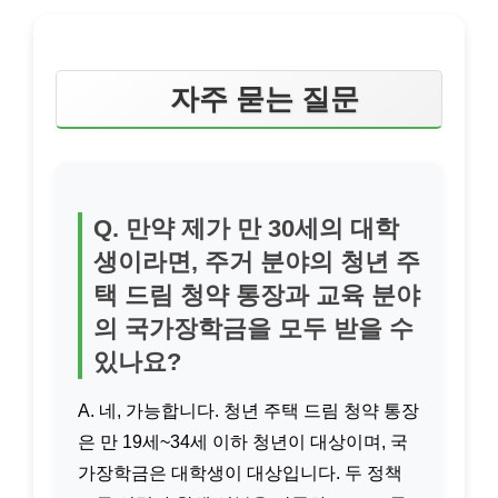
자주 묻는 질문
Q. 만약 제가 만 30세의 대학
생이라면, 주거 분야의 청년 주
택 드림 청약 통장과 교육 분야
의 국가장학금을 모두 받을 수
있나요?
A. 네, 가능합니다. 청년 주택 드림 청약 통장
은 만 19세~34세 이하 청년이 대상이며, 국
가장학금은 대학생이 대상입니다. 두 정책