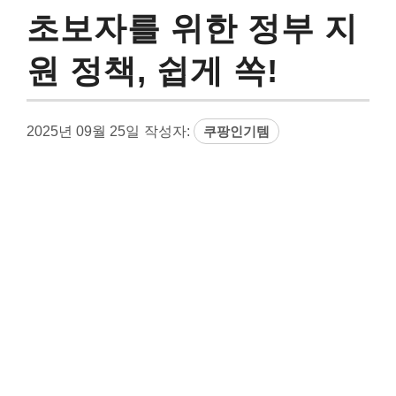
초보자를 위한 정부 지
원 정책, 쉽게 쏙!
2025년 09월 25일
작성자:
쿠팡인기템