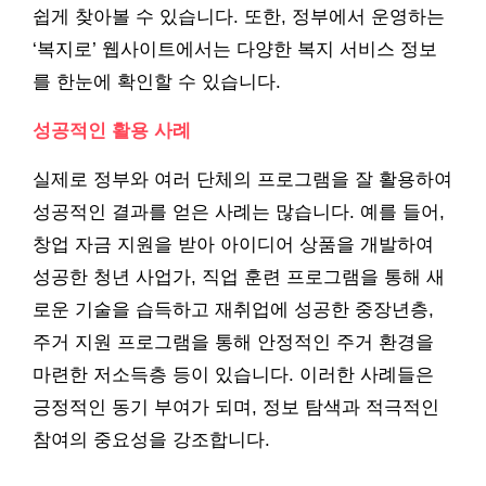
쉽게 찾아볼 수 있습니다. 또한, 정부에서 운영하는
‘복지로’ 웹사이트에서는 다양한 복지 서비스 정보
를 한눈에 확인할 수 있습니다.
성공적인 활용 사례
실제로 정부와 여러 단체의 프로그램을 잘 활용하여
성공적인 결과를 얻은 사례는 많습니다. 예를 들어,
창업 자금 지원을 받아 아이디어 상품을 개발하여
성공한 청년 사업가, 직업 훈련 프로그램을 통해 새
로운 기술을 습득하고 재취업에 성공한 중장년층,
주거 지원 프로그램을 통해 안정적인 주거 환경을
마련한 저소득층 등이 있습니다. 이러한 사례들은
긍정적인 동기 부여가 되며, 정보 탐색과 적극적인
참여의 중요성을 강조합니다.