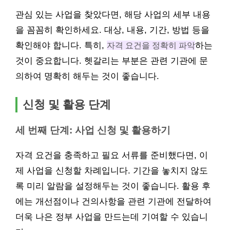
관심 있는 사업을 찾았다면, 해당 사업의 세부 내용
을 꼼꼼히 확인하세요. 대상, 내용, 기간, 방법 등을
확인해야 합니다. 특히,
자격 요건을 정확히 파악
하는
것이 중요합니다. 헷갈리는 부분은 관련 기관에 문
의하여 명확히 해두는 것이 좋습니다.
신청 및 활용 단계
세 번째 단계: 사업 신청 및 활용하기
자격 요건을 충족하고 필요 서류를 준비했다면, 이
제 사업을 신청할 차례입니다. 기간을 놓치지 않도
록 미리 알람을 설정해두는 것이 좋습니다. 활용 후
에는 개선점이나 건의사항을 관련 기관에 전달하여
더욱 나은 정부 사업을 만드는데 기여할 수 있습니