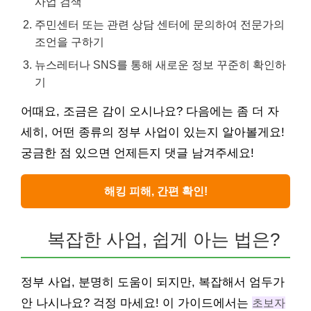
사업 검색
주민센터 또는 관련 상담 센터에 문의하여 전문가의
조언을 구하기
뉴스레터나 SNS를 통해 새로운 정보 꾸준히 확인하
기
어때요, 조금은 감이 오시나요? 다음에는 좀 더 자
세히, 어떤 종류의 정부 사업이 있는지 알아볼게요!
궁금한 점 있으면 언제든지 댓글 남겨주세요!
해킹 피해, 간편 확인!
복잡한 사업, 쉽게 아는 법은?
정부 사업, 분명히 도움이 되지만, 복잡해서 엄두가
안 나시나요? 걱정 마세요! 이 가이드에서는
초보자