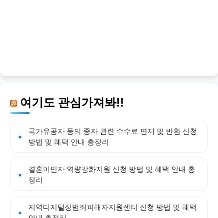
여기도 관심가져봐!!
국가유공자 등의 종자 관련 수수료 면제 및 반환 신청
방법 및 혜택 안내 총정리
결혼이민자 역량강화지원 신청 방법 및 혜택 안내 총
정리
지역디지털성범죄피해자지원센터 신청 방법 및 혜택
안내 총정리