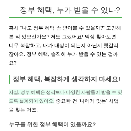
정부 혜택, 누가 받을 수 있나?
혹시 “나도 정부 혜택 좀 받아볼 수 있을까?” 고민해
본 적 있으신가요? 저도 그랬어요! 막상 찾아보면
너무 복잡하고, 내가 대상이 되는지 아닌지 헷갈리
잖아요. 정부 혜택, 솔직히 누가 받을 수 있는 걸까
요?
정부 혜택, 복잡하게 생각하지 마세요!
사실, 정부 혜택은 생각보다 다양한 사람들이 받을 수 있
도록 설계되어 있어요.
중요한 건 ‘나에게 맞는’ 사업
을 찾는 거죠.
누구를 위한 정부 혜택이 있을까요?