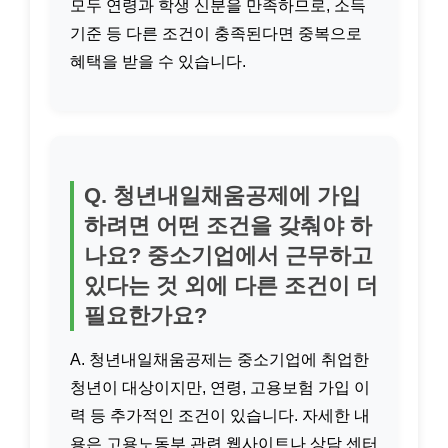
모두 연령과 학생 신분을 만족하므로, 소득
기준 등 다른 조건이 충족된다면 중복으로
혜택을 받을 수 있습니다.
Q. 청년내일채움공제에 가입
하려면 어떤 조건을 갖춰야 하
나요? 중소기업에서 근무하고
있다는 것 외에 다른 조건이 더
필요한가요?
A. 청년내일채움공제는 중소기업에 취업한
청년이 대상이지만, 연령, 고용보험 가입 이
력 등 추가적인 조건이 있습니다. 자세한 내
용은 고용노동부 관련 웹사이트나 상담 센터