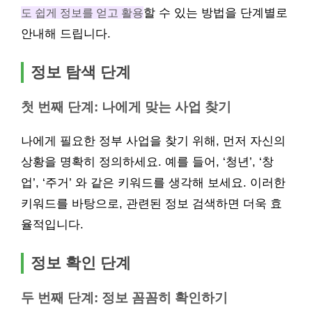
도 쉽게 정보를 얻고 활용
할 수 있는 방법을 단계별로
안내해 드립니다.
정보 탐색 단계
첫 번째 단계: 나에게 맞는 사업 찾기
나에게 필요한 정부 사업을 찾기 위해, 먼저 자신의
상황을 명확히 정의하세요. 예를 들어, ‘청년’, ‘창
업’, ‘주거’ 와 같은 키워드를 생각해 보세요. 이러한
키워드를 바탕으로, 관련된 정보 검색하면 더욱 효
율적입니다.
정보 확인 단계
두 번째 단계: 정보 꼼꼼히 확인하기