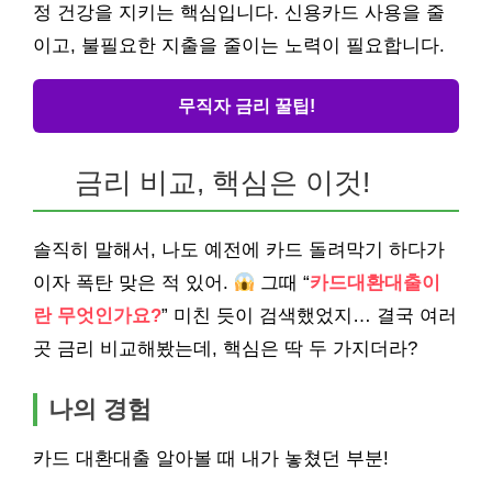
정 건강을 지키는 핵심입니다. 신용카드 사용을 줄
이고, 불필요한 지출을 줄이는 노력이 필요합니다.
무직자 금리 꿀팁!
금리 비교, 핵심은 이것!
솔직히 말해서, 나도 예전에 카드 돌려막기 하다가
이자 폭탄 맞은 적 있어.
그때 “
카드대환대출이
란 무엇인가요?
” 미친 듯이 검색했었지… 결국 여러
곳 금리 비교해봤는데, 핵심은 딱 두 가지더라?
나의 경험
카드 대환대출 알아볼 때 내가 놓쳤던 부분!