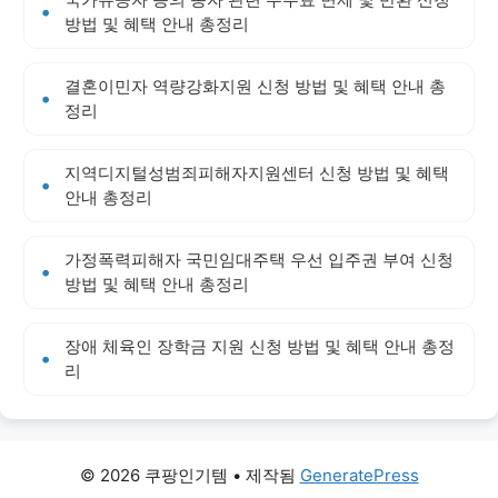
방법 및 혜택 안내 총정리
결혼이민자 역량강화지원 신청 방법 및 혜택 안내 총
정리
지역디지털성범죄피해자지원센터 신청 방법 및 혜택
안내 총정리
가정폭력피해자 국민임대주택 우선 입주권 부여 신청
방법 및 혜택 안내 총정리
장애 체육인 장학금 지원 신청 방법 및 혜택 안내 총정
리
© 2026 쿠팡인기템
• 제작됨
GeneratePress