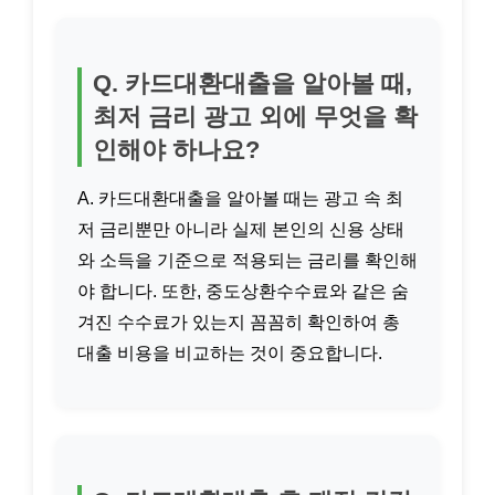
Q. 카드대환대출을 알아볼 때,
최저 금리 광고 외에 무엇을 확
인해야 하나요?
A. 카드대환대출을 알아볼 때는 광고 속 최
저 금리뿐만 아니라 실제 본인의 신용 상태
와 소득을 기준으로 적용되는 금리를 확인해
야 합니다. 또한, 중도상환수수료와 같은 숨
겨진 수수료가 있는지 꼼꼼히 확인하여 총
대출 비용을 비교하는 것이 중요합니다.