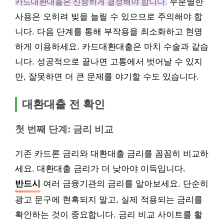
카드대환대출은 신중하게 결정해야 합니다.
무분별한
사용은 오히려 빚을 늘릴 수 있으므로 주의해야 합
니다. 다음 단계를 통해 부작용을 최소화하고 현명
하게 이용하세요. 카드대환대출은 마치 수술과 같습
니다. 성공적으로 끝나면 고통에서 벗어날 수 있지
만, 잘못하면 더 큰 문제를 야기할 수도 있습니다.
대환대출 전 확인
첫 번째 단계: 금리 비교
기존 카드론 금리와 대환대출 금리를 꼼꼼히 비교하
세요. 대환대출 금리가 더 낮아야 이득입니다.
반드시
여러 금융기관의 금리를 알아보세요. 단순히
광고 문구에 현혹되지 말고, 실제 적용되는 금리를
확인하는 것이 중요합니다. 금리 비교 사이트를 활