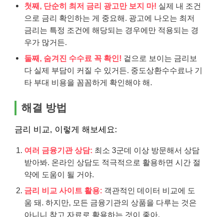
첫째, 단순히 최저 금리 광고만 보지 마!
실제 내 조건
으로 금리 확인하는 게 중요해. 광고에 나오는 최저
금리는 특정 조건에 해당되는 경우에만 적용되는 경
우가 많거든.
둘째, 숨겨진 수수료 꼭 확인!
겉으로 보이는 금리보
다 실제 부담이 커질 수 있거든. 중도상환수수료나 기
타 부대 비용을 꼼꼼하게 확인해야 해.
해결 방법
금리 비교, 이렇게 해보세요:
여러 금융기관 상담:
최소 3군데 이상 방문해서 상담
받아봐. 온라인 상담도 적극적으로 활용하면 시간 절
약에 도움이 될 거야.
금리 비교 사이트 활용:
객관적인 데이터 비교에 도
움 돼. 하지만, 모든 금융기관의 상품을 다루는 것은
아니니 참고 자료로 활용하는 것이 좋아.