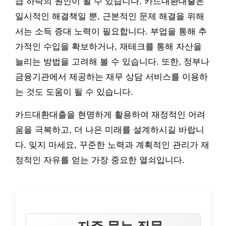
급 하락의 원인이 될 수 있습니다. 카드대환대출은
일시적인 해결책일 뿐, 근본적인 문제 해결을 위해
서는 소득 증대 노력이 필요합니다. 부업을 통해 추
가적인 수입을 확보하거나, 재테크를 통해 자산을
늘리는 방법을 고려해 볼 수 있습니다. 또한, 정부나
금융기관에서 제공하는 재무 상담 서비스를 이용하
는 것도 도움이 될 수 있습니다.
카드대환대출을 현명하게 활용하여 재정적인 어려
움을 극복하고, 더 나은 미래를 설계하시길 바랍니
다. 잊지 마세요, 꾸준한 노력과 계획적인 관리가 재
정적인 자유를 얻는 가장 중요한 열쇠입니다.