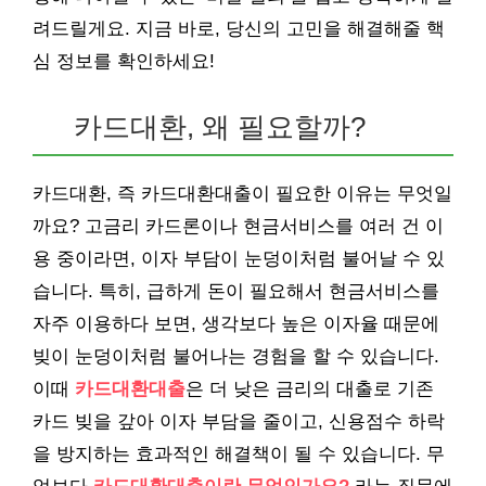
려드릴게요. 지금 바로, 당신의 고민을 해결해줄 핵
심 정보를 확인하세요!
카드대환, 왜 필요할까?
카드대환, 즉 카드대환대출이 필요한 이유는 무엇일
까요? 고금리 카드론이나 현금서비스를 여러 건 이
용 중이라면, 이자 부담이 눈덩이처럼 불어날 수 있
습니다. 특히, 급하게 돈이 필요해서 현금서비스를
자주 이용하다 보면, 생각보다 높은 이자율 때문에
빚이 눈덩이처럼 불어나는 경험을 할 수 있습니다.
이때
카드대환대출
은 더 낮은 금리의 대출로 기존
카드 빚을 갚아 이자 부담을 줄이고, 신용점수 하락
을 방지하는 효과적인 해결책이 될 수 있습니다. 무