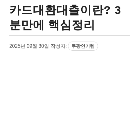
카드대환대출이란? 3
분만에 핵심정리
2025년 09월 30일
작성자:
쿠팡인기템