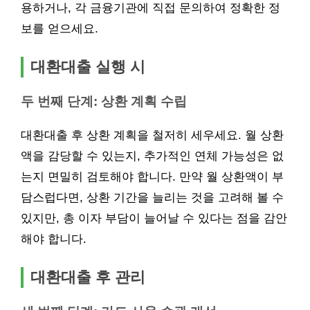
용하거나, 각 금융기관에 직접 문의하여 정확한 정
보를 얻으세요.
대환대출 실행 시
두 번째 단계: 상환 계획 수립
대환대출 후 상환 계획을 철저히 세우세요. 월 상환
액을 감당할 수 있는지, 추가적인 연체 가능성은 없
는지 면밀히 검토해야 합니다. 만약 월 상환액이 부
담스럽다면, 상환 기간을 늘리는 것을 고려해 볼 수
있지만, 총 이자 부담이 늘어날 수 있다는 점을 감안
해야 합니다.
대환대출 후 관리