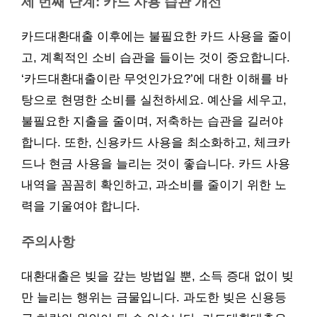
세 번째 단계: 카드 사용 습관 개선
카드대환대출 이후에는 불필요한 카드 사용을 줄이
고, 계획적인 소비 습관을 들이는 것이 중요합니다.
‘카드대환대출이란 무엇인가요?’에 대한 이해를 바
탕으로 현명한 소비를 실천하세요. 예산을 세우고,
불필요한 지출을 줄이며, 저축하는 습관을 길러야
합니다. 또한, 신용카드 사용을 최소화하고, 체크카
드나 현금 사용을 늘리는 것이 좋습니다. 카드 사용
내역을 꼼꼼히 확인하고, 과소비를 줄이기 위한 노
력을 기울여야 합니다.
주의사항
대환대출은 빚을 갚는 방법일 뿐, 소득 증대 없이 빚
만 늘리는 행위는 금물입니다. 과도한 빚은 신용등