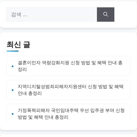
검
색:
최신 글
결혼이민자 역량강화지원 신청 방법 및 혜택 안내 총
정리
지역디지털성범죄피해자지원센터 신청 방법 및 혜택
안내 총정리
가정폭력피해자 국민임대주택 우선 입주권 부여 신청
방법 및 혜택 안내 총정리