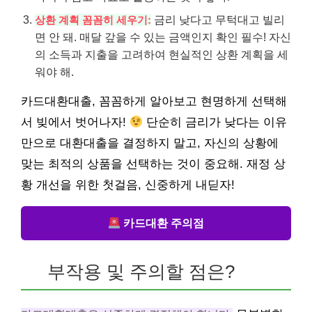
금리 낮다고 무턱대고 빌리
상환 계획 꼼꼼히 세우기:
면 안 돼. 매달 갚을 수 있는 금액인지 확인 필수! 자신
의 소득과 지출을 고려하여 현실적인 상환 계획을 세
워야 해.
카드대환대출, 꼼꼼하게 알아보고 현명하게 선택해
서 빚에서 벗어나자!
단순히 금리가 낮다는 이유
만으로 대환대출을 결정하지 말고, 자신의 상황에
맞는 최적의 상품을 선택하는 것이 중요해. 재정 상
황 개선을 위한 첫걸음, 신중하게 내딛자!
카드대환 주의점
부작용 및 주의할 점은?