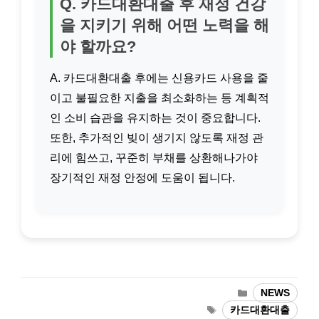
Q. 카드대환대출 후 재정 건강
을 지키기 위해 어떤 노력을 해
야 할까요?
A. 카드대환대출 후에는 신용카드 사용을 줄
이고 불필요한 지출을 최소화하는 등 계획적
인 소비 습관을 유지하는 것이 중요합니다.
또한, 추가적인 빚이 생기지 않도록 재정 관
리에 힘쓰고, 꾸준히 부채를 상환해나가야
장기적인 재정 안정에 도움이 됩니다.
카
NEWS
테
태
카드대환대출
고