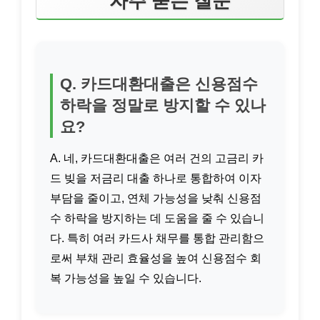
자주 묻는 질문
Q. 카드대환대출은 신용점수
하락을 정말로 방지할 수 있나
요?
A. 네, 카드대환대출은 여러 건의 고금리 카
드 빚을 저금리 대출 하나로 통합하여 이자
부담을 줄이고, 연체 가능성을 낮춰 신용점
수 하락을 방지하는 데 도움을 줄 수 있습니
다. 특히 여러 카드사 채무를 통합 관리함으
로써 부채 관리 효율성을 높여 신용점수 회
복 가능성을 높일 수 있습니다.