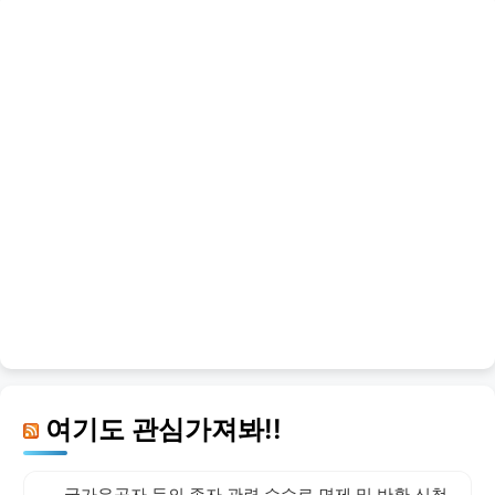
여기도 관심가져봐!!
국가유공자 등의 종자 관련 수수료 면제 및 반환 신청