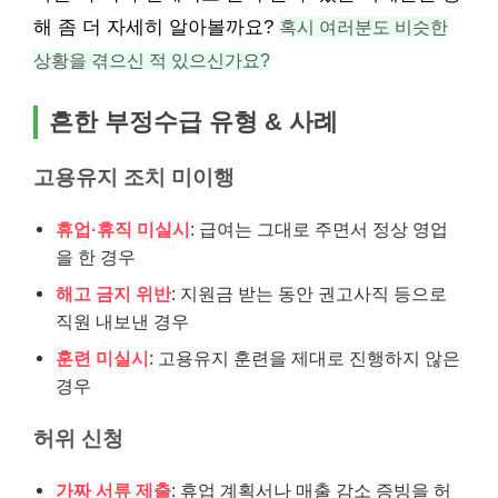
해 좀 더 자세히 알아볼까요?
혹시 여러분도 비슷한
상황을 겪으신 적 있으신가요?
흔한 부정수급 유형 & 사례
고용유지 조치 미이행
휴업·휴직 미실시
: 급여는 그대로 주면서 정상 영업
을 한 경우
해고 금지 위반
: 지원금 받는 동안 권고사직 등으로
직원 내보낸 경우
훈련 미실시
: 고용유지 훈련을 제대로 진행하지 않은
경우
허위 신청
가짜 서류 제출
: 휴업 계획서나 매출 감소 증빙을 허