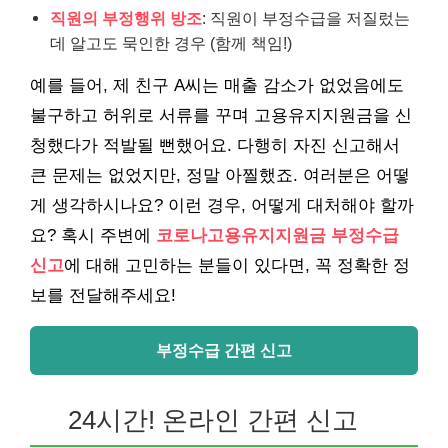
직원의 부정행위 방조
: 직원이 부정수급을 저질렀는
데 알고도 묵인한 경우 (함께 책임!)
예를 들어, 제 친구 A씨는 매출 감소가 없었음에도
불구하고 허위로 서류를 꾸며 고용유지지원금을 신
청했다가 적발될 뻔했어요. 다행히 자진 신고해서
큰 문제는 없었지만, 정말 아찔했죠. 여러분은 어떻
게 생각하시나요? 이런 경우, 어떻게 대처해야 할까
요? 혹시 주변에
코로나고용유지지원금 부정수급
신고
에 대해 고민하는 분들이 있다면, 꼭 정확한 정
보를 전달해주세요!
부정수급 간편 신고
24시간! 온라인 간편 신고