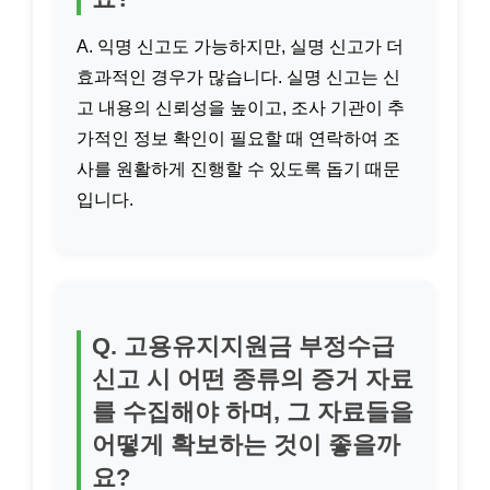
A. 익명 신고도 가능하지만, 실명 신고가 더
효과적인 경우가 많습니다. 실명 신고는 신
고 내용의 신뢰성을 높이고, 조사 기관이 추
가적인 정보 확인이 필요할 때 연락하여 조
사를 원활하게 진행할 수 있도록 돕기 때문
입니다.
Q. 고용유지지원금 부정수급
신고 시 어떤 종류의 증거 자료
를 수집해야 하며, 그 자료들을
어떻게 확보하는 것이 좋을까
요?