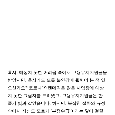
혹시, 예상치 못한 어려움 속에서 고용유지지원금을
받았지만, 혹시라도 모를 불안감에 휩싸여 본 적 있
으신가요? 코로나19 팬데믹은 많은 사업장에 예상
치 못한 그림자를 드리웠고, 고용유지지원금은 한
줄기 빛과 같았습니다. 하지만, 복잡한 절차와 규정
속에서 자신도 모르게 ‘부정수급’이라는 덫에 걸릴