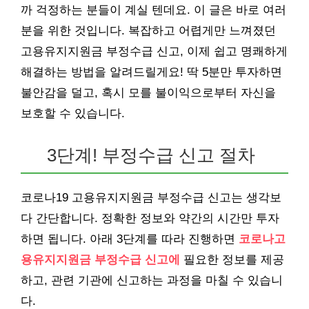
까 걱정하는 분들이 계실 텐데요. 이 글은 바로 여러
분을 위한 것입니다. 복잡하고 어렵게만 느껴졌던
고용유지지원금 부정수급 신고, 이제 쉽고 명쾌하게
해결하는 방법을 알려드릴게요! 딱 5분만 투자하면
불안감을 덜고, 혹시 모를 불이익으로부터 자신을
보호할 수 있습니다.
3단계! 부정수급 신고 절차
코로나19 고용유지지원금 부정수급 신고는 생각보
다 간단합니다. 정확한 정보와 약간의 시간만 투자
하면 됩니다. 아래 3단계를 따라 진행하면
코로나고
용유지지원금 부정수급 신고에
필요한 정보를 제공
하고, 관련 기관에 신고하는 과정을 마칠 수 있습니
다.