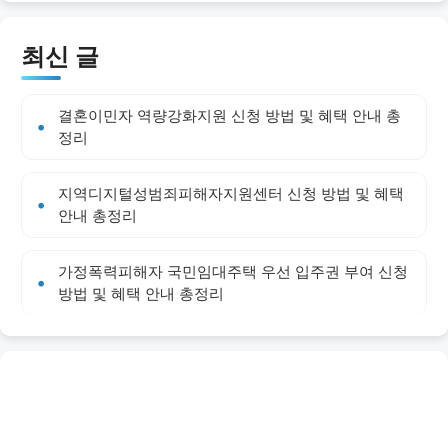
최신 글
결혼이민자 역량강화지원 신청 방법 및 혜택 안내 총
정리
지역디지털성범죄피해자지원센터 신청 방법 및 혜택
안내 총정리
가정폭력피해자 국민임대주택 우선 입주권 부여 신청
방법 및 혜택 안내 총정리