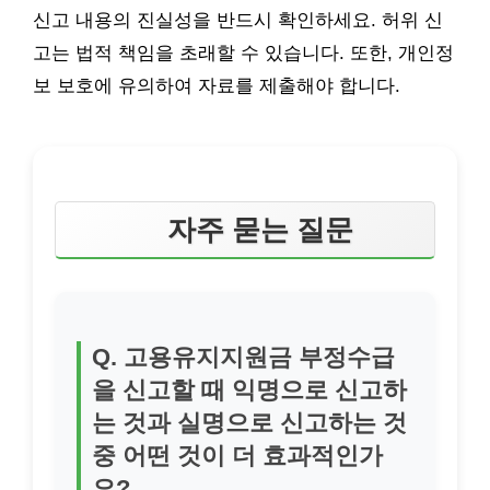
신고 내용의 진실성을 반드시 확인하세요. 허위 신
고는 법적 책임을 초래할 수 있습니다. 또한, 개인정
보 보호에 유의하여 자료를 제출해야 합니다.
자주 묻는 질문
Q. 고용유지지원금 부정수급
을 신고할 때 익명으로 신고하
는 것과 실명으로 신고하는 것
중 어떤 것이 더 효과적인가
요?