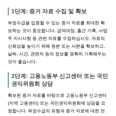
1단계: 증거 자료 수집 및 확보
부정수급을 입증할 수 있는 증거 자료를 최대한 확
보하는 것이 중요합니다. 급여대장, 출근 기록, 사업
주 지시사항 등 관련 자료를 수집하십시오. 자료의
신뢰성을 높이기 위해 원본 또는 사본을 확보하고,
날짜, 시간, 관련자 등의 정보를 명확히 기록해두는
것이 좋습니다.
2단계: 고용노동부 신고센터 또는 국민
권익위원회 상담
확보된 증거 자료를 바탕으로 고용노동부 신고센터
(지역 고용센터) 또는 국민권익위원회에 상담을 요
청합니다. 부정수급의 유형과 증거 자료에 대한 전