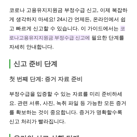
코로나 고용유지지원금 부정수급 신고, 이제 복잡하
게 생각하지 마세요! 24시간 언제든, 온라인에서 쉽
고 빠르게 신고할 수 있습니다. 이 가이드에서는
코
로나고용유지지원금 부정수급 신고에
필요한 단계를
자세히 안내합니다.
신고 준비 단계
첫 번째 단계: 증거 자료 준비
부정수급을 입증할 수 있는 자료를 미리 준비하세
요. 관련 서류, 사진, 녹취 파일 등 가능한 모든 증거
를 확보하는 것이 중요합니다. 증거가 명확할수록
신고 처리가 빨라집니다.