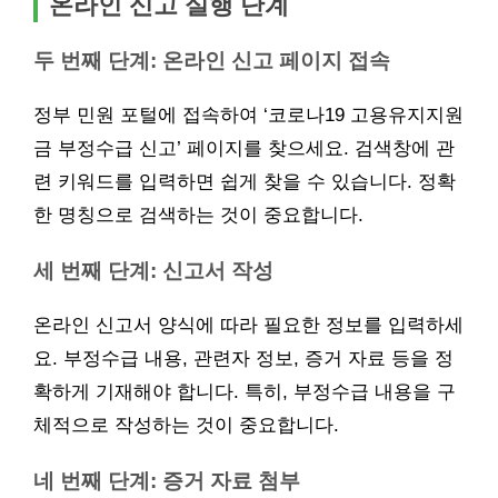
온라인 신고 실행 단계
두 번째 단계: 온라인 신고 페이지 접속
정부 민원 포털에 접속하여 ‘코로나19 고용유지지원
금 부정수급 신고’ 페이지를 찾으세요. 검색창에 관
련 키워드를 입력하면 쉽게 찾을 수 있습니다. 정확
한 명칭으로 검색하는 것이 중요합니다.
세 번째 단계: 신고서 작성
온라인 신고서 양식에 따라 필요한 정보를 입력하세
요. 부정수급 내용, 관련자 정보, 증거 자료 등을 정
확하게 기재해야 합니다. 특히, 부정수급 내용을 구
체적으로 작성하는 것이 중요합니다.
네 번째 단계: 증거 자료 첨부