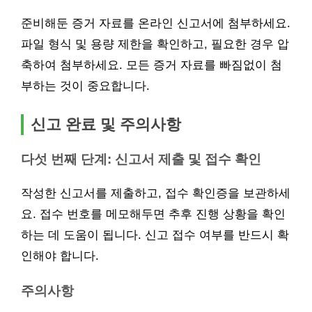
준비해둔 증거 자료를 온라인 신고서에 첨부하세요.
파일 형식 및 용량 제한을 확인하고, 필요한 경우 압
축하여 첨부하세요. 모든 증거 자료를 빠짐없이 첨
부하는 것이 중요합니다.
신고 완료 및 주의사항
다섯 번째 단계: 신고서 제출 및 접수 확인
작성한 신고서를 제출하고, 접수 확인증을 보관하세
요. 접수 번호를 메모해두면 추후 진행 상황을 확인
하는 데 도움이 됩니다. 신고 접수 여부를 반드시 확
인해야 합니다.
주의사항