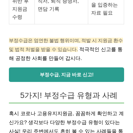
위반 후
직서, 퇴직 증명서,
을 입증하는
지원금
면담 기록
자료 필요
수령
부정수급은 엄연한 불법 행위이며, 적발 시 지원금 환수
및 법적 처벌을 받을 수 있습니다.
적극적인 신고를 통
해 공정한 사회를 만들어 갑시다.
부정수급, 지금 바로 신고!
5가지! 부정수급 유형과 사례
혹시 코로나 고용유지지원금, 꼼꼼하게 확인하고 계
신가요? 생각보다 다양한 부정수급 유형이 있다는
사실! 우리 주변에서도 흔히 볼 수 있는 사례들을 통