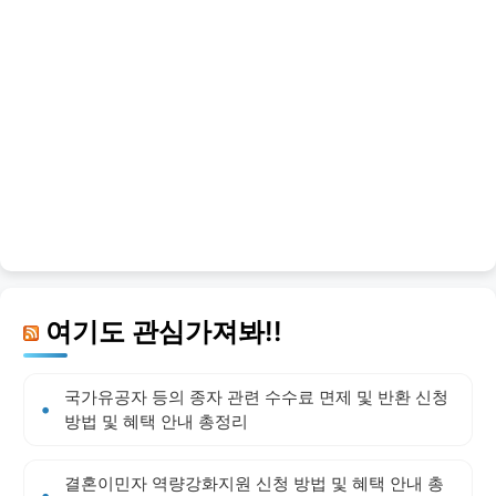
여기도 관심가져봐!!
국가유공자 등의 종자 관련 수수료 면제 및 반환 신청
방법 및 혜택 안내 총정리
결혼이민자 역량강화지원 신청 방법 및 혜택 안내 총