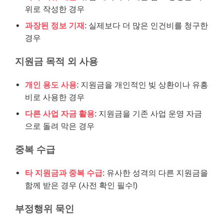
위로 작성한 경우
과장된 정보 기재
: 실제보다 더 많은 인건비를 청구한
경우
지원금 목적 외 사용
개인 용도 사용
: 지원금을 개인적인 빚 상환이나 유흥
비로 사용한 경우
다른 사업 자금 활용
: 지원금을 기존 사업 운영 자금
으로 돌려 막은 경우
중복 수급
타 지원금과 중복 수급
: 유사한 성격의 다른 지원금을
함께 받은 경우 (사전 확인 필수!)
부정행위 묵인