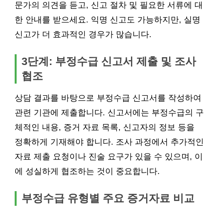
문가의 의견을 듣고, 신고 절차 및 필요한 서류에 대
한 안내를 받으세요. 익명 신고도 가능하지만, 실명
신고가 더 효과적인 경우가 많습니다.
3단계: 부정수급 신고서 제출 및 조사
협조
상담 결과를 바탕으로 부정수급 신고서를 작성하여
관련 기관에 제출합니다. 신고서에는 부정수급의 구
체적인 내용, 증거 자료 목록, 신고자의 정보 등을
정확하게 기재해야 합니다. 조사 과정에서 추가적인
자료 제출 요청이나 진술 요구가 있을 수 있으며, 이
에 성실하게 협조하는 것이 중요합니다.
부정수급 유형별 주요 증거자료 비교