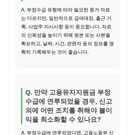
A. 부정수급 유형에 따라 필요한 증거 자료
는 다르지만, 일반적으로 급여대장, 출근 기
록, 사업주 지시사항 등이 중요합니다. 자료
의 신뢰성을 높이기 위해 원본 또는 사본을
확보하고, 날짜, 시간, 관련자 등의 정보를 명
확히 기록해두는 것이 좋습니다.
Q. 만약 고용유지지원금 부정
수급에 연루되었을 경우, 신고
외에 어떤 조치를 취해야 불이
익을 최소화할 수 있나요?
A. 부정수급에 연루되었다면, 고용노동부 신