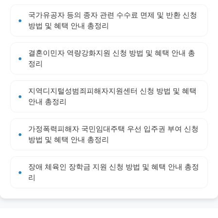
국가유공자 등의 종자 관련 수수료 면제 및 반환 신청
방법 및 혜택 안내 총정리
결혼이민자 역량강화지원 신청 방법 및 혜택 안내 총
정리
지역디지털성범죄피해자지원센터 신청 방법 및 혜택
안내 총정리
가정폭력피해자 국민임대주택 우선 입주권 부여 신청
방법 및 혜택 안내 총정리
장애 체육인 장학금 지원 신청 방법 및 혜택 안내 총정
리