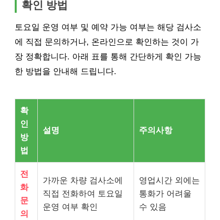
확인 방법
토요일 운영 여부 및 예약 가능 여부는 해당 검사소
에 직접 문의하거나, 온라인으로 확인하는 것이 가
장 정확합니다. 아래 표를 통해 간단하게 확인 가능
한 방법을 안내해 드립니다.
확
인
설명
주의사항
방
법
전
가까운 차량 검사소에
영업시간 외에는
화
직접 전화하여 토요일
통화가 어려울
문
운영 여부 확인
수 있음
의