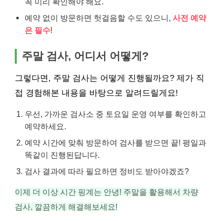
꼭 미리 확인해야 해요.
예약 없이 방문하면 헛걸음할 수도 있으니,
사전 예약
은 필수
!
주말 검사, 어디서 어떻게?
그렇다면, 주말 검사는 어떻게 진행될까요? 제가 직
접 경험해본 내용을 바탕으로 알려드릴게요!
우선, 가까운 검사소 중 토요일 운영 여부를 확인하고
예약하세요.
예약 시간에 맞춰 방문하여 검사를 받으면 끝! 평일과
똑같이 진행된답니다.
검사 결과에 따라 필요하면 정비도 받아야겠죠?
이제 더 이상 시간 핑계는 안녕! 주말을 활용해서 차량
검사, 깔끔하게 해결해보세요!