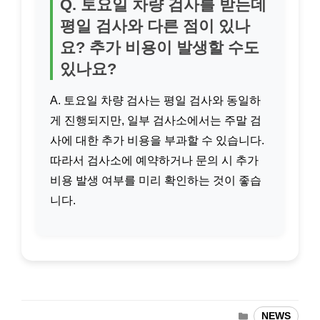
Q. 토요일 차량 검사를 받는데
평일 검사와 다른 점이 있나
요? 추가 비용이 발생할 수도
있나요?
A. 토요일 차량 검사는 평일 검사와 동일하
게 진행되지만, 일부 검사소에서는 주말 검
사에 대한 추가 비용을 부과할 수 있습니다.
따라서 검사소에 예약하거나 문의 시 추가
비용 발생 여부를 미리 확인하는 것이 좋습
니다.
카
NEWS