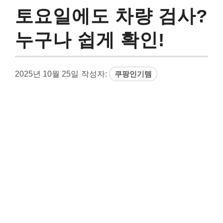
토요일에도 차량 검사?
누구나 쉽게 확인!
2025년 10월 25일
작성자:
쿠팡인기템