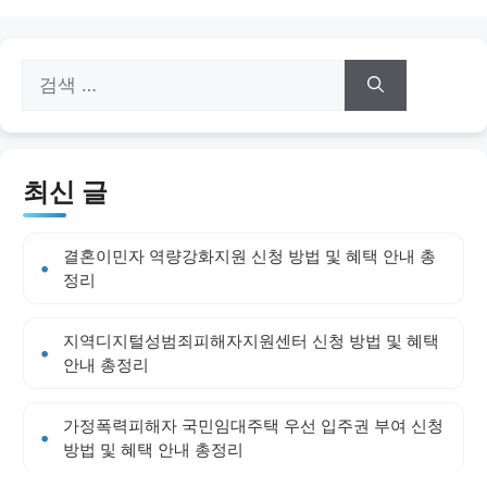
검
색:
최신 글
결혼이민자 역량강화지원 신청 방법 및 혜택 안내 총
정리
지역디지털성범죄피해자지원센터 신청 방법 및 혜택
안내 총정리
가정폭력피해자 국민임대주택 우선 입주권 부여 신청
방법 및 혜택 안내 총정리