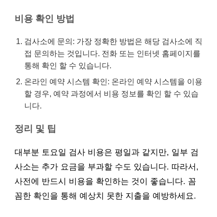
비용 확인 방법
검사소에 문의: 가장 정확한 방법은 해당 검사소에 직
접 문의하는 것입니다. 전화 또는 인터넷 홈페이지를
통해 확인 할 수 있습니다.
온라인 예약 시스템 확인: 온라인 예약 시스템을 이용
할 경우, 예약 과정에서 비용 정보를 확인 할 수 있습
니다.
정리 및 팁
대부분 토요일 검사 비용은 평일과 같지만, 일부 검
사소는 추가 요금을 부과할 수도 있습니다. 따라서,
사전에 반드시 비용을 확인하는 것이 좋습니다. 꼼
꼼한 확인을 통해 예상치 못한 지출을 예방하세요.