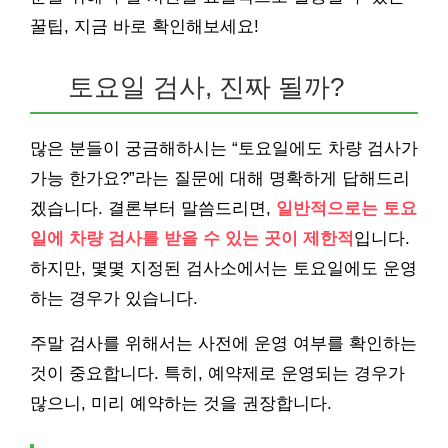
꿀팁, 지금 바로 확인해보세요!
토요일 검사, 진짜 될까?
많은 분들이 궁금해하시는 “토요일에도 차량 검사가
가능 한가요?”라는 질문에 대해 명확하게 답해드리
겠습니다. 결론부터 말씀드리면,
일반적으로는 토요
일에 차량 검사를 받을 수 있는 곳이 제한적
입니다.
하지만, 몇몇 지정된 검사소에서는 토요일에도 운영
하는 경우가 있습니다.
주말 검사를 위해서는 사전에 운영 여부를 확인하는
것이 중요합니다. 특히, 예약제로 운영되는 경우가
많으니, 미리 예약하는 것을 권장합니다.