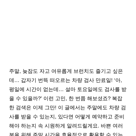
주말, 늦잠도 자고 여유롭게 브런치도 즐기고 싶은
데… 갑자기 번뜩 떠오르는 차량 검사 만료일! ‘아,
평일에 시간이 없는데… 설마 토요일에도 검사를 받
을 수 있을까?’ 이런 고민, 한 번쯤 해보셨죠? 복잡
한 검색은 이제 그만! 이 글에서는 주말에도 차량 검
사를 받을 수 있는지, 있다면 어떻게 예약하고 준비
해야 하는지 속 시원하게 알려드릴게요. 바쁜 여러
분을 위해 주말 시간을 효율적으로 활용할 수 있는