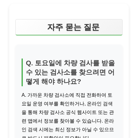
자주 묻는 질문
Q. 토요일에 차량 검사를 받을
수 있는 검사소를 찾으려면 어
떻게 해야 하나요?
A. 가까운 차량 검사소에 직접 전화하여 토
요일 운영 여부를 확인하거나, 온라인 검색
을 통해 차량 검사소 공식 웹사이트 또는 관
련 앱에서 정보를 찾아볼 수 있습니다. 온라
인 검색 시에는 최신 정보가 아닐 수 있으므