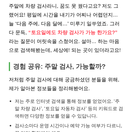
주말에 차량 검사라니, 꿈도 못 꿨다고요? 저도 그
랬어요! 평일에 시간을 내기가 어찌나 어렵던지…
늘 ‘다음 주에, 다음 달에…’ 미루기 일쑤였죠. 그러
다 문득,
“토요일에도 차량 검사가 가능 한가요?”
라는 질문이 머릿속을 스쳤어요. 설마… 하는 마음
으로 검색해봤는데, 세상에! 되는 곳이 있더라고요!
경험 공유: 주말 검사, 가능할까?
저처럼 주말 검사에 대해 궁금하셨던 분들을 위해,
제가 알아본 정보들을 정리해봤어요.
저는 주로 인터넷 검색을 통해 정보를 얻었어요. ‘주
말 차량 검사’, ‘토요일 자동차 검사’ 등의 키워드로 검
색하면 다양한 정보를 얻을 수 있답니다.
검사소마다 운영 시간이나 예약 가능 여부가 다르니,