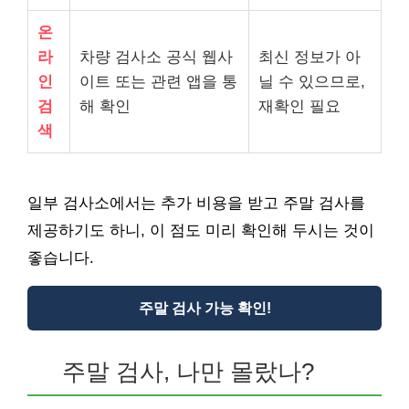
온
라
차량 검사소 공식 웹사
최신 정보가 아
인
이트 또는 관련 앱을 통
닐 수 있으므로,
검
해 확인
재확인 필요
색
일부 검사소에서는 추가 비용을 받고 주말 검사를
제공하기도 하니, 이 점도 미리 확인해 두시는 것이
좋습니다.
주말 검사 가능 확인!
주말 검사, 나만 몰랐나?