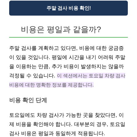
주말 검사 비용 확인!
비용은 평일과 같을까?
주말 검사를 계획하고 있다면, 비용에 대한 궁금증
이 있을 것입니다. 평일에 시간을 내기 어려워 주말
을 이용하는 만큼, 추가 비용이 발생하지는 않을까
걱정될 수 있습니다.
이 섹션에서는 토요일 차량 검사
비용에 대한 명확한 정보를 제공합니다.
비용 확인 단계
토요일에도 차량 검사가 가능한 곳을 찾았다면, 이
제 비용을 확인해야 합니다. 대부분의 경우, 토요일
검사 비용은 평일과 동일하게 적용됩니다.