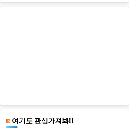
여기도 관심가져봐!!