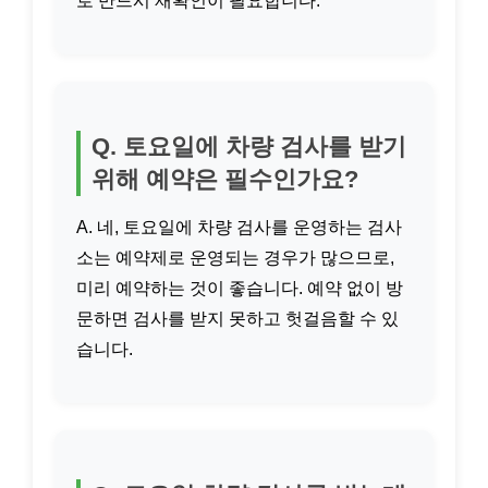
로 반드시 재확인이 필요합니다.
Q. 토요일에 차량 검사를 받기
위해 예약은 필수인가요?
A. 네, 토요일에 차량 검사를 운영하는 검사
소는 예약제로 운영되는 경우가 많으므로,
미리 예약하는 것이 좋습니다. 예약 없이 방
문하면 검사를 받지 못하고 헛걸음할 수 있
습니다.