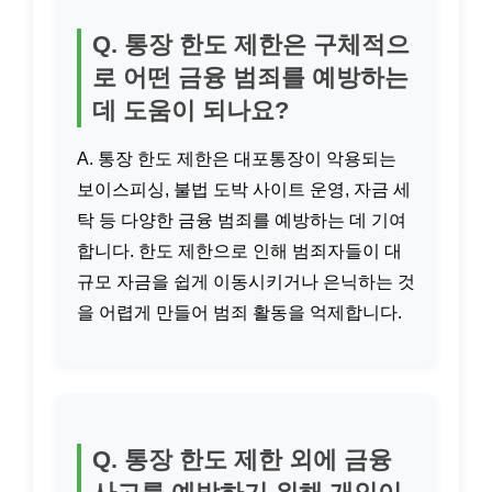
Q. 통장 한도 제한은 구체적으
로 어떤 금융 범죄를 예방하는
데 도움이 되나요?
A. 통장 한도 제한은 대포통장이 악용되는
보이스피싱, 불법 도박 사이트 운영, 자금 세
탁 등 다양한 금융 범죄를 예방하는 데 기여
합니다. 한도 제한으로 인해 범죄자들이 대
규모 자금을 쉽게 이동시키거나 은닉하는 것
을 어렵게 만들어 범죄 활동을 억제합니다.
Q. 통장 한도 제한 외에 금융