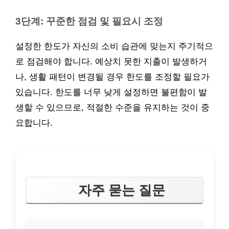
3단계: 꾸준한 점검 및 필요시 조정
설정한 한도가 자신의 소비 습관에 맞는지 주기적으
로 점검해야 합니다. 예상치 못한 지출이 발생하거
나, 생활 패턴이 변경될 경우 한도를 조정할 필요가
있습니다. 한도를 너무 낮게 설정하면 불편함이 발
생할 수 있으므로, 적절한 수준을 유지하는 것이 중
요합니다.
자주 묻는 질문