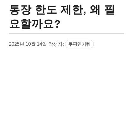
통장 한도 제한, 왜 필
요할까요?
2025년 10월 14일
작성자:
쿠팡인기템