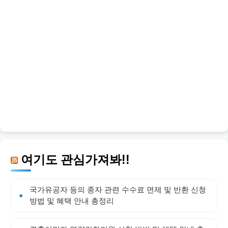
여기도 관심가져봐!!
국가유공자 등의 종자 관련 수수료 면제 및 반환 신청
방법 및 혜택 안내 총정리