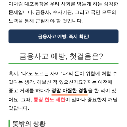
이처럼 대포통장은 우리 사회를 병들게 하는 심각한
문제입니다. 금융사, 수사기관, 그리고 국민 모두의
노력을 통해 근절해야 할 것입니다.
금융사고 예방, 즉시 확인!
금융사고 예방, 첫걸음은?
혹시, ‘나’도 모르는 사이 ‘나’의 돈이 위험에 처할 수
있다는 생각, 해보신 적 있으신가요? 저는 예전에
중고 거래를 하다가
정말 아찔한 경험
을 한 적이 있
어요. 그때,
통장 한도 제한
이 얼마나 중요한지 깨달
았답니다.
뜻밖의 상황