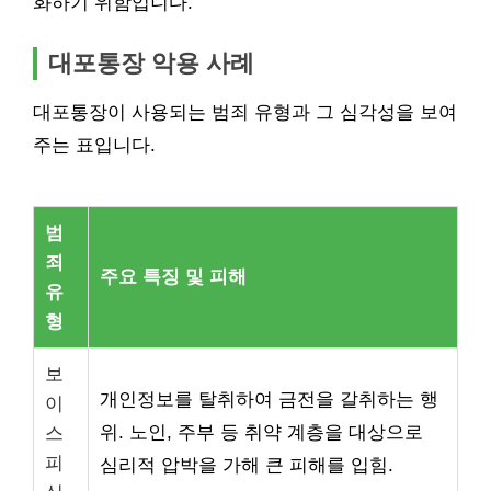
화하기 위함입니다.
대포통장 악용 사례
대포통장이 사용되는 범죄 유형과 그 심각성을 보여
주는 표입니다.
범
죄
주요 특징 및 피해
유
형
보
개인정보를 탈취하여 금전을 갈취하는 행
이
위. 노인, 주부 등 취약 계층을 대상으로
스
피
심리적 압박을 가해 큰 피해를 입힘.