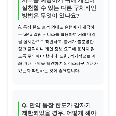
사고를 예방하기 위해 개인이
실천할 수 있는 다른 구체적인
방법은 무엇이 있나요?
A. 통장 한도 설정 외에도 은행에서 제공하
는 SMS 알림 서비스를 활용하여 거래 내역
을 실시간으로 확인하고, 출처가 불분명한
링크 클릭이나 개인 정보 요구에 응하지 않
도록 주의해야 합니다. 또한, 정기적으로 계
좌 거래 내역을 확인하여 의심스러운 거래가
있는지 확인하는 것이 중요합니다.
Q. 만약 통장 한도가 갑자기
제한되었을 경우, 어떻게 해야