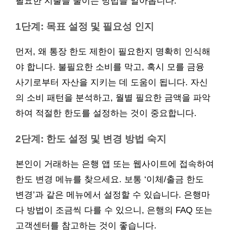
필요한 지출을 줄이는 방법을 알아봅니다.
1단계: 목표 설정 및 필요성 인지
먼저, 왜 통장 한도 제한이 필요한지 명확히 인식해
야 합니다. 불필요한 소비를 막고, 혹시 모를 금융
사기로부터 자산을 지키는 데 도움이 됩니다. 자신
의 소비 패턴을 분석하고, 월별 필요한 금액을 파악
하여 적절한 한도를 설정하는 것이 중요합니다.
2단계: 한도 설정 및 변경 방법 숙지
본인이 거래하는 은행 앱 또는 웹사이트에 접속하여
한도 변경 메뉴를 찾으세요. 보통 ‘이체/출금 한도
변경’과 같은 메뉴에서 설정할 수 있습니다. 은행마
다 방법이 조금씩 다를 수 있으니, 은행의 FAQ 또는
고객센터를 참고하는 것이 좋습니다.