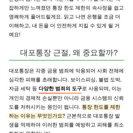
잡하게만 느껴졌던 통장 한도 제한의 속사정을 쉽고
명쾌하게 풀어드릴게요. 읽고 나면 은행을 조금 더
이해하고, 내 돈을 더 안전하게 지킬 수 있게 될 거
예요!
대포통장 근절, 왜 중요할까?
대포통장은 각종 금융 범죄에 악용되어 사회 전체에
심각한 피해를 초래합니다. 보이스피싱, 불법 도박,
자금 세탁 등
다양한 범죄의 도구
로 사용되며, 이는
개인의 경제적 손실뿐만 아니라 금융 시스템의 신뢰
도를 저하시키는 원인이 됩니다.
통장 한도를 제한
하는 이유는 무엇인가요?
근본적으로 대포통장 발
생을 억제하여 이러한 범죄를 예방하고 피해를 최소