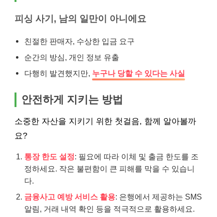
피싱 사기, 남의 일만이 아니에요
친절한 판매자, 수상한 입금 요구
순간의 방심, 개인 정보 유출
다행히 발견했지만,
누구나 당할 수 있다는 사실
안전하게 지키는 방법
소중한 자산을 지키기 위한 첫걸음, 함께 알아볼까
요?
통장 한도 설정
: 필요에 따라 이체 및 출금 한도를 조
정하세요. 작은 불편함이 큰 피해를 막을 수 있습니
다.
금융사고 예방 서비스 활용
: 은행에서 제공하는 SMS
알림, 거래 내역 확인 등을 적극적으로 활용하세요.