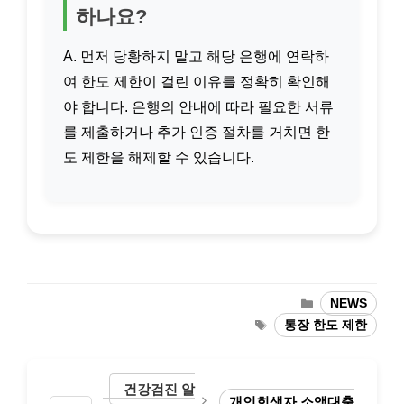
하나요?
A. 먼저 당황하지 말고 해당 은행에 연락하
여 한도 제한이 걸린 이유를 정확히 확인해
야 합니다. 은행의 안내에 따라 필요한 서류
를 제출하거나 추가 인증 절차를 거치면 한
도 제한을 해제할 수 있습니다.
카
NEWS
테
태
통장 한도 제한
고
그
리
건강검진 알
개인회생자 소액대출