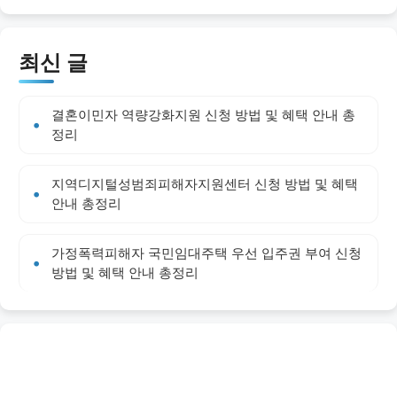
최신 글
결혼이민자 역량강화지원 신청 방법 및 혜택 안내 총
정리
지역디지털성범죄피해자지원센터 신청 방법 및 혜택
안내 총정리
가정폭력피해자 국민임대주택 우선 입주권 부여 신청
방법 및 혜택 안내 총정리