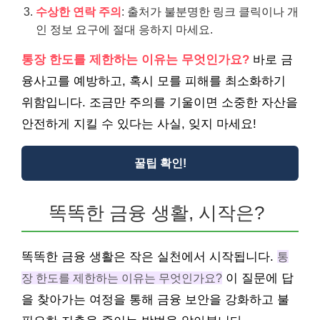
수상한 연락 주의
: 출처가 불분명한 링크 클릭이나 개
인 정보 요구에 절대 응하지 마세요.
통장 한도를 제한하는 이유는 무엇인가요?
바로 금
융사고를 예방하고, 혹시 모를 피해를 최소화하기
위함입니다. 조금만 주의를 기울이면 소중한 자산을
안전하게 지킬 수 있다는 사실, 잊지 마세요!
꿀팁 확인!
똑똑한 금융 생활, 시작은?
똑똑한 금융 생활은 작은 실천에서 시작됩니다.
통
장 한도를 제한하는 이유는 무엇인가요?
이 질문에 답
을 찾아가는 여정을 통해 금융 보안을 강화하고 불