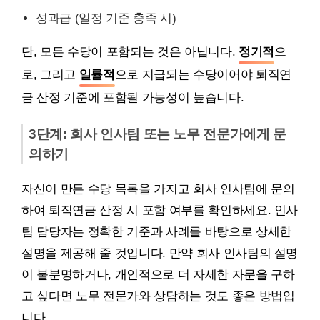
성과급 (일정 기준 충족 시)
단, 모든 수당이 포함되는 것은 아닙니다.
정기적
으
로, 그리고
일률적
으로 지급되는 수당이어야 퇴직연
금 산정 기준에 포함될 가능성이 높습니다.
3단계: 회사 인사팀 또는 노무 전문가에게 문
의하기
자신이 만든 수당 목록을 가지고 회사 인사팀에 문의
하여 퇴직연금 산정 시 포함 여부를 확인하세요. 인사
팀 담당자는 정확한 기준과 사례를 바탕으로 상세한
설명을 제공해 줄 것입니다. 만약 회사 인사팀의 설명
이 불분명하거나, 개인적으로 더 자세한 자문을 구하
고 싶다면 노무 전문가와 상담하는 것도 좋은 방법입
니다.