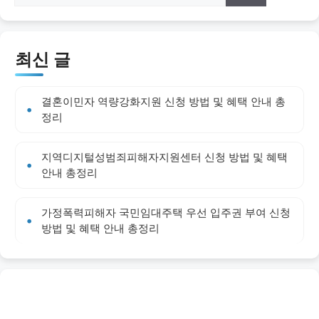
최신 글
결혼이민자 역량강화지원 신청 방법 및 혜택 안내 총
정리
지역디지털성범죄피해자지원센터 신청 방법 및 혜택
안내 총정리
가정폭력피해자 국민임대주택 우선 입주권 부여 신청
방법 및 혜택 안내 총정리