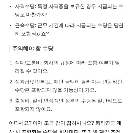
자격수당: 특정 자격증을 보유한 경우 지급되는 수
당도 마찬가지!
근속수당: 근무 기간에 따라 지급되는 수당은 당연
히 포함되겠죠?
주의해야 할 수당
식대/교통비: 회사의 규정에 따라 포함 여부가 달
라질 수 있어요.
성과급/인센티브: 매번 금액이 달라지는 변동적인
수당은 포함되지 않을 가능성이 커요.
출장비: 실비 변상적인 성격의 수당은 일반적으로
포함되지 않아요.
어떠세요? 이제 조금 감이 잡히시나요? 퇴직연금 계
산 시 포함되는 수당은 회사마다, 또 개별 계약 조건