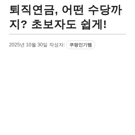
퇴직연금, 어떤 수당까
지? 초보자도 쉽게!
2025년 10월 30일
작성자:
쿠팡인기템