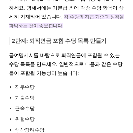
하세요. 명세서에는 기본급 외에 각종 수당 항목이 상
세히 기재되어 있습니다.
각 수당의 지급 기준과 성격을
파악하는 것이 중요합니다.
2단계: 퇴직연금 포함 수당 목록 만들기
급여명세서를 바탕으로 퇴직연금에 포함될 수 있는
수당 목록을 만드세요. 일반적으로 다음과 같은 수당
들이 포함될 가능성이 높습니다:
직무수당
기술수당
근속수당
위험수당
생산장려수당