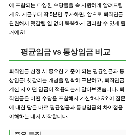
에 포함되는 다양한 수당들을 속 시원하게 알려드릴
게요. 지금부터 딱 5분만 투자하면, 앞으로 퇴직연금
관련해서 헷갈릴 일 없이 똑똑하게 관리할 수 있게 될
거예요!
평균임금 vs 통상임금 비교
퇴직연금 산정 시 중요한 기준이 되는 평균임금과 통
상임금! 헷갈리는 개념을 명확히 구분하고, 퇴직연금
계산 시 어떤 임금이 적용되는지 알아보겠습니다. 퇴
직연금은 어떤 수당을 포함해서 계산하나요? 이 질문
에 대한 답은 바로 평균임금과 통상임금의 차이점을
이해하는 데서 시작합니다.
주요 특징