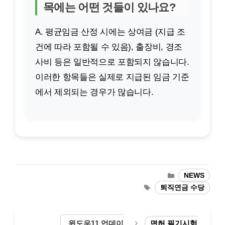
목에는 어떤 것들이 있나요?
A. 평균임금 산정 시에는 상여금 (지급 조
건에 따라 포함될 수 있음), 출장비, 경조
사비 등은 일반적으로 포함되지 않습니다.
이러한 항목들은 실제로 지급된 임금 기준
에서 제외되는 경우가 많습니다.
카
NEWS
테
태
퇴직연금 수당
고
그
리
윈도우11 업데이
면허 필기시험