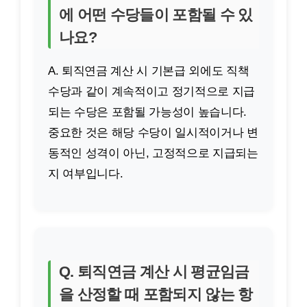
에 어떤 수당들이 포함될 수 있
나요?
A. 퇴직연금 계산 시 기본급 외에도 직책
수당과 같이 계속적이고 정기적으로 지급
되는 수당은 포함될 가능성이 높습니다.
중요한 것은 해당 수당이 일시적이거나 변
동적인 성격이 아닌, 고정적으로 지급되는
지 여부입니다.
Q. 퇴직연금 계산 시 평균임금
을 산정할 때 포함되지 않는 항