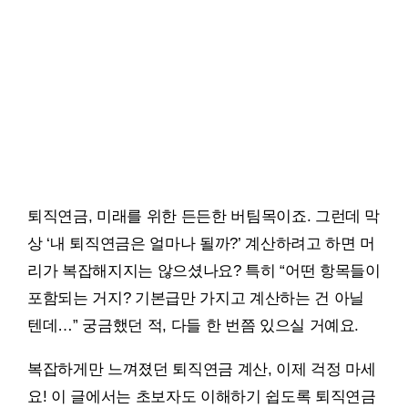
퇴직연금, 미래를 위한 든든한 버팀목이죠. 그런데 막
상 ‘내 퇴직연금은 얼마나 될까?’ 계산하려고 하면 머
리가 복잡해지지는 않으셨나요? 특히 “어떤 항목들이
포함되는 거지? 기본급만 가지고 계산하는 건 아닐
텐데…” 궁금했던 적, 다들 한 번쯤 있으실 거예요.
복잡하게만 느껴졌던 퇴직연금 계산, 이제 걱정 마세
요! 이 글에서는 초보자도 이해하기 쉽도록 퇴직연금