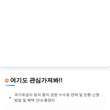
여기도 관심가져봐!!
국가유공자 등의 종자 관련 수수료 면제 및 반환 신청
방법 및 혜택 안내 총정리