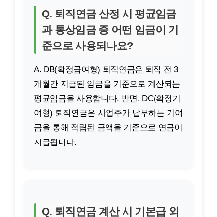
Q. 퇴직연금 산정 시 평균임금
과 통상임금 중 어떤 임금이 기
준으로 사용되나요?
A. DB(확정급여형) 퇴직연금은 퇴직 전 3
개월간 지급된 임금을 기준으로 계산되는
평균임금을 사용합니다. 반면, DC(확정기
여형) 퇴직연금은 사업주가 납부하는 기여
금을 통해 적립된 금액을 기준으로 연금이
지급됩니다.
Q. 퇴직연금 계산 시 기본급 외