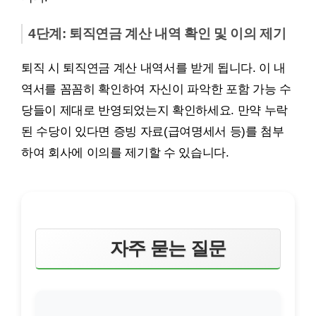
4단계: 퇴직연금 계산 내역 확인 및 이의 제기
퇴직 시 퇴직연금 계산 내역서를 받게 됩니다. 이 내
역서를 꼼꼼히 확인하여 자신이 파악한 포함 가능 수
당들이 제대로 반영되었는지 확인하세요. 만약 누락
된 수당이 있다면 증빙 자료(급여명세서 등)를 첨부
하여 회사에 이의를 제기할 수 있습니다.
자주 묻는 질문