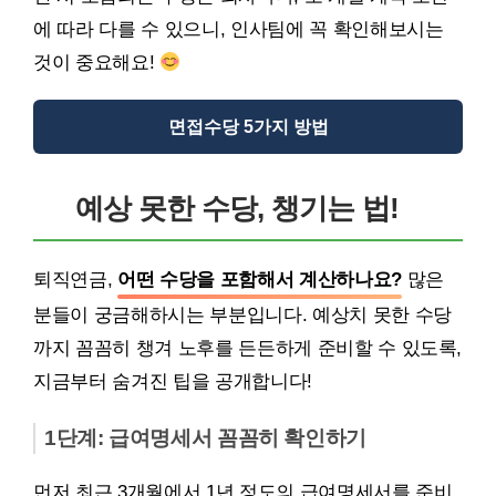
에 따라 다를 수 있으니, 인사팀에 꼭 확인해보시는
것이 중요해요!
면접수당 5가지 방법
예상 못한 수당, 챙기는 법!
퇴직연금,
어떤 수당을 포함해서 계산하나요?
많은
분들이 궁금해하시는 부분입니다. 예상치 못한 수당
까지 꼼꼼히 챙겨 노후를 든든하게 준비할 수 있도록,
지금부터 숨겨진 팁을 공개합니다!
1단계: 급여명세서 꼼꼼히 확인하기
먼저 최근 3개월에서 1년 정도의 급여명세서를 준비