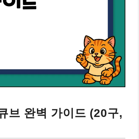
브 완벽 가이드 (20구,