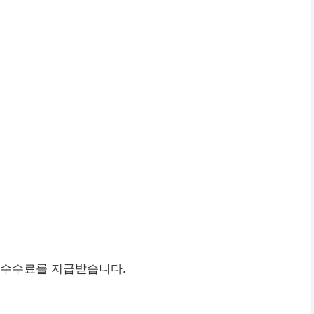
 수수료를 지급받습니다.