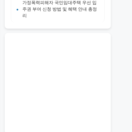
가정폭력피해자 국민임대주택 우선 입
주권 부여 신청 방법 및 혜택 안내 총정
리