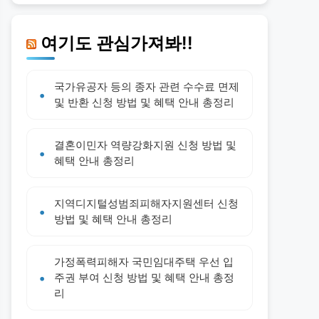
여기도 관심가져봐!!
국가유공자 등의 종자 관련 수수료 면제
및 반환 신청 방법 및 혜택 안내 총정리
결혼이민자 역량강화지원 신청 방법 및
혜택 안내 총정리
지역디지털성범죄피해자지원센터 신청
방법 및 혜택 안내 총정리
가정폭력피해자 국민임대주택 우선 입
주권 부여 신청 방법 및 혜택 안내 총정
리