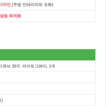
디자인
(주방 인테리어와 조화)
냉동 최적화
큐브 20구, 라이트그레이, 1개
)