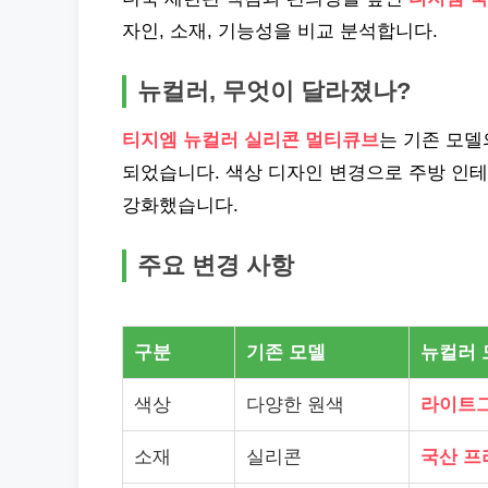
자인, 소재, 기능성을 비교 분석합니다.
뉴컬러, 무엇이 달라졌나?
티지엠 뉴컬러 실리콘 멀티큐브
는 기존 모
되었습니다. 색상 디자인 변경으로 주방 인
강화했습니다.
주요 변경 사항
구분
기존 모델
뉴컬러 
색상
다양한 원색
라이트
소재
실리콘
국산 프