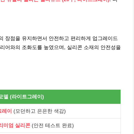
델의 장점을 유지하면서 안전하고 편리하게 업그레이드
테리어와의 조화도를 높였으며, 실리콘 소재의 안전성을
모델 (라이트그레이)
그레이
(모던하고 은은한 색감)
리미엄 실리콘
(안전 테스트 완료)