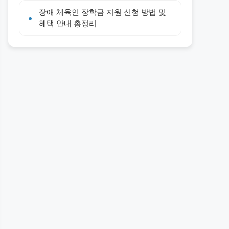
장애 체육인 장학금 지원 신청 방법 및
혜택 안내 총정리