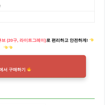
능
브 (20구, 라이트그레이)
로 편리하고 안전하게!
에서 구매하기