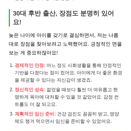
30대 후반 출산, 장점도 분명히 있어
요!
늦은 나이에 아이를 갖기로 결심하면서, 저는 나름
대로 장점을 찾아보려고 노력했어요. 긍정적인 면을
보는 게 중요하잖아요!
경제적인 안정:
어느 정도 사회생활을 통해 안정적인
기반을 다졌다는 점이 컸어요. 아이에게 더 좋은 환경
을 제공할 수 있다는 자신감이 생겼죠.
정신적인 성숙:
젊었을 때보다 훨씬 더 여유롭고 현
명하게 육아에 대처할 수 있을 것 같았어요. 감정 컨
트롤도 더 잘 되고요.
계획적인 임신 준비:
건강 검진도 꼼꼼히 받고, 영양
제도 챙겨 먹으면서 임신을 준비할 수 있었어요.