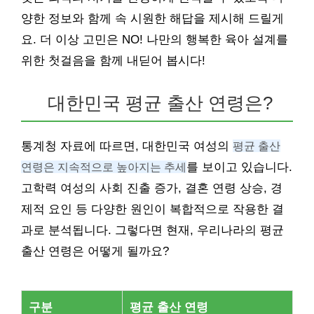
양한 정보와 함께 속 시원한 해답을 제시해 드릴게
요. 더 이상 고민은 NO! 나만의 행복한 육아 설계를
위한 첫걸음을 함께 내딛어 봅시다!
대한민국 평균 출산 연령은?
통계청 자료에 따르면, 대한민국 여성의
평균 출산
연령은 지속적으로 높아지는 추세
를 보이고 있습니다.
고학력 여성의 사회 진출 증가, 결혼 연령 상승, 경
제적 요인 등 다양한 원인이 복합적으로 작용한 결
과로 분석됩니다. 그렇다면 현재, 우리나라의 평균
출산 연령은 어떻게 될까요?
구분
평균 출산 연령