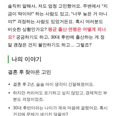
솔직히 말해서, 저도 엄청 고민했어요. 주변에서 “지
금이 딱이야!” 하는 사람도 있고, “너무 늦은 거 아니
야?” 걱정하는 사람도 있었거든요. 혹시 여러분도
비슷한 상황인가요?
평균 출산 연령은 어떻게 되나
요?
궁금하기도 하고, 30대 후반에 출산하는 게 정
말 괜찮은 건지 불안하기도 하고… 그렇죠?
나의 이야기
결혼 후 찾아온 고민
결혼 후 2년, 슬슬 아이 생각이 간절해졌어요.
하지만 커리어도 포기하고 싶지 않았고, 경제적인 부
분도 걱정이었죠.
30대 후반이라는 나이가 계속 마음에 걸렸어요. 혹시
건강에 문제가 생기진 않을까?