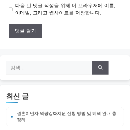
이
다음 번 댓글 작성을 위해 이 브라우저에 이름,
트
이메일, 그리고 웹사이트를 저장합니다.
검
색:
최신 글
결혼이민자 역량강화지원 신청 방법 및 혜택 안내 총
정리