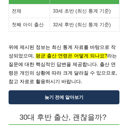
전체
33세 초반 (최신 통계 기준)
첫째 아이 출산
32세 후반 (최신 통계 기준)
위에 제시된 정보는 최신 통계 자료를 바탕으로 작
성되었으며,
평균 출산 연령은 어떻게 되나요?
라는
질문에 대한 핵심적인 답변을 제공합니다. 출산 연
령은 개인의 상황에 따라 크게 달라질 수 있으므로,
참고 자료로 활용하시기 바랍니다.
늦기 전에 알아보기
30대 후반 출산, 괜찮을까?