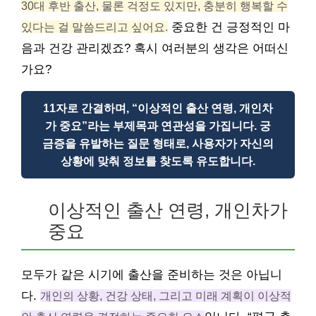
30대 후반 출산, 물론 걱정도 있지만, 충분히 행복할 수
있다는 걸 말씀드리고 싶어요.
중요한 건 긍정적인 마
음과 건강 관리겠죠? 혹시 여러분의 생각은 어떠신
가요?
11자로 간결하며, “이상적인 출산 연령, 개인차
가 중요”라는 부제목과 연관성을 가집니다. 궁
금증을 유발하는 질문 형태로, 사용자가 자신의
상황에 맞춰 정보를 찾도록 유도합니다.
이상적인 출산 연령, 개인차가
중요
모두가 같은 시기에 출산을 준비하는 것은 아닙니
다.
개인의 상황, 건강 상태, 그리고 미래 계획이 이상적