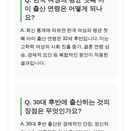
이 출산 연령은 어떻게 되나
요?
A. 최신 통계에 따르면 한국 여성의 평균 첫
째 아이 출산 연령은 32세 후반입니다. 이는
고학력 여성의 사회 진출 증가, 결혼 연령 상
승, 경제적 요인 등 복합적인 원인이 작용한
결과입니다.
Q. 30대 후반에 출산하는 것의
장점은 무엇인가요?
A. 30대 후반 출산은 경제적인 안정, 정신적