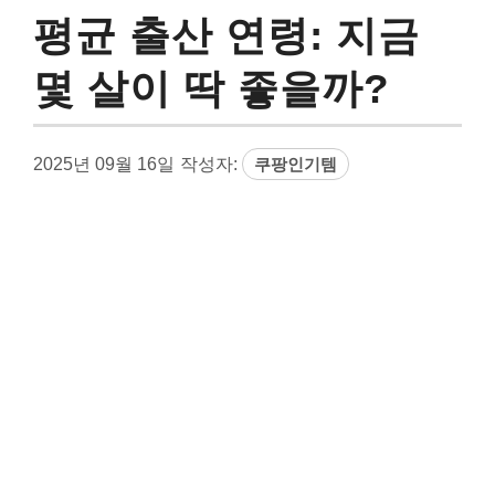
평균 출산 연령: 지금
몇 살이 딱 좋을까?
2025년 09월 16일
작성자:
쿠팡인기템