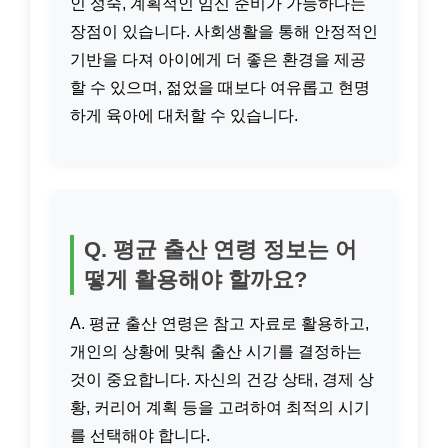
인 성숙, 계획적인 임신 준비가 가능하다는
장점이 있습니다. 사회생활을 통해 안정적인
기반을 다져 아이에게 더 좋은 환경을 제공
할 수 있으며, 젊었을 때보다 여유롭고 현명
하게 육아에 대처할 수 있습니다.
Q. 평균 출산 연령 정보는 어
떻게 활용해야 할까요?
A. 평균 출산 연령은 참고 자료로 활용하고,
개인의 상황에 맞춰 출산 시기를 결정하는
것이 중요합니다. 자신의 건강 상태, 경제 상
황, 커리어 계획 등을 고려하여 최적의 시기
를 선택해야 합니다.