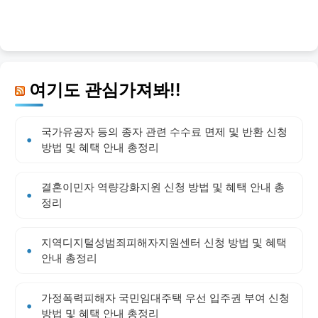
여기도 관심가져봐!!
국가유공자 등의 종자 관련 수수료 면제 및 반환 신청
방법 및 혜택 안내 총정리
결혼이민자 역량강화지원 신청 방법 및 혜택 안내 총
정리
지역디지털성범죄피해자지원센터 신청 방법 및 혜택
안내 총정리
가정폭력피해자 국민임대주택 우선 입주권 부여 신청
방법 및 혜택 안내 총정리