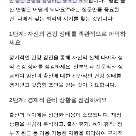
인 출산 연령을 결정하는 중요한 요소
입니다. “평균 출
산 연령은 어떻게 되나요?”라는 질문만큼 중요한
건, 나에게 맞는 최적의 시기를 찾는 것입니다.
1단계: 자신의 건강 상태를 객관적으로 파악하
세요
정기적인 건강 검진을 통해 자신의 신체 나이와 생
식 건강 상태를 점검하세요. 산부인과 전문의와 상
담하여 임신과 출산에 대한 전반적인 건강 상태를
평가받고 맞춤형 조언을 얻는 것이 중요합니다.
2단계: 경제적 준비 상황을 점검하세요
출산과 육아에는 상당한 비용이 소요됩니다. 재정
상황을 꼼꼼히 분석하고, 출산 휴가, 육아 휴직, 정
부 지원금 등 이용 가능한 자원을 파악하여 구체적