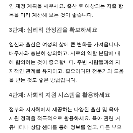
인 재정 계획을 세우세요. 출산 후 예상되는 지출 항
목을 미리 계산해 보는 것이 좋습니다.
3단계: 심리적 안정감을 확보하세요
임신과 출산은 여성의 삶에 큰 변화를 가져옵니다.
배우자와 충분히 상의하고, 서로의 역할 분담에 대
해 합의하는 것이 중요합니다. 주변 사람들과의 지
지적인 관계를 유지하고, 필요하다면 전문가의 도움
을 받는 것도 좋은 방법입니다.
4단계: 사회적 지원 시스템을 활용하세요
정부와 지자체에서 제공하는 다양한 출산 및 육아
지원 정책을 적극적으로 활용하세요. 육아 관련 커
뮤니티나 상담 센터를 통해 정보를 얻고, 다른 부모