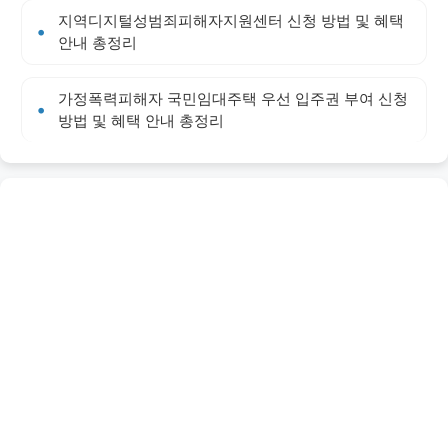
지역디지털성범죄피해자지원센터 신청 방법 및 혜택
안내 총정리
가정폭력피해자 국민임대주택 우선 입주권 부여 신청
방법 및 혜택 안내 총정리