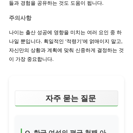
들과 경험을 공유하는 것도 도움이 됩니다.
주의사항
나이는 출산 성공에 영향을 미치는 여러 요인 중 하
나일 뿐입니다. 획일적인 ‘적령기’에 얽매이지 말고,
자신만의 상황과 계획에 맞춰 신중하게 결정하는 것
이 가장 중요합니다.
자주 묻는 질문
Q. 한국 여성의 평균 첫째 아