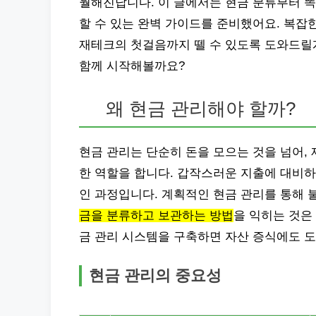
월해진답니다. 이 글에서는 현금 분류부터 똑
할 수 있는 완벽 가이드를 준비했어요. 복잡
재테크의 첫걸음까지 뗄 수 있도록 도와드릴
함께 시작해볼까요?
왜 현금 관리해야 할까?
현금 관리는 단순히 돈을 모으는 것을 넘어,
한 역할을 합니다. 갑작스러운 지출에 대비하
인 과정입니다. 계획적인 현금 관리를 통해 
금을 분류하고 보관하는 방법
을 익히는 것은
금 관리 시스템을 구축하면 자산 증식에도 도
현금 관리의 중요성