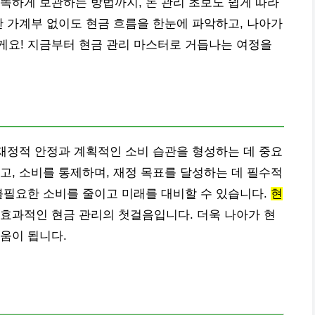
똑하게 보관하는 방법까지, 돈 관리 초보도 쉽게 따라
한 가계부 없이도 현금 흐름을 한눈에 파악하고, 나아가
게요! 지금부터 현금 관리 마스터로 거듭나는 여정을
 재정적 안정과 계획적인 소비 습관을 형성하는 데 중요
고, 소비를 통제하며, 재정 목표를 달성하는 데 필수적
불필요한 소비를 줄이고 미래를 대비할 수 있습니다.
현
 효과적인 현금 관리의 첫걸음입니다. 더욱 나아가 현
움이 됩니다.