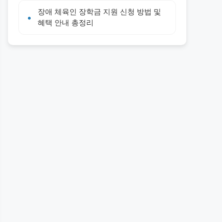
장애 체육인 장학금 지원 신청 방법 및
혜택 안내 총정리