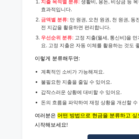
지출 목적별 분류:
생활비, 용돈, 비상금 등 
효과적입니다.
금액별 분류:
만 원권, 오천 원권, 천 원권,
전 지갑을 활용하면 편리합니다.
우선순위 분류:
고정 지출(월세, 통신비)을 먼
요. 고정 지출은 자동 이체를 활용하는 것도 
이렇게 분류해두면:
계획적인 소비가 가능해져요.
불필요한 지출을 줄일 수 있어요.
갑작스러운 상황에 대비할 수 있어요.
돈의 흐름을 파악하여 재정 상황을 개선할 수
여러분은
어떤 방법으로 현금을 분류하고 싶
시작해보세요!