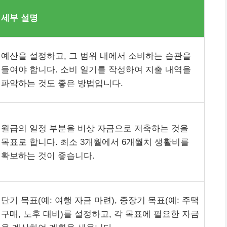
세부 설명
예산을 설정하고, 그 범위 내에서 소비하는 습관을
들여야 합니다. 소비 일기를 작성하여 지출 내역을
파악하는 것도 좋은 방법입니다.
월급의 일정 부분을 비상 자금으로 저축하는 것을
목표로 합니다. 최소 3개월에서 6개월치 생활비를
확보하는 것이 좋습니다.
단기 목표(예: 여행 자금 마련), 중장기 목표(예: 주택
구매, 노후 대비)를 설정하고, 각 목표에 필요한 자금