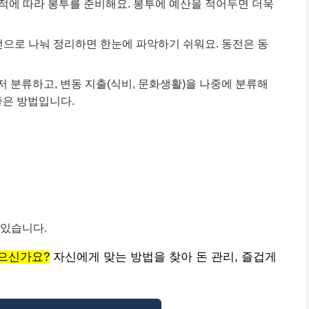
목적에 따라 봉투를 준비해요. 봉투에 예산을 적어두면 더욱
 동전으로 나눠 정리하면 한눈에 파악하기 쉬워요. 동전은 동
저 분류하고, 변동 지출(식비, 문화생활)을 나중에 분류해
좋은 방법입니다.
 있습니다.
으신가요?
자신에게 맞는 방법을 찾아 돈 관리, 즐겁게