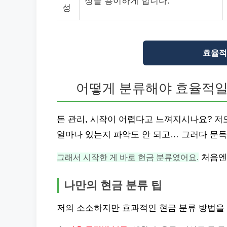
성을 용이하게 합니다.
성
효율적 
어떻게 분류해야 효율적일
돈 관리, 시작이 어렵다고 느껴지시나요? 저
얼마나 있는지 파악도 안 되고… 그러다 문득,
그래서 시작한 게 바로 현금 분류였어요.
처음엔
나만의 현금 분류 팁
저의 소소하지만 효과적인 현금 분류 방법을