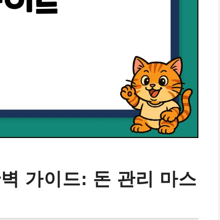
완벽 가이드: 돈 관리 마스