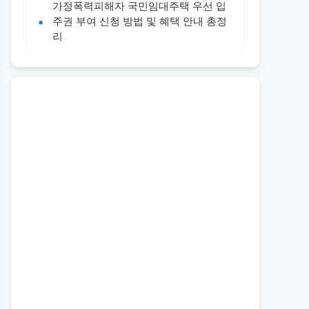
가정폭력피해자 국민임대주택 우선 입
주권 부여 신청 방법 및 혜택 안내 총정
리