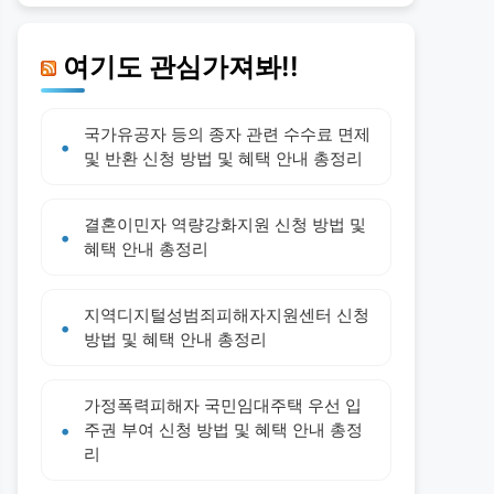
여기도 관심가져봐!!
국가유공자 등의 종자 관련 수수료 면제
및 반환 신청 방법 및 혜택 안내 총정리
결혼이민자 역량강화지원 신청 방법 및
혜택 안내 총정리
지역디지털성범죄피해자지원센터 신청
방법 및 혜택 안내 총정리
가정폭력피해자 국민임대주택 우선 입
주권 부여 신청 방법 및 혜택 안내 총정
리