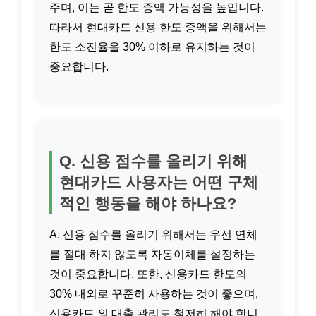
주며, 이는 곧 한도 증액 가능성을 높입니다.
따라서 현대카드 신용 한도 증액을 위해서는
한도 소진율을 30% 이하로 유지하는 것이
중요합니다.
Q. 신용 점수를 올리기 위해
현대카드 사용자는 어떤 구체
적인 행동을 해야 하나요?
A. 신용 점수를 올리기 위해서는 우선 연체
를 절대 하지 않도록 자동이체를 설정하는
것이 중요합니다. 또한, 신용카드 한도의
30% 내외로 꾸준히 사용하는 것이 좋으며,
신용카드 외 대출 관리도 철저히 해야 합니