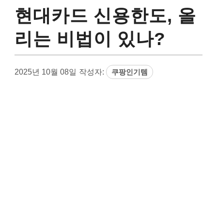
현대카드 신용한도, 올
리는 비법이 있나?
2025년 10월 08일
작성자:
쿠팡인기템