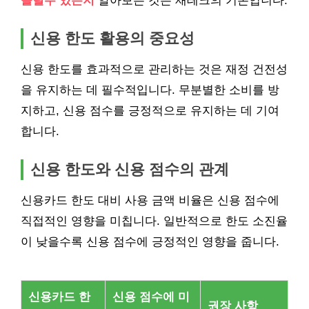
올릴수 있는지
알아보는 것은 재테크의 기본입니다.
신용 한도 활용의 중요성
신용 한도를 효과적으로 관리하는 것은 재정 건전성
을 유지하는 데 필수적입니다. 무분별한 소비를 방
지하고, 신용 점수를 긍정적으로 유지하는 데 기여
합니다.
신용 한도와 신용 점수의 관계
신용카드 한도 대비 사용 금액 비율은 신용 점수에
직접적인 영향을 미칩니다. 일반적으로 한도 소진율
이 낮을수록 신용 점수에 긍정적인 영향을 줍니다.
신용카드 한
신용 점수에 미
권장 사항