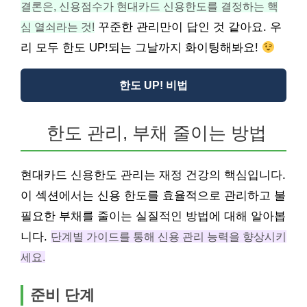
결론은, 신용점수가 현대카드 신용한도를 결정하는 핵
심 열쇠라는 것!
꾸준한 관리만이 답인 것 같아요. 우
리 모두 한도 UP!되는 그날까지 화이팅해봐요!
한도 UP! 비법
한도 관리, 부채 줄이는 방법
현대카드 신용한도 관리는 재정 건강의 핵심입니다.
이 섹션에서는 신용 한도를 효율적으로 관리하고 불
필요한 부채를 줄이는 실질적인 방법에 대해 알아봅
니다.
단계별 가이드를 통해 신용 관리 능력을 향상시키
세요.
준비 단계