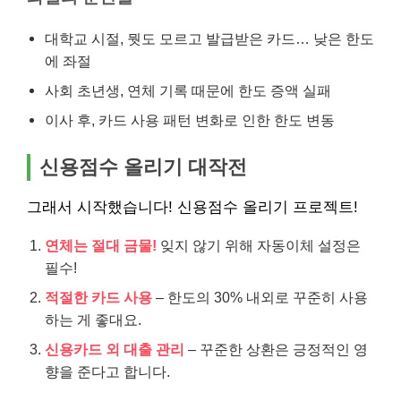
대학교 시절, 뭣도 모르고 발급받은 카드… 낮은 한도
에 좌절
사회 초년생, 연체 기록 때문에 한도 증액 실패
이사 후, 카드 사용 패턴 변화로 인한 한도 변동
신용점수 올리기 대작전
그래서 시작했습니다! 신용점수 올리기 프로젝트!
연체는 절대 금물!
잊지 않기 위해 자동이체 설정은
필수!
적절한 카드 사용
– 한도의 30% 내외로 꾸준히 사용
하는 게 좋대요.
신용카드 외 대출 관리
– 꾸준한 상환은 긍정적인 영
향을 준다고 합니다.