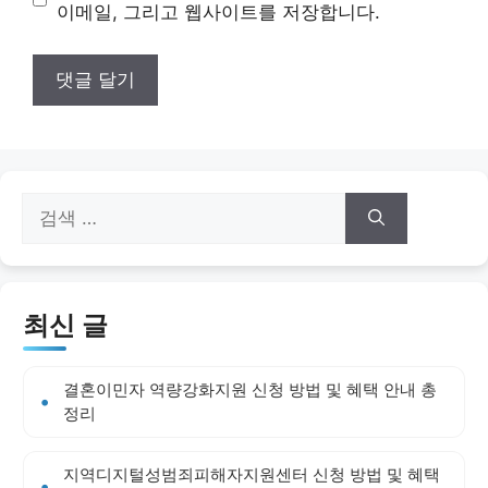
트
이메일, 그리고 웹사이트를 저장합니다.
검
색:
최신 글
결혼이민자 역량강화지원 신청 방법 및 혜택 안내 총
정리
지역디지털성범죄피해자지원센터 신청 방법 및 혜택