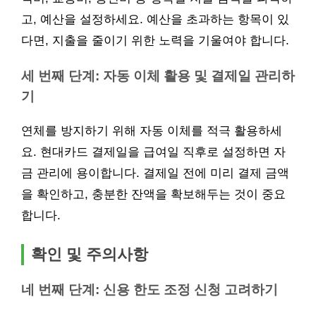
고, 예산을 설정하세요. 예산을 초과하는 항목이 있
다면, 지출을 줄이기 위한 노력을 기울여야 합니다.
세 번째 단계: 자동 이체 활용 및 결제일 관리하
기
연체를 방지하기 위해 자동 이체를 적극 활용하세
요. 현대카드 결제일을 급여일 직후로 설정하면 자
금 관리에 용이합니다. 결제일 전에 미리 결제 금액
을 확인하고, 충분한 잔액을 확보해두는 것이 중요
합니다.
확인 및 주의사항
네 번째 단계: 신용 한도 조정 신청 고려하기