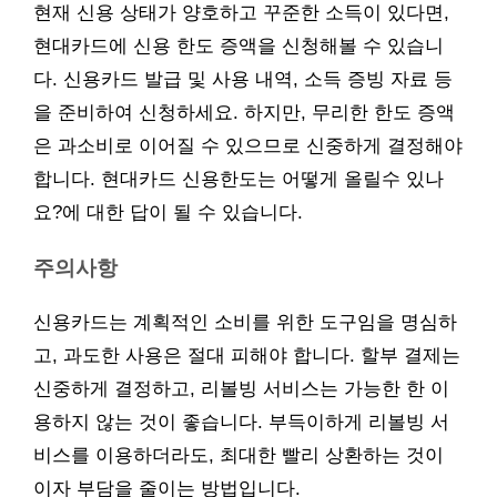
현재 신용 상태가 양호하고 꾸준한 소득이 있다면,
현대카드에 신용 한도 증액을 신청해볼 수 있습니
다. 신용카드 발급 및 사용 내역, 소득 증빙 자료 등
을 준비하여 신청하세요. 하지만, 무리한 한도 증액
은 과소비로 이어질 수 있으므로 신중하게 결정해야
합니다. 현대카드 신용한도는 어떻게 올릴수 있나
요?에 대한 답이 될 수 있습니다.
주의사항
신용카드는 계획적인 소비를 위한 도구임을 명심하
고, 과도한 사용은 절대 피해야 합니다. 할부 결제는
신중하게 결정하고, 리볼빙 서비스는 가능한 한 이
용하지 않는 것이 좋습니다. 부득이하게 리볼빙 서
비스를 이용하더라도, 최대한 빨리 상환하는 것이
이자 부담을 줄이는 방법입니다.