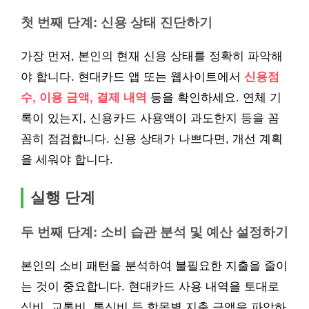
첫 번째 단계: 신용 상태 진단하기
가장 먼저, 본인의 현재 신용 상태를 정확히 파악해
야 합니다. 현대카드 앱 또는 웹사이트에서
신용점
수, 이용 금액, 결제 내역
등을 확인하세요. 연체 기
록이 있는지, 신용카드 사용액이 과도한지 등을 꼼
꼼히 점검합니다. 신용 상태가 나쁘다면, 개선 계획
을 세워야 합니다.
실행 단계
두 번째 단계: 소비 습관 분석 및 예산 설정하기
본인의 소비 패턴을 분석하여 불필요한 지출을 줄이
는 것이 중요합니다. 현대카드 사용 내역을 토대로
식비, 교통비, 통신비 등 항목별 지출 금액을 파악하