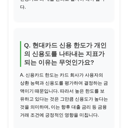
다.
Q. 현대카드 신용 한도가 개인
의 신용도를 나타내는 지표가
되는 이유는 무엇인가요?
A. 신용카드 한도는 카드 회사가 사용자의
상환 능력과 신용도를 평가하여 결정하는 금
액이기 때문입니다. 따라서 높은 한도를 보
유하고 있다는 것은 그만큼 신용도가 높다는
것을 의미하며, 이는 향후 대출 금리 등 금융
거래 조건에 긍정적인 영향을 미칩니다.