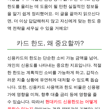
한도를 올리는 데 도움이 될 만한 실질적인 정보들
을 알기 쉽게 정리했어요. 이 글을 끝까지 읽으신다
면, 더 이상 답답해하지 않고 자신에게 맞는 한도 증
액 전략을 세우실 수 있을 거예요!
카드 한도, 왜 중요할까?
신용카드의 한도는 단순한 소비 가능 금액을 넘어,
개인의 신용도를 나타내는 중요한 지표입니다. 적절
한 한도는 계획적인 소비를 가능하게 하고, 갑작스
러운 지출 상황에 유연하게 대처할 수 있도록 돕습
니다. 또한, 신용카드 사용액과 한도 비율은 신용평
가에 영향을 미쳐, 향후 대출 금리 등에 영향을 줄
수 있습니다. 따라서
현대카드 신용한도는 어떻게