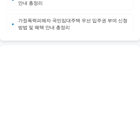
안내 총정리
가정폭력피해자 국민임대주택 우선 입주권 부여 신청
방법 및 혜택 안내 총정리