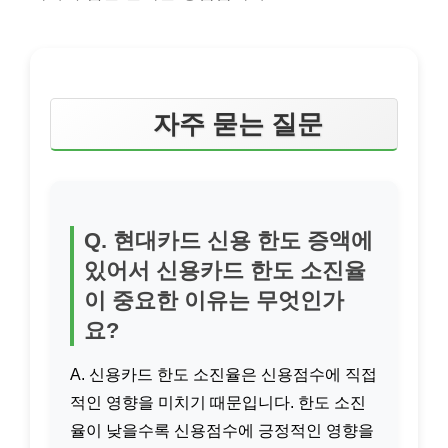
자주 묻는 질문
Q. 현대카드 신용 한도 증액에
있어서 신용카드 한도 소진율
이 중요한 이유는 무엇인가
요?
A. 신용카드 한도 소진율은 신용점수에 직접
적인 영향을 미치기 때문입니다. 한도 소진
율이 낮을수록 신용점수에 긍정적인 영향을