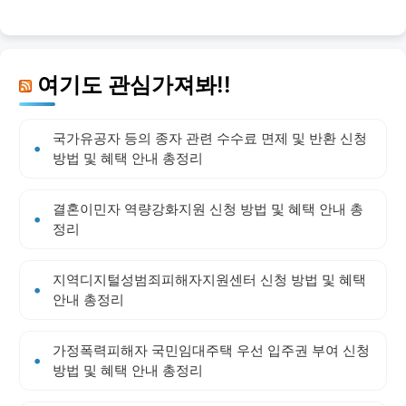
여기도 관심가져봐!!
국가유공자 등의 종자 관련 수수료 면제 및 반환 신청
방법 및 혜택 안내 총정리
결혼이민자 역량강화지원 신청 방법 및 혜택 안내 총
정리
지역디지털성범죄피해자지원센터 신청 방법 및 혜택
안내 총정리
가정폭력피해자 국민임대주택 우선 입주권 부여 신청
방법 및 혜택 안내 총정리