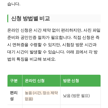
습니다.
신청 방법별 비교
온라인 신청은 시간 제약 없이 편리하지만, 사진 파일
준비와 공인인증 절차가 필요합니다. 직접 신청은 즉
시 면허증을 수령할 수 있지만, 시험장 방문 시간과
대기 시간이 발생할 수 있습니다. 아래 표에서 각 방
법의 특징을 비교해 보세요.
구분
온라인 신청
방문 신청
편리
높음 (시간, 장소 제약
낮음 (방문 필요)
성
없음)