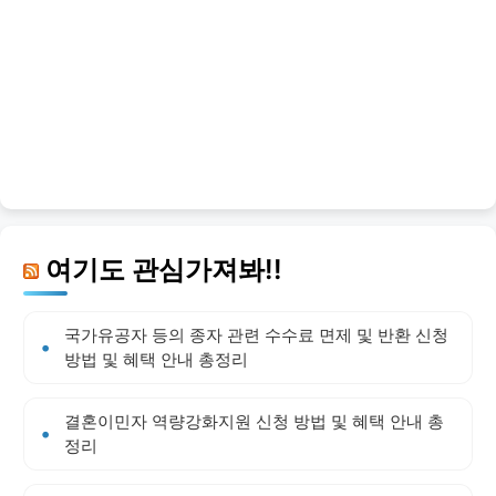
여기도 관심가져봐!!
국가유공자 등의 종자 관련 수수료 면제 및 반환 신청
방법 및 혜택 안내 총정리
결혼이민자 역량강화지원 신청 방법 및 혜택 안내 총
정리