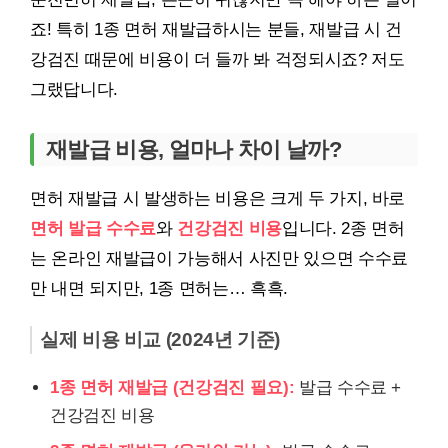
죠! 특히 1종 면허 재발급하시는 분들, 재발급 시 건
강검진 때문에 비용이 더 들까 봐 걱정되시죠? 저도
그랬답니다.
재발급 비용, 얼마나 차이 날까?
면허 재발급 시 발생하는 비용은 크게 두 가지, 바로
면허 발급 수수료
와
건강검진 비용
입니다. 2종 면허
는 온라인 재발급이 가능해서 사진만 있으면 수수료
만 내면 되지만, 1종 면허는… 흑흑.
실제 비용 비교 (2024년 기준)
1종 면허 재발급 (건강검진 필요):
발급 수수료 +
건강검진 비용