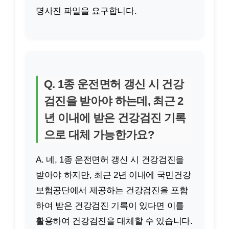
명사진 파일을 요구합니다.
Q. 1종 운전면허 갱신 시 건강
검진을 받아야 하는데, 최근 2
년 이내에 받은 건강검진 기록
으로 대체 가능한가요?
A. 네, 1종 운전면허 갱신 시 건강검진을
받아야 하지만, 최근 2년 이내에 국민건강
보험공단에서 제공하는 건강검진을 포함
하여 받은 건강검진 기록이 있다면 이를
활용하여 건강검진을 대체할 수 있습니다.