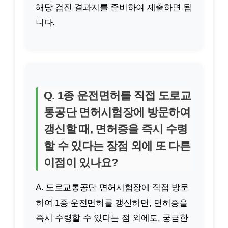
해당 검진 결과지를 준비하여 제출하면 됩
니다.
Q. 1종 운전면허를 직접 도로교
통공단 면허시험장에 방문하여
갱신할 때, 면허증을 즉시 수령
할 수 있다는 장점 외에 또 다른
이점이 있나요?
A. 도로교통공단 면허시험장에 직접 방문
하여 1종 운전면허를 갱신하면, 면허증을
즉시 수령할 수 있다는 점 외에도, 궁금한