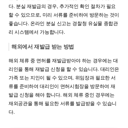
다. 분실 재발급의 경우, 추가적인 확인 절차가 필요
할 수 있으므로, 미리 서류를 준비하여 방문하는 것이
좋습니다. 온라인 분실 신고는 경찰청 유실물 종합관
리 시스템에서 가능합니다.
해외에서 재발급 받는 방법
해외 체류 중 면허를 재발급받아야 하는 경우에는 대
리인을 통해 재발급 신청을 할 수 있습니다. 대리인은
가족 또는 지인이 될 수 있으며, 위임장과 필요한 서
류를 준비하여 대리인이 면허시험장을 방문하여 재
발급 신청을 해야 합니다. 해외 체류 중인 경우에는
재외공관을 통해 필요한 서류를 발급받을 수 있습니
다.