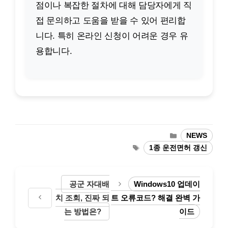
점이나 복잡한 절차에 대해 담당자에게 직
접 문의하고 도움을 받을 수 있어 편리합
니다. 특히 온라인 신청이 어려운 경우 유
용합니다.
카
NEWS
테
태
1종 운전면허 갱신
고
그
리
공군 자대배
Windows10 업데이
치 조회, 진짜 되
트 오류코드? 해결 완벽 가
는 방법은?
이드