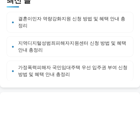
결혼이민자 역량강화지원 신청 방법 및 혜택 안내 총
정리
지역디지털성범죄피해자지원센터 신청 방법 및 혜택
안내 총정리
가정폭력피해자 국민임대주택 우선 입주권 부여 신청
방법 및 혜택 안내 총정리