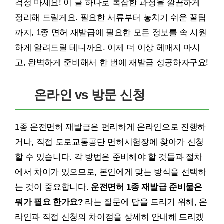
걱정 마세요! 이 글 하나로 복잡한 과정을 깔끔하게
정리해 드릴게요. 필요한 서류부터 놓치기 쉬운 꿀팁
까지, 1종 면허 재발급에 필요한 모든 정보를 속 시원
하게 알려드릴 테니까요. 이제 더 이상 헤매지 마시
고, 완벽하게 준비해서 한 번에 재발급 성공하자구요!
온라인 vs 방문 신청
1종 운전면허 재발급은 편리하게 온라인으로 진행하
거나, 직접 도로교통공단 면허시험장에 찾아가 신청
할 수 있습니다. 각 방법은 준비해야 할 것들과 절차
에서 차이가 있으므로, 본인에게 맞는 방식을 선택하
는 것이 중요합니다.
운전면허 1종 재발급 준비물은
뭐가 필요 한가요?
라는 질문에 답을 드리기 위해, 온
라인과 직접 신청의 차이점을 상세히 안내해 드리겠