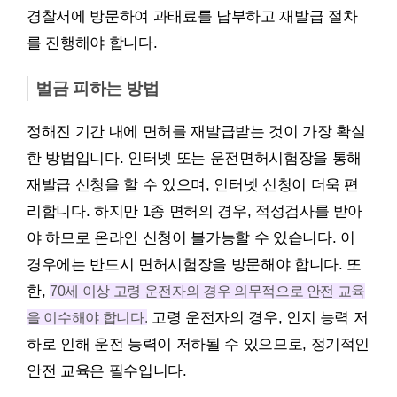
경찰서에 방문하여 과태료를 납부하고 재발급 절차
를 진행해야 합니다.
벌금 피하는 방법
정해진 기간 내에 면허를 재발급받는 것이 가장 확실
한 방법입니다. 인터넷 또는 운전면허시험장을 통해
재발급 신청을 할 수 있으며, 인터넷 신청이 더욱 편
리합니다. 하지만 1종 면허의 경우, 적성검사를 받아
야 하므로 온라인 신청이 불가능할 수 있습니다. 이
경우에는 반드시 면허시험장을 방문해야 합니다. 또
한,
70세 이상 고령 운전자의 경우 의무적으로 안전 교육
을 이수해야 합니다.
고령 운전자의 경우, 인지 능력 저
하로 인해 운전 능력이 저하될 수 있으므로, 정기적인
안전 교육은 필수입니다.