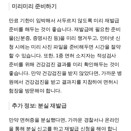
미리미리 준비하기
만료 기한이 임박해서 서두르지 않도록 미리 재발급
준비를 해두는 것이 좋습니다. 재발급에 필요한 준비
물(신분증, 증명사진 등)을 미리 챙겨두고, 인터넷 신
청 시에는 미리 사진 파일을 준비해두면 시간을 절약
할 수 있습니다. 또한, 1종 면허 소지자는 적성검사
준비를 위해 건강검진 결과를 미리 확인해두는 것이
좋습니다. 만약 건강검진을 받지 않았다면, 가까운 병
원에서 건강검진을 받고 결과지를 지참하여 면허시
험장을 방문해야 합니다.
추가 정보: 분실 재발급
만약 면허증을 분실했다면, 가까운 경찰서나 온라인
을 통해 분실 신고를 하고 재발급 신청을 해야 합니