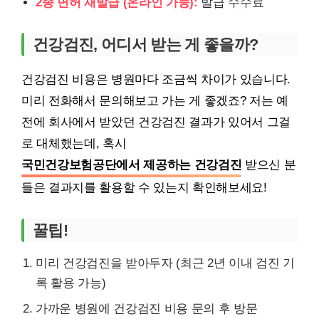
2종 면허 재발급 (온라인 가능):
발급 수수료
건강검진, 어디서 받는 게 좋을까?
건강검진 비용은 병원마다 조금씩 차이가 있습니다.
미리 전화해서 문의해보고 가는 게 좋겠죠? 저는 예
전에 회사에서 받았던 건강검진 결과가 있어서 그걸
로 대체했는데, 혹시
국민건강보험공단에서 제공하는 건강검진
받으신 분
들은 결과지를 활용할 수 있는지 확인해보세요!
꿀팁!
미리 건강검진을 받아두자 (최근 2년 이내 검진 기
록 활용 가능)
가까운 병원에 건강검진 비용 문의 후 방문