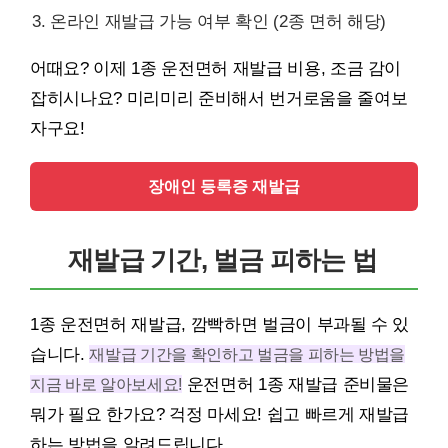
온라인 재발급 가능 여부 확인 (2종 면허 해당)
어때요? 이제 1종 운전면허 재발급 비용, 조금 감이
잡히시나요? 미리미리 준비해서 번거로움을 줄여보
자구요!
장애인 등록증 재발급
재발급 기간, 벌금 피하는 법
1종 운전면허 재발급, 깜빡하면 벌금이 부과될 수 있
습니다.
재발급 기간을 확인하고 벌금을 피하는 방법을
지금 바로 알아보세요!
운전면허 1종 재발급 준비물은
뭐가 필요 한가요? 걱정 마세요! 쉽고 빠르게 재발급
하는 방법을 알려드립니다.