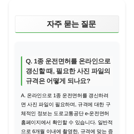
자주 묻는 질문
Q. 1종 운전면허를 온라인으로
갱신할 때, 필요한 사진 파일의
규격은 어떻게 되나요?
A. 온라인으로 1종 운전면허를 갱신하려
면 사진 파일이 필요하며, 규격에 대한 구
체적인 정보는 도로교통공단 e-운전면허
홈페이지에서 확인할 수 있습니다. 일반적
으로 6개월 이내에 촬영한, 규격에 맞는 증