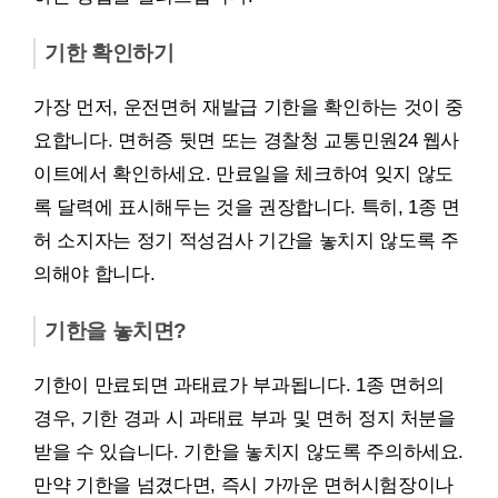
기한 확인하기
가장 먼저, 운전면허 재발급 기한을 확인하는 것이 중
요합니다. 면허증 뒷면 또는 경찰청 교통민원24 웹사
이트에서 확인하세요. 만료일을 체크하여 잊지 않도
록 달력에 표시해두는 것을 권장합니다. 특히, 1종 면
허 소지자는 정기 적성검사 기간을 놓치지 않도록 주
의해야 합니다.
기한을 놓치면?
기한이 만료되면 과태료가 부과됩니다. 1종 면허의
경우, 기한 경과 시 과태료 부과 및 면허 정지 처분을
받을 수 있습니다. 기한을 놓치지 않도록 주의하세요.
만약 기한을 넘겼다면, 즉시 가까운 면허시험장이나