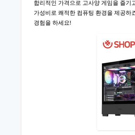
합리적인 가격으로 고사양 게임을 즐기고 
가성비로 쾌적한 컴퓨팅 환경을 제공하죠!
경험을 하세요!