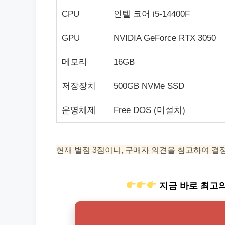
CPU
인텔 코어 i5-14400F
GPU
NVIDIA GeForce RTX 3050
메모리
16GB
저장장치
500GB NVMe SSD
운영체제
Free DOS (미설치)
현재 별점 3점이니, 구매자 의견을 참고하여 결
지금 바로 최고의 