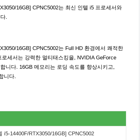
X3050/16GB] CPNC5002는 최신 인텔 i5 프로세서와
다.
3050/16GB] CPNC5002는 Full HD 환경에서 쾌적한
프로세서는 강력한 멀티태스킹을, NVIDIA GeForce
공합니다. 16GB 메모리는 로딩 속도를 향상시키고,
공합니다.
14400F/RTX3050/16GB] CPNC5002