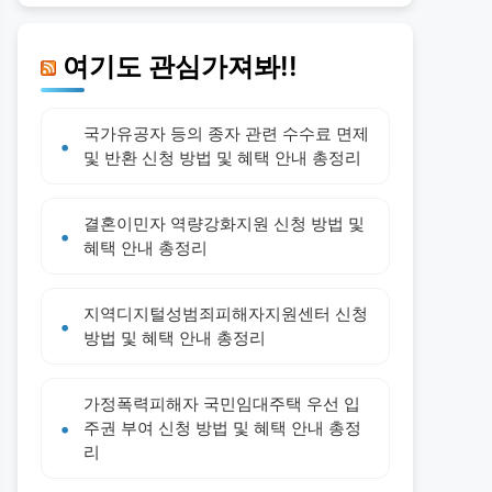
여기도 관심가져봐!!
국가유공자 등의 종자 관련 수수료 면제
및 반환 신청 방법 및 혜택 안내 총정리
결혼이민자 역량강화지원 신청 방법 및
혜택 안내 총정리
지역디지털성범죄피해자지원센터 신청
방법 및 혜택 안내 총정리
가정폭력피해자 국민임대주택 우선 입
주권 부여 신청 방법 및 혜택 안내 총정
리