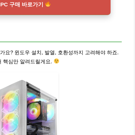
PC 구매 바로가기
가요? 윈도우 설치, 발열, 호환성까지 고려해야 하죠.
해 핵심만 알려드릴게요.