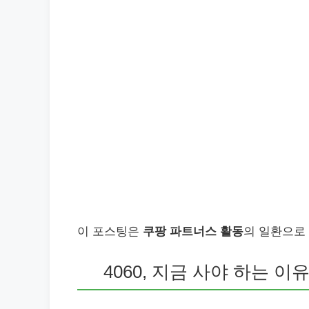
이 포스팅은
쿠팡 파트너스 활동
의 일환으로
4060, 지금 사야 하는 이