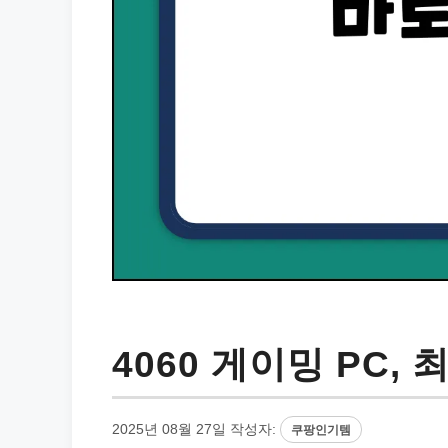
4060 게이밍 PC,
2025년 08월 27일
작성자:
쿠팡인기템