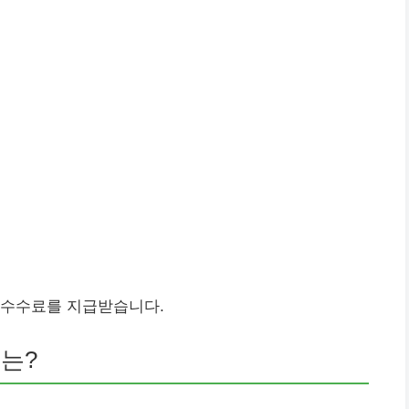
 수수료를 지급받습니다.
유는?