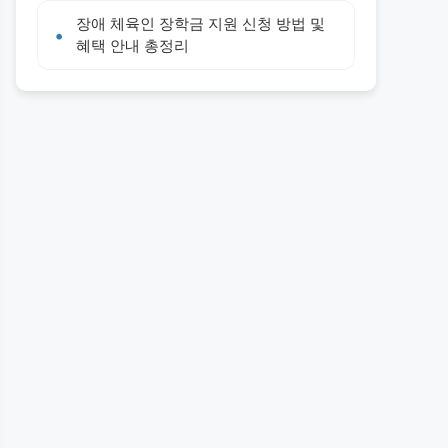
장애 체육인 장학금 지원 신청 방법 및
혜택 안내 총정리