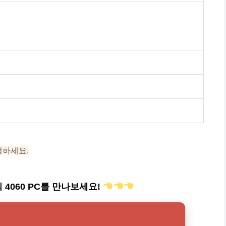
정하세요.
4060 PC를 만나보세요!