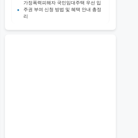
가정폭력피해자 국민임대주택 우선 입
주권 부여 신청 방법 및 혜택 안내 총정
리