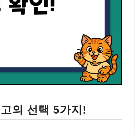
 최고의 선택 5가지!