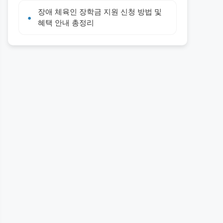
장애 체육인 장학금 지원 신청 방법 및
혜택 안내 총정리