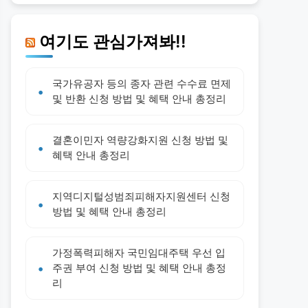
여기도 관심가져봐!!
국가유공자 등의 종자 관련 수수료 면제
및 반환 신청 방법 및 혜택 안내 총정리
결혼이민자 역량강화지원 신청 방법 및
혜택 안내 총정리
지역디지털성범죄피해자지원센터 신청
방법 및 혜택 안내 총정리
가정폭력피해자 국민임대주택 우선 입
주권 부여 신청 방법 및 혜택 안내 총정
리