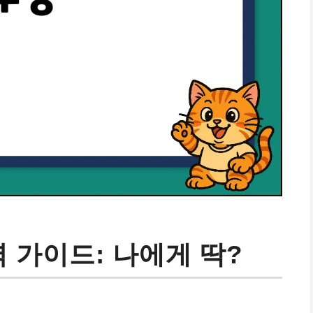
벽 가이드: 나에게 딱?