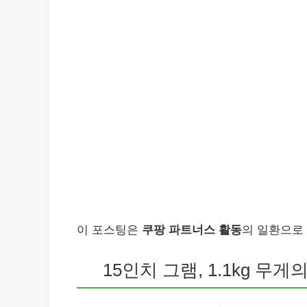
이 포스팅은
쿠팡 파트너스 활동
의 일환으로
15인치 그램, 1.1kg 무게