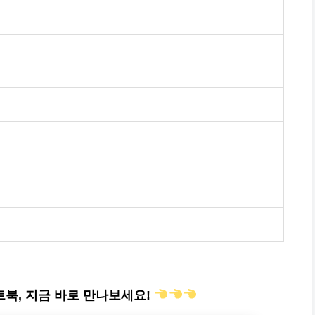
북, 지금 바로 만나보세요!