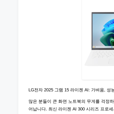
LG전자 2025 그램 15 라이젠 AI: 가벼움,
많은 분들이 큰 화면 노트북의 무게를 걱정
어납니다. 최신 라이젠 AI 300 시리즈 프로