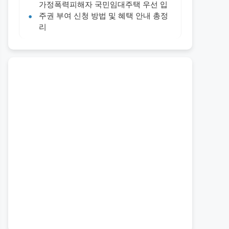
가정폭력피해자 국민임대주택 우선 입
주권 부여 신청 방법 및 혜택 안내 총정
리