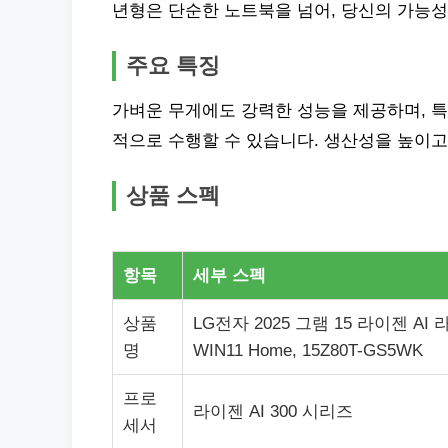
년형은 단순한 노트북을 넘어, 당신의 가능성
주요 특징
가벼운 무게에도 강력한 성능을 제공하며, 특히
적으로 수행할 수 있습니다. 생산성을 높이고
상품 스펙
항목
세부 스펙
상품
LG전자 2025 그램 15 라이젠 AI 라
명
WIN11 Home, 15Z80T-GS5WK
프로
라이젠 AI 300 시리즈
세서