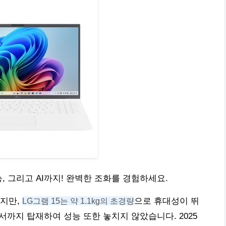
 성능, 그리고 AI까지! 완벽한 조화를 경험하세요.
하지만,
LG그램 15는 약 1.1kg의 초경량
으로 휴대성이 뛰
세서까지 탑재하여 성능 또한 놓치지 않았습니다. 2025