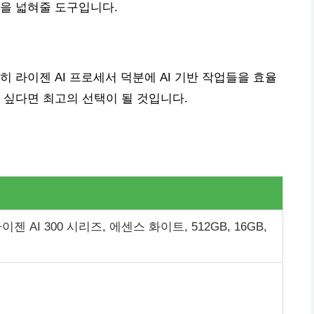
을 넓혀줄 도구입니다.
 라이젠 AI 프로세서 덕분에 AI 기반 작업들을 효율
 싶다면 최고의 선택이 될 것입니다.
이젠 AI 300 시리즈, 에센스 화이트, 512GB, 16GB,