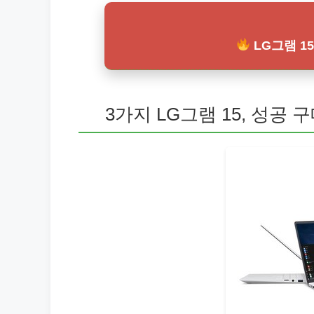
LG그램 1
3가지 LG그램 15, 성공 