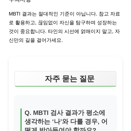
MBTI 결과는 절대적인 기준이 아닙니다. 참고 자료
로 활용하고, 끊임없이 자신을 탐구하며 성장하는
것이 중요합니다. 타인의 시선에 얽매이지 말고, 자
신만의 길을 걸어가세요.
자주 묻는 질문
Q. MBTI 검사 결과가 평소에
생각하는 ‘나’와 다를 경우, 어
떻게 받아들여야 할까요?