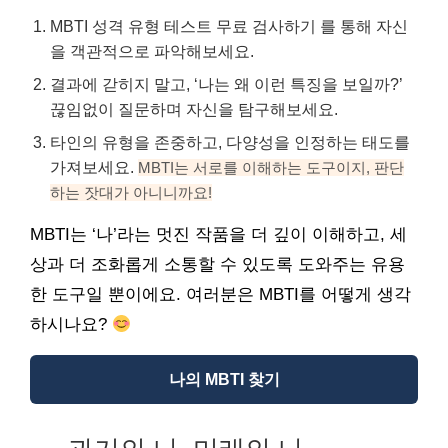
MBTI 성격 유형 테스트 무료 검사하기 를 통해 자신
을 객관적으로 파악해보세요.
결과에 갇히지 말고, ‘나는 왜 이런 특징을 보일까?’
끊임없이 질문하며 자신을 탐구해보세요.
타인의 유형을 존중하고, 다양성을 인정하는 태도를
가져보세요.
MBTI는 서로를 이해하는 도구이지, 판단
하는 잣대가 아니니까요!
MBTI는 ‘나’라는 멋진 작품을 더 깊이 이해하고, 세
상과 더 조화롭게 소통할 수 있도록 도와주는 유용
한 도구일 뿐이에요. 여러분은 MBTI를 어떻게 생각
하시나요?
나의 MBTI 찾기