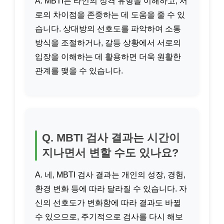
A. MBTI는 타인의 성격 유형을 이해하고, 서
로의 차이점을 존중하는 데 도움을 줄 수 있
습니다. 상대방의 선호도를 파악하여 소통
방식을 조절하거나, 갈등 상황에서 서로의
입장을 이해하는 데 활용하면 더욱 원활한
관계를 맺을 수 있습니다.
Q. MBTI 검사 결과는 시간이
지나면서 변할 수도 있나요?
A. 네, MBTI 검사 결과는 개인의 성장, 경험,
환경 변화 등에 따라 달라질 수 있습니다. 자
신의 선호도가 변화함에 따라 결과도 바뀔
수 있으므로, 주기적으로 검사를 다시 해보