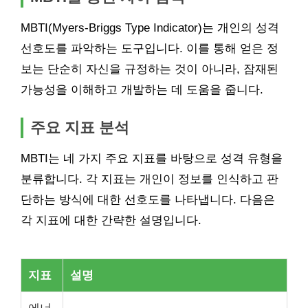
MBTI(Myers-Briggs Type Indicator)는 개인의 성격
선호도를 파악하는 도구입니다. 이를 통해 얻은 정
보는 단순히 자신을 규정하는 것이 아니라, 잠재된
가능성을 이해하고 개발하는 데 도움을 줍니다.
주요 지표 분석
MBTI는 네 가지 주요 지표를 바탕으로 성격 유형을
분류합니다. 각 지표는 개인이 정보를 인식하고 판
단하는 방식에 대한 선호도를 나타냅니다. 다음은
각 지표에 대한 간략한 설명입니다.
지표
설명