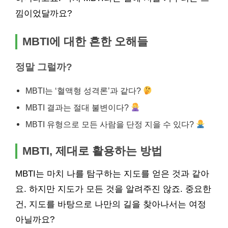
낌이었달까요?
MBTI에 대한 흔한 오해들
정말 그럴까?
MBTI는 ‘혈액형 성격론’과 같다?
MBTI 결과는 절대 불변이다?
MBTI 유형으로 모든 사람을 단정 지을 수 있다?
MBTI, 제대로 활용하는 방법
MBTI는 마치 나를 탐구하는 지도를 얻은 것과 같아
요. 하지만 지도가 모든 것을 알려주진 않죠. 중요한
건, 지도를 바탕으로 나만의 길을 찾아나서는 여정
아닐까요?