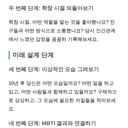
두 번째 단계: 학창 시절 되돌아보기
학창 시절, 어떤 역할을 맡는 것을 좋아했나요? 친
구들과 어떤 방식으로 소통했나요? 당시 인간관계
에서 느꼈던 감정을 꼼꼼히 기록해보세요.
미래 설계 단계
세 번째 단계: 이상적인 모습 그려보기
10년 후 당신은 어떤 모습일까요? 어떤 일을 하고
있고, 어떤 사람들과 함께하고 있을까요? 구체적으
로 상상하고, 그 모습에 필요한 자질들을 적어보세
요.
네 번째 단계: MBTI 결과와 연결하기