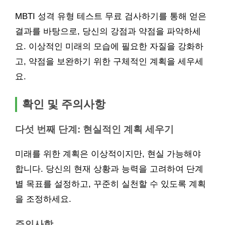
MBTI 성격 유형 테스트 무료 검사하기를 통해 얻은
결과를 바탕으로, 당신의 강점과 약점을 파악하세
요. 이상적인 미래의 모습에 필요한 자질을 강화하
고, 약점을 보완하기 위한 구체적인 계획을 세우세
요.
확인 및 주의사항
다섯 번째 단계: 현실적인 계획 세우기
미래를 위한 계획은 이상적이지만, 현실 가능해야
합니다. 당신의 현재 상황과 능력을 고려하여 단계
별 목표를 설정하고, 꾸준히 실천할 수 있도록 계획
을 조정하세요.
주의사항