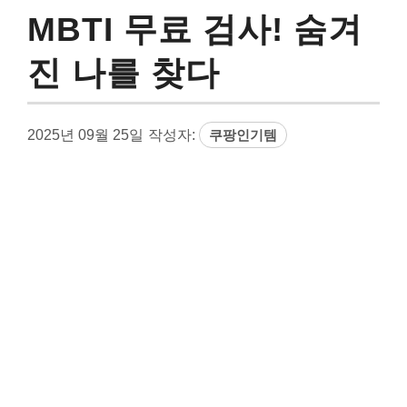
MBTI 무료 검사! 숨겨
진 나를 찾다
2025년 09월 25일
작성자:
쿠팡인기템