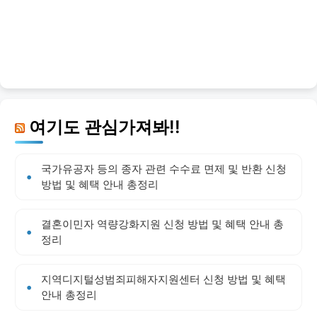
여기도 관심가져봐!!
국가유공자 등의 종자 관련 수수료 면제 및 반환 신청
방법 및 혜택 안내 총정리
결혼이민자 역량강화지원 신청 방법 및 혜택 안내 총
정리
지역디지털성범죄피해자지원센터 신청 방법 및 혜택
안내 총정리