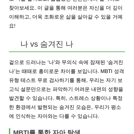
찾아보세요. 이 글을 통해 여러분은 자신을 더 깊이
이해하고, 더욱 조화로운 삶을 살아갈 수 있을 거예
요!
나 vs 숨겨진 나
겉으로 드러나는 ‘나’와 무의식 속에 잠재된 ‘숨겨진
나’는 때때로 흥미로운 차이를 보입니다. MBTI 성격
유형 테스트 무료 검사하기를 통해, 우리는 자기 보
고식 설문만으로는 파악하기 어려운 내면의 성향을
발견할 수 있습니다. 특히, 스트레스 상황이나 특정
한 환경에서 발현되는 숨겨진 모습은, 우리가 평소
에 인식하는 자아와는 다를 수 있습니다.
MBTI를 통한 자아 탐색