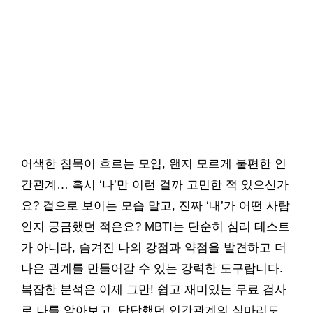
어색한 침묵이 흐르는 모임, 왠지 모르게 불편한 인
간관계… 혹시 ‘나’만 이런 걸까 고민한 적 있으신가
요? 겉으로 보이는 모습 말고, 진짜 ‘내’가 어떤 사람
인지 궁금했던 적은요? MBTI는 단순히 심리 테스트
가 아니라, 숨겨진 나의 강점과 약점을 발견하고 더
나은 관계를 만들어갈 수 있는 강력한 도구랍니다.
복잡한 분석은 이제 그만! 쉽고 재미있는 무료 검사
로 나를 알아보고, 답답했던 인간관계의 실마리도