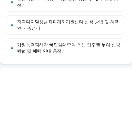
정리
지역디지털성범죄피해자지원센터 신청 방법 및 혜택
안내 총정리
가정폭력피해자 국민임대주택 우선 입주권 부여 신청
방법 및 혜택 안내 총정리