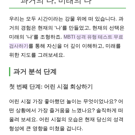
과거의 나, 미래의 나
우리는 모두 시간이라는 강물 위에 떠 있습니다. 과
거의 경험은 현재의 ‘나’를 만들었고, 현재의 선택은
미래의 ‘나’를 조형하죠.
MBTI 성격 유형 테스트 무료
검사하기
를 통해 자신을 더 깊이 이해하고, 미래를
위한 지도를 그려보세요.
과거 분석 단계
첫 번째 단계: 어린 시절 회상하기
어린 시절 가장 좋아했던 놀이는 무엇이었나요? 어
떤 상황에서 가장 즐거움을 느꼈나요? 솔직하게 떠
올려 보세요. 어린 시절의 모습은 현재 당신의 성격
형성에 큰 영향을 미쳤을 겁니다.