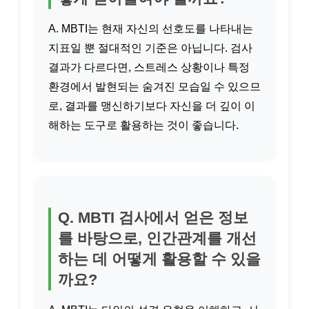
A. MBTI는 현재 자신의 선호도를 나타내는
지표일 뿐 절대적인 기준은 아닙니다. 검사
결과가 다르다면, 스트레스 상황이나 특정
환경에서 발현되는 숨겨진 모습일 수 있으므
로, 결과를 맹신하기보다 자신을 더 깊이 이
해하는 도구로 활용하는 것이 좋습니다.
Q. MBTI 검사에서 얻은 정보
를 바탕으로, 인간관계를 개선
하는 데 어떻게 활용할 수 있을
까요?