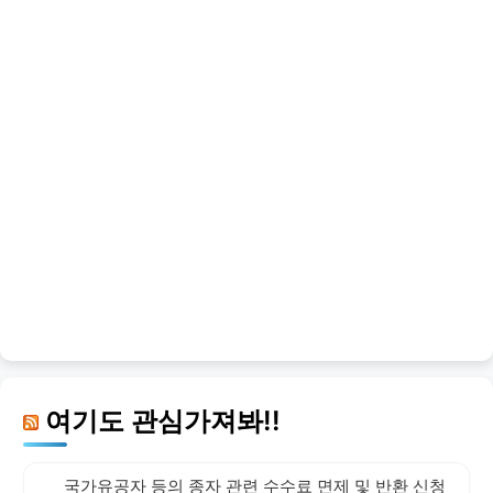
여기도 관심가져봐!!
국가유공자 등의 종자 관련 수수료 면제 및 반환 신청