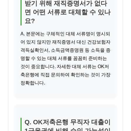
받기 위해 재직증명서가 없다
면 어떤 서류로 대체할 수 있나
요?
A. 본문에는 구체적인 대체 서류명이 명시되
어 있지 않지만 재직증명서 대신 건강보험자
격득실확인서, 소득금액증명원 등 소득을 증
명할 수 있는 대체 서류를 꼼꼼히 준비하는
것이 중요합니다. 자세한 대체 서류는 OK저
축은행에 직접 문의하여 확인하는 것이 가장
정확합니다.
Q. OK저축은행 무직자 대출이
1금융권에 비해 승인 가능성이