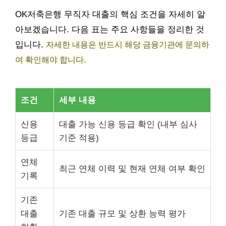
OK저축은행 무직자 대출의 핵심 조건을 자세히 알
아보겠습니다. 다음 표는 주요 사항들을 정리한 것
입니다.
자세한 내용은 반드시 해당 금융기관에 문의하
여 확인해야 합니다.
조건
세부 내용
신용
대출 가능 신용 등급 확인 (내부 심사
등급
기준 적용)
연체
최근 연체 이력 및 현재 연체 여부 확인
기록
기존
대출
기존 대출 규모 및 상환 능력 평가