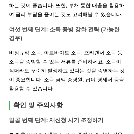
하는 것이 좋습니다. 또한, 부채 통합 대출을 활용하
여 금리 부담을 줄이는 것도 고려해볼 수 있습니다.
여섯 번째 단계: 소득 증빙 강화 전략 (가능한
경우)
비정규직 소득, 아르바이트 소득, 프리랜서 소득 등
소득을 증빙할 수 있는 서류를 준비하세요. 소득이
적더라도 꾸준히 발생하고 있다는 것을 증명하는 것
이 중요합니다. 소득 금액 증명원, 급여 명세서 등을
활용할 수 있습니다.
확인 및 주의사항
일곱 번째 단계: 재신청 시기 조정하기