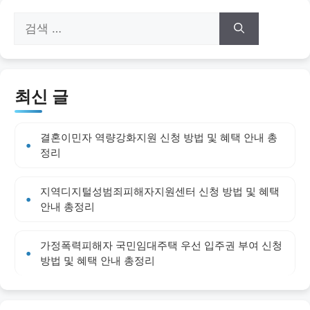
검
색:
최신 글
결혼이민자 역량강화지원 신청 방법 및 혜택 안내 총
정리
지역디지털성범죄피해자지원센터 신청 방법 및 혜택
안내 총정리
가정폭력피해자 국민임대주택 우선 입주권 부여 신청
방법 및 혜택 안내 총정리