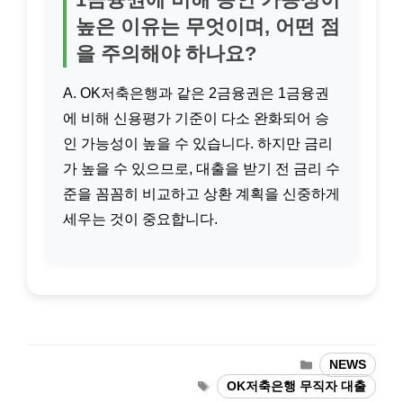
높은 이유는 무엇이며, 어떤 점
을 주의해야 하나요?
A. OK저축은행과 같은 2금융권은 1금융권
에 비해 신용평가 기준이 다소 완화되어 승
인 가능성이 높을 수 있습니다. 하지만 금리
가 높을 수 있으므로, 대출을 받기 전 금리 수
준을 꼼꼼히 비교하고 상환 계획을 신중하게
세우는 것이 중요합니다.
카
NEWS
테
태
OK저축은행 무직자 대출
고
그