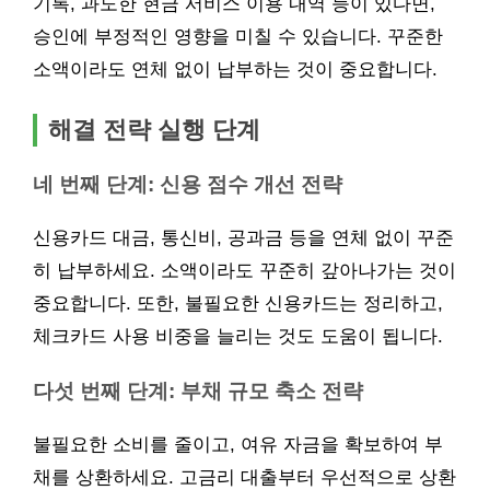
기록, 과도한 현금 서비스 이용 내역 등이 있다면,
승인에 부정적인 영향을 미칠 수 있습니다. 꾸준한
소액이라도 연체 없이 납부하는 것이 중요합니다.
해결 전략 실행 단계
네 번째 단계: 신용 점수 개선 전략
신용카드 대금, 통신비, 공과금 등을 연체 없이 꾸준
히 납부하세요. 소액이라도 꾸준히 갚아나가는 것이
중요합니다. 또한, 불필요한 신용카드는 정리하고,
체크카드 사용 비중을 늘리는 것도 도움이 됩니다.
다섯 번째 단계: 부채 규모 축소 전략
불필요한 소비를 줄이고, 여유 자금을 확보하여 부
채를 상환하세요. 고금리 대출부터 우선적으로 상환