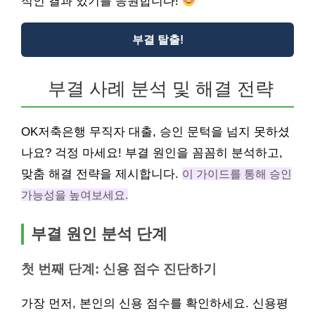
적인 결과 있기를 응원합니다!
부결 탈출!
부결 사례 분석 및 해결 전략
OK저축은행 무직자 대출, 승인 문턱을 넘지 못하셨
나요? 걱정 마세요! 부결 원인을 꼼꼼히 분석하고,
맞춤 해결 전략을 제시합니다.
이 가이드를 통해 승인
가능성을 높여보세요.
부결 원인 분석 단계
첫 번째 단계: 신용 점수 진단하기
가장 먼저, 본인의 신용 점수를 확인하세요. 신용평