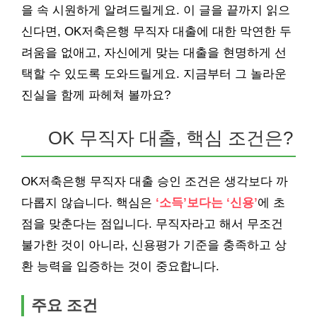
을 속 시원하게 알려드릴게요. 이 글을 끝까지 읽으
신다면, OK저축은행 무직자 대출에 대한 막연한 두
려움을 없애고, 자신에게 맞는 대출을 현명하게 선
택할 수 있도록 도와드릴게요. 지금부터 그 놀라운
진실을 함께 파헤쳐 볼까요?
OK 무직자 대출, 핵심 조건은?
OK저축은행 무직자 대출 승인 조건은 생각보다 까
다롭지 않습니다. 핵심은
‘소득’보다는 ‘신용’
에 초
점을 맞춘다는 점입니다. 무직자라고 해서 무조건
불가한 것이 아니라, 신용평가 기준을 충족하고 상
환 능력을 입증하는 것이 중요합니다.
주요 조건