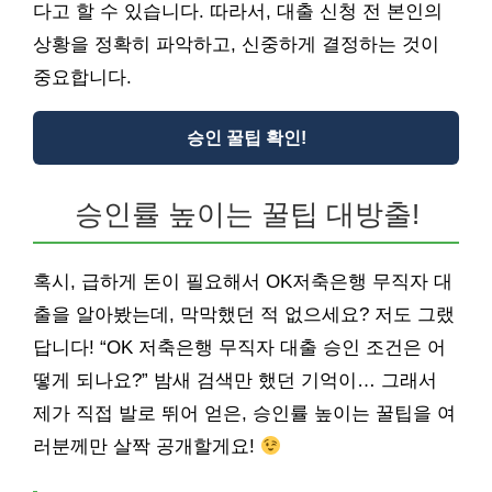
다고 할 수 있습니다. 따라서, 대출 신청 전 본인의
상황을 정확히 파악하고, 신중하게 결정하는 것이
중요합니다.
승인 꿀팁 확인!
승인률 높이는 꿀팁 대방출!
혹시, 급하게 돈이 필요해서 OK저축은행 무직자 대
출을 알아봤는데, 막막했던 적 없으세요? 저도 그랬
답니다! “OK 저축은행 무직자 대출 승인 조건은 어
떻게 되나요?” 밤새 검색만 했던 기억이… 그래서
제가 직접 발로 뛰어 얻은, 승인률 높이는 꿀팁을 여
러분께만 살짝 공개할게요!