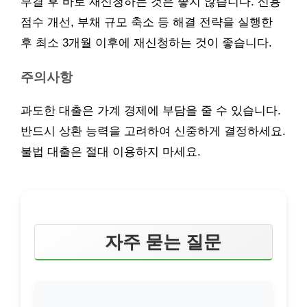
부결 후 바로 재신청하는 것은 좋지 않습니다. 신용
점수 개선, 부채 규모 축소 등 해결 전략을 실행한
후 최소 3개월 이후에 재신청하는 것이 좋습니다.
주의사항
과도한 대출은 가계 경제에 부담을 줄 수 있습니다.
반드시 상환 능력을 고려하여 신중하게 결정하세요.
불법 대출은 절대 이용하지 마세요.
자주 묻는 질문