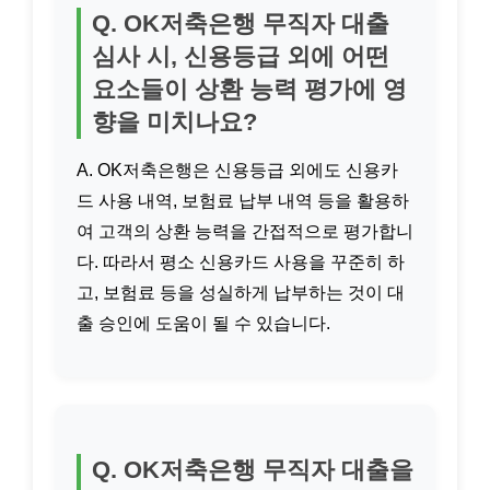
Q. OK저축은행 무직자 대출
심사 시, 신용등급 외에 어떤
요소들이 상환 능력 평가에 영
향을 미치나요?
A. OK저축은행은 신용등급 외에도 신용카
드 사용 내역, 보험료 납부 내역 등을 활용하
여 고객의 상환 능력을 간접적으로 평가합니
다. 따라서 평소 신용카드 사용을 꾸준히 하
고, 보험료 등을 성실하게 납부하는 것이 대
출 승인에 도움이 될 수 있습니다.
Q. OK저축은행 무직자 대출을