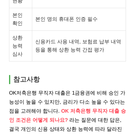
현황
본인
본인 명의 휴대폰 인증 필수
확인
상환
신용카드 사용 내역, 보험료 납부 내역
능력
등을 통해 상환 능력 간접 평가
심사
참고사항
OK저축은행 무직자 대출은 1금융권에 비해 승인 가
능성이 높을 수 있지만, 금리가 다소 높을 수 있다는
점을 고려해야 합니다.
OK 저축은행 무직자 대출 승
인 조건은 어떻게 되나요?
라는 질문에 대한 답은,
결국 개인의 신용 상태와 상환 능력에 따라 달라진