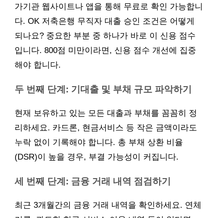
가기관 웹사이트나 앱을 통해 무료로 확인 가능합니
다. OK 저축은행 무직자 대출 승인 조건은 어떻게
되나요? 중요한 부분 중 하나가 바로 이 신용 점수
입니다. 800점 미만이라면, 신용 점수 개선에 집중
해야 합니다.
두 번째 단계: 기대출 및 부채 규모 파악하기
현재 보유하고 있는 모든 대출과 부채를 꼼꼼히 정
리하세요. 카드론, 현금서비스 등 작은 금액이라도
누락 없이 기록해야 합니다. 총 부채 상환 비율
(DSR)이 높을 경우, 부결 가능성이 커집니다.
세 번째 단계: 금융 거래 내역 점검하기
최근 3개월간의 금융 거래 내역을 확인하세요. 연체