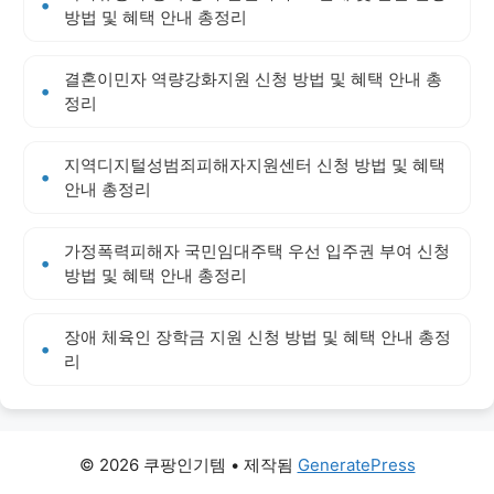
방법 및 혜택 안내 총정리
결혼이민자 역량강화지원 신청 방법 및 혜택 안내 총
정리
지역디지털성범죄피해자지원센터 신청 방법 및 혜택
안내 총정리
가정폭력피해자 국민임대주택 우선 입주권 부여 신청
방법 및 혜택 안내 총정리
장애 체육인 장학금 지원 신청 방법 및 혜택 안내 총정
리
© 2026 쿠팡인기템
• 제작됨
GeneratePress