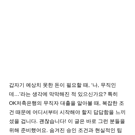
갑자기 예상치 못한 돈이 필요할 때, ‘나, 무직인
데…’라는 생각에 막막해진 적 있으신가요? 특히
OK저축은행의 무직자 대출을 알아볼 때, 복잡한 조
건 때문에 어디서부터 시작해야 할지 답답함을 느끼
셨을 겁니다. 괜찮습니다! 이 글은 바로 그런 분들을
위해 준비했어요. 숨겨진 승인 조건과 현실적인 팁