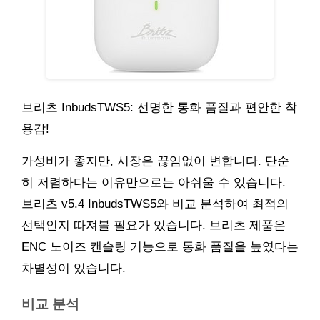
브리츠 InbudsTWS5: 선명한 통화 품질과 편안한 착
용감!
가성비가 좋지만, 시장은 끊임없이 변합니다. 단순
히 저렴하다는 이유만으로는 아쉬울 수 있습니다.
브리츠 v5.4 InbudsTWS5와 비교 분석하여 최적의
선택인지 따져볼 필요가 있습니다. 브리츠 제품은
ENC 노이즈 캔슬링 기능으로 통화 품질을 높였다는
차별성이 있습니다.
비교 분석