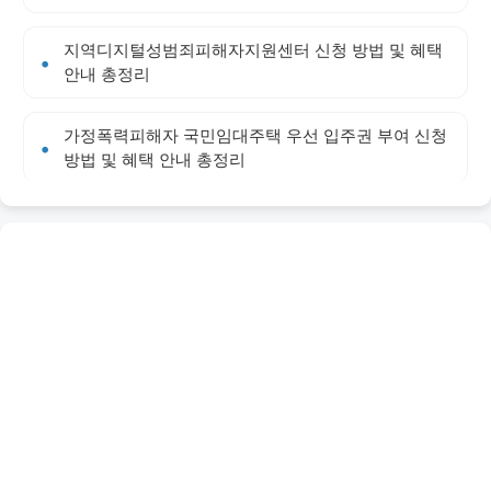
지역디지털성범죄피해자지원센터 신청 방법 및 혜택
안내 총정리
가정폭력피해자 국민임대주택 우선 입주권 부여 신청
방법 및 혜택 안내 총정리