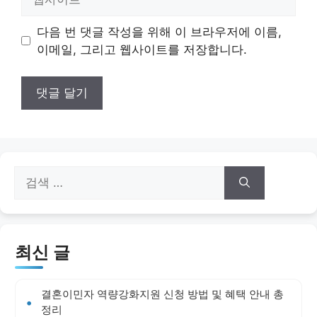
사
이
다음 번 댓글 작성을 위해 이 브라우저에 이름,
트
이메일, 그리고 웹사이트를 저장합니다.
검
색:
최신 글
결혼이민자 역량강화지원 신청 방법 및 혜택 안내 총
정리