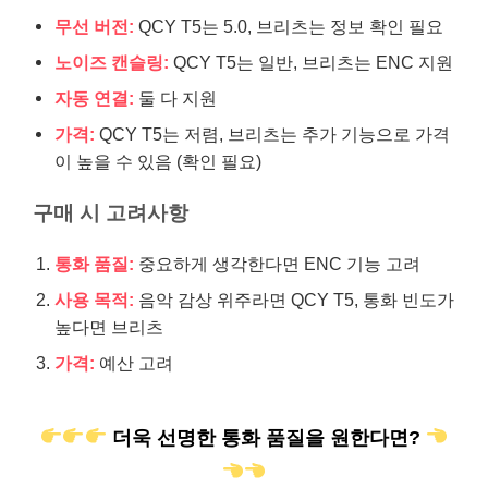
무선 버전:
QCY T5는 5.0, 브리츠는 정보 확인 필요
노이즈 캔슬링:
QCY T5는 일반, 브리츠는 ENC 지원
자동 연결:
둘 다 지원
가격:
QCY T5는 저렴, 브리츠는 추가 기능으로 가격
이 높을 수 있음 (확인 필요)
구매 시 고려사항
통화 품질:
중요하게 생각한다면 ENC 기능 고려
사용 목적:
음악 감상 위주라면 QCY T5, 통화 빈도가
높다면 브리츠
가격:
예산 고려
더욱 선명한 통화 품질을 원한다면?