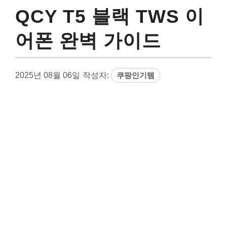
QCY T5 블랙 TWS 이
어폰 완벽 가이드
2025년 08월 06일
작성자:
쿠팡인기템