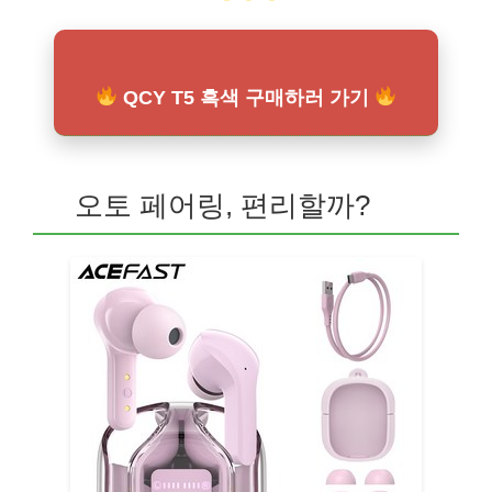
QCY T5 흑색 구매하러 가기
오토 페어링, 편리할까?