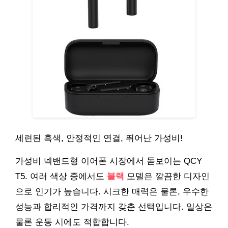
세련된 흑색, 안정적인 연결, 뛰어난 가성비!
가성비 넥밴드형 이어폰 시장에서 돋보이는 QCY
T5. 여러 색상 중에서도
블랙
모델은 깔끔한 디자인
으로 인기가 높습니다. 시크한 매력은 물론, 우수한
성능과 합리적인 가격까지 갖춘 선택입니다. 일상은
물론 운동 시에도 적합합니다.