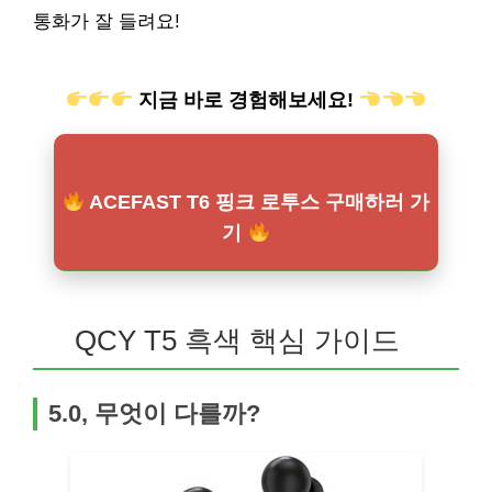
통화가 잘 들려요!
지금 바로 경험해보세요!
ACEFAST T6 핑크 로투스 구매하러 가
기
QCY T5 흑색 핵심 가이드
5.0, 무엇이 다를까?