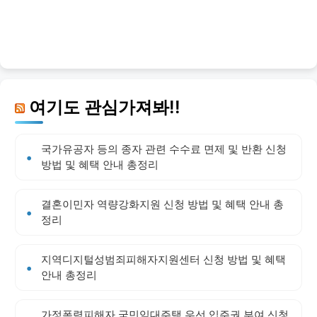
여기도 관심가져봐!!
국가유공자 등의 종자 관련 수수료 면제 및 반환 신청
방법 및 혜택 안내 총정리
결혼이민자 역량강화지원 신청 방법 및 혜택 안내 총
정리
지역디지털성범죄피해자지원센터 신청 방법 및 혜택
안내 총정리
가정폭력피해자 국민임대주택 우선 입주권 부여 신청