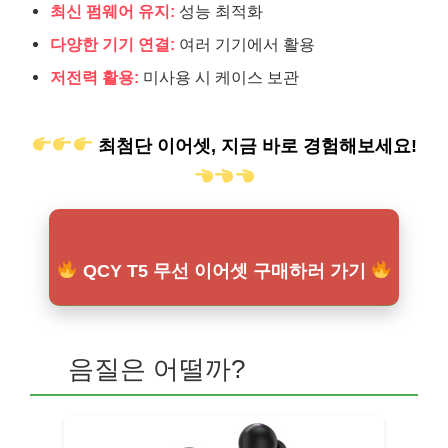
최신 펌웨어 유지:
성능 최적화
다양한 기기 연결:
여러 기기에서 활용
저전력 활용:
미사용 시 케이스 보관
최첨단 이어셋, 지금 바로 경험해보세요!
QCY T5 무선 이어셋 구매하러 가기
음질은 어떨까?