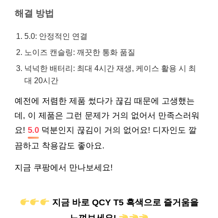
해결 방법
5.0: 안정적인 연결
노이즈 캔슬링: 깨끗한 통화 품질
넉넉한 배터리: 최대 4시간 재생, 케이스 활용 시 최
대 20시간
예전에 저렴한 제품 썼다가 끊김 때문에 고생했는
데, 이 제품은 그런 문제가 거의 없어서 만족스러워
요!
5.0
덕분인지 끊김이 거의 없어요! 디자인도 깔
끔하고 착용감도 좋아요.
지금 쿠팡에서 만나보세요!
지금 바로 QCY T5 흑색으로 즐거움을