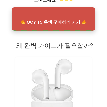
느껴보세요!
QCY T5 흑색 구매하러 가기
왜 완벽 가이드가 필요할까?