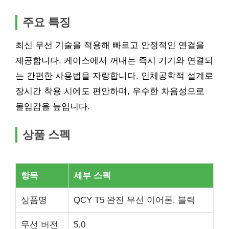
주요 특징
최신 무선 기술을 적용해 빠르고 안정적인 연결을
제공합니다. 케이스에서 꺼내는 즉시 기기와 연결되
는 간편한 사용법을 자랑합니다. 인체공학적 설계로
장시간 착용 시에도 편안하며, 우수한 차음성으로
몰입감을 높입니다.
상품 스펙
항목
세부 스펙
상품명
QCY T5 완전 무선 이어폰, 블랙
무선 버전
5.0