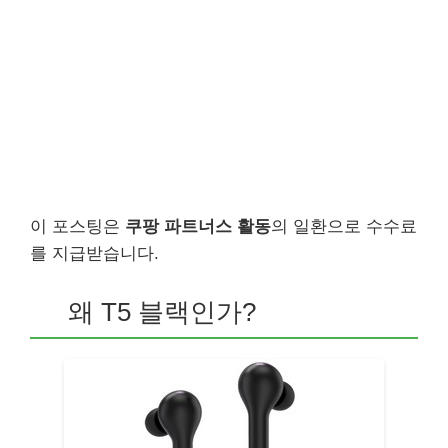
이 포스팅은
쿠팡 파트너스 활동
의 일환으로 수수료
를 지급받습니다.
왜 T5 블랙인가?