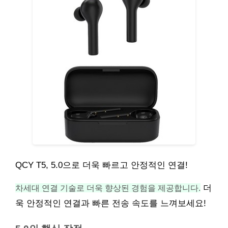
QCY T5, 5.0으로 더욱 빠르고 안정적인 연결!
차세대 연결 기술로 더욱 향상된 경험을 제공합니다.
더
욱 안정적인 연결과 빠른 전송 속도를 느껴보세요!