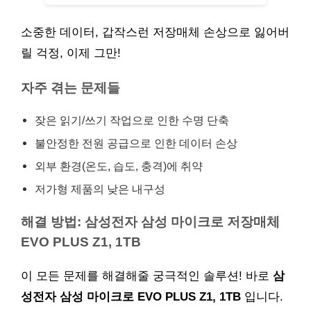
소중한 데이터, 갑작스런 저장매체 손상으로 잃어버
릴 걱정, 이제 그만!
자주 겪는 문제들
잦은 읽기/쓰기 작업으로 인한 수명 단축
불안정한 전원 공급으로 인한 데이터 손상
외부 환경(온도, 습도, 충격)에 취약
저가형 제품의 낮은 내구성
해결 방법: 삼성전자 삼성 마이크로 저장매체
EVO PLUS Z1, 1TB
이 모든 문제를 해결해줄 궁극적인 솔루션! 바로
삼
성전자 삼성 마이크로 EVO PLUS Z1, 1TB
입니다.