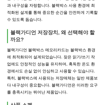
과 내구성을 자랑합니다. 블랙박스 사용 환경에 최
적화된 설계를 통해 중요한 순간을 안전하게 기록할
수 있도록 돕습니다.
블랙가디언 저장장치, 왜 선택해야 할
까요?
블랙가디언 블랙박스 메모리카드는 블랙박스 환경
에 최적화되어 설계되었습니다. 잦은 읽기/쓰기 작
업에도 안정적인 성능을 유지하며, 혹독한 온도 환
경에서도 손실 없이 안심하고 사용할 수 있습니다.
특히, 블랙박스에 사용되는 저장매체는 일반 제품보
다 내구성이 중요합니다. 블랙가디언은 이러한 요구
를 충족시키는 뛰어난 제품입니다.