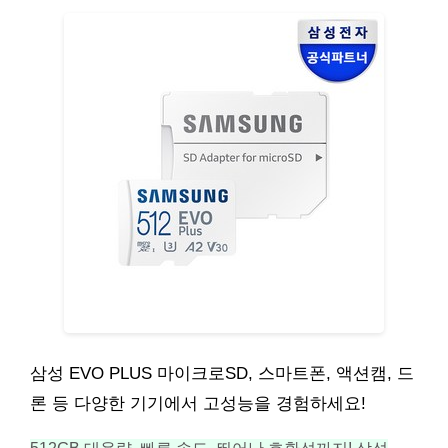
삼성 EVO PLUS 마이크로SD, 스마트폰, 액션캠, 드
론 등 다양한 기기에서 고성능을 경험하세요!
512GB 대용량, 빠른 속도, 뛰어난 호환성까지! 삼성