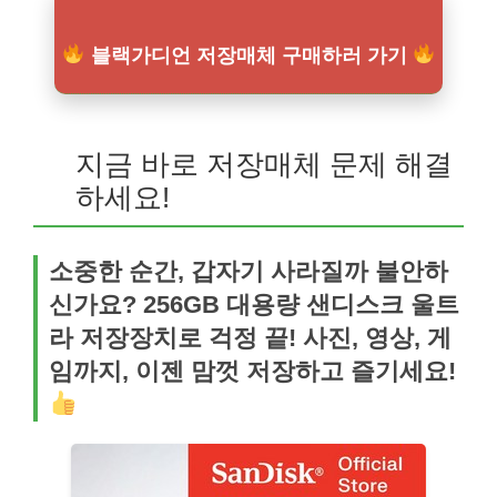
블랙가디언 저장매체 구매하러 가기
지금 바로 저장매체 문제 해결
하세요!
소중한 순간, 갑자기 사라질까 불안하
신가요? 256GB 대용량 샌디스크 울트
라 저장장치로 걱정 끝! 사진, 영상, 게
임까지, 이젠 맘껏 저장하고 즐기세요!