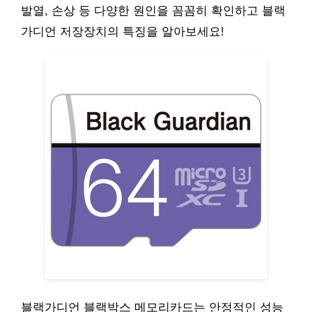
발열, 손상 등 다양한 원인을 꼼꼼히 확인하고 블랙
가디언 저장장치의 특징을 알아보세요!
블랙가디언 블랙박스 메모리카드는 안정적인 성능