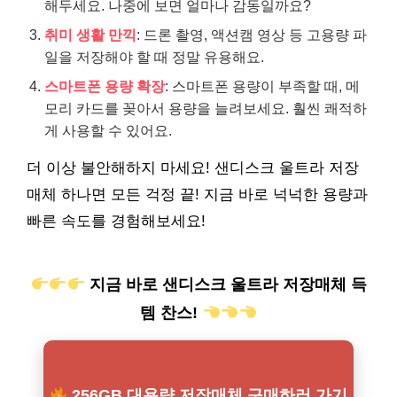
해두세요. 나중에 보면 얼마나 감동일까요?
취미 생활 만끽
: 드론 촬영, 액션캠 영상 등 고용량 파
일을 저장해야 할 때 정말 유용해요.
스마트폰 용량 확장
: 스마트폰 용량이 부족할 때, 메
모리 카드를 꽂아서 용량을 늘려보세요. 훨씬 쾌적하
게 사용할 수 있어요.
더 이상 불안해하지 마세요! 샌디스크 울트라 저장
매체 하나면 모든 걱정 끝! 지금 바로 넉넉한 용량과
빠른 속도를 경험해보세요!
지금 바로 샌디스크 울트라 저장매체 득
템 찬스!
256GB 대용량 저장매체 구매하러 가기