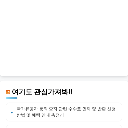
여기도 관심가져봐!!
국가유공자 등의 종자 관련 수수료 면제 및 반환 신청
방법 및 혜택 안내 총정리