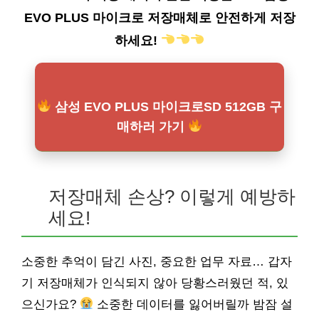
EVO PLUS 마이크로 저장매체로 안전하게 저장
하세요!
삼성 EVO PLUS 마이크로SD 512GB 구
매하러 가기
저장매체 손상? 이렇게 예방하
세요!
소중한 추억이 담긴 사진, 중요한 업무 자료… 갑자
기 저장매체가 인식되지 않아 당황스러웠던 적, 있
으신가요?
소중한 데이터를 잃어버릴까 밤잠 설