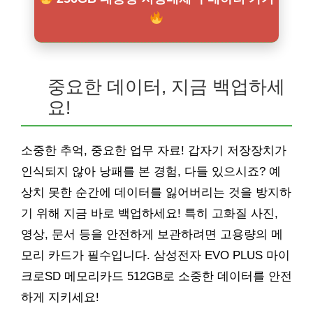
중요한 데이터, 지금 백업하세
요!
소중한 추억, 중요한 업무 자료! 갑자기 저장장치가
인식되지 않아 낭패를 본 경험, 다들 있으시죠? 예
상치 못한 순간에 데이터를 잃어버리는 것을 방지하
기 위해 지금 바로 백업하세요! 특히 고화질 사진,
영상, 문서 등을 안전하게 보관하려면 고용량의 메
모리 카드가 필수입니다. 삼성전자 EVO PLUS 마이
크로SD 메모리카드 512GB로 소중한 데이터를 안전
하게 지키세요!