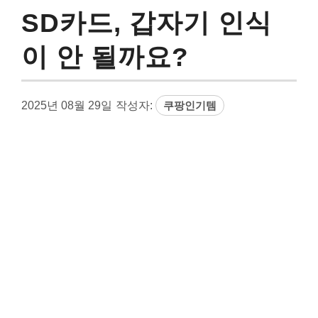
SD카드, 갑자기 인식
이 안 될까요?
2025년 08월 29일
작성자:
쿠팡인기템