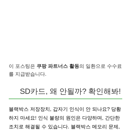
이 포스팅은
쿠팡 파트너스 활동
의 일환으로 수수료
를 지급받습니다.
SD카드, 왜 안될까? 확인해봐!
블랙박스 저장장치, 갑자기 인식이 안 되나요? 당황
하지 마세요! 인식 불량의 원인은 다양하며, 간단한
조치로 해결될 수 있습니다. 블랙박스 메모리 문제,