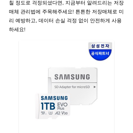
칠 정도로 걱정되셨다면, 지금부터 알려드리는 저장
매체 관리법에 주목해주세요! 튼튼한 저장매체로 미
리 예방하고, 데이터 손실 걱정 없이 안전하게 사용
하세요!