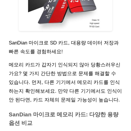
SanDian 마이크로 SD 카드, 대용량 데이터 저장과
빠른 속도를 경험하세요!
메모리 카드가 갑자기 인식되지 않아 당황스러우신
가요? 몇 가지 간단한 방법으로 문제를 해결할 수
있습니다. 먼저, 다른 기기에서 메모리 카드를 인식
하는지 확인해보세요. 만약 다른 기기에서도 인식이
안 된다면, 카드 자체의 문제일 가능성이 높습니다.
SanDian 마이크로 메모리 카드: 다양한 용량
옵션 비교