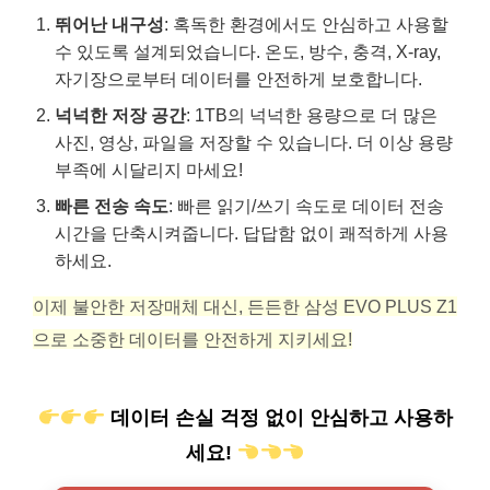
뛰어난 내구성
: 혹독한 환경에서도 안심하고 사용할
수 있도록 설계되었습니다. 온도, 방수, 충격, X-ray,
자기장으로부터 데이터를 안전하게 보호합니다.
넉넉한 저장 공간
: 1TB의 넉넉한 용량으로 더 많은
사진, 영상, 파일을 저장할 수 있습니다. 더 이상 용량
부족에 시달리지 마세요!
빠른 전송 속도
: 빠른 읽기/쓰기 속도로 데이터 전송
시간을 단축시켜줍니다. 답답함 없이 쾌적하게 사용
하세요.
이제 불안한 저장매체 대신, 든든한 삼성 EVO PLUS Z1
으로 소중한 데이터를 안전하게 지키세요!
데이터 손실 걱정 없이 안심하고 사용하
세요!