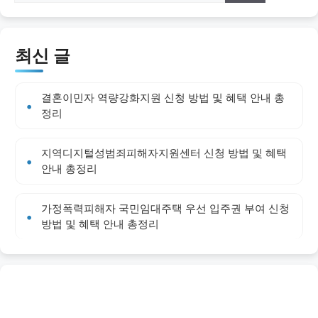
최신 글
결혼이민자 역량강화지원 신청 방법 및 혜택 안내 총
정리
지역디지털성범죄피해자지원센터 신청 방법 및 혜택
안내 총정리
가정폭력피해자 국민임대주택 우선 입주권 부여 신청
방법 및 혜택 안내 총정리