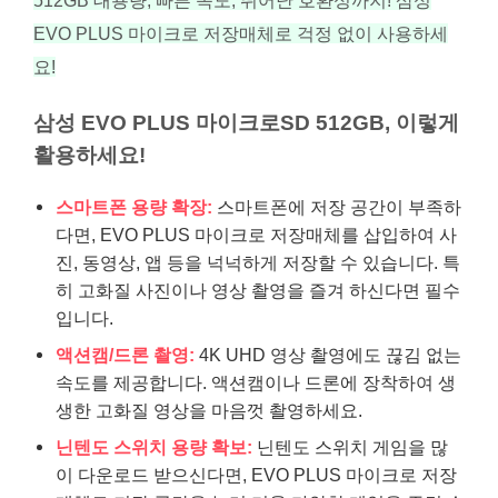
EVO PLUS 마이크로 저장매체로 걱정 없이 사용하세
요!
삼성 EVO PLUS 마이크로SD 512GB, 이렇게
활용하세요!
스마트폰 용량 확장:
스마트폰에 저장 공간이 부족하
다면, EVO PLUS 마이크로 저장매체를 삽입하여 사
진, 동영상, 앱 등을 넉넉하게 저장할 수 있습니다. 특
히 고화질 사진이나 영상 촬영을 즐겨 하신다면 필수
입니다.
액션캠/드론 촬영:
4K UHD 영상 촬영에도 끊김 없는
속도를 제공합니다. 액션캠이나 드론에 장착하여 생
생한 고화질 영상을 마음껏 촬영하세요.
닌텐도 스위치 용량 확보:
닌텐도 스위치 게임을 많
이 다운로드 받으신다면, EVO PLUS 마이크로 저장