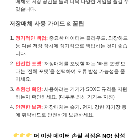
매체로 저장 공간을 늘려 더욱 다양한 게임을 즐길 수
있습니다.
저장매체 사용 가이드 & 꿀팁
정기적인 백업:
중요한 데이터는 클라우드, 외장하드
등 다른 저장 장치에 정기적으로 백업하는 것이 좋습
니다.
안전한 포맷:
저장매체를 포맷할 때는 ‘빠른 포맷’보
다는 ‘전체 포맷’을 선택하여 오류 발생 가능성을 줄
이세요.
호환성 확인:
사용하려는 기기가 SDXC 규격을 지원
하는지 확인하세요. (대부분 최신 기기는 지원)
안전한 보관:
저장매체는 습기, 먼지, 강한 자기장 등
에 취약하므로 안전하게 보관하세요.
더 이상 데이터 손실 걱정은 NO! 삼성