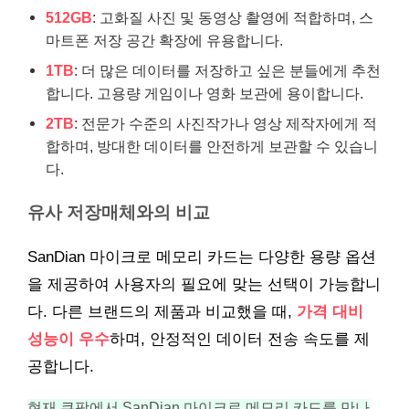
512GB
: 고화질 사진 및 동영상 촬영에 적합하며, 스
마트폰 저장 공간 확장에 유용합니다.
1TB
: 더 많은 데이터를 저장하고 싶은 분들에게 추천
합니다. 고용량 게임이나 영화 보관에 용이합니다.
2TB
: 전문가 수준의 사진작가나 영상 제작자에게 적
합하며, 방대한 데이터를 안전하게 보관할 수 있습니
다.
유사 저장매체와의 비교
SanDian 마이크로 메모리 카드는 다양한 용량 옵션
을 제공하여 사용자의 필요에 맞는 선택이 가능합니
다. 다른 브랜드의 제품과 비교했을 때,
가격 대비
성능이 우수
하며, 안정적인 데이터 전송 속도를 제
공합니다.
현재 쿠팡에서 SanDian 마이크로 메모리 카드를 만나