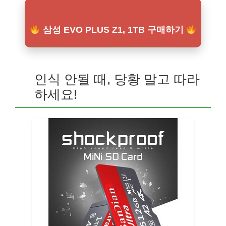
삼성 EVO PLUS Z1, 1TB 구매하기
인식 안될 때, 당황 말고 따라
하세요!